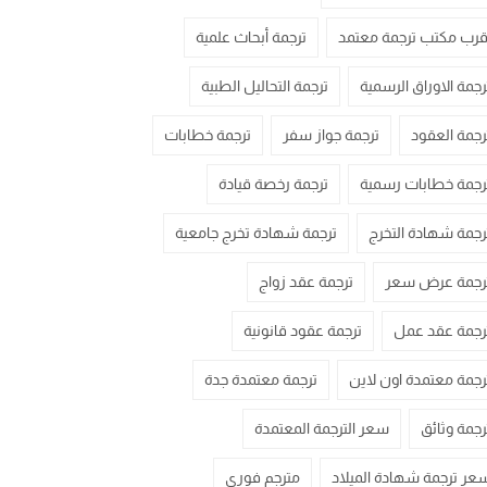
قرب مكتب ترجمة معتمد
ترجمة أبحاث علمية
رجمة الاوراق الرسمية
ترجمة التحاليل الطبية
رجمة العقود
ترجمة جواز سفر
ترجمة خطابات
رجمة خطابات رسمية
ترجمة رخصة قيادة
رجمة شهادة التخرج
ترجمة شهادة تخرج جامعية
رجمة عرض سعر
ترجمة عقد زواج
رجمة عقد عمل
ترجمة عقود قانونية
رجمة معتمدة اون لاين
ترجمة معتمدة جدة
رجمة وثائق
سعر الترجمة المعتمدة
عر ترجمة شهادة الميلاد
مترجم فوري