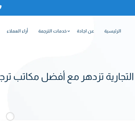
الرئيسية
عن اجادة
خدمات الترجمة
أراء العملاء
لتجارية تزدهر مع أفضل مكاتب تر