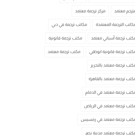
ترجم معتمد
مركز ترجمة معتمد
كاتب الترجمة المعتمدة
مكاتب ترجمة في دبي
كتب ترجمة أسباني معتمد
مكتب ترجمة قانونية
كتب ترجمة قانونية ابوظبي
مكتب ترجمة معتمد
كتب ترجمة معتمد بالتحرير
كتب ترجمة معتمد بالقاهرة
كتب ترجمة معتمد في الدمام
كتب ترجمة معتمد في الرياض
كتب ترجمة معتمد في رمسيس
كتب ترجمة معتمد مدينة نصر