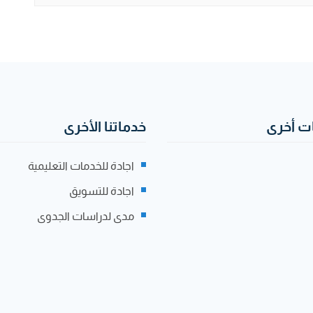
 أخرى
خدماتنا الأخرى
اجادة للخدمات التعليمية
اجادة للتسويق
مدى لدراسات الجدوى