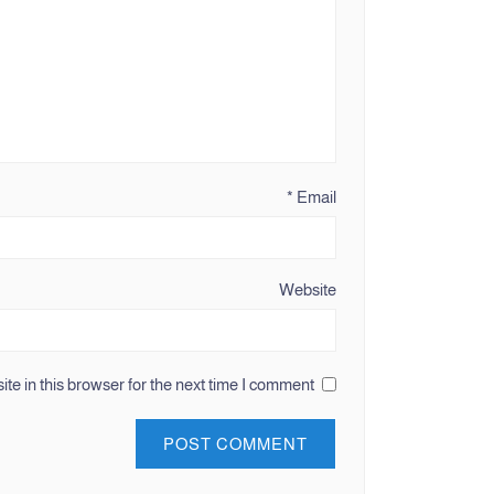
*
Email
Website
e in this browser for the next time I comment.