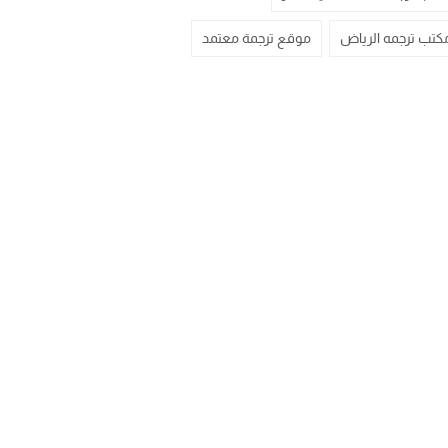
كتب ترجمه الرياض
موقع ترجمة معتمد