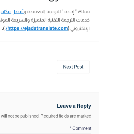
تمتلك ” إجادة ” للترجمة المعتمدة و
أفضل مكاتب
خدمات الترجمة التقنية المتميزة والسريعة الموث
الإلكتروني
(
https://ejadatranslate.com/
.).
Next Post
Leave a Reply
will not be published.
Required fields are marked
*
Comment