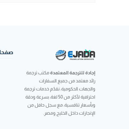
صفحات
إجادة للترجمة المعتمدة
مكتب ترجمة
رائد معتمد من جميع السفارات
والجهات الحكومية، نقدّم خدمات ترجمة
احترافية لأكثر من 50 لغة، بسرعة ودقة
وبأسعار تنافسية، مع سجل حافل من
الإنجازات داخل الخليج ومصر.