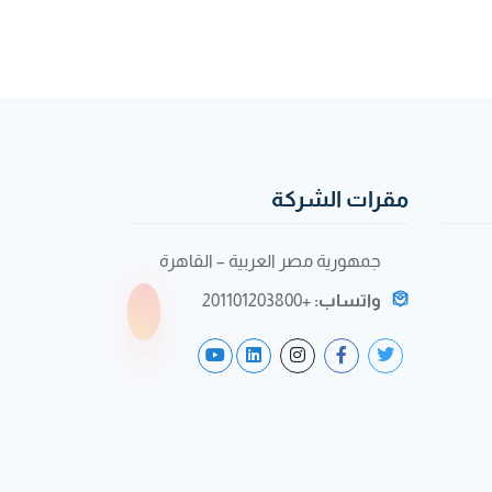
مقرات الشركة
جمهورية مصر العربية – القاهرة
واتساب:
+201101203800