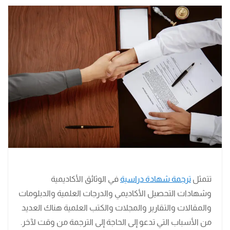
تتمثل
ترجمة شهادة دراسية
في الوثائق الأكاديمية
وشهادات التحصيل الأكاديمي والدرجات العلمية والدبلومات
والمقالات والتقارير والمجلات والكتب العلمية هناك العديد
من الأسباب التي تدعو إلى الحاجة إلى الترجمة من وقت لآخر.