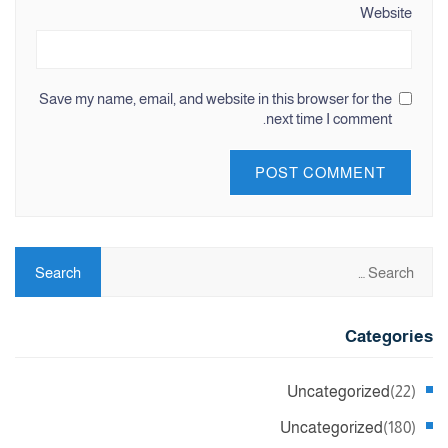
Website
Save my name, email, and website in this browser for the
next time I comment.
Categories
Uncategorized
(22)
Uncategorized
(180)