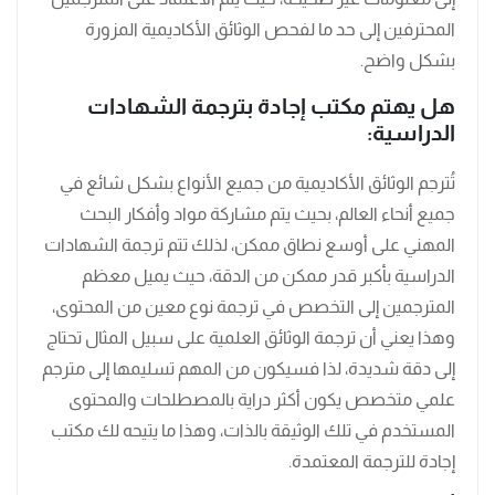
المحترفين إلى حد ما لفحص الوثائق الأكاديمية المزورة
بشكل واضح.
هل يهتم مكتب إجادة بترجمة الشهادات
الدراسية:
تُترجم الوثائق الأكاديمية من جميع الأنواع بشكل شائع في
جميع أنحاء العالم، بحيث يتم مشاركة مواد وأفكار البحث
المهني على أوسع نطاق ممكن، لذلك تتم ترجمة الشهادات
الدراسية بأكبر قدر ممكن من الدقة، حيث يميل معظم
المترجمين إلى التخصص في ترجمة نوع معين من المحتوى،
وهذا يعني أن ترجمة الوثائق العلمية على سبيل المثال تحتاج
إلى دقة شديدة، لذا فسيكون من المهم تسليمها إلى مترجم
علمي متخصص يكون أكثر دراية بالمصطلحات والمحتوى
المستخدم في تلك الوثيقة بالذات، وهذا ما يتيحه لك مكتب
إجادة للترجمة المعتمدة.