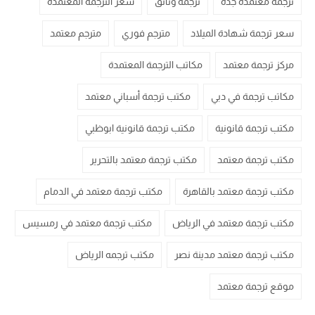
ترجمة معتمدة جدة
ترجمة وثائق
سعر الترجمة المعتمدة
سعر ترجمة شهادة الميلاد
مترجم فوري
مترجم معتمد
مركز ترجمة معتمد
مكاتب الترجمة المعتمدة
مكاتب ترجمة في دبي
مكتب ترجمة أسباني معتمد
مكتب ترجمة قانونية
مكتب ترجمة قانونية ابوظبي
مكتب ترجمة معتمد
مكتب ترجمة معتمد بالتحرير
مكتب ترجمة معتمد بالقاهرة
مكتب ترجمة معتمد في الدمام
مكتب ترجمة معتمد في الرياض
مكتب ترجمة معتمد في رمسيس
مكتب ترجمة معتمد مدينة نصر
مكتب ترجمه الرياض
موقع ترجمة معتمد