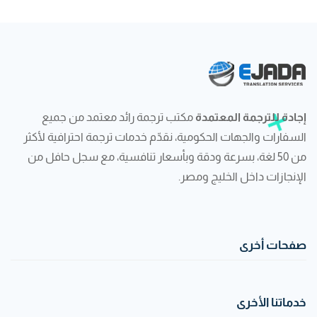
إجادة للترجمة المعتمدة
مكتب ترجمة رائد معتمد من جميع
السفارات والجهات الحكومية، نقدّم خدمات ترجمة احترافية لأكثر
من 50 لغة، بسرعة ودقة وبأسعار تنافسية، مع سجل حافل من
الإنجازات داخل الخليج ومصر.
صفحات أخرى
خدماتنا الأخرى