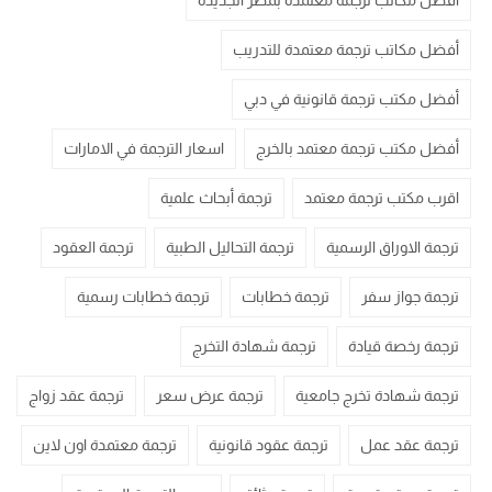
أفضل مكاتب ترجمة معتمدة بمصر الجديدة
أفضل مكاتب ترجمة معتمدة للتدريب
أفضل مكتب ترجمة قانونية في دبي
أفضل مكتب ترجمة معتمد بالخرج
اسعار الترجمة في الامارات
اقرب مكتب ترجمة معتمد
ترجمة أبحاث علمية
ترجمة الاوراق الرسمية
ترجمة التحاليل الطبية
ترجمة العقود
ترجمة جواز سفر
ترجمة خطابات
ترجمة خطابات رسمية
ترجمة رخصة قيادة
ترجمة شهادة التخرج
ترجمة شهادة تخرج جامعية
ترجمة عرض سعر
ترجمة عقد زواج
ترجمة عقد عمل
ترجمة عقود قانونية
ترجمة معتمدة اون لاين