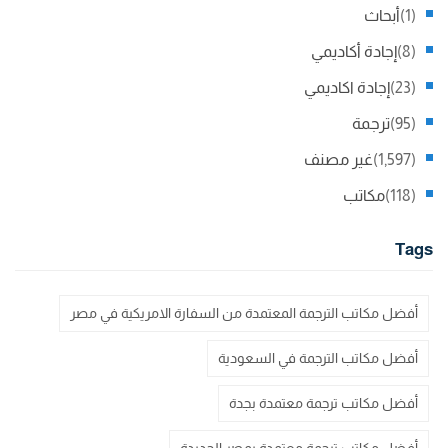
(1)
أبحاث
(8)
إجادة أكاديمي
(23)
إجادة اكاديمي
(95)
ترجمة
(1,597)
غير مصنف
(118)
مكاتب
Tags
أفضل مكاتب الترجمة المعتمدة من السفارة الامريكية في مصر
أفضل مكاتب الترجمة في السعودية
أفضل مكاتب ترجمة معتمدة بجدة