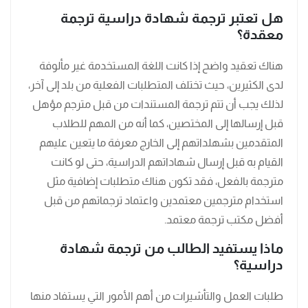
هل تعتبر ترجمة شهادة دراسية ترجمة
معقدة؟
هناك تعقيد واضح إذا كانت اللغة المستخدمة غير مألوفة
لدى الكثيرين، حيث تختلف المتطلبات الفعلية من بلد إلى آخر،
لذلك يجب أن تتم ترجمة المستندات من قبل مترجم مؤهل
قبل إرسالها إلى المختصين، كما أنه من المهم للطلاب
المتقدمين بشهلداتهم إلى الخارج معرفة ما يتعين عليهم
القيام به قبل إرسال شهاداتهم الدراسية، حتى لو كانت
مترجمة بالفعل، فقد تكون هناك متطلبات إضافية مثل
استخدام مترجمين معتمدين واعتماد ترجماتهم من قبل
أفضل مكتب ترجمة معتمد.
ماذا يستفيد الطالب من ترجمة شهادة
دراسية؟
طلبات العمل والتأشيرات من أهم الأمور التي يستفاد منها