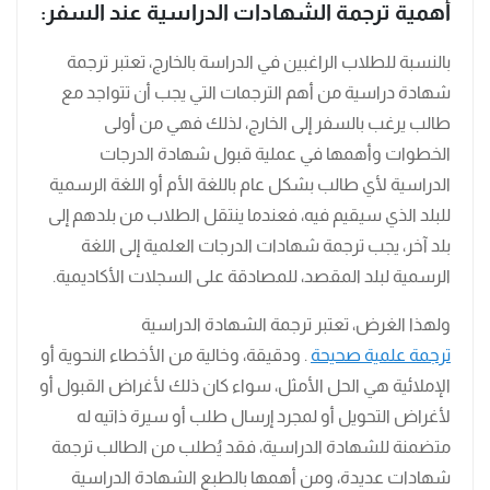
أهمية ترجمة الشهادات الدراسية عند السفر:
بالنسبة للطلاب الراغبين في الدراسة بالخارج، تعتبر ترجمة
شهادة دراسية من أهم الترجمات التي يجب أن تتواجد مع
طالب يرغب بالسفر إلى الخارج، لذلك فهي من أولى
الخطوات وأهمها في عملية قبول شهادة الدرجات
الدراسية لأي طالب بشكل عام باللغة الأم أو اللغة الرسمية
للبلد الذي سيقيم فيه، فعندما ينتقل الطلاب من بلدهم إلى
بلد آخر، يجب ترجمة شهادات الدرجات العلمية إلى اللغة
الرسمية لبلد المقصد، للمصادقة على السجلات الأكاديمية.
ولهذا الغرض، تعتبر ترجمة الشهادة الدراسية
ترجمة علمية صحيحة
. ودقيقة، وخالية من الأخطاء النحوية أو
الإملائية هي الحل الأمثل، سواء كان ذلك لأغراض القبول أو
لأغراض التحويل أو لمجرد إرسال طلب أو سيرة ذاتيه له
متضمنة للشهادة الدراسية، فقد يُطلب من الطالب ترجمة
شهادات عديدة، ومن أهمها بالطبع الشهادة الدراسية