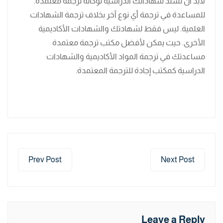
لابد أن تسند شهاداتك الدراسية لوكالة ترجمة معتمدة.
للمساعدة في ترجمة أي نوع آخر بخلاف ترجمة الشهادات
العلمية. ليس فقط لشهادتك والشهادات الأكاديمية
الأخرى. حيث يمكن لأفضل مكتب ترجمة معتمدة
مساعدتك في ترجمة المواد الأكاديمية والشهادات
الدراسية كمكتب إجادة للترجمة المعتمدة.
Prev Post
Next Post
Leave a Reply