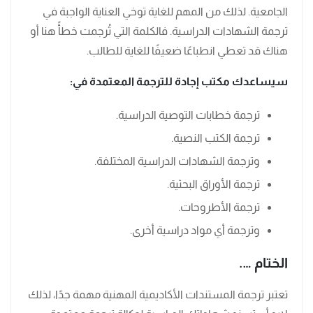
الجامعية. لذلك من المهم للغاية توخي العناية الواجبة في
ترجمة الشهادات الدراسية. فالكلمة التي تُرجمت خطأً هنا أو
هناك قد تعطي انطباعًا ضعيفًا للغاية للطالب.
سيساعدك مكتب إجادة للترجمة المعتمدة في:
ترجمة خطابات التوصية الدراسية.
ترجمة الكتب النصية.
وترجمة الشهادات الدراسية المختلفة.
ترجمة الأوراق البحثية.
ترجمة الأطروحات.
وترجمة أي مواد دراسية أخرى.
الختام ….
تعتبر ترجمة المستندات الأكاديمية المهنية مهمة جدًا، لذلك