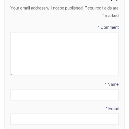
Your email address will not be published.
Required fields are
*
marked
*
Comment
*
Name
*
Email