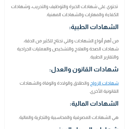
تحتوي على شهادات الخبرة والتوظيف والتدريب، وشهادات
الكفاءة والمهارات والشهادات المهنية.
الشهادات الطبية:
من أهم أنواع الشهادات والتي تحتاج للكثير من الدقة،
شهادات الصحة والعلاج والتشخيص والعمليات الجراحية
والتقارير الطبية.
شهادات القانون والعدل:
شهادات الزواج
والطلاق والولادة والوفاة والشهادات
القانونية الأخرى.
الشهادات المالية:
هي الشهادات المصرفية والمحاسبية والتجارية والمالية.