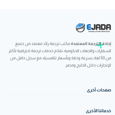
إجادة للترجمة المعتمدة
مكتب ترجمة رائد معتمد من جميع
السفارات والجهات الحكومية، نقدّم خدمات ترجمة احترافية لأكثر
من 50 لغة، بسرعة ودقة وبأسعار تنافسية، مع سجل حافل من
الإنجازات داخل الخليج ومصر.
صفحات أخرى
خدماتنا الأخرى