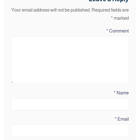
Your email address will not be published.
Required fields are
*
marked
*
Comment
*
Name
*
Email