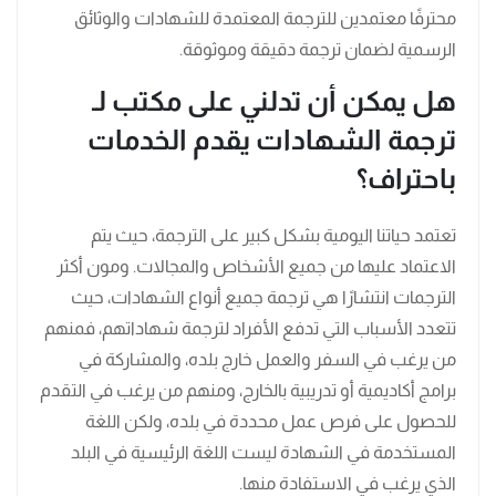
محترفًا معتمدين للترجمة المعتمدة للشهادات والوثائق
الرسمية لضمان ترجمة دقيقة وموثوقة.
هل يمكن أن تدلني على مكتب لـ
ترجمة الشهادات يقدم الخدمات
باحتراف؟
تعتمد حياتنا اليومية بشكل كبير على الترجمة، حيث يتم
الاعتماد عليها من جميع الأشخاص والمجالات. ومون أكثر
الترجمات انتشارًا هي ترجمة جميع أنواع الشهادات، حيث
تتعدد الأسباب التي تدفع الأفراد لترجمة شهاداتهم، فمنهم
من يرغب في السفر والعمل خارج بلده، والمشاركة في
برامج أكاديمية أو تدريبية بالخارج، ومنهم من يرغب في التقدم
للحصول على فرص عمل محددة في بلده، ولكن اللغة
المستخدمة في الشهادة ليست اللغة الرئيسية في البلد
الذي يرغب في الاستفادة منها.