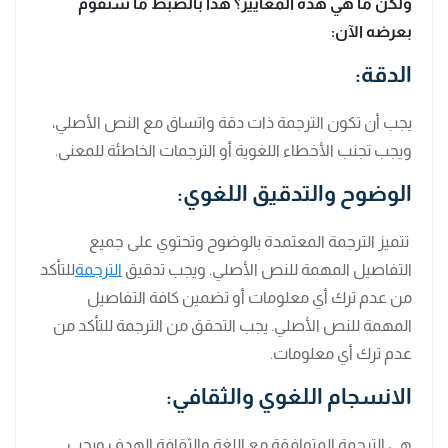
ولكن ما هي هذه المعايير؟ هذا بالضبط ما سنقوم
بعرضه الآن:
الدقة:
يجب أن تكون الترجمة ذات دقة واتساق مع النص الأصلي،
ويجب تجنب الأخطاء اللغوية أو الترجمات الخاطئة للمعنى.
الوضوح والتدقيق اللغوي:
تتميز الترجمة المعتمدة بالوضوح وتحتوي على جميع
التفاصيل المهمة للنص الأصلي. ويجب تدقيق
الترجمة
للتأكد
من عدم ترك أي معلومات أو تضمين كافة التفاصيل
المهمة للنص الأصلي. يجب التحقق من الترجمة للتأكد من
عدم ترك أي معلومات.
الانسجام اللغوي والثقافي:
هي الترجمة المتوافقة مع اللغة والثقافة الهدف ويجب