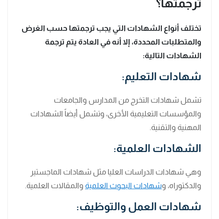
ترجمتها؟
تختلف أنواع الشهادات التي يجب ترجمتها حسب الغرض
والمتطلبات المحددة، إلا أنه في العادة يتم ترجمة
الشهادات التالية:
شهادات التعليم:
تشمل شهادات التخرج من المدارس والجامعات
والمؤسسات التعليمية الأخرى، وتشمل أيضاً الشهادات
المهنية والتقنية.
الشهادات العلمية:
وهي شهادات الدراسات العليا مثل شهادات الماجستير
والدكتوراه، و
شهادات البحوث العلمية
والمقالات العلمية.
شهادات العمل والتوظيف: