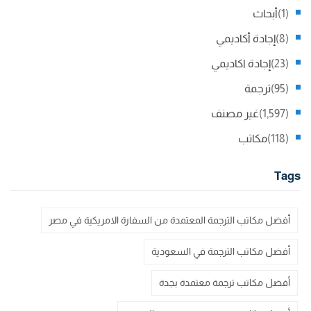
(1)
أبحاث
(8)
إجادة أكاديمي
(23)
إجادة اكاديمي
(95)
ترجمة
(1,597)
غير مصنف
(118)
مكاتب
Tags
أفضل مكاتب الترجمة المعتمدة من السفارة الامريكية في مصر
أفضل مكاتب الترجمة في السعودية
أفضل مكاتب ترجمة معتمدة بجدة