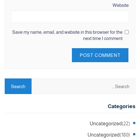
Website
Save my name, email, and website in this browser for the
next time I comment.
Categories
Uncategorized
(22)
Uncategorized
(180)