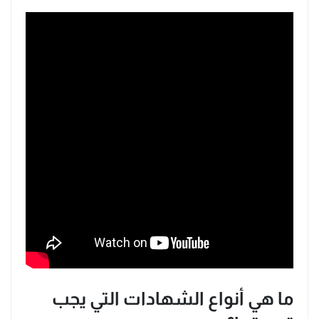
ما هي أنواع الشهادات التي يجب