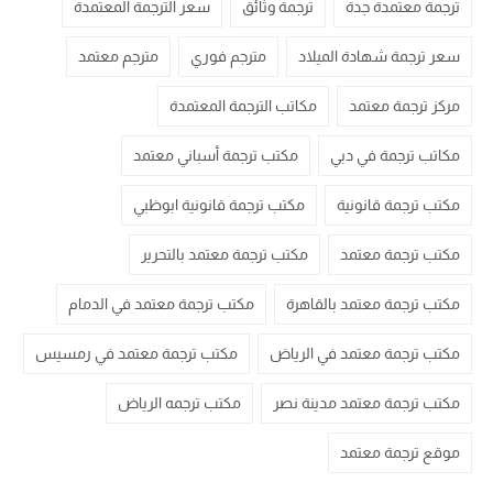
ترجمة معتمدة جدة
ترجمة وثائق
سعر الترجمة المعتمدة
سعر ترجمة شهادة الميلاد
مترجم فوري
مترجم معتمد
مركز ترجمة معتمد
مكاتب الترجمة المعتمدة
مكاتب ترجمة في دبي
مكتب ترجمة أسباني معتمد
مكتب ترجمة قانونية
مكتب ترجمة قانونية ابوظبي
مكتب ترجمة معتمد
مكتب ترجمة معتمد بالتحرير
مكتب ترجمة معتمد بالقاهرة
مكتب ترجمة معتمد في الدمام
مكتب ترجمة معتمد في الرياض
مكتب ترجمة معتمد في رمسيس
مكتب ترجمة معتمد مدينة نصر
مكتب ترجمه الرياض
موقع ترجمة معتمد