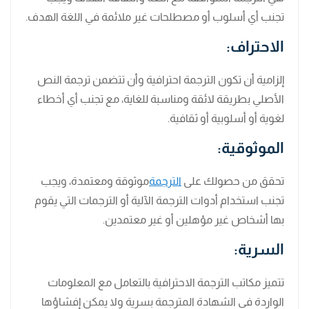
تجنب أي أسلوب أو مصطلحات غير ملائمة في اللغة الهدف.
الاحتراف:
إلزامية أن تكون الترجمة احترافية وأن تتضمن ترجمة النص
الأصلي بطريقة لائقة ومناسبة للغاية، مع تجنب أي أخطاء
لغوية أو أسلوبية أو ثقافية.
الموثوقية:
تحقق من حصولك على
الترجمة
موثوقة ومعتمدة، ويجب
تجنب استخدام أدوات الترجمة الآلية أو الترجمات التي يقوم
بها أشخاص غير مؤهلين أو غير معتمدين.
السرية:
تتميز مكاتب الترجمة الاحترافية بالتعامل مع المعلومات
الواردة في الشهادة المترجمة بسرية ولا يمكن إفشاؤها