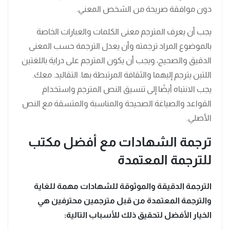
دون موافقة صريحة من الشخص المعني.
يجب أن يعرف المترجم معنى الكلمات والعبارات الخاصة
بالموضوع المراد ترجمته وأن يعدل الترجمة حسب المعنى
الدقيق والصحيح، ويجب أن يكون المترجم على دراية باللغتين
اللتين يترجم إليهما والثقافة المرتبطة بها. التقاليد. معك.
يجب الانتباه أيضًا إلى تنسيق النص المترجم واستخدام
القواعد والصياغة الصحيحة والمناسبة والمتسقة مع النص
الأصلي.
ترجمة الشهادات مع أفضل مكتب
للترجمة المعتمدة
الترجمة الدقيقة والموثوقة للشهادات مهمة للغاية
والترجمة المعتمدة من قبل مترجمين محترفين هي
الخيار الأفضل لتحقيق ذلك للأسباب التالية: