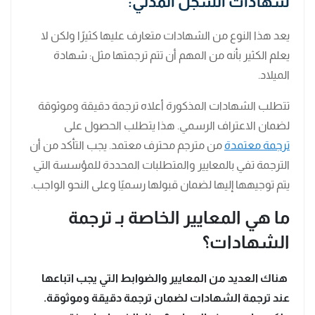
شهادات السجل المدني:
يعد هذا النوع من الشهادات متعارف عليها كثيرًا ولكن لا
يعلم الكثير بأنه من المهم أن تتم ترجمتها مثل: شهادة
الميلاد.
تتطلب الشهادات المذكورة أعلاه ترجمة دقيقة وموثوقة
لضمان الاعتراف الرسمي. هذا يتطلب الحصول على
ترجمة معتمدة
من مترجم محترف معتمد. يجب التأكد من أن
الترجمة تفي بالمعايير والمتطلبات المحددة للمؤسسة التي
يتم توجيهها إليها لضمان قبولها رسميًا وعلى النحو الواجب.
ما هي المعايير الخاصة بـ ترجمة
الشهادات؟
هناك العديد من المعايير والضوابط التي يجب اتباعها
عند ترجمة الشهادات لضمان ترجمة دقيقة وموثوقة.