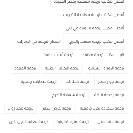
أفضل مكاتب ترجمة معتمدة بمصر الجديدة
أفضل مكاتب ترجمة معتمدة للتدريب
أفضل مكتب ترجمة قانونية في دبي
أفضل مكتب ترجمة معتمد بالخرج
اسعار الترجمة في الامارات
اقرب مكتب ترجمة معتمد
ترجمة أبحاث علمية
ترجمة الاوراق الرسمية
ترجمة التحاليل الطبية
ترجمة العقود
ترجمة جواز سفر
ترجمة خطابات
ترجمة خطابات رسمية
ترجمة رخصة قيادة
ترجمة شهادة التخرج
ترجمة شهادة تخرج جامعية
ترجمة عرض سعر
ترجمة عقد زواج
ترجمة عقد عمل
ترجمة عقود قانونية
ترجمة معتمدة اون لاين