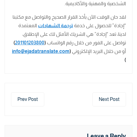
الشخصية والمهنية والأكاديمية.
لقد حان الوقت الآن بأخذ القرار الصحيح والتواصل مع مكتبنا
“إجادة” للحصول على خدمة
ترجمة الشهادات
المعتمدة
لدينا، تعد “إجادة” هي الشريك الأمثل لك على الإطلاق،
تواصل على الفور من خلال رقم الواتساب
(
201101203800
)
أو من خلال البريد الإلكتروني
(
info@ejadatranslate.com
)
Prev Post
Next Post
Leave a Reply