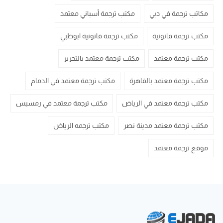
مكاتب ترجمة في دبي
مكتب ترجمة أسباني معتمد
مكتب ترجمة قانونية
مكتب ترجمة قانونية ابوظبي
مكتب ترجمة معتمد
مكتب ترجمة معتمد بالتحرير
مكتب ترجمة معتمد بالقاهرة
مكتب ترجمة معتمد في الدمام
مكتب ترجمة معتمد في الرياض
مكتب ترجمة معتمد في رمسيس
مكتب ترجمة معتمد مدينة نصر
مكتب ترجمه الرياض
موقع ترجمة معتمد