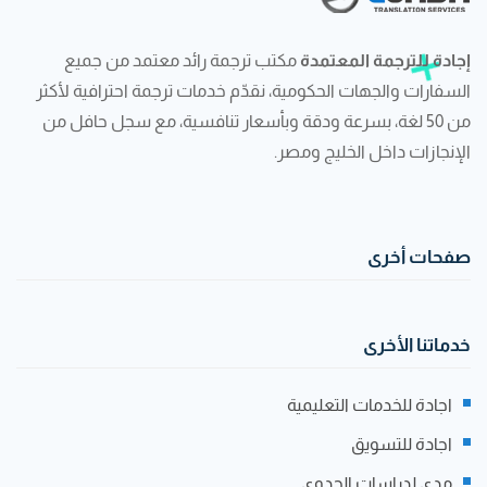
إجادة للترجمة المعتمدة
مكتب ترجمة رائد معتمد من جميع
السفارات والجهات الحكومية، نقدّم خدمات ترجمة احترافية لأكثر
من 50 لغة، بسرعة ودقة وبأسعار تنافسية، مع سجل حافل من
الإنجازات داخل الخليج ومصر.
صفحات أخرى
خدماتنا الأخرى
اجادة للخدمات التعليمية
اجادة للتسويق
مدى لدراسات الجدوى