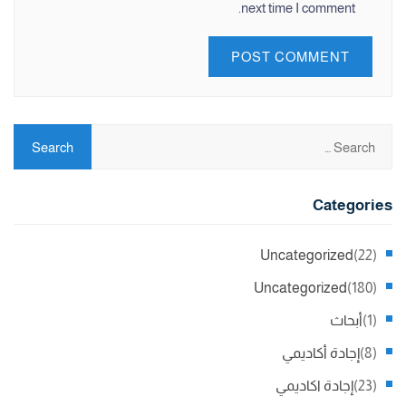
next time I comment.
Categories
Uncategorized
(22)
Uncategorized
(180)
(1)
أبحاث
(8)
إجادة أكاديمي
(23)
إجادة اكاديمي