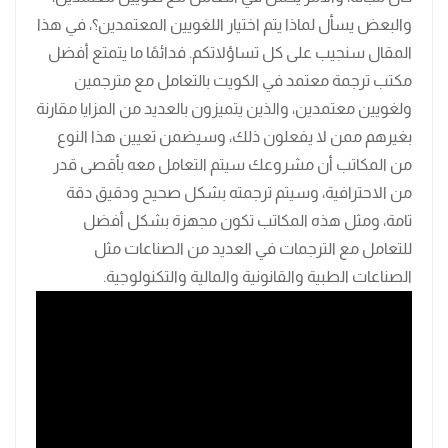
والبعض يسأل لماذا يتم اختيار اللغويين المعتمدين؟، في هذا
المقال سنجيب على كل تساؤلاتكم. فدائمًا ما يتمتع أفضل
مكتب ترجمة معتمد في الكويت بالتعامل مع مترجمين
ولغويين معتمدين، والذين يتميزون بالعديد من المزايا مقارنة
بغيرهم ممن لا يفعلون ذلك، وسيضمن تعيين هذا النوع
من المكاتب أن مشروعك سيتم التعامل معه بأقصى قدر
من الاحترافية، وسيتم ترجمته بشكل صحيح ودقيق دقة
تامة، ومثل هذه المكاتب تكون مجهزة بشكل أفضل
للتعامل مع الترجمات في العديد من الصناعات مثل
الصناعات الطبية والقانونية والمالية والتكنولوجية.