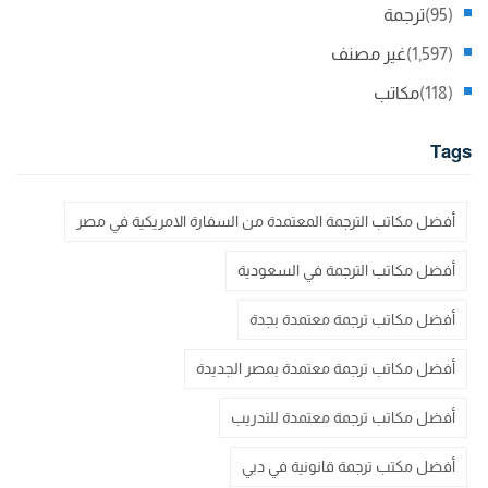
(95)
ترجمة
(1,597)
غير مصنف
(118)
مكاتب
Tags
أفضل مكاتب الترجمة المعتمدة من السفارة الامريكية في مصر
أفضل مكاتب الترجمة في السعودية
أفضل مكاتب ترجمة معتمدة بجدة
أفضل مكاتب ترجمة معتمدة بمصر الجديدة
أفضل مكاتب ترجمة معتمدة للتدريب
أفضل مكتب ترجمة قانونية في دبي