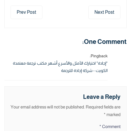
Prev Post
Next Post
One Comment:
Pingback:
"إجادة" اختيارك الأمثل والأسرع أشهر مكتب ترجمة معتمدة
الكويت - شركة إجادة للترجمة
Leave a Reply
Your email address will not be published.
Required fields are
*
marked
*
Comment