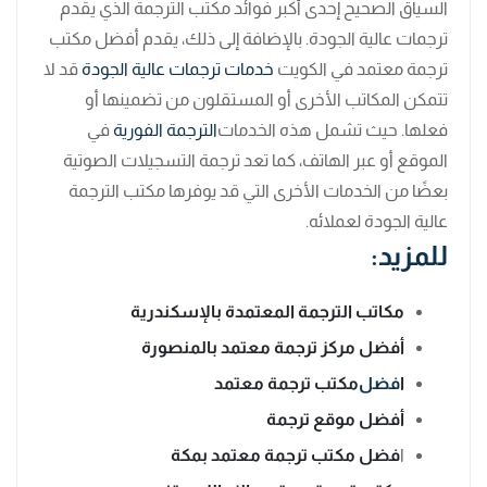
السياق الصحيح إحدى أكبر فوائد مكتب الترجمة الذي يقدم
ترجمات عالية الجودة. بالإضافة إلى ذلك، يقدم أفضل مكتب
ترجمة معتمد في الكويت
خدمات ترجمات عالية الجودة
قد لا
تتمكن المكاتب الأخرى أو المستقلون من تضمينها أو
فعلها. حيث تشمل هذه الخدمات
الترجمة الفورية
في
الموقع أو عبر الهاتف، كما تعد ترجمة التسجيلات الصوتية
بعضًا من الخدمات الأخرى التي قد يوفرها مكتب الترجمة
عالية الجودة لعملائه.
للمزيد:
مكاتب الترجمة المعتمدة بالإسكندرية
أفضل مركز ترجمة معتمد بالمنصورة
ا
فضل
مكتب ترجمة معتمد
أفضل موقع ترجمة
ا
فضل مكتب ترجمة معتمد بمكة