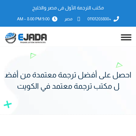
مكتب الترجمة الأول فى مصر والخليج
+01101203800
مصر
9:00 AM – 8:00 PM
احصل على أفضل ترجمة معتمدة من أفض
ل مكتب ترجمة معتمد في الكويت