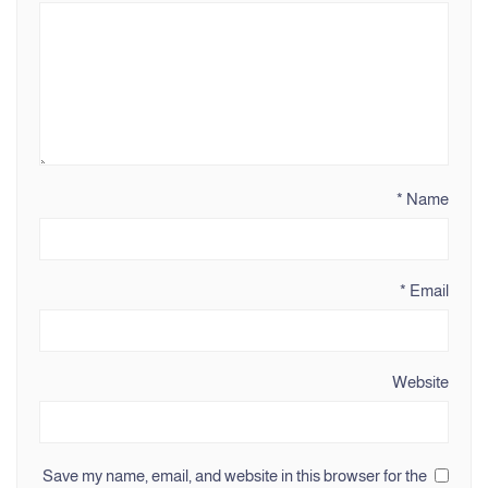
*
Name
*
Email
Website
Save my name, email, and website in this browser for the