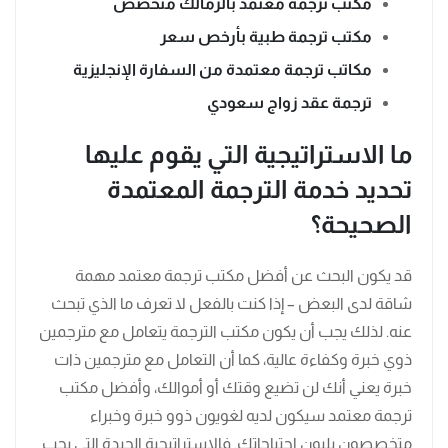
مكتب ترجمة معتمد بالزمالك متخصص
مكتب ترجمة طبية بأرخص سعر
مكاتب ترجمة معتمدة من السفارة الإنجليزية
ترجمة عقد زواج سعودي
ما الاستراتيجية التي يقوم عليها
تحديد خدمة الترجمة المعتمدة
الصحيحة؟
قد يكون البحث عن أفضل مكتب ترجمة معتمد مهمة
شاقة لدى البعض – إذا كنت بالفعل لا تعرف ما الذي تبحث
عنه. لذلك يجب أن يكون مكتب الترجمة يتعامل مع مترجمين
ذوي خبرة وكفاءة عالية، كما أن التعامل مع مترجمين ذات
خبرة يعني أنك لن تضيع وقتك أو أموالك، وأفضل مكتب
ترجمة معتمد سيكون لديه لغويون ذوو خبرة وخبراء
متخصصون يلبون احتياجاتك. فالإستراتيجية الجيدة التي يجب