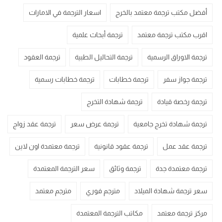
أفضل مكتب ترجمة معتمد بالخرج
اسعار الترجمة في الامارات
اقرب مكتب ترجمة معتمد
ترجمة أبحاث علمية
ترجمة الاوراق الرسمية
ترجمة التحاليل الطبية
ترجمة العقود
ترجمة جواز سفر
ترجمة خطابات
ترجمة خطابات رسمية
ترجمة رخصة قيادة
ترجمة شهادة التخرج
ترجمة شهادة تخرج جامعية
ترجمة عرض سعر
ترجمة عقد زواج
ترجمة عقد عمل
ترجمة عقود قانونية
ترجمة معتمدة اون لاين
ترجمة معتمدة جدة
ترجمة وثائق
سعر الترجمة المعتمدة
سعر ترجمة شهادة الميلاد
مترجم فوري
مترجم معتمد
مركز ترجمة معتمد
مكاتب الترجمة المعتمدة