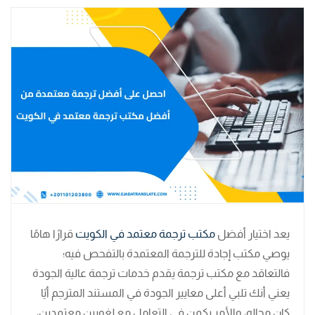
يعد اختيار أفضل
مكتب ترجمة معتمد في الكويت
قرارًا هامًا
يوصي مكتب إجادة للترجمة المعتمدة بالتفحص فيه؛
فالتعاقد مع مكتب ترجمة يقدم خدمات ترجمة عالية الجودة
يعني أنك تلبي أعلى معايير الجودة في المستند المترجم أيًا
كان مجاله، والأمر يكمن في التعامل مع لغويين معتمدين،