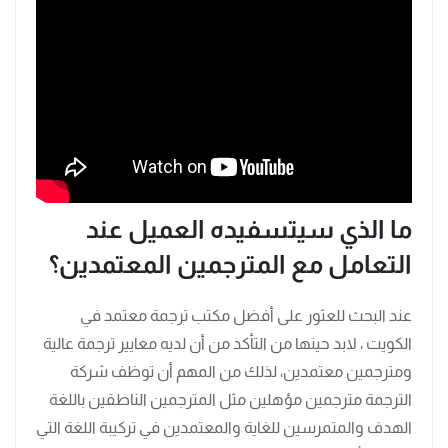
ما الذي سيتسفيده العميل عند
التعامل مع المترجمين المعتمدين؟
عند البحث للعثور على أفضل مكتب ترجمة معتمد في
الكويت ، لابد حينها من التأكد من أن لديه معايير ترجمة عالية
ومترجمين معتمدين، لذلك من المهم أن توظف شركة
الترجمة مترجمين مؤهلين مثل المترجمين الناطقين باللغة
الهدف والمتمرسين للغاية والمعتمدين في تركيبة اللغة التي