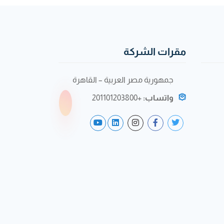
مقرات الشركة
جمهورية مصر العربية – القاهرة
واتساب:
+201101203800