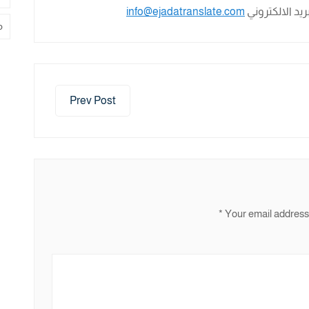
لبريد الالكتروني
info@ejadatranslate.com
م
Prev Post
*
Your email address 