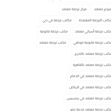
ترجم معتمد
مركز ترجمة معتمد
كاتب الترجمة المعتمدة
مكاتب ترجمة في دبي
كتب ترجمة أسباني معتمد
مكتب ترجمة قانونية
كتب ترجمة قانونية ابوظبي
مكتب ترجمة معتمد
كتب ترجمة معتمد بالتحرير
كتب ترجمة معتمد بالقاهرة
كتب ترجمة معتمد في الدمام
كتب ترجمة معتمد في الرياض
كتب ترجمة معتمد في رمسيس
كتب ترجمة معتمد مدينة نصر