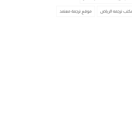
كتب ترجمه الرياض
موقع ترجمة معتمد