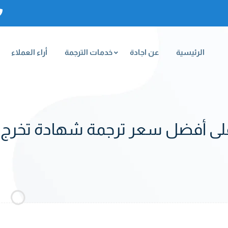
الرئيسية
عن اجادة
خدمات الترجمة
أراء العملاء
ى أفضل سعر ترجمة شهادة تخرج 