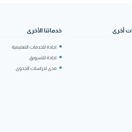
 أخرى
خدماتنا الأخرى
اجادة للخدمات التعليمية
اجادة للتسويق
مدى لدراسات الجدوى