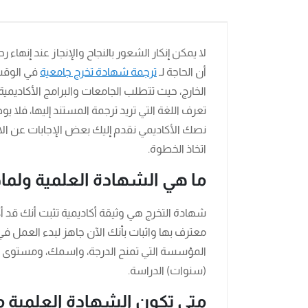
لا يمكن إنكار الشعور بالنجاح والإنجاز عند إنها
أن الحاجة لـ
ترجمة شهادة تخرج جامعية
في الوقت
الخارج، حيث تتطلب الجامعات والبرامج الأكاديمية ا
تعرف اللغة التي تريد ترجمة المستند إليها، فلا
نصك الأكاديمي نقدم إليك بعض الإجابات عن الا
اتخاذ الخطوة.
ما هي الشهادة العلمية ولما
شهادة التخرج هي وثيقة أكاديمية تثبت أنك قد 
معترف بها واثبات بأنك الآن جاهز لبدء العمل ف
المؤسسة التي تمنح الدرجة، واسمك، ومستوى ا
(سنوات) الدراسة.
متى تكون الشهادة العلمية 