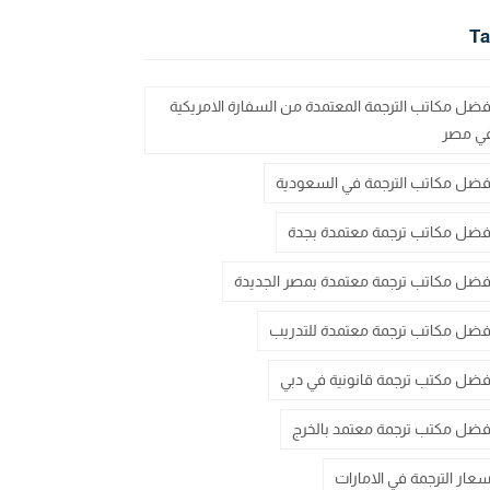
Ta
فضل مكاتب الترجمة المعتمدة من السفارة الامريكية
ي مصر
فضل مكاتب الترجمة في السعودية
فضل مكاتب ترجمة معتمدة بجدة
فضل مكاتب ترجمة معتمدة بمصر الجديدة
فضل مكاتب ترجمة معتمدة للتدريب
فضل مكتب ترجمة قانونية في دبي
فضل مكتب ترجمة معتمد بالخرج
سعار الترجمة في الامارات