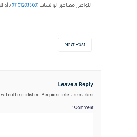
التواصل معنا عبر الواتساب (
01101203800
). أو ا
Next Post
Leave a Reply
will not be published.
Required fields are marked
*
Comment