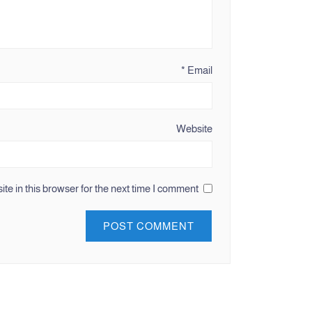
*
Email
Website
e in this browser for the next time I comment.