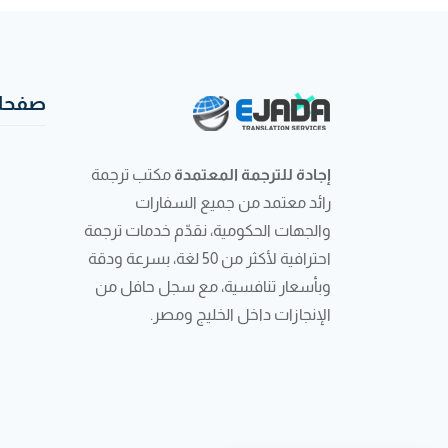
صفحات
إجادة للترجمة المعتمدة
مكتب ترجمة
رائد معتمد من جميع السفارات
والجهات الحكومية، نقدّم خدمات ترجمة
احترافية لأكثر من 50 لغة، بسرعة ودقة
وبأسعار تنافسية، مع سجل حافل من
الإنجازات داخل الخليج ومصر.