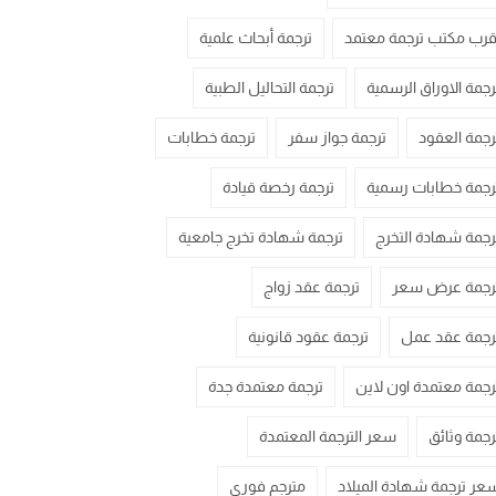
قرب مكتب ترجمة معتمد
ترجمة أبحاث علمية
رجمة الاوراق الرسمية
ترجمة التحاليل الطبية
رجمة العقود
ترجمة جواز سفر
ترجمة خطابات
رجمة خطابات رسمية
ترجمة رخصة قيادة
رجمة شهادة التخرج
ترجمة شهادة تخرج جامعية
رجمة عرض سعر
ترجمة عقد زواج
رجمة عقد عمل
ترجمة عقود قانونية
رجمة معتمدة اون لاين
ترجمة معتمدة جدة
رجمة وثائق
سعر الترجمة المعتمدة
عر ترجمة شهادة الميلاد
مترجم فوري