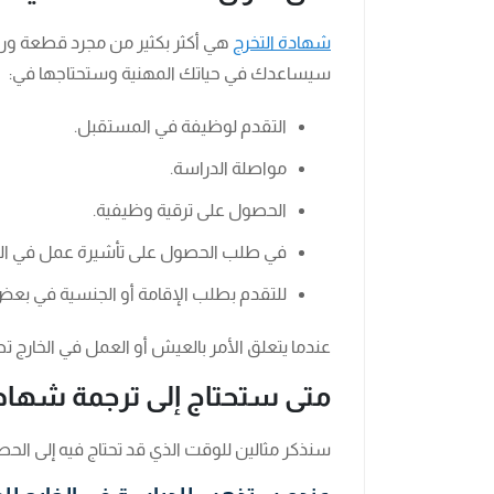
شهادة التخرج
هي أكثر بكثير من مجرد قطعة ورق
سيساعدك في حياتك المهنية وستحتاجها في:
التقدم لوظيفة في المستقبل.
مواصلة الدراسة.
الحصول على ترقية وظيفية.
في طلب الحصول على تأشيرة عمل في الخ
للتقدم بطلب الإقامة أو الجنسية في بعض
عندما يتعلق الأمر بالعيش أو العمل في الخار
متى ستحتاج إلى ترجمة شهادة
سنذكر مثالين للوقت الذي قد تحتاج فيه إلى ال