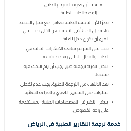
يجب أن يعرف المترجم الطبي
المصطلحات الطبية.
نظرًا لأن الترجمة الطبية تتعامل مع مجال الصحة،
فلا مجال للخطأ في الترجمات، وبالتالي يجب على
المرء أن يكون حذرًا للغاية.
يجب على المترجم متابعة الابتكارات الحالية في
الطب والمجال الطبي وتجديد نفسه.
النص المراد ترجمته طبيا يجب أن يتم البحث فيه
مسبقا.
بعد الانتهاء من الترجمة الطبية، يجب عدم تخطي
خطوات مثل التدقيق اللغوي والقراءة النهائية.
ينبغي النظر في المصطلحات الطبية المستخدمة
على وجه الخصوص.
خدمة ترجمة التقارير الطبية في الرياض