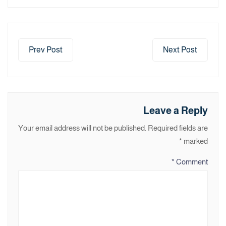
Prev Post
Next Post
Leave a Reply
Your email address will not be published.
Required fields are
*
marked
*
Comment