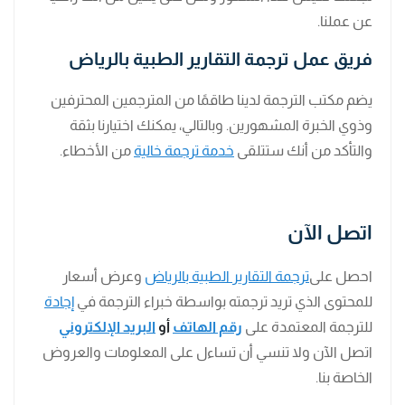
عن عملنا.
فريق عمل ترجمة التقارير الطبية بالرياض
يضم مكتب الترجمة لدينا طاقمًا من المترجمين المحترفين
وذوي الخبرة المشهورين. وبالتالي، يمكنك اختيارنا بثقة
والتأكد من أنك ستتلقى
خدمة ترجمة خالية
من الأخطاء.
اتصل الآن
احصل على
ترجمة التقارير الطبية بالرياض
وعرض أسعار
للمحتوى الذي تريد ترجمته بواسطة خبراء الترجمة في
إجادة
للترجمة المعتمدة على
رقم الهاتف
أو
البريد الإلكتروني
اتصل الآن ولا تنسي أن تساءل على المعلومات والعروض
الخاصة بنا.