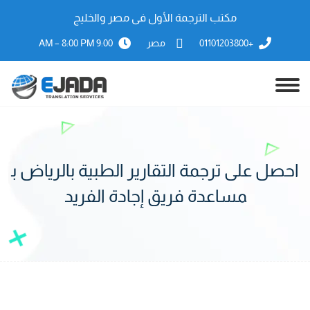
مكتب الترجمة الأول فى مصر والخليج
+01101203800
مصر
9:00 AM – 8:00 PM
احصل على ترجمة التقارير الطبية بالرياض ب
مساعدة فريق إجادة الفريد