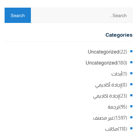
Categories
Uncategorized
(22)
Uncategorized
(180)
(1)
أبحاث
(8)
إجادة أكاديمي
(23)
إجادة اكاديمي
(95)
ترجمة
(1,597)
غير مصنف
(118)
مكاتب