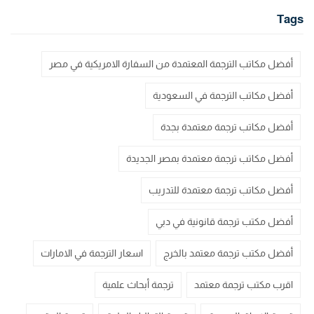
Tags
أفضل مكاتب الترجمة المعتمدة من السفارة الامريكية في مصر
أفضل مكاتب الترجمة في السعودية
أفضل مكاتب ترجمة معتمدة بجدة
أفضل مكاتب ترجمة معتمدة بمصر الجديدة
أفضل مكاتب ترجمة معتمدة للتدريب
أفضل مكتب ترجمة قانونية في دبي
أفضل مكتب ترجمة معتمد بالخرج
اسعار الترجمة في الامارات
اقرب مكتب ترجمة معتمد
ترجمة أبحاث علمية