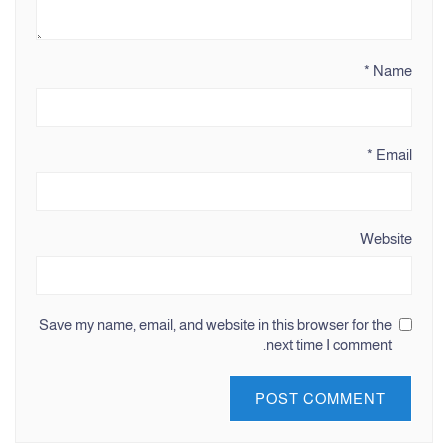
*
Name
*
Email
Website
Save my name, email, and website in this browser for the
next time I comment.