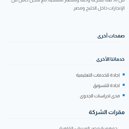
الإنجازات داخل الخليج ومصر.
صفحات أخرى
خدماتنا الأخرى
اجادة للخدمات التعليمية
اجادة للتسويق
مدى لدراسات الجدوى
مقرات الشركة
جمهورية مصر العربية – القاهرة