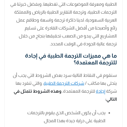
الطبية ومعرفة الموضوعات التي تغطيها، وبفضل خبرتنا في
الترجمات الطبية، وترجمة التقارير الطبية بالرياض والمملكة
العربية السعودية، لدينا ذاكرة ترجمة واسعة وطاقم عمل
رائع وأصبحنا من أفضل الشركات القادرة على تسليم
المشاريع التي يبدو من الصعب تحقيقها بنجاح من خلال
ترجمة عالية الجودة في الوقت المحدد.
ما هي مميزات الترجمة الطبية في إجادة
للترجمة المعتمدة؟
سنقوم في النقاط التالية سرد بعض الشروط التي يجب أن
يتحلى بها مكاتب /
شركات الترجمة الطبية
، والتي تنفرد بها
شركة
إجادة
للترجمة المعتمدة،
وهذه الشروط تتمثل في
التالي:
يجب أن يكون الشخص الذي يقوم بالترجمات
الطبية على دراية جيدة بهذا المجال.