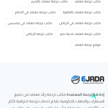
مكتب ترجمة معتمد
مكتب ترجمة معتمد بالتحرير
مكتب ترجمة معتمد بالقاهرة
مكتب ترجمة معتمد في الدمام
مكتب ترجمة معتمد في الرياض
مكتب ترجمة معتمد في رمسيس
مكتب ترجمة معتمد مدينة نصر
مكتب ترجمه الرياض
موقع ترجمة معتمد
إجادة للترجمة المعتمدة
مكتب ترجمة رائد معتمد من جميع
السفارات والجهات الحكومية، نقدّم خدمات ترجمة احترافية لأكثر
من 50 لغة، بسرعة ودقة وبأسعار تنافسية، مع سجل حافل من