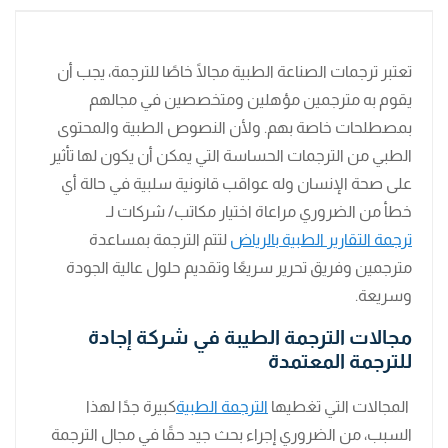
تعتبر ترجمات الصناعة الطبية مجالًا خاصًا للترجمة، يجب أن
يقوم به مترجمين مؤهلين ومتخصصين في مجالهم
بمصطلحات خاصة بهم. ولأن النصوص الطبية والمحتوى
الطبي من الترجمات الحساسة التي يمكن أن يكون لها تأثير
على صحة الإنسان وله عواقب قانونية سلبية في حالة أي
خطأ من الضروري مراعاة اختيار مكاتب/ شركات لـ
ترجمة التقارير الطبية بالرياض
لتتم الترجمة بمساعدة
مترجمين وفريق تحرير سريعًا وتقديم حلول عالية الجودة
وسريعة.
مجالات الترجمة الطيبة في شركة إجادة
للترجمة المعتمدة
المجالات التي تغطيها
الترجمة الطبية
كبيرة جدًا لهذا
السبب، من الضروري إجراء بحث جيد حقًا في مجال الترجمة