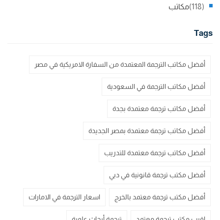
(118)
مكاتب
Tags
أفضل مكاتب الترجمة المعتمدة من السفارة الامريكية في مصر
أفضل مكاتب الترجمة في السعودية
أفضل مكاتب ترجمة معتمدة بجدة
أفضل مكاتب ترجمة معتمدة بمصر الجديدة
أفضل مكاتب ترجمة معتمدة للتدريب
أفضل مكتب ترجمة قانونية في دبي
أفضل مكتب ترجمة معتمد بالخرج
اسعار الترجمة في الامارات
اقرب مكتب ترجمة معتمد
ترجمة أبحاث علمية