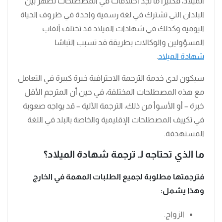
الميلاد، فكثيرًا ما نجد اختلافات في المصطلحات تظهر بين
البلدان التي تشترك في لغة رسمية واحدة في ظروف الحياة
اليومية وكذلك في شهادات الميلاد قد تختلف ألقاب
المسؤولين والوكالات بطريقة قد تسبب التباسًا
شهادة الميلاد
.
سيكون لدى خدمة الترجمة الاحترافية خبرة كبيرة في التعامل
مع هذه المصطلحات المختلفة، في حين أن المترجم الأقل
خبرة – أو الأسوأ من ذلك، الترجمة الآلية – قد يواجه صعوبة
في تكييف المصطلحات الإقليمية والخاصة بالبلد في اللغة
المستهدفة.
ما الذي تحتاجه لـ ترجمة شهادة الميلاد؟
فترجمتها مطلوبة لجميع الطلبات المهمة في الخارج
وهذا يشمل:
الزواج.