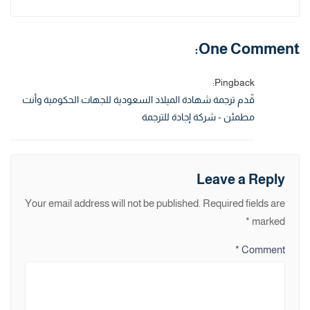
One Comment:
Pingback:
قّدم ترجمة شهادة الميلاد السعودية للجهات الحكومية وأنت
مطمئن - شركة إجادة للترجمة
Leave a Reply
Your email address will not be published.
Required fields are
*
marked
*
Comment