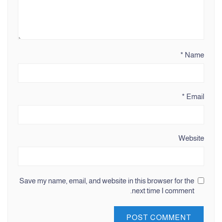
*
Name
*
Email
Website
Save my name, email, and website in this browser for the
next time I comment.