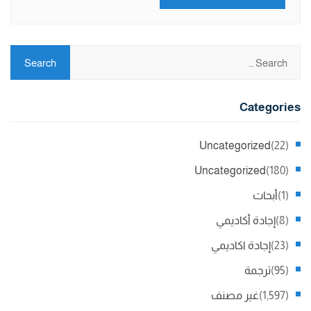
Categories
Uncategorized
(22)
Uncategorized
(180)
(1)
أبحاث
(8)
إجادة أكاديمي
(23)
إجادة اكاديمي
(95)
ترجمة
(1,597)
غير مصنف