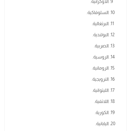
الأوكرانية.
السلوفاكية.
البرتغالية.
البولندية.
الصربية.
الروسية.
الرومانية.
النرويجية.
الليتوانية.
اللاتفية.
الكورية.
اليابانية.