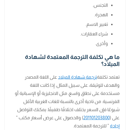
التجنس.
الهجرة.
تغيير الاسم.
شراء العقارات.
وأخرى.
ما هي تكلفة الترجمة المعتمدة لشهادة
الميلاد؟
تعتمد تكلفة
ترجمة شهادة الميلاد
على اللغة المصدر
والهدف للوثيقة، على سبيل المثال. إذا كانت اللغة
مستخدمة على نطاق واسع، مثل الانجليزية أو الإسبانية أو
الفرنسية. من ناحية أخرى بالنسبة للغات الغربية الأقل
شيوعًا فإن السعر يختلف اختلافًا طفيفًا. يمكنك التواصل
على (
201101203800
) والحصول على عرض أسعار مكتب ”
إجادة
” للترجمة المعتمدة.