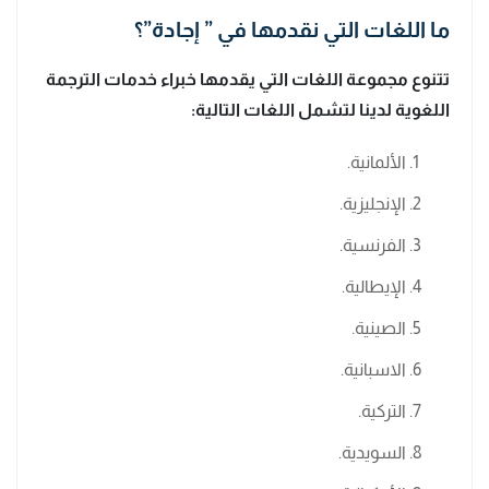
ما اللغات التي نقدمها في ” إجادة”؟
تتنوع مجموعة اللغات التي يقدمها خبراء خدمات الترجمة
اللغوية لدينا لتشمل اللغات التالية:
الألمانية.
الإنجليزية.
الفرنسية.
الإيطالية.
الصينية.
الاسبانية.
التركية.
السويدية.