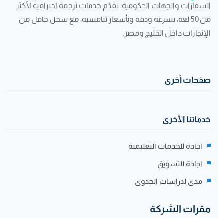
السفارات والجهات الحكومية، نقدّم خدمات ترجمة احترافية لأكثر
من 50 لغة، بسرعة ودقة وبأسعار تنافسية، مع سجل حافل من
الإنجازات داخل الخليج ومصر.
صفحات أخرى
خدماتنا الأخرى
اجادة للخدمات التعليمية
اجادة للتسويق
مدى لدراسات الجدوى
مقرات الشركة