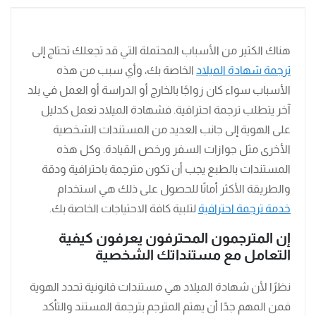
هناك الكثير من الأسباب المحتملة التي قد تجعلك تحتاج إلى
ترجمة شهادة الميلاد
الخاصة بك، وأي سبب من هذه
الأسباب سواء كان زواجًا بالخارج أو الدراسة أو العمل في بلد
آخر يتطلب ترجمة احترافية. فشهادة الميلاد تعمل كدليل
على الهوية إلى جانب العديد من المستندات الشخصية
الأخرى مثل جوازات السفر ورخص القيادة. وكل هذه
المستندات بالطبع يجب أن تكون مترجمة باحترافية ودقة
والطريقة الأكثر أمانًا للحصول على ذلك هي استخدام
خدمة ترجمة احترافية
لتلبية كافة الاحتياجات الخاصة بك.
إن المترجمون المحترفون يعرفون كيفية
التعامل مع مستنداتك الشخصية
نظرًا لأن شهادة الميلاد هي مستندات قانونية تحدد الهوية
فمن المهم جدًا أن يهتم المترجم بترجمة المستند والتأكد