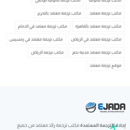
مكتب ترجمة قانونية
مكتب ترجمة قانونية ابوظبي
مكتب ترجمة معتمد
مكتب ترجمة معتمد بالتحرير
مكتب ترجمة معتمد بالقاهرة
مكتب ترجمة معتمد في الدمام
مكتب ترجمة معتمد في الرياض
مكتب ترجمة معتمد في رمسيس
مكتب ترجمة معتمد مدينة نصر
مكتب ترجمه الرياض
موقع ترجمة معتمد
إجادة للترجمة المعتمدة
مكتب ترجمة رائد معتمد من جميع