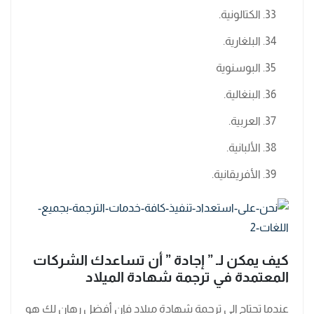
الكتالونية.
البلغارية.
البوسنوية
البنغالية.
العربية.
الألبانية.
الأفريقانية.
كيف يمكن لـ ” إجادة ” أن تساعدك الشركات
المعتمدة في ترجمة شهادة الميلاد
عندما تحتاج إلى ترجمة شهادة ميلاد فإن أفضل رهان لك هو