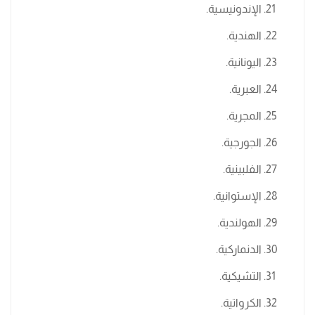
الإندونيسية.
الهندية.
اليونانية.
العبرية.
المجرية.
الجورجية.
الفلبينية.
الإستوانية.
الهولندية.
الدنماركية.
التشيكية.
الكرواتية.