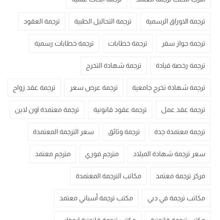
ترجمة الاوراق الرسمية
ترجمة التحاليل الطبية
ترجمة العقود
ترجمة جواز سفر
ترجمة خطابات
ترجمة خطابات رسمية
ترجمة رخصة قيادة
ترجمة شهادة التخرج
ترجمة شهادة تخرج جامعية
ترجمة عرض سعر
ترجمة عقد زواج
ترجمة عقد عمل
ترجمة عقود قانونية
ترجمة معتمدة اون لاين
ترجمة معتمدة جدة
ترجمة وثائق
سعر الترجمة المعتمدة
سعر ترجمة شهادة الميلاد
مترجم فوري
مترجم معتمد
مركز ترجمة معتمد
مكاتب الترجمة المعتمدة
مكاتب ترجمة في دبي
مكتب ترجمة أسباني معتمد