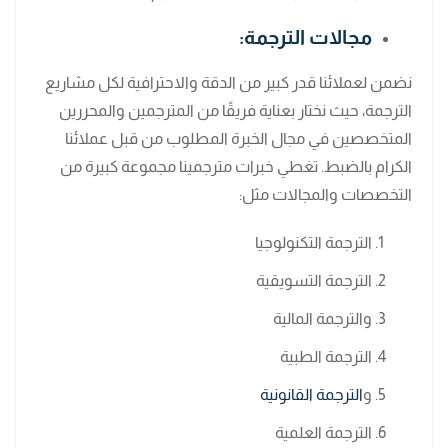
مجالات الترجمة:
نضمن لعملائنا قدر كبير من الدقة والاحترافية لكل مشاريع
الترجمة، حيث نختار بعناية فريقًا من المترجمين والمحررين
المتخصصين في مجال الخبرة المطلوب من قبل عملائنا
الكرام بالضبط. تغطي خبرات مترجمينا مجموعة كبيرة من
التخصصات والمجالات مثل:
الترجمة التكنولوجيا
الترجمة التسويقية
والترجمة المالية
الترجمة الطبية
و
الترجمة القانونية
الترجمة العلمية