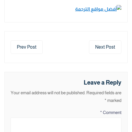
Prev Post
Next Post
Leave a Reply
Your email address will not be published.
Required fields are
*
marked
*
Comment