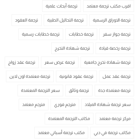
اقرب مكتب ترجمة معتمد
ترجمة أبحاث علمية
ترجمة الاوراق الرسمية
ترجمة التحاليل الطبية
ترجمة العقود
ترجمة جواز سفر
ترجمة خطابات
ترجمة خطابات رسمية
ترجمة رخصة قيادة
ترجمة شهادة التخرج
ترجمة شهادة تخرج جامعية
ترجمة عرض سعر
ترجمة عقد زواج
ترجمة عقد عمل
ترجمة عقود قانونية
ترجمة معتمدة اون لاين
ترجمة معتمدة جدة
ترجمة وثائق
سعر الترجمة المعتمدة
سعر ترجمة شهادة الميلاد
مترجم فوري
مترجم معتمد
مركز ترجمة معتمد
مكاتب الترجمة المعتمدة
مكاتب ترجمة في دبي
مكتب ترجمة أسباني معتمد