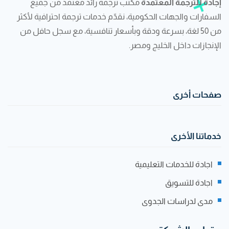
إجادة للترجمة المعتمدة
مكتب ترجمة رائد معتمد من جميع
السفارات والجهات الحكومية، نقدّم خدمات ترجمة احترافية لأكثر
من 50 لغة، بسرعة ودقة وبأسعار تنافسية، مع سجل حافل من
الإنجازات داخل الخليج ومصر.
صفحات أخرى
خدماتنا الأخرى
اجادة للخدمات التعليمية
اجادة للتسويق
مدى لدراسات الجدوى