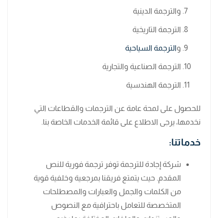
والترجمة الدينية
الترجمة التاريخية
و
الترجمة السياحية
الترجمة الصناعية والتجارية
الترجمة الهندسية
للحصول على لمحة عامة عن الترجمات والقطاعات التي
نخدمها، يرجى الاطلاع على قائمة الخدمات الخاصة بنا.
خدماتنا:
شركة إجادة للترجمة توفر ترجمة فورية للنص
المقدم. حيث يتمتع فريقنا بمرجعية وخلفية قوية
من الكلمات والجمل والعبارات والمصطلحات
المتخصصة للتعامل باحترافية مع النصوص