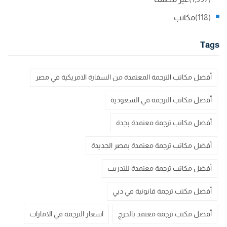
(118)
مكاتب
Tags
أفضل مكاتب الترجمة المعتمدة من السفارة الامريكية في مصر
أفضل مكاتب الترجمة في السعودية
أفضل مكاتب ترجمة معتمدة بجدة
أفضل مكاتب ترجمة معتمدة بمصر الجديدة
أفضل مكاتب ترجمة معتمدة للتدريب
أفضل مكتب ترجمة قانونية في دبي
أفضل مكتب ترجمة معتمد بالخرج
اسعار الترجمة في الامارات