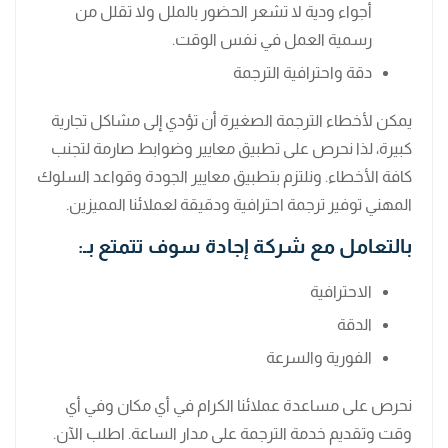
أجواء ودية لا تشعر الحضور بالملل ولا تقلل من
رسمية العمل في نفس الوقت.
دقة واحترافية الترجمة
يمكن لأخطاء الترجمة الصغيرة أن تؤدي إلى مشاكل تجارية
كبيرة، لذا نحرص على تطبيق معايير وضوابط صارمة لتجنب
كافة الأخطاء. ونلتزم بتطبيق معايير الجودة وقواعد السلوك
المهني توفير ترجمة احترافية ودقيقة لعملائنا المميزين.
بالتعامل مع شركة إجادة سوف تتمتع بـ:
الاحترافية
الدقة
الفورية والسرعة
نحرص على مساعدة عملائنا الكرام في أي مكان وفي أي
وقت وتقديم خدمة الترجمة على مدار الساعة. اطلب الآن.