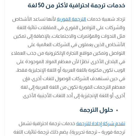
خدمات ترجمة احترافية لأكثر من 50 لغة
تزداد شعبية خدمات
الترجمة الفورية
لأنها تساعد الأشخاص
والشركات على التواصل الفوري في المقابلات ثنائية اللغة
مثل الندوات والمؤتمرات والاجتماعات، بالإضافة إلى تمكين
الأشخاص الذين يعملون في الشركات العالمية على
التواصل وتمكين مواقع التجارة الإلكترونية من جذب العملاء
في البلدان الأخرى. نظرًا لأن معظم المواد الموجودة على
الويب تكون مكتوبة باللغة العربية أو اللغة الإنجليزية فقط،
في حين تستهدف الشركات الوصول للغات أخرى، فإن
معظم الترجمات الفورية تكون من اللغة العربية إلى لغة
أخرى، أو اللغة الإنجليزية إلى أحد اللغات الأجنبية الأخرى.
حلول الترجمة
تقدم شركة إجادة للترجمة
خدمات ترجمة احترافية تشمل
ترجمة فورية – ترجمة تحريرية)، يضم ذلك ترجمة ثنائيات اللغة