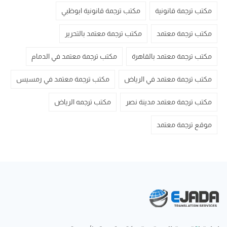
مكتب ترجمة قانونية
مكتب ترجمة قانونية ابوظبي
مكتب ترجمة معتمد
مكتب ترجمة معتمد بالتحرير
مكتب ترجمة معتمد بالقاهرة
مكتب ترجمة معتمد في الدمام
مكتب ترجمة معتمد في الرياض
مكتب ترجمة معتمد في رمسيس
مكتب ترجمة معتمد مدينة نصر
مكتب ترجمه الرياض
موقع ترجمة معتمد