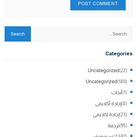
Categories
Uncategorized
(22)
Uncategorized
(180)
(1)
أبحاث
(8)
إجادة أكاديمي
(23)
إجادة اكاديمي
(95)
ترجمة
(1,597)
غير مصنف