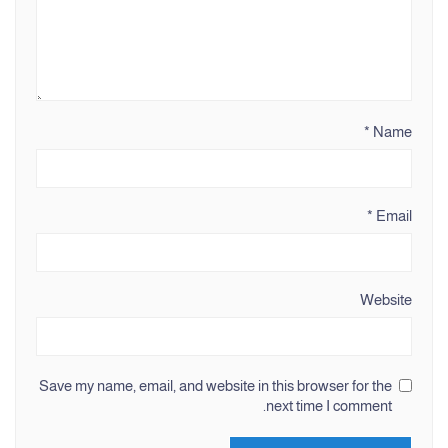
*
Name
*
Email
Website
Save my name, email, and website in this browser for the
next time I comment.