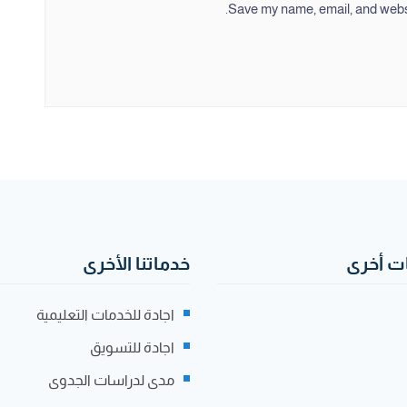
Save my name, email, and websit
 أخرى
خدماتنا الأخرى
اجادة للخدمات التعليمية
اجادة للتسويق
مدى لدراسات الجدوى