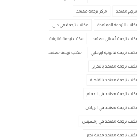
ترجم معتمد
مركز ترجمة معتمد
كاتب الترجمة المعتمدة
مكاتب ترجمة في دبي
كتب ترجمة أسباني معتمد
مكتب ترجمة قانونية
كتب ترجمة قانونية ابوظبي
مكتب ترجمة معتمد
كتب ترجمة معتمد بالتحرير
كتب ترجمة معتمد بالقاهرة
كتب ترجمة معتمد في الدمام
كتب ترجمة معتمد في الرياض
كتب ترجمة معتمد في رمسيس
كتب ترجمة معتمد مدينة نصر