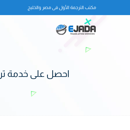
مكتب الترجمة الأول فى مصر والخليج
احصل على خدمة تر