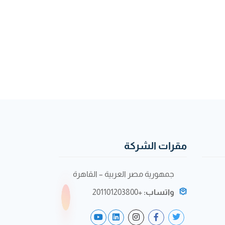
مقرات الشركة
جمهورية مصر العربية – القاهرة
واتساب:
+201101203800