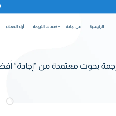
الرئيسية
عن اجادة
خدمات الترجمة
أراء العملاء
جمة بحوث معتمدة من “إجادة” أفض