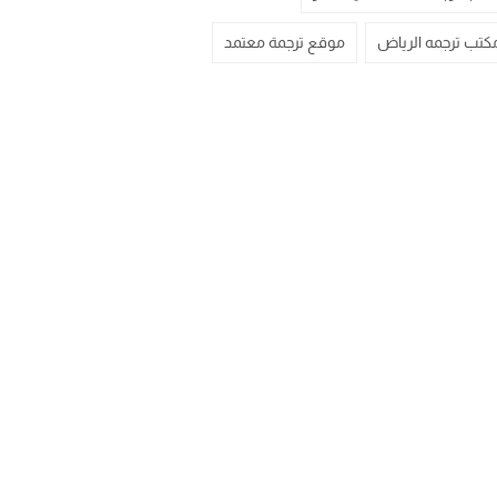
كتب ترجمه الرياض
موقع ترجمة معتمد