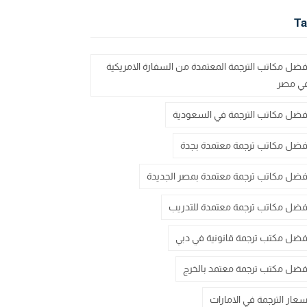
Ta
فضل مكاتب الترجمة المعتمدة من السفارة الامريكية
ي مصر
فضل مكاتب الترجمة في السعودية
فضل مكاتب ترجمة معتمدة بجدة
فضل مكاتب ترجمة معتمدة بمصر الجديدة
فضل مكاتب ترجمة معتمدة للتدريب
فضل مكتب ترجمة قانونية في دبي
فضل مكتب ترجمة معتمد بالخرج
سعار الترجمة في الامارات