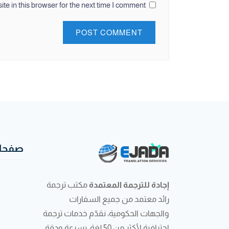
e in this browser for the next time I comment.
صفحات
إجادة للترجمة المعتمدة
مكتب ترجمة
رائد معتمد من جميع السفارات
والجهات الحكومية، نقدّم خدمات ترجمة
احترافية لأكثر من 50 لغة، بسرعة ودقة