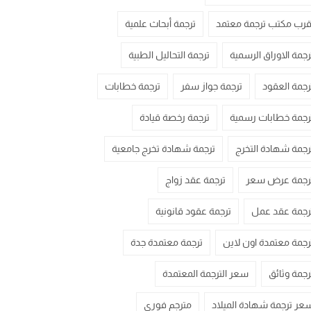
قرب مكتب ترجمة معتمد
ترجمة أبحاث علمية
رجمة الاوراق الرسمية
ترجمة التحاليل الطبية
رجمة العقود
ترجمة جواز سفر
ترجمة خطابات
رجمة خطابات رسمية
ترجمة رخصة قيادة
رجمة شهادة التخرج
ترجمة شهادة تخرج جامعية
رجمة عرض سعر
ترجمة عقد زواج
رجمة عقد عمل
ترجمة عقود قانونية
رجمة معتمدة اون لاين
ترجمة معتمدة جدة
رجمة وثائق
سعر الترجمة المعتمدة
عر ترجمة شهادة الميلاد
مترجم فوري