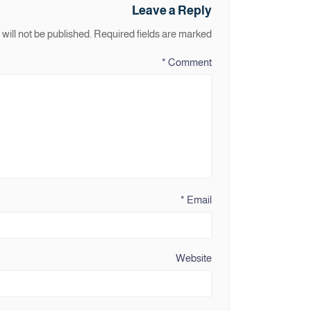
Leave a Reply
will not be published.
Required fields are marked
*
Comment
*
Email
Website