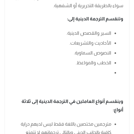
سواء بالطريقة التحريرية أو الشفهية.
وتنقسم الترجمة الدينية إلى:
السير والقصص الدينية.
الأحاديث والتشريعات.
النصوص السماوية.
الخطب والمواعظ.
وينقسم أنواع العاملين في الترجمة الدينية إلى ثلاثة
أنواع:
مترجمين مختصين باللغة فقط ليس لديهم دراية
كافية بالجانب الديني وبالتالي ترجماتهم لا تتمتع