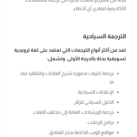
الأكاديمية لتفادي أي أخطاء.
الترجمة السياحية
تعد من أكثر أنواع الترجمات التي تعتمد على لغة ترويجية
تسويقية بحتة بالدرجة الأولى. وتشمل:
ترجمة كتيبات مصورة تشرح العادات والتقاليد لبلد
ما.
الإعلانات السياحية.
الدليل السياحي للزائر.
ترجمة الإرشادات العامة إلى مختلف اللغات.
برامج الرحلات.
مواقع الويب الخاصة بحجز الفنادق.