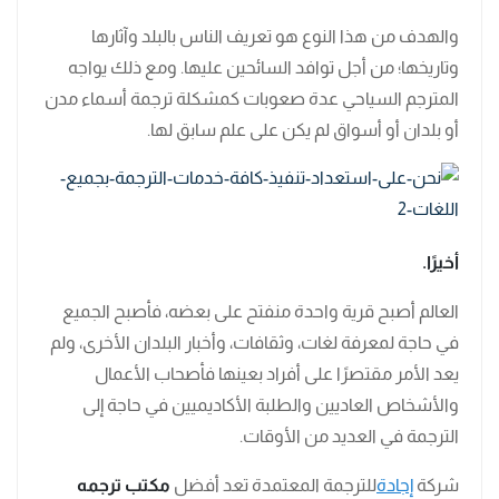
والهدف من هذا النوع هو تعريف الناس بالبلد وآثارها
وتاريخها؛ من أجل توافد السائحين عليها. ومع ذلك يواجه
المترجم السياحي عدة صعوبات كمشكلة ترجمة أسماء مدن
أو بلدان أو أسواق لم يكن على علم سابق لها.
أخيرًا.
العالم أصبح قرية واحدة منفتح على بعضه، فأصبح الجميع
في حاجة لمعرفة لغات، وثقافات، وأخبار البلدان الأخرى، ولم
يعد الأمر مقتصرًا على أفراد بعينها فأصحاب الأعمال
والأشخاص العاديين والطلبة الأكاديميين في حاجة إلى
الترجمة في العديد من الأوقات.
شركة
إجادة
للترجمة المعتمدة تعد أفضل
مكتب ترجمه