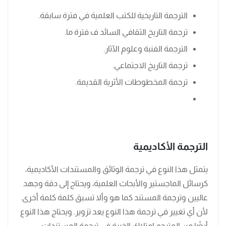
الترجمة التاريخية للكتب العلمية في فترة سابقة.
ترجمة التاريخ الثقافي السائد ف فترة ما.
الترجمة الفنبة وعلوم الآثار.
ترجمة التاريخ الاجتماعي.
ترجمة المخطوطات الأثرية القديمة.
الترجمة الأكاديمية
يتمثل هذا النوع في ترجمة الوثائق والمستندات الأكاديمية،
كرسائل الماجستير والأبحاث العلمية، ويحتاج إلى دقة وجهد
عاليين وترجمة المستند كما هو وألا تسبق كلمة كلمة أخرى.
لأن أي تغيير في ترجمة هذا النوع يعد تزوير. ويحتاج هذا النوع
أيضًا من المترجم امتلاك الخبرة في ترجمة المستندات