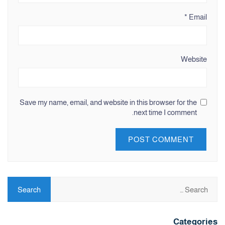
*
Email
Website
Save my name, email, and website in this browser for the
next time I comment.
Categories