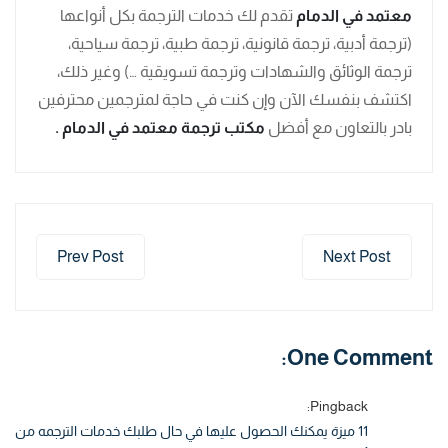
معتمد في الدمام
تقدم لك خدمات الترجمة بكل أنواعها
(ترجمة أدبية، ترجمة قانونية، ترجمة طبية، ترجمة سياحية،
ترجمة الوثائق والشهادات وترجمة تسويقية …) وغير ذلك،
اكتشف بنفسك الآن وإن كنت في حاجة لمترجمين محترفين
بادر بالتعاون مع أفضل
مكتب ترجمة معتمد في الدمام .
Prev Post
Next Post
One Comment:
Pingback:
11 ميزة يمكنك الحصول عليها في حال طلبك خدمات الترجمه من