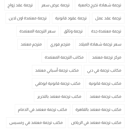
ترجمة شهادة تخرج جامعية
ترجمة عرض سعر
ترجمة عقد زواج
ترجمة عقد عمل
ترجمة عقود قانونية
ترجمة معتمدة اون لاين
ترجمة معتمدة جدة
ترجمة وثائق
سعر الترجمة المعتمدة
سعر ترجمة شهادة الميلاد
مترجم فوري
مترجم معتمد
مركز ترجمة معتمد
مكاتب الترجمة المعتمدة
مكاتب ترجمة في دبي
مكتب ترجمة أسباني معتمد
مكتب ترجمة قانونية
مكتب ترجمة قانونية ابوظبي
مكتب ترجمة معتمد
مكتب ترجمة معتمد بالتحرير
مكتب ترجمة معتمد بالقاهرة
مكتب ترجمة معتمد في الدمام
مكتب ترجمة معتمد في الرياض
مكتب ترجمة معتمد في رمسيس