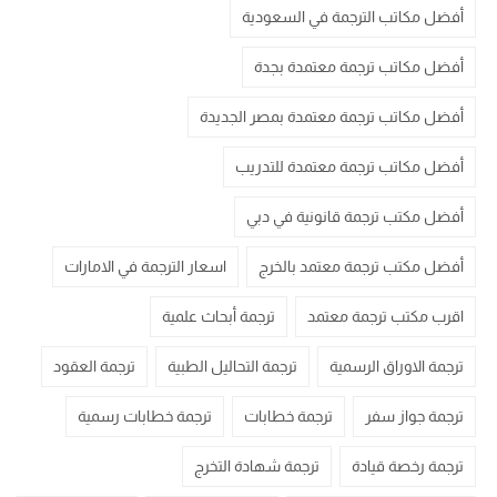
أفضل مكاتب الترجمة في السعودية
أفضل مكاتب ترجمة معتمدة بجدة
أفضل مكاتب ترجمة معتمدة بمصر الجديدة
أفضل مكاتب ترجمة معتمدة للتدريب
أفضل مكتب ترجمة قانونية في دبي
أفضل مكتب ترجمة معتمد بالخرج
اسعار الترجمة في الامارات
اقرب مكتب ترجمة معتمد
ترجمة أبحاث علمية
ترجمة الاوراق الرسمية
ترجمة التحاليل الطبية
ترجمة العقود
ترجمة جواز سفر
ترجمة خطابات
ترجمة خطابات رسمية
ترجمة رخصة قيادة
ترجمة شهادة التخرج