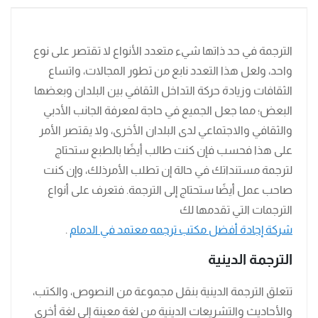
الترجمة في حد ذاتها شيء متعدد الأنواع لا تقتصر على نوع
واحد، ولعل هذا التعدد نابع من تطور المجالات، واتساع
الثقافات وزيادة حركة التداخل الثقافي بين البلدان وبعضها
البعض؛ مما جعل الجميع في حاجة لمعرفة الجانب الأدبي
والثقافي والاجتماعي لدى البلدان الأخرى، ولا يقتصر الأمر
على هذا فحسب فإن كنت طالب أيضًا بالطبع ستحتاج
لترجمة مستنداتك في حالة إن تطلب الأمرذلك، وإن كنت
صاحب عمل أيضًا ستحتاج إلى الترجمة. فتعرف على أنواع
الترجمات التي تقدمها لك
شركة إجادة أفضل مكتب ترجمه معتمد في الدمام
.
الترجمة الدينية
تتعلق الترجمة الدينية بنقل مجموعة من النصوص، والكتب،
والأحاديث والتشريعات الدينية من لغة معينة إلى لغة أخرى