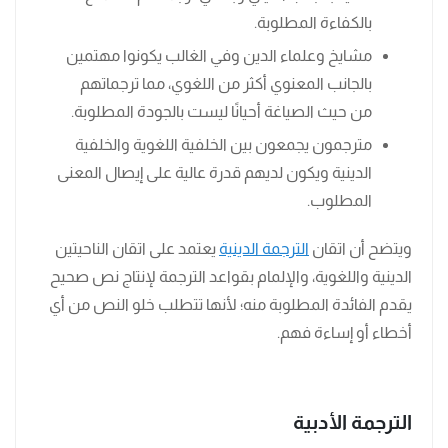
بالكفاءة المطلوبة.
مشايخ وعلماء الدين وفي الغالب يكونوا مهتمين
بالجانب المعنوي أكثر من اللغوي، مما ترجماتهم
من حيث الصياغة أحيانًا ليست بالجودة المطلوبة.
مترجمون يجمعون بين الخلفية اللغوية والخلفية
الدينية ويكون لديهم قدرة عالية على إيصال المعنى
المطلوب.
ويتضح أن اتقان
الترجمة الدينية
يعتمد على اتقان الناحيتين
الدينية واللغوية، والإلمام بقواعد الترجمة لإنتاج نص صحيح
يقدم الفائدة المطلوبة منه؛ لأنها تتطلب خلو النص من أي
أخطاء أو إساءة فهم.
الترجمة الأدبية