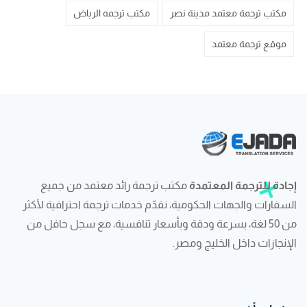
مكتب ترجمة معتمد مدينة نصر
مكتب ترجمه الرياض
موقع ترجمة معتمد
إجادة للترجمة المعتمدة
مكتب ترجمة رائد معتمد من جميع
السفارات والجهات الحكومية، نقدّم خدمات ترجمة احترافية لأكثر
من 50 لغة، بسرعة ودقة وبأسعار تنافسية، مع سجل حافل من
الإنجازات داخل الخليج ومصر.