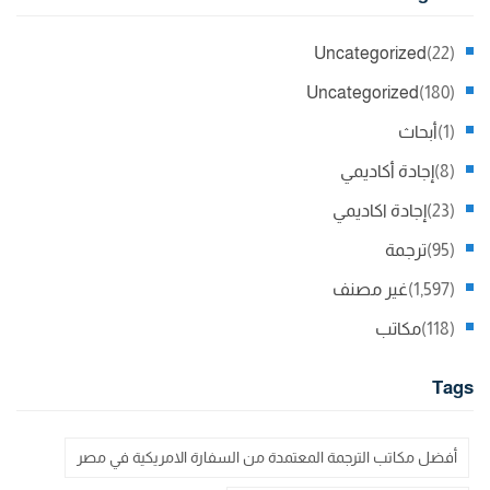
Uncategorized
(22)
Uncategorized
(180)
(1)
أبحاث
(8)
إجادة أكاديمي
(23)
إجادة اكاديمي
(95)
ترجمة
(1,597)
غير مصنف
(118)
مكاتب
Tags
أفضل مكاتب الترجمة المعتمدة من السفارة الامريكية في مصر