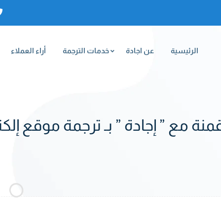
الرئيسية
عن اجادة
خدمات الترجمة
أراء العملاء
منة مع ” إجادة ” بـ ترجمة موقع إلك