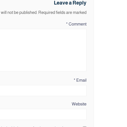
Leave a Reply
will not be published.
Required fields are marked
*
Comment
*
Email
Website