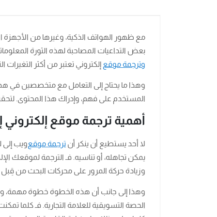
مع ظهور الهواتف الذكية، وغيرها من الأجهزة الأ
بعض التداعيات المصاحبة لهذه الثورة المعلوماتي
وترجمة موقع
إلكتروني تعتبر من أكثر التغيرات ا
وهذا ما يحتاج إلى التعامل مع متخصصين في هذا 
المستخدم على فهم، وإدراك هذا المحتوى. لتحقي
أهمية ترجمة موقع إلكتروني 
لا أحد يستطيع أن ينكر أن
ترجمة موقع
ويب إلى ل
يمكن تجاهله، أو تناسيه. فـ الترجمة لموقعك الإل
وزيادة حركة المرور على محركات البحث من قِبل ال
وهذا إلى جانب أن هذه الخطوة خطوة مهمة، وأس
الحصة التسويقية للعلامة التجارية. فـ كلما تم