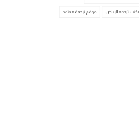
كتب ترجمه الرياض
موقع ترجمة معتمد