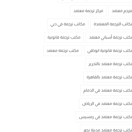
ترجم معتمد
مركز ترجمة معتمد
كاتب الترجمة المعتمدة
مكاتب ترجمة في دبي
كتب ترجمة أسباني معتمد
مكتب ترجمة قانونية
كتب ترجمة قانونية ابوظبي
مكتب ترجمة معتمد
كتب ترجمة معتمد بالتحرير
كتب ترجمة معتمد بالقاهرة
كتب ترجمة معتمد في الدمام
كتب ترجمة معتمد في الرياض
كتب ترجمة معتمد في رمسيس
كتب ترجمة معتمد مدينة نصر