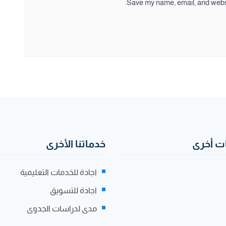
Save my name, email, and websit
 أخرى
خدماتنا الأخرى
اجادة للخدمات التعليمية
اجادة للتسويق
مدى لدراسات الجدوى