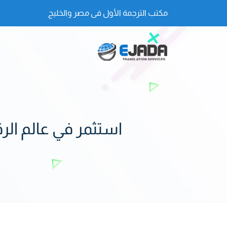
مكتب الترجمة الأول فى مصر والخليج
استثمر في عالم الرق