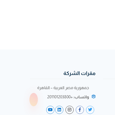
مقرات الشركة
جمهورية مصر العربية – القاهرة
واتساب:
+201101203800