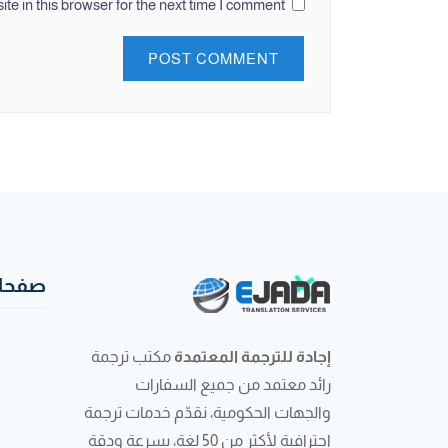
e in this browser for the next time I comment.
صفحات
إجادة للترجمة المعتمدة
مكتب ترجمة
رائد معتمد من جميع السفارات
والجهات الحكومية، نقدّم خدمات ترجمة
احترافية لأكثر من 50 لغة، بسرعة ودقة