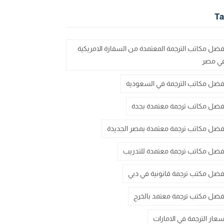
Ta
فضل مكاتب الترجمة المعتمدة من السفارة الامريكية
ي مصر
فضل مكاتب الترجمة في السعودية
فضل مكاتب ترجمة معتمدة بجدة
فضل مكاتب ترجمة معتمدة بمصر الجديدة
فضل مكاتب ترجمة معتمدة للتدريب
فضل مكتب ترجمة قانونية في دبي
فضل مكتب ترجمة معتمد بالخرج
سعار الترجمة في الامارات