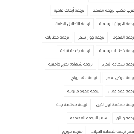
قرب مكتب ترجمة معتمد
ترجمة أبحاث علمية
رجمة الاوراق الرسمية
ترجمة التحاليل الطبية
رجمة العقود
ترجمة جواز سفر
ترجمة خطابات
رجمة خطابات رسمية
ترجمة رخصة قيادة
رجمة شهادة التخرج
ترجمة شهادة تخرج جامعية
رجمة عرض سعر
ترجمة عقد زواج
رجمة عقد عمل
ترجمة عقود قانونية
رجمة معتمدة اون لاين
ترجمة معتمدة جدة
رجمة وثائق
سعر الترجمة المعتمدة
عر ترجمة شهادة الميلاد
مترجم فوري