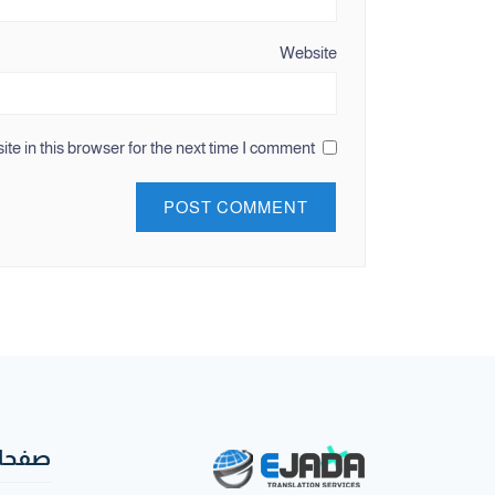
Website
e in this browser for the next time I comment.
صفحات