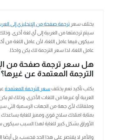
يختلف سعر
ترجمة صفحة من الإنجليزي إلى العرب
سيتم ترجمتها من العربية إلى أي لغة أخرى. وذلك 
سيكون فيها عامل اللغة، لأن عامل اللغة من أكث
عامل اللغة، لذا سعر الترجمة لك يكن واحدًا.
هل سعر ترجمة صفحة من الإن
الترجمة المعتمدة عن غيرها؟
بكلب تأكيد نعم يختلف
سعر الترجمة المعتمدة
عن 
العربية أو غيرها من اللغات الأخرى، وذلك لم 
وملفاتك لأي جهة من الجهات الرسمية التي سيتم 
بمثابة امتلاك سلاح قوي ومميز للغاية يساعدك
الأوراق بشكل كبير للغاية لهذا السبب سيكون
والأمر لا يقتصر على هذا الحد فحسب، بل أيضَا