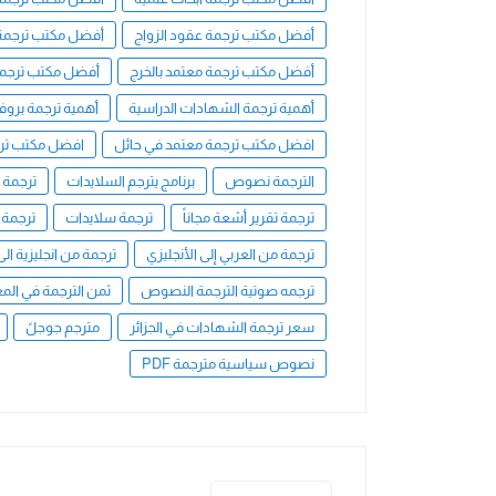
أفضل مكتب ترجمة عقود الزواج
أفضل مكتب ترجمة 
أفضل مكتب ترجمة معتمد بالخرج
أفضل مكتب ترجمة
أهمية ترجمة الشهادات الدراسية
أهمية ترجمة بروف
افضل مكتب ترجمة معتمد في حائل
افضل مكتب تر
الترجمة نصوص
برنامج يترجم السلايدات
ترجمة 
ترجمة تقرير أشعة مجاناً
ترجمة سلايدات
ترجمة 
ترجمة من العربي إلى الأنجليزي
ترجمة من انجليزية الى
ترجمه صوتية الترجمة النصوص
ثمن الترجمة في الم
سعر ترجمة الشهادات في الجزائر
مترجم جوجلً
نصوص سياسية مترجمة PDF