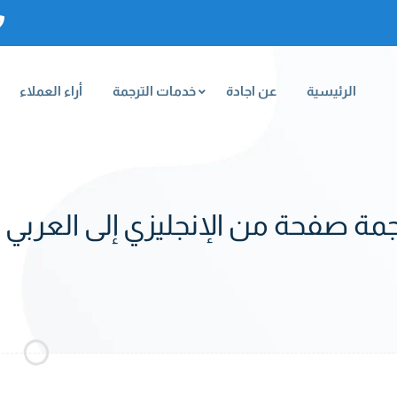
الرئيسية
عن اجادة
خدمات الترجمة
أراء العملاء
ة صفحة من الإنجليزي إلى العربي م