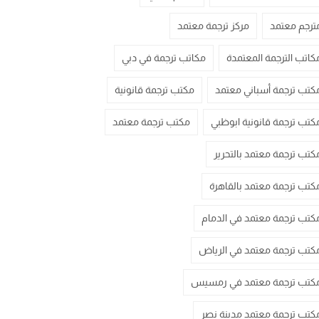
ترجم معتمد
مركز ترجمة معتمد
كاتب الترجمة المعتمدة
مكاتب ترجمة في دبي
كتب ترجمة أسباني معتمد
مكتب ترجمة قانونية
كتب ترجمة قانونية ابوظبي
مكتب ترجمة معتمد
كتب ترجمة معتمد بالتحرير
كتب ترجمة معتمد بالقاهرة
كتب ترجمة معتمد في الدمام
كتب ترجمة معتمد في الرياض
كتب ترجمة معتمد في رمسيس
كتب ترجمة معتمد مدينة نصر