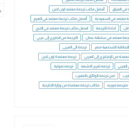
في العراق
أفضل مكتب ترجمة معتمد اون لاين
م
 معتمد في السعودية
أفضل مكتب ترجمة معتمد في الهرم
ايل
اجادة للترجمة
افضل مكتب ترجمة معتمد في الخرج
جمة معتمد في سلطنة عمان
الترجمة من انجليزي إلى عربي
البطاقة الشخصية مصر
ترجمة الى العربى
صفحة من الإنجليزي إلى العربي
ترجمة معتمدة اون لاين
 العربي
ترجمه تقرير الاشعه
ترجمه صوتية
غرب
ثمن ترجمة الوثائق بالمغرب
مترجمه فوريه
مكاتب ترجمة معتمدة من وزارة الخارجية