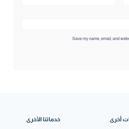
Save my name, email, and websit
 أخرى
خدماتنا الأخرى