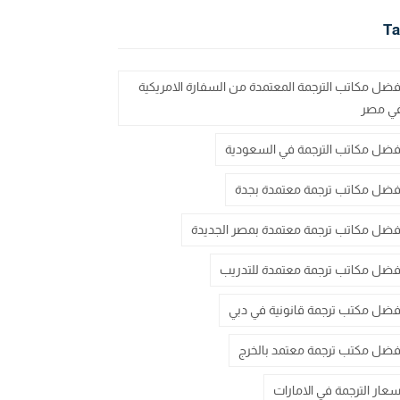
Ta
فضل مكاتب الترجمة المعتمدة من السفارة الامريكية
ي مصر
فضل مكاتب الترجمة في السعودية
فضل مكاتب ترجمة معتمدة بجدة
فضل مكاتب ترجمة معتمدة بمصر الجديدة
فضل مكاتب ترجمة معتمدة للتدريب
فضل مكتب ترجمة قانونية في دبي
فضل مكتب ترجمة معتمد بالخرج
سعار الترجمة في الامارات