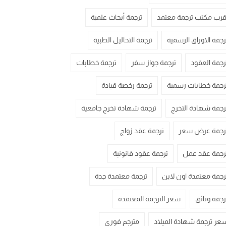
قرب مكتب ترجمة معتمد
ترجمة أبحاث علمية
رجمة الاوراق الرسمية
ترجمة التحاليل الطبية
رجمة العقود
ترجمة جواز سفر
ترجمة خطابات
رجمة خطابات رسمية
ترجمة رخصة قيادة
رجمة شهادة التخرج
ترجمة شهادة تخرج جامعية
رجمة عرض سعر
ترجمة عقد زواج
رجمة عقد عمل
ترجمة عقود قانونية
رجمة معتمدة اون لاين
ترجمة معتمدة جدة
رجمة وثائق
سعر الترجمة المعتمدة
عر ترجمة شهادة الميلاد
مترجم فوري