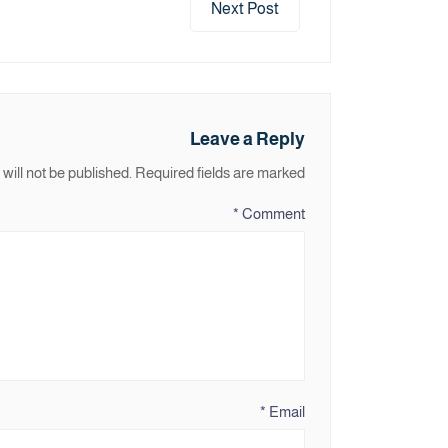
Next Post
Leave a Reply
will not be published.
Required fields are marked
*
Comment
*
Email