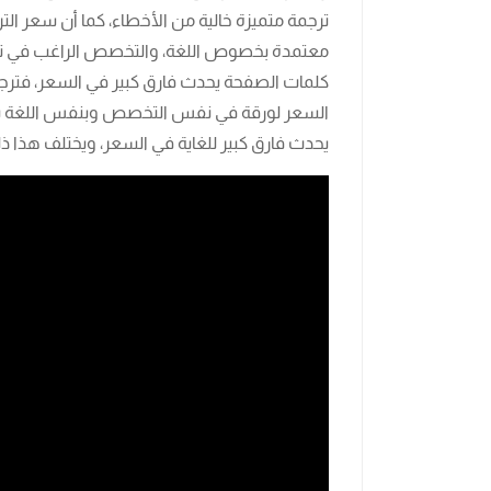
ترجمة متميزة خالية من الأخطاء، كما أن سعر الت
معتمدة بخصوص اللغة، والتخصص الراغب في ترجم
يحدث فارق كبير للغاية في السعر، ويختلف هذا ذ