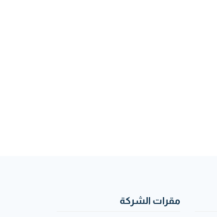
مقرات الشركة