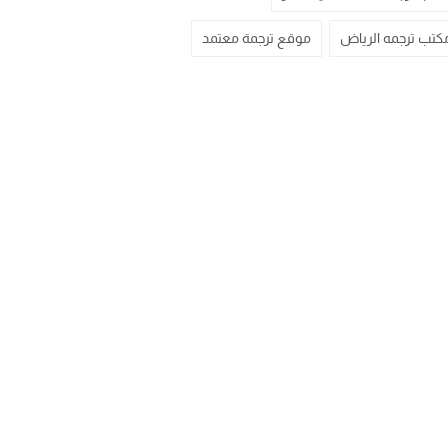
كتب ترجمه الرياض
موقع ترجمة معتمد