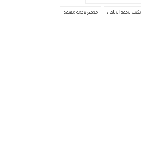
كتب ترجمه الرياض
موقع ترجمة معتمد