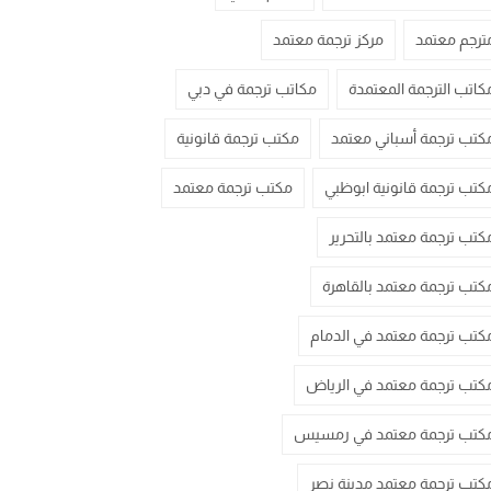
ترجم معتمد
مركز ترجمة معتمد
كاتب الترجمة المعتمدة
مكاتب ترجمة في دبي
كتب ترجمة أسباني معتمد
مكتب ترجمة قانونية
كتب ترجمة قانونية ابوظبي
مكتب ترجمة معتمد
كتب ترجمة معتمد بالتحرير
كتب ترجمة معتمد بالقاهرة
كتب ترجمة معتمد في الدمام
كتب ترجمة معتمد في الرياض
كتب ترجمة معتمد في رمسيس
كتب ترجمة معتمد مدينة نصر