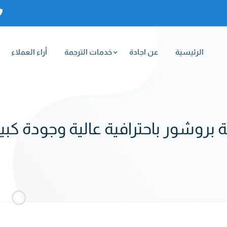
الرئيسية
عن اجادة
خدمات الترجمة
أراء العملاء
 بروشور باحترافية عالية وجودة كبير