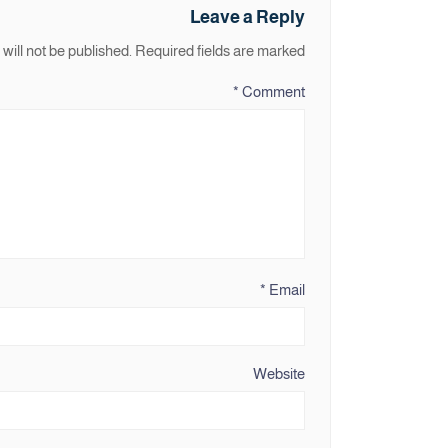
Leave a Reply
will not be published.
Required fields are marked
*
Comment
*
Email
Website