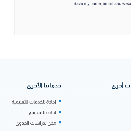
Save my name, email, and websit
 أخرى
خدماتنا الأخرى
اجادة للخدمات التعليمية
اجادة للتسويق
مدى لدراسات الجدوى