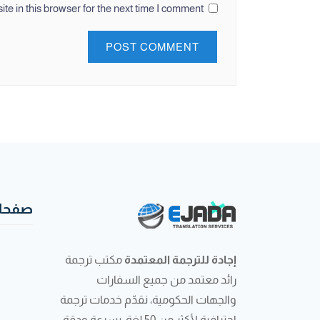
e in this browser for the next time I comment.
صفحات
إجادة للترجمة المعتمدة
مكتب ترجمة
رائد معتمد من جميع السفارات
والجهات الحكومية، نقدّم خدمات ترجمة
احترافية لأكثر من 50 لغة، بسرعة ودقة