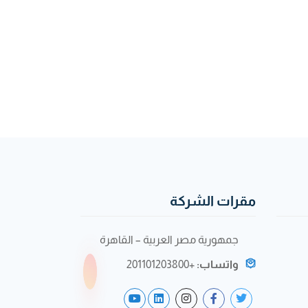
مقرات الشركة
جمهورية مصر العربية – القاهرة
واتساب:
+201101203800