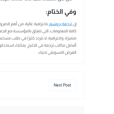
وفي الختام:
إن
ترجمة بروشور
باحترافية عالية، من أهم الضرو
كافة المعلومات، التي تتعلق بالمؤسسة مع الجم
متميزة، واحترافية، لا تتردد كثيرًا في طلب مساع
أفضل مكاتب ترجمة في الخليج. يمكنك استخدام ه
الغرض التسويقي لديك.
Next Post