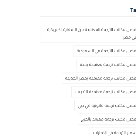
Ta
فضل مكاتب الترجمة المعتمدة من السفارة الامريكية
ي مصر
فضل مكاتب الترجمة في السعودية
فضل مكاتب ترجمة معتمدة بجدة
فضل مكاتب ترجمة معتمدة بمصر الجديدة
فضل مكاتب ترجمة معتمدة للتدريب
فضل مكتب ترجمة قانونية في دبي
فضل مكتب ترجمة معتمد بالخرج
سعار الترجمة في الامارات