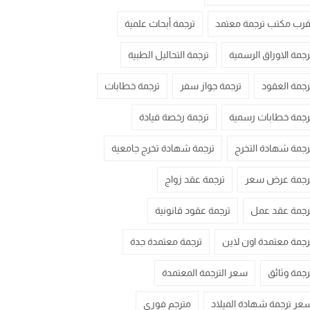
قرب مكتب ترجمة معتمد
ترجمة أبحاث علمية
رجمة الاوراق الرسمية
ترجمة التحاليل الطبية
رجمة العقود
ترجمة جواز سفر
ترجمة خطابات
رجمة خطابات رسمية
ترجمة رخصة قيادة
رجمة شهادة التخرج
ترجمة شهادة تخرج جامعية
رجمة عرض سعر
ترجمة عقد زواج
رجمة عقد عمل
ترجمة عقود قانونية
رجمة معتمدة اون لاين
ترجمة معتمدة جدة
رجمة وثائق
سعر الترجمة المعتمدة
عر ترجمة شهادة الميلاد
مترجم فوري