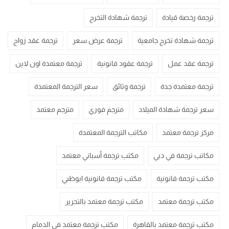
ترجمة رخصة قيادة
ترجمة شهادة التخرج
ترجمة شهادة تخرج جامعية
ترجمة عرض سعر
ترجمة عقد زواج
ترجمة عقد عمل
ترجمة عقود قانونية
ترجمة معتمدة اون لاين
ترجمة معتمدة جدة
ترجمة وثائق
سعر الترجمة المعتمدة
سعر ترجمة شهادة الميلاد
مترجم فوري
مترجم معتمد
مركز ترجمة معتمد
مكاتب الترجمة المعتمدة
مكاتب ترجمة في دبي
مكتب ترجمة أسباني معتمد
مكتب ترجمة قانونية
مكتب ترجمة قانونية ابوظبي
مكتب ترجمة معتمد
مكتب ترجمة معتمد بالتحرير
مكتب ترجمة معتمد بالقاهرة
مكتب ترجمة معتمد في الدمام