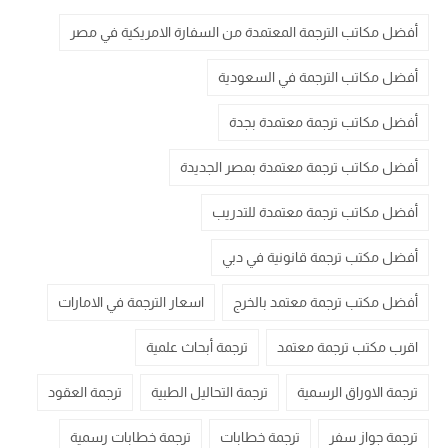
أفضل مكاتب الترجمة المعتمدة من السفارة الامريكية في مصر
أفضل مكاتب الترجمة في السعودية
أفضل مكاتب ترجمة معتمدة بجدة
أفضل مكاتب ترجمة معتمدة بمصر الجديدة
أفضل مكاتب ترجمة معتمدة للتدريب
أفضل مكتب ترجمة قانونية في دبي
أفضل مكتب ترجمة معتمد بالخرج
اسعار الترجمة في الامارات
اقرب مكتب ترجمة معتمد
ترجمة أبحاث علمية
ترجمة الاوراق الرسمية
ترجمة التحاليل الطبية
ترجمة العقود
ترجمة جواز سفر
ترجمة خطابات
ترجمة خطابات رسمية