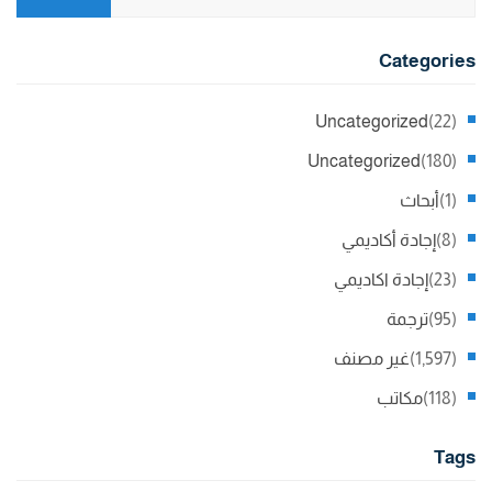
Categories
Uncategorized
(22)
Uncategorized
(180)
(1)
أبحاث
(8)
إجادة أكاديمي
(23)
إجادة اكاديمي
(95)
ترجمة
(1,597)
غير مصنف
(118)
مكاتب
Tags