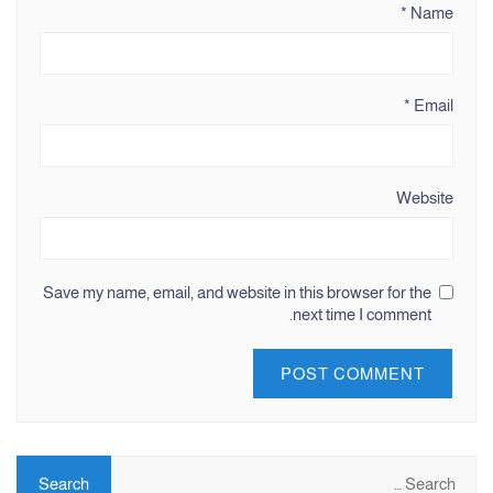
*
Name
*
Email
Website
Save my name, email, and website in this browser for the
next time I comment.