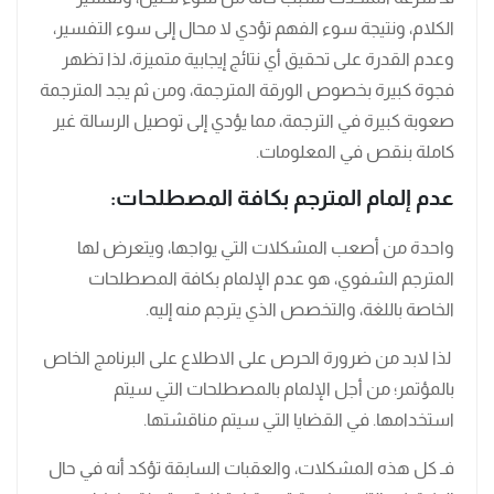
الكلام، ونتيجة سوء الفهم تؤدي لا محال إلى سوء التفسير،
وعدم القدرة على تحقيق أي نتائج إيجابية متميزة، لذا تظهر
فجوة كبيرة بخصوص الورقة المترجمة، ومن ثم يجد المترجمة
صعوبة كبيرة في الترجمة، مما يؤدي إلى توصيل الرسالة غير
كاملة بنقص في المعلومات.
عدم إلمام المترجم بكافة المصطلحات:
واحدة من أصعب المشكلات التي يواجها، ويتعرض لها
المترجم الشفوي، هو عدم الإلمام بكافة المصطلحات
الخاصة باللغة، والتخصص الذي يترجم منه إليه.
لذا لابد من ضرورة الحرص على الاطلاع على البرنامج الخاص
بالمؤتمر؛ من أجل الإلمام بالمصطلحات التي سيتم
استخدامها. في القضايا التي سيتم مناقشتها.
فـ كل هذه المشكلات، والعقبات السابقة تؤكد أنه في حال