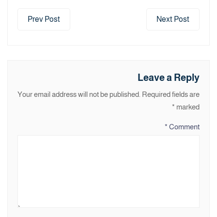
Prev Post
Next Post
Leave a Reply
Your email address will not be published.
Required fields are
*
marked
*
Comment