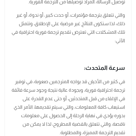
توصيل الرسالة، المراد توصيلها من الترجمة الفورية.
والتي تتعلق بترجمة مؤتمرات، أو حدث كبير، أو ندوة، أو غير
ذلك، لذا ستكون النتائج غير مرضية على الإطلاق، وتتمثل
تلك المشكلات التي تعترض تقديم ترجمة فورية احترافية في
الآتي:
سرعة المتحدث:
في كثير من الأحيان قد يواجه المترجمين صعوبة، في توفير
ترجمة احترافية فورية، وبجودة عالية نتيجة وجود سرعة فائقة
في الإلقاء من قبل المتحدثين، أو حتى عدم القدرة على
استيعاب كافة المعلومات، والتي سيتم تقديمها، الأمر الذي
بدوره يؤدي في نهاية الرحلة إلى الحصول على معلومات
ناقصة، والتي تتعلق بالقضية المطروح، لذا لا يمكن من
تقديم الترجمة المميزة، والمطلوبة.