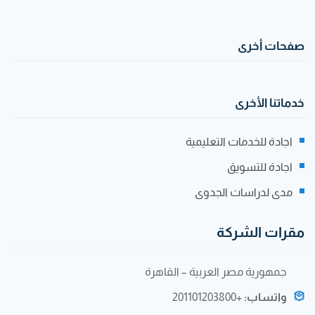
صفحات أخرى
خدماتنا الأخرى
اجادة للخدمات التعليمية
اجادة للتسويق
مدى لدراسات الجدوى
مقرات الشركة
جمهورية مصر العربية – القاهرة
واتساب:
+201101203800