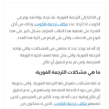
إن الحاجة إلى الترجمة الفورية ، قد تزداد يومًا بعد يوم في
الكويت، لذا ازداد عدد
مكاتب ترجمة بالكويت
، وذلك من أجل
القدرة على تغطية هذا الطلب المتزايد، بشكل كبير على هذا
النوع من الخدمات، ولكن على الرغم من كثرة هذا العدد.
إلا أنه قد يوجد عدد لا متناهي من المشكلات، والتي تواجه
الترجمة الفورية، والتي ينتج عنها ضعف الجودة للورقة
المترجمة، ومن ثم عدم تحقيق أي نتائج.
ما هي مشكلات الترجمة الفورية:
فـ ثمة مشكلات تتعرض لها الترجمة الفورية ، والتي بدورها
تقلل من جودة الخدمة المقدمة، وتساهم في عدم تحقيق
أي نتائج إيجابية؛ حيث أنه قد يوجد الكثير من المترجمين، الذين
تضمهم
مكاتب ترجمة بالكويت
، الذين لا يتمكنون من