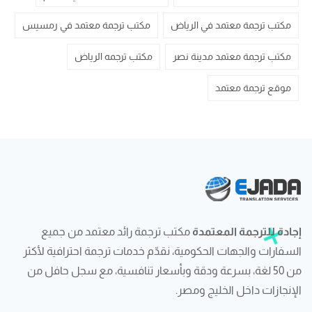
مكتب ترجمة معتمد في الرياض
مكتب ترجمة معتمد في رمسيس
مكتب ترجمة معتمد مدينة نصر
مكتب ترجمه الرياض
موقع ترجمة معتمد
إجادة للترجمة المعتمدة
مكتب ترجمة رائد معتمد من جميع
السفارات والجهات الحكومية، نقدّم خدمات ترجمة احترافية لأكثر
من 50 لغة، بسرعة ودقة وبأسعار تنافسية، مع سجل حافل من
الإنجازات داخل الخليج ومصر.