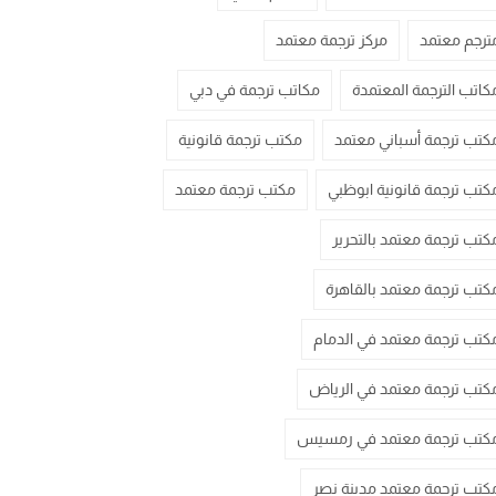
ترجم معتمد
مركز ترجمة معتمد
كاتب الترجمة المعتمدة
مكاتب ترجمة في دبي
كتب ترجمة أسباني معتمد
مكتب ترجمة قانونية
كتب ترجمة قانونية ابوظبي
مكتب ترجمة معتمد
كتب ترجمة معتمد بالتحرير
كتب ترجمة معتمد بالقاهرة
كتب ترجمة معتمد في الدمام
كتب ترجمة معتمد في الرياض
كتب ترجمة معتمد في رمسيس
كتب ترجمة معتمد مدينة نصر