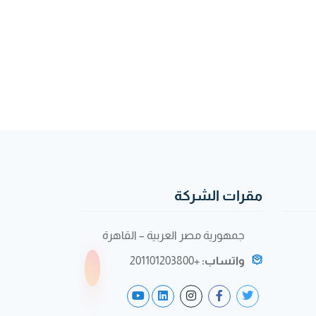
مقرات الشركة
جمهورية مصر العربية – القاهرة
واتساب:
+201101203800