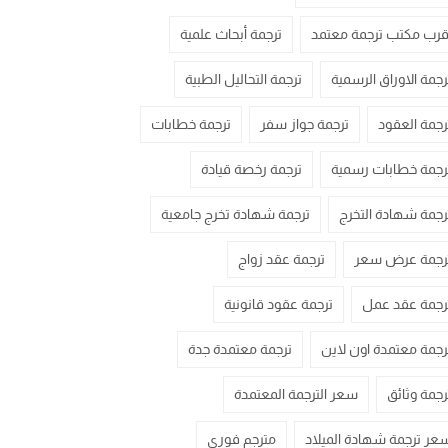
قرب مكتب ترجمة معتمد
ترجمة أبحاث علمية
رجمة الاوراق الرسمية
ترجمة التحاليل الطبية
رجمة العقود
ترجمة جواز سفر
ترجمة خطابات
رجمة خطابات رسمية
ترجمة رخصة قيادة
رجمة شهادة التخرج
ترجمة شهادة تخرج جامعية
رجمة عرض سعر
ترجمة عقد زواج
رجمة عقد عمل
ترجمة عقود قانونية
رجمة معتمدة اون لاين
ترجمة معتمدة جدة
رجمة وثائق
سعر الترجمة المعتمدة
عر ترجمة شهادة الميلاد
مترجم فوري