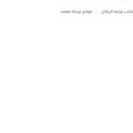
كتب ترجمه الرياض
موقع ترجمة معتمد