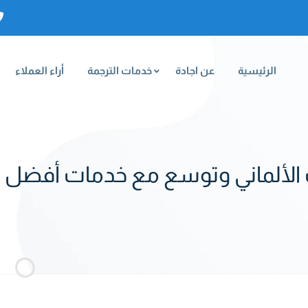
الرئيسية
عن اجادة
خدمات الترجمة
أراء العملاء
ألماني وتوسع مع خدمات أفضل مك