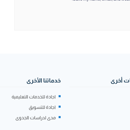
 أخرى
خدماتنا الأخرى
اجادة للخدمات التعليمية
اجادة للتسويق
مدى لدراسات الجدوى