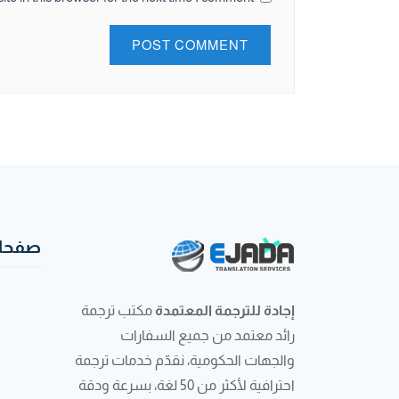
صفحات
إجادة للترجمة المعتمدة
مكتب ترجمة
رائد معتمد من جميع السفارات
والجهات الحكومية، نقدّم خدمات ترجمة
احترافية لأكثر من 50 لغة، بسرعة ودقة