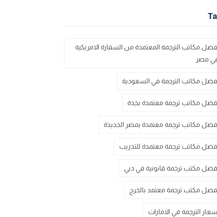
Ta
فضل مكاتب الترجمة المعتمدة من السفارة الامريكية
ي مصر
فضل مكاتب الترجمة في السعودية
فضل مكاتب ترجمة معتمدة بجدة
فضل مكاتب ترجمة معتمدة بمصر الجديدة
فضل مكاتب ترجمة معتمدة للتدريب
فضل مكتب ترجمة قانونية في دبي
فضل مكتب ترجمة معتمد بالخرج
سعار الترجمة في الامارات