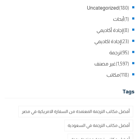
Uncategorized
(180)
(1)
أبحاث
(8)
إجادة أكاديمي
(23)
إجادة اكاديمي
(95)
ترجمة
(1,597)
غير مصنف
(118)
مكاتب
Tags
أفضل مكاتب الترجمة المعتمدة من السفارة الامريكية في مصر
أفضل مكاتب الترجمة في السعودية