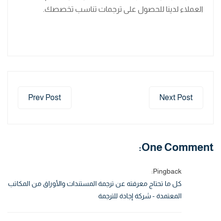
العملاء لدينا للحصول على ترجمات تناسب تخصصك.
Prev Post
Next Post
One Comment:
Pingback:
كل ما تحتاج معرفته عن ترجمة المستندات والأوراق من المكاتب
المعتمدة - شركة إجادة للترجمة