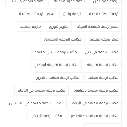
ترجمة عقد عمل
ترجمة عقود قانونية
ترجمة معتمدة اون لاين
ترجمة معتمدة جدة
ترجمة وثائق
سعر الترجمة المعتمدة
سعر ترجمة شهادة الميلاد
مترجم فوري
مترجم معتمد
مركز ترجمة معتمد
مكاتب الترجمة المعتمدة
مكاتب ترجمة في دبي
مكتب ترجمة أسباني معتمد
مكتب ترجمة قانونية
مكتب ترجمة قانونية ابوظبي
مكتب ترجمة معتمد
مكتب ترجمة معتمد بالتحرير
مكتب ترجمة معتمد بالقاهرة
مكتب ترجمة معتمد في الدمام
مكتب ترجمة معتمد في الرياض
مكتب ترجمة معتمد في رمسيس
مكتب ترجمة معتمد مدينة نصر
مكتب ترجمه الرياض