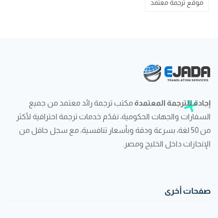
موقع ترجمة معتمد
إجادة للترجمة المعتمدة
مكتب ترجمة رائد معتمد من جميع
السفارات والجهات الحكومية، نقدّم خدمات ترجمة احترافية لأكثر
من 50 لغة، بسرعة ودقة وبأسعار تنافسية، مع سجل حافل من
الإنجازات داخل الخليج ومصر.
صفحات أخرى