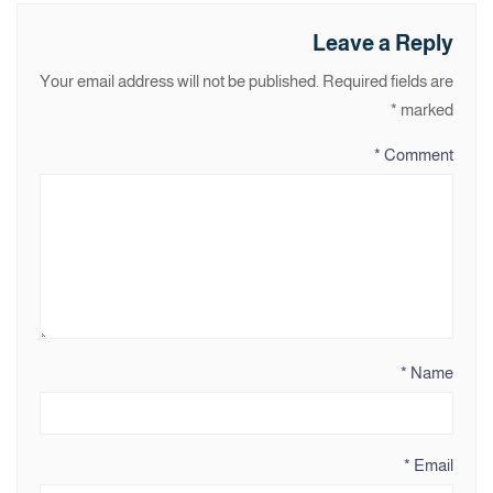
Leave a Reply
Your email address will not be published.
Required fields are
*
marked
*
Comment
*
Name
*
Email