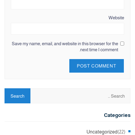
Website
Save my name, email, and website in this browser for the
next time I comment.
Categories
Uncategorized
(22)