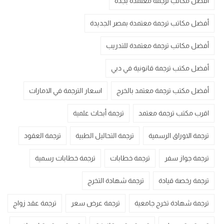
أفضل مكاتب ترجمة معتمدة بجدة
أفضل مكاتب ترجمة معتمدة بمصر الجديدة
أفضل مكاتب ترجمة معتمدة للتدريب
أفضل مكتب ترجمة قانونية في دبي
أفضل مكتب ترجمة معتمد بالخرج
اسعار الترجمة في الامارات
اقرب مكتب ترجمة معتمد
ترجمة أبحاث علمية
ترجمة الاوراق الرسمية
ترجمة التحاليل الطبية
ترجمة العقود
ترجمة جواز سفر
ترجمة خطابات
ترجمة خطابات رسمية
ترجمة رخصة قيادة
ترجمة شهادة التخرج
ترجمة شهادة تخرج جامعية
ترجمة عرض سعر
ترجمة عقد زواج