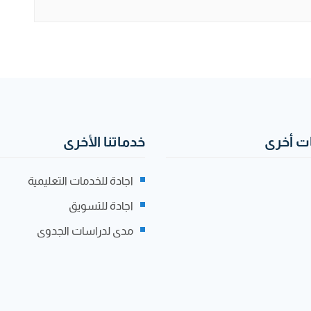
 أخرى
خدماتنا الأخرى
اجادة للخدمات التعليمية
اجادة للتسويق
مدى لدراسات الجدوى