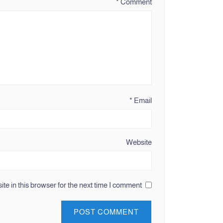
*
Comment
*
Email
Website
e in this browser for the next time I comment.