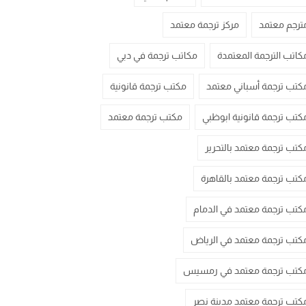
ترجم معتمد
مركز ترجمة معتمد
كاتب الترجمة المعتمدة
مكاتب ترجمة في دبي
كتب ترجمة أسباني معتمد
مكتب ترجمة قانونية
كتب ترجمة قانونية ابوظبي
مكتب ترجمة معتمد
كتب ترجمة معتمد بالتحرير
كتب ترجمة معتمد بالقاهرة
كتب ترجمة معتمد في الدمام
كتب ترجمة معتمد في الرياض
كتب ترجمة معتمد في رمسيس
كتب ترجمة معتمد مدينة نصر