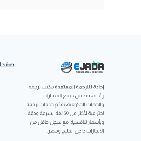
صفحات
إجادة للترجمة المعتمدة
مكتب ترجمة
رائد معتمد من جميع السفارات
والجهات الحكومية، نقدّم خدمات ترجمة
احترافية لأكثر من 50 لغة، بسرعة ودقة
وبأسعار تنافسية، مع سجل حافل من
الإنجازات داخل الخليج ومصر.