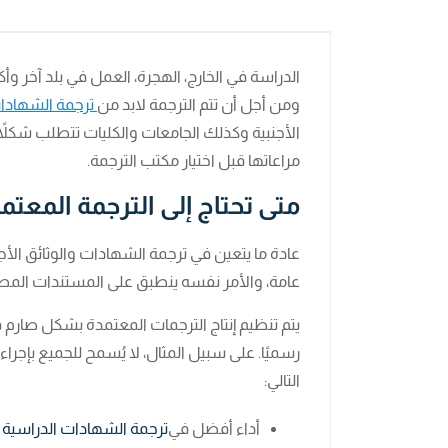
الدراسة في الخارج، الهجرة، العمل في بلد آخر وأك
ومن أجل أن تتم الترجمة لابد من
ترجمة الشهادات
الأجنبية وكذلك الجامعات والكليات تتطلب شكلاً 
مراعاتها قبل اختيار مكتب الترجمة.
متى تحتاج إلى الترجمة المعتم
عادة ما يتعين في ترجمة الشهادات والوثائق الأ
عامة، والأمر نفسه ينطبق على المستندات المطلو
يتم تنظيم إنتاج الترجمات المعتمدة بشكل صارم
رسميًا. على سبيل المثال، لا يُسمح للجميع بإجر
التالي:
أداء أفضل في
ترجمة الشهادات الدراسية
ا