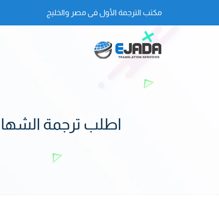
مكتب الترجمة الأول فى مصر والخليج
اطلب ترجمة الشهادات