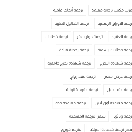
قرب مكتب ترجمة معتمد
ترجمة أبحاث علمية
رجمة الاوراق الرسمية
ترجمة التحاليل الطبية
رجمة العقود
ترجمة جواز سفر
ترجمة خطابات
رجمة خطابات رسمية
ترجمة رخصة قيادة
رجمة شهادة التخرج
ترجمة شهادة تخرج جامعية
رجمة عرض سعر
ترجمة عقد زواج
رجمة عقد عمل
ترجمة عقود قانونية
رجمة معتمدة اون لاين
ترجمة معتمدة جدة
رجمة وثائق
سعر الترجمة المعتمدة
عر ترجمة شهادة الميلاد
مترجم فوري