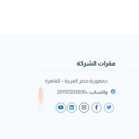
مقرات الشركة
جمهورية مصر العربية – القاهرة
واتساب:
+201101203800