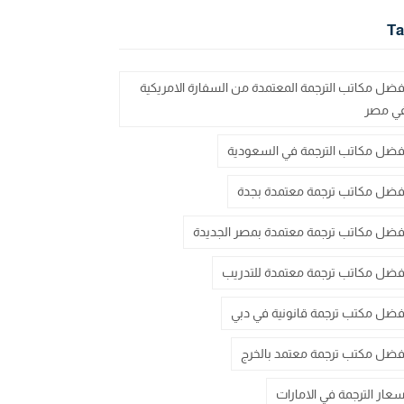
Ta
فضل مكاتب الترجمة المعتمدة من السفارة الامريكية
ي مصر
فضل مكاتب الترجمة في السعودية
فضل مكاتب ترجمة معتمدة بجدة
فضل مكاتب ترجمة معتمدة بمصر الجديدة
فضل مكاتب ترجمة معتمدة للتدريب
فضل مكتب ترجمة قانونية في دبي
فضل مكتب ترجمة معتمد بالخرج
سعار الترجمة في الامارات