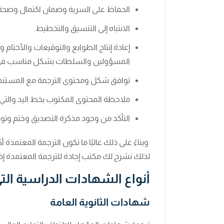
الحفاظ على السرية وضمان اكتمال وصحة 
الانتباه إلى التنسيق والتخطيط.
إعادة إنتاج الطوابع والتوقيعات والأختام
المسؤولين والسلطات بشكل مناسب في ا
توافق شكل ومحتوى الترجمة مع المستند 
ملاحظة المحتوى المكتوب بخط اليد والتي
التأكد من وجود مذكرة التصديق وختم وتوق
وبناءً على ذلك غالبًا ما تكون الترجمة المعتمدة 
لذلك نشرح لك مكتب إجادة للترجمة المعتمدة إذا
أنواع الشهادات الدراسية التي
شهادات الثانوية العامة