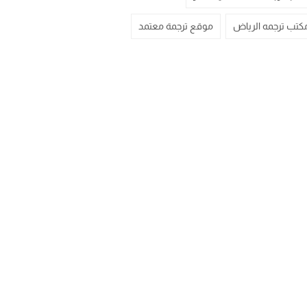
كتب ترجمه الرياض
موقع ترجمة معتمد