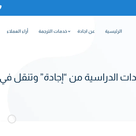
الرئيسية
عن اجادة
خدمات الترجمة
أراء العملاء
 الدراسية من “إجادة” وتنقل في جم