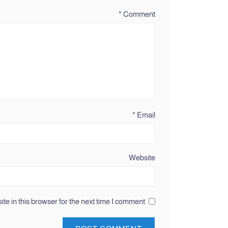
*
Comment
*
Email
Website
e in this browser for the next time I comment.