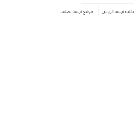
كتب ترجمه الرياض
موقع ترجمة معتمد