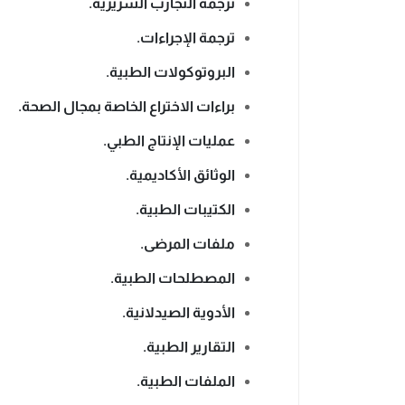
ترجمة التجارب السريرية.
ترجمة الإجراءات.
البروتوكولات الطبية.
براءات الاختراع الخاصة بمجال الصحة.
عمليات الإنتاج الطبي.
الوثائق الأكاديمية.
الكتيبات الطبية.
ملفات المرضى.
المصطلحات الطبية.
الأدوية الصيدلانية.
التقارير الطبية.
الملفات الطبية.