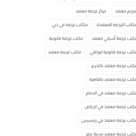
ترجم معتمد
مركز ترجمة معتمد
كاتب الترجمة المعتمدة
مكاتب ترجمة في دبي
كتب ترجمة أسباني معتمد
مكتب ترجمة قانونية
كتب ترجمة قانونية ابوظبي
مكتب ترجمة معتمد
كتب ترجمة معتمد بالتحرير
كتب ترجمة معتمد بالقاهرة
كتب ترجمة معتمد في الدمام
كتب ترجمة معتمد في الرياض
كتب ترجمة معتمد في رمسيس
كتب ترجمة معتمد مدينة نصر