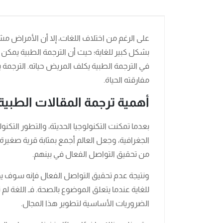
على الرغم من اختلاف اللغات، إلا أن الأمراض مشابه
بشكل كبير للغاية؛ حيث أن الترجمة الطبية يمكن 
في الترجمة الطبية يكلف المريض حياته. الترجمة 
مفارقته الحياة.
أهمية ترجمة المقالات الطبية
بعدما تمكنت التكنولوجيا الحديثة، والتطور التكنو
الجغرافية، وجعل العالم أجمع بمثابة قرية صغير
من تحقيق التواصل الفعال في بينهم.
ونتيجة عدم تحقيق التواصل الفعال فإنه سوف ي
للغاية عندما يتعلق الموضوع بالصحة. فـ اللغة 
الضروريات الأساسية لتطوير هذا المجال.