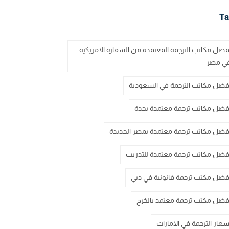
Ta
فضل مكاتب الترجمة المعتمدة من السفارة الامريكية
ي مصر
فضل مكاتب الترجمة في السعودية
فضل مكاتب ترجمة معتمدة بجدة
فضل مكاتب ترجمة معتمدة بمصر الجديدة
فضل مكاتب ترجمة معتمدة للتدريب
فضل مكتب ترجمة قانونية في دبي
فضل مكتب ترجمة معتمد بالخرج
سعار الترجمة في الامارات