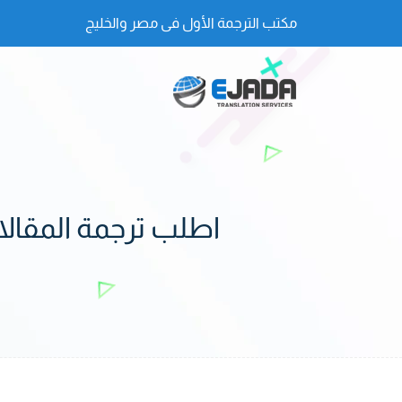
مكتب الترجمة الأول فى مصر والخليج
اطلب ترجمة المقالات