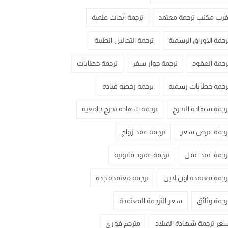
قرب مكتب ترجمة معتمد
ترجمة أبحاث علمية
رجمة الاوراق الرسمية
ترجمة التحاليل الطبية
رجمة العقود
ترجمة جواز سفر
ترجمة خطابات
رجمة خطابات رسمية
ترجمة رخصة قيادة
رجمة شهادة التخرج
ترجمة شهادة تخرج جامعية
رجمة عرض سعر
ترجمة عقد زواج
رجمة عقد عمل
ترجمة عقود قانونية
رجمة معتمدة اون لاين
ترجمة معتمدة جدة
رجمة وثائق
سعر الترجمة المعتمدة
عر ترجمة شهادة الميلاد
مترجم فوري