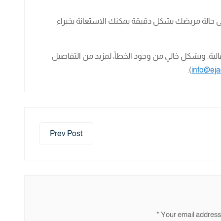
ى حالة مريضك بشكل دقيقة يمكنك الاستعانة بخبراء
عالية. وبشكل خالي من وجود الخطأ، لمزيد من التفاصيل
).
info@eja
Prev Post
*
Your email address 