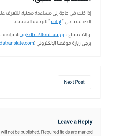
إذا كنت في حاجة إلى مساعدة مهنية، للتعرف عل
الصناعة داخل ”
إجادة
” للترجمة المعتمدة.
والاستمتاع بـ
ترجمة المقالات الطبية
باحترافية 
يرجى زيارة موقعنا الإلكتروني (
datranslate.com
Next Post
Leave a Reply
will not be published.
Required fields are marked