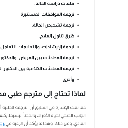
ملفات دراسة الحالة.
ترجمة الموافقات المستنيرة.
ترجمة تشخيص الحالة.
طُرق تناول العلاج.
ترجمة الإرشادات، والتعليمات للتعامل م
ترجمة المحادثات بين المريض، والدكتور
ترجمة المحادثات الكلامية بين الدكتور
وأخرى
.
لماذا تحتاج إلى مترجم طبي م
كما تمت الإشارة في السابق أن الترجمة الطبية 
الجانب الصحي لحياة الأفراد، والخطأ البسيط يكلف
المادي، وغير ذلك. وهذا ما يؤكد أن الرغبة في
ترج