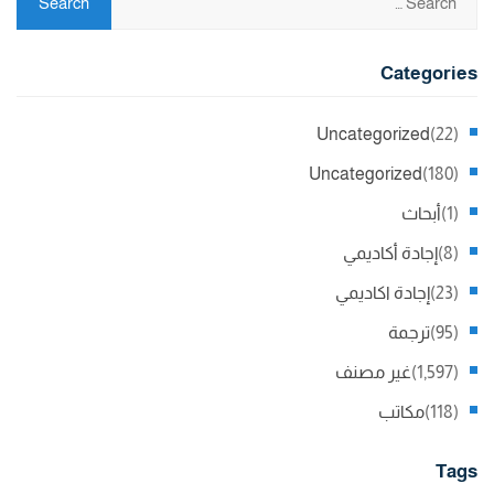
Categories
Uncategorized
(22)
Uncategorized
(180)
(1)
أبحاث
(8)
إجادة أكاديمي
(23)
إجادة اكاديمي
(95)
ترجمة
(1,597)
غير مصنف
(118)
مكاتب
Tags