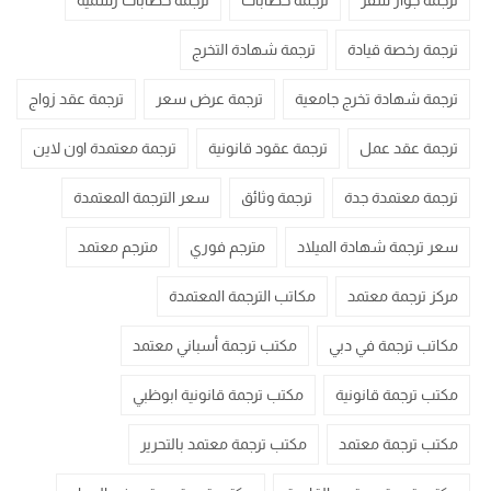
ترجمة جواز سفر
ترجمة خطابات
ترجمة خطابات رسمية
ترجمة رخصة قيادة
ترجمة شهادة التخرج
ترجمة شهادة تخرج جامعية
ترجمة عرض سعر
ترجمة عقد زواج
ترجمة عقد عمل
ترجمة عقود قانونية
ترجمة معتمدة اون لاين
ترجمة معتمدة جدة
ترجمة وثائق
سعر الترجمة المعتمدة
سعر ترجمة شهادة الميلاد
مترجم فوري
مترجم معتمد
مركز ترجمة معتمد
مكاتب الترجمة المعتمدة
مكاتب ترجمة في دبي
مكتب ترجمة أسباني معتمد
مكتب ترجمة قانونية
مكتب ترجمة قانونية ابوظبي
مكتب ترجمة معتمد
مكتب ترجمة معتمد بالتحرير