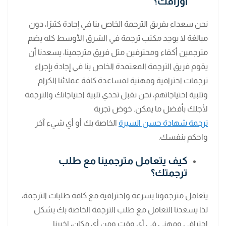
أوراقك؟
نحن سعداء بفريق الترجمة الخاص بنا في إجادة كثيرًا، دون
مبالغة لا يوجد مكتب ترجمة في الشرق الأوسط كله يضم
مترجمين أكفاء ومحترفين مثل فريق مترجمينا، يسعدنا أن
يقوم فريق الترجمة المعتمدة الخاص بنا في إجادة بإجراء
ترجمات احترافية ومهنية لمساعدة كافة عملائنا الكرام
وتلبية احتياجاتهم، نحن نقبل تحدي تلبية احتياجاتك والترجمة
لأجلك بأفضل ما يمكن. خوض تجربة
ترجمة شهادة حسن السيرة
الخاصة بك أو أي شيء آخر
واحكم بنفسك.
كيف يتعامل مترجمينا مع طلب
ترجمتك؟
يتعامل مترجمونا بسرعة واحترافية مع كافة طلبات الترجمة،
لذا يسعدنا التعامل مع طلب الترجمة الخاصة بك بشكل
احترافي ومهني في أي وقت ومن أي مكان، اخبرنا