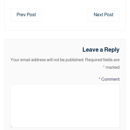
Prev Post
Next Post
Leave a Reply
Your email address will not be published.
Required fields are
*
marked
*
Comment