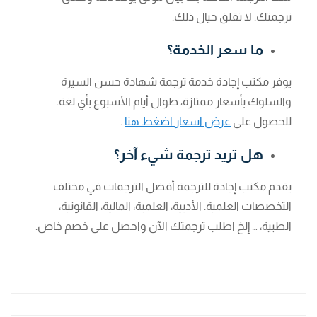
ترجمتك. لا تقلق حيال ذلك.
ما سعر الخدمة؟
يوفر مكتب إجادة خدمة ترجمة شهادة حسن السيرة
والسلوك بأسعار ممتازة، طوال أيام الأسبوع بأي لغة.
للحصول على
عرض اسعار اضغط هنا
.
هل تريد ترجمة شيء آخر؟
يقدم مكتب إجادة للترجمة أفضل الترجمات في مختلف
التخصصات العلمية. الأدبية، العلمية، المالية، القانونية،
الطبية، … إلخ اطلب ترجمتك الآن واحصل على خصم خاص.