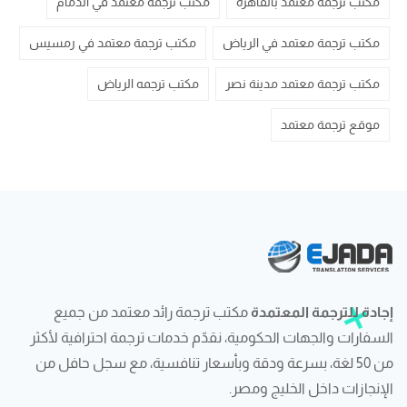
مكتب ترجمة معتمد بالقاهرة
مكتب ترجمة معتمد في الدمام
مكتب ترجمة معتمد في الرياض
مكتب ترجمة معتمد في رمسيس
مكتب ترجمة معتمد مدينة نصر
مكتب ترجمه الرياض
موقع ترجمة معتمد
إجادة للترجمة المعتمدة
مكتب ترجمة رائد معتمد من جميع
السفارات والجهات الحكومية، نقدّم خدمات ترجمة احترافية لأكثر
من 50 لغة، بسرعة ودقة وبأسعار تنافسية، مع سجل حافل من
الإنجازات داخل الخليج ومصر.