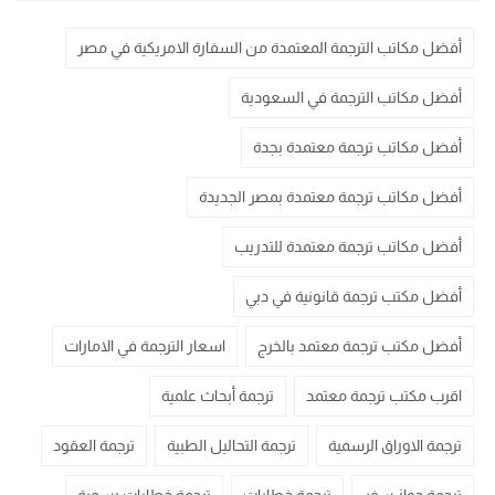
أفضل مكاتب الترجمة المعتمدة من السفارة الامريكية في مصر
أفضل مكاتب الترجمة في السعودية
أفضل مكاتب ترجمة معتمدة بجدة
أفضل مكاتب ترجمة معتمدة بمصر الجديدة
أفضل مكاتب ترجمة معتمدة للتدريب
أفضل مكتب ترجمة قانونية في دبي
أفضل مكتب ترجمة معتمد بالخرج
اسعار الترجمة في الامارات
اقرب مكتب ترجمة معتمد
ترجمة أبحاث علمية
ترجمة الاوراق الرسمية
ترجمة التحاليل الطبية
ترجمة العقود