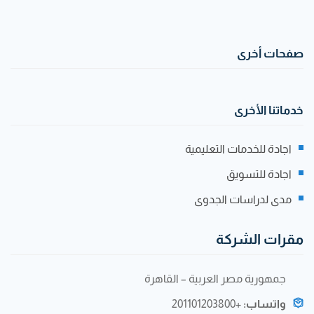
صفحات أخرى
خدماتنا الأخرى
اجادة للخدمات التعليمية
اجادة للتسويق
مدى لدراسات الجدوى
مقرات الشركة
جمهورية مصر العربية – القاهرة
واتساب:
+201101203800