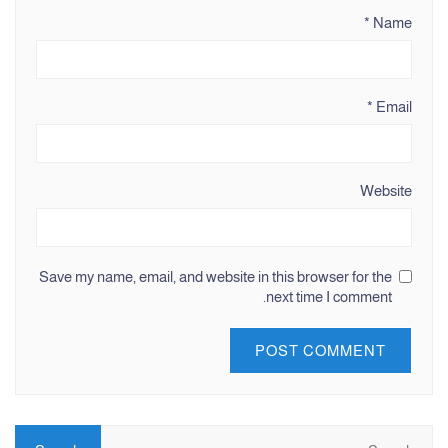
*
Name
*
Email
Website
Save my name, email, and website in this browser for the
next time I comment.