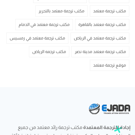
مكتب ترجمة معتمد
مكتب ترجمة معتمد بالتحرير
مكتب ترجمة معتمد بالقاهرة
مكتب ترجمة معتمد في الدمام
مكتب ترجمة معتمد في الرياض
مكتب ترجمة معتمد في رمسيس
مكتب ترجمة معتمد مدينة نصر
مكتب ترجمه الرياض
موقع ترجمة معتمد
إجادة للترجمة المعتمدة
مكتب ترجمة رائد معتمد من جميع