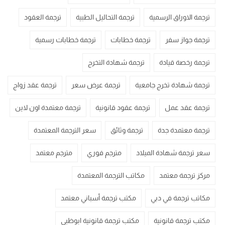
ترجمة الاوراق الرسمية
ترجمة التحاليل الطبية
ترجمة العقود
ترجمة جواز سفر
ترجمة خطابات
ترجمة خطابات رسمية
ترجمة رخصة قيادة
ترجمة شهادة التخرج
ترجمة شهادة تخرج جامعية
ترجمة عرض سعر
ترجمة عقد زواج
ترجمة عقد عمل
ترجمة عقود قانونية
ترجمة معتمدة اون لاين
ترجمة معتمدة جدة
ترجمة وثائق
سعر الترجمة المعتمدة
سعر ترجمة شهادة الميلاد
مترجم فوري
مترجم معتمد
مركز ترجمة معتمد
مكاتب الترجمة المعتمدة
مكاتب ترجمة في دبي
مكتب ترجمة أسباني معتمد
مكتب ترجمة قانونية
مكتب ترجمة قانونية ابوظبي