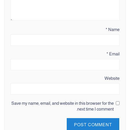
*
Name
*
Email
Website
Save my name, email, and website in this browser for the
next time I comment.