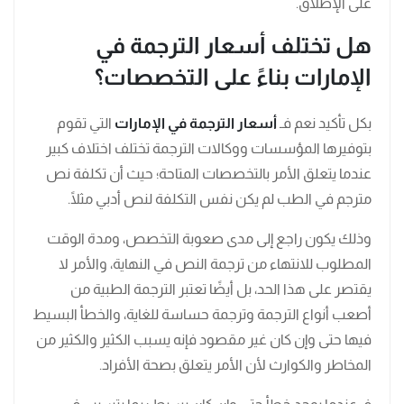
على الإطلاق.
هل تختلف أسعار الترجمة في
الإمارات بناءً على التخصصات؟
بكل تأكيد نعم فـ
أسعار الترجمة في الإمارات
التي تقوم
بتوفيرها المؤسسات ووكالات الترجمة تختلف اختلاف كبير
عندما يتعلق الأمر بالتخصصات المتاحة؛ حيث أن تكلفة نص
مترجم في الطب لم يكن نفس التكلفة لنص أدبي مثلًا.
وذلك يكون راجع إلى مدى صعوبة التخصص، ومدة الوقت
المطلوب للانتهاء من ترجمة النص في النهاية، والأمر لا
يقتصر على هذا الحد، بل أيضًا تعتبر الترجمة الطبية من
أصعب أنواع الترجمة وترجمة حساسة للغاية، والخطأ البسيط
فيها حتى وإن كان غير مقصود فإنه يسبب الكثير والكثير من
المخاطر والكوارث لأن الأمر يتعلق بصحة الأفراد.