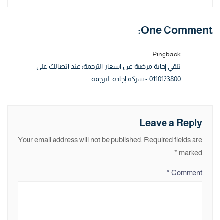
One Comment:
Pingback:
تلقي إجابة مرضية عن اسعار الترجمة؛ عند اتصالك على
0110123800 - شركة إجادة للترجمة
Leave a Reply
Your email address will not be published.
Required fields are
*
marked
*
Comment