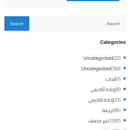
Categories
Uncategorized
(22)
Uncategorized
(180)
(1)
أبحاث
(8)
إجادة أكاديمي
(23)
إجادة اكاديمي
(95)
ترجمة
(1,597)
غير مصنف