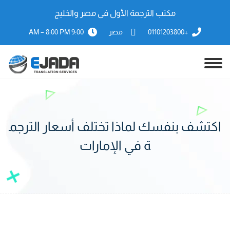
مكتب الترجمة الأول فى مصر والخليج
+01101203800
مصر
9:00 AM – 8:00 PM
اكتشف بنفسك لماذا تختلف أسعار الترجم
ة في الإمارات