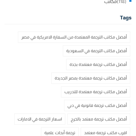
(118)
مكاتب
Tags
أفضل مكاتب الترجمة المعتمدة من السفارة الامريكية في مصر
أفضل مكاتب الترجمة في السعودية
أفضل مكاتب ترجمة معتمدة بجدة
أفضل مكاتب ترجمة معتمدة بمصر الجديدة
أفضل مكاتب ترجمة معتمدة للتدريب
أفضل مكتب ترجمة قانونية في دبي
أفضل مكتب ترجمة معتمد بالخرج
اسعار الترجمة في الامارات
اقرب مكتب ترجمة معتمد
ترجمة أبحاث علمية