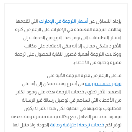
يزداد التساؤل عن
أسعار الترجمة في الإمارات
التي تقدمها
وكالات الترجمة المعتمدة في الإمارات على الرغم من كثرة
انتشار التطبيقات التي توفر هذا النوع من الخدمات إلى
الأفراد بشكل مجاني، إلا أنه يبقى الاعتماد على مكاتب
ووكالات الترجمة أهمية قصوى للغاية للحصول على ترجمة
مميزة وخالية من الأخطاء.
فـ على الرغم من قدرة الترجمة الآلية على
توفير خدمات ترجمة
في أسرع وقت ممكن إلى أنه على
الصعيد الأخر تحتوي خدمات الترجمة هذه على وجود الكثير
من الأخطاء التي تساهم في توصيل رسالة غير الرسالة
المطلوب توصيلها في النهاية. لكن هذا الأمر لا يكون
موجود عندنا يتم التعامل مع وكالة ترجمة متميزة ومتخصصة
توفر لكم
خدمات ترجمة احترافية وعالية
الجودة ولا مثيل لها