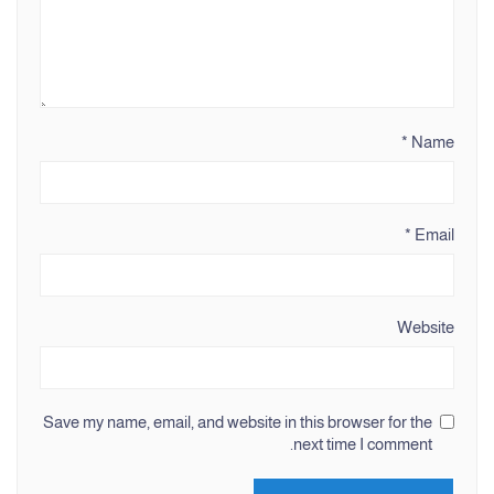
*
Name
*
Email
Website
Save my name, email, and website in this browser for the
next time I comment.