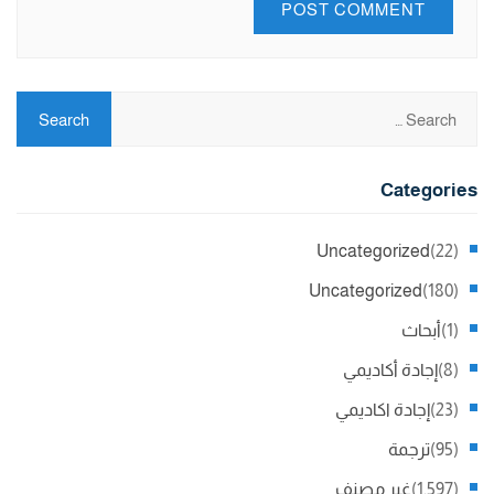
Categories
Uncategorized
(22)
Uncategorized
(180)
(1)
أبحاث
(8)
إجادة أكاديمي
(23)
إجادة اكاديمي
(95)
ترجمة
(1,597)
غير مصنف