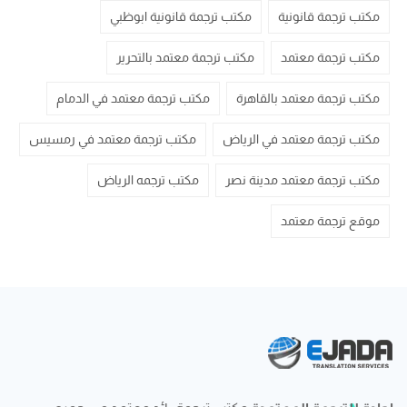
مكتب ترجمة قانونية
مكتب ترجمة قانونية ابوظبي
مكتب ترجمة معتمد
مكتب ترجمة معتمد بالتحرير
مكتب ترجمة معتمد بالقاهرة
مكتب ترجمة معتمد في الدمام
مكتب ترجمة معتمد في الرياض
مكتب ترجمة معتمد في رمسيس
مكتب ترجمة معتمد مدينة نصر
مكتب ترجمه الرياض
موقع ترجمة معتمد