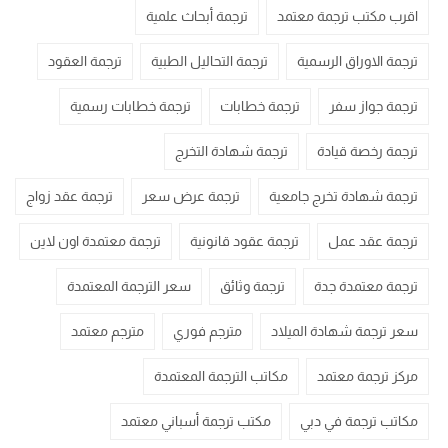
اقرب مكتب ترجمة معتمد
ترجمة أبحاث علمية
ترجمة الاوراق الرسمية
ترجمة التحاليل الطبية
ترجمة العقود
ترجمة جواز سفر
ترجمة خطابات
ترجمة خطابات رسمية
ترجمة رخصة قيادة
ترجمة شهادة التخرج
ترجمة شهادة تخرج جامعية
ترجمة عرض سعر
ترجمة عقد زواج
ترجمة عقد عمل
ترجمة عقود قانونية
ترجمة معتمدة اون لاين
ترجمة معتمدة جدة
ترجمة وثائق
سعر الترجمة المعتمدة
سعر ترجمة شهادة الميلاد
مترجم فوري
مترجم معتمد
مركز ترجمة معتمد
مكاتب الترجمة المعتمدة
مكاتب ترجمة في دبي
مكتب ترجمة أسباني معتمد