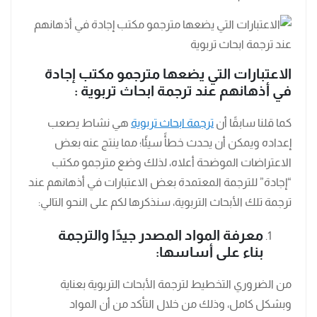
الاعتبارات التي يضعها مترجمو مكتب إجادة
في أذهانهم عند ترجمة ابحاث تربوية :
كما قلنا سابقًا أن
ترجمة ابحاث تربوية
هي نشاط يصعب
إعداده ويمكن أن يحدث خطأً سيئًا؛ مما ينتج عنه بعض
الاعتراضات الموضحة أعلاه، لذلك وضع مترجمو مكتب
“إجادة” للترجمة المعتمدة بعض الاعتبارات في أذهانهم عند
ترجمة تلك الأبحاث التربوية، سنذكرها لكم على النحو التالي:
معرفة المواد المصدر جيدًا والترجمة
بناء على أساسها:
من الضروري التخطيط لترجمة الأبحاث التربوية بعناية
وبشكل كامل، وذلك من خلال التأكد من أن المواد