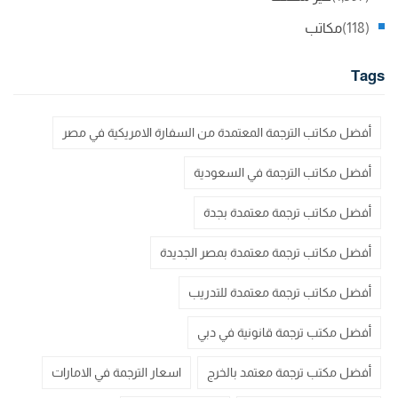
(118)
مكاتب
Tags
أفضل مكاتب الترجمة المعتمدة من السفارة الامريكية في مصر
أفضل مكاتب الترجمة في السعودية
أفضل مكاتب ترجمة معتمدة بجدة
أفضل مكاتب ترجمة معتمدة بمصر الجديدة
أفضل مكاتب ترجمة معتمدة للتدريب
أفضل مكتب ترجمة قانونية في دبي
أفضل مكتب ترجمة معتمد بالخرج
اسعار الترجمة في الامارات