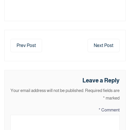
Prev Post
Next Post
Leave a Reply
Your email address will not be published.
Required fields are
*
marked
*
Comment