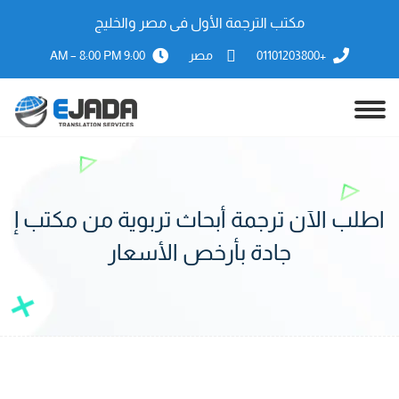
مكتب الترجمة الأول فى مصر والخليج
+01101203800
مصر
9:00 AM – 8:00 PM
اطلب الآن ترجمة أبحاث تربوية من مكتب إ
جادة بأرخص الأسعار