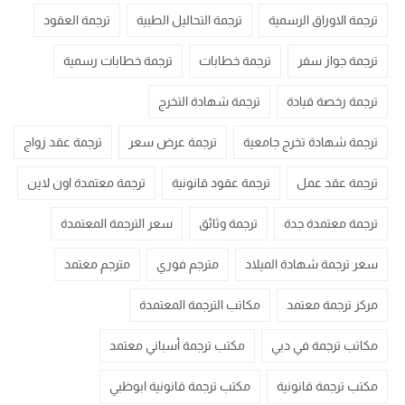
ترجمة الاوراق الرسمية
ترجمة التحاليل الطبية
ترجمة العقود
ترجمة جواز سفر
ترجمة خطابات
ترجمة خطابات رسمية
ترجمة رخصة قيادة
ترجمة شهادة التخرج
ترجمة شهادة تخرج جامعية
ترجمة عرض سعر
ترجمة عقد زواج
ترجمة عقد عمل
ترجمة عقود قانونية
ترجمة معتمدة اون لاين
ترجمة معتمدة جدة
ترجمة وثائق
سعر الترجمة المعتمدة
سعر ترجمة شهادة الميلاد
مترجم فوري
مترجم معتمد
مركز ترجمة معتمد
مكاتب الترجمة المعتمدة
مكاتب ترجمة في دبي
مكتب ترجمة أسباني معتمد
مكتب ترجمة قانونية
مكتب ترجمة قانونية ابوظبي