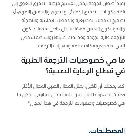
بمبدأ ضمان الجودة، يمكن تقسيم مرحلة التدقيق اللغوي إلى
ثلاثة مكونات: التدقيق الإملائي والنحوي والتدقيق اللغوي، أي
تصحيح الأخطاء المطبعية والأخطاء الإملائية والتهجئة
والنحو. يكون التحقق مهمًا بشكل خاص عندما لا تكون
الترجمة عالية الجودة وقد تمت كتابتها بواسطة شخص
ليس لديه معرفة كافية بلغة ومهارات الترجمة.
ما هي خصوصيات الترجمة الطبية
في قطاع الرعاية الصحية؟
كما يمكنك أن تتخيل، يمثل المجال الطبي المجال الأكثر
تعقيدًا وصعوبة للمترجمين، يليه المجال القانوني. ولكن ما
هي خصوصيات وصعوبات الترجمة في هذا المجال؟
المصطلحات: