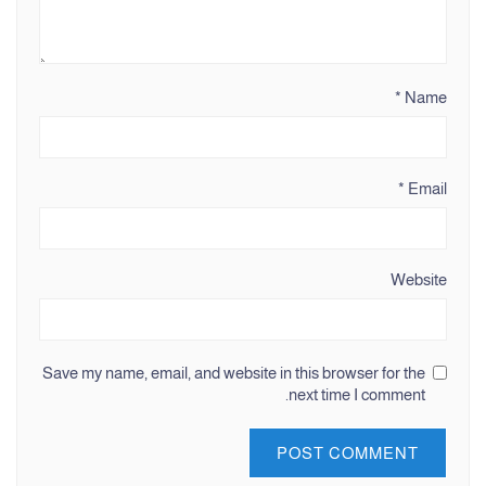
*
Name
*
Email
Website
Save my name, email, and website in this browser for the
next time I comment.