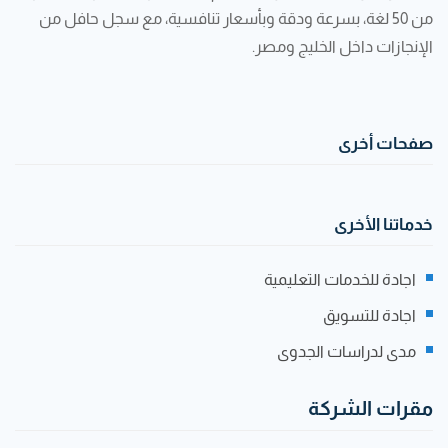
من 50 لغة، بسرعة ودقة وبأسعار تنافسية، مع سجل حافل من
الإنجازات داخل الخليج ومصر.
صفحات أخرى
خدماتنا الأخرى
اجادة للخدمات التعليمية
اجادة للتسويق
مدى لدراسات الجدوى
مقرات الشركة