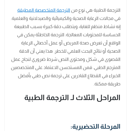
الترجمة الطبية هي نوع من
الترجمة المتخصصة المطبقة
في مجالات الرعاية الصحية والكيميائية والصيدلانية والعلمية.
إنه نشاط منظم للغاية، ويتطلب دقة كبيرة بسبب الطبيعة
الحساسة للمحتويات المعالجة: الترجمة الخاطئة يمكن في
الواقع أن تعرض صحة المريض أو عمل أخصائي الرعاية
الصحية أو نتائج البحث العلمي للخطر. هذا يعني أن الدقة
القصوى في شكل ومحتوى النص شرط ضروري لنجاح عمل
المترجم الطبي. فمن المستحسن الاعتماد على المتخصصين
الخبراء في القطاع القادرين على ترجمة نص طبي بأفضل
طريقة ممكنة.
المراحل الثلاث لـ الترجمة الطبية
المرحلة التحضيرية: