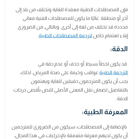
فإن المصطلحات الطبية معقدة للغاية وتختلف من بلد إلى
آخر أو منطقة. غالبًا ما يكون للمصطلحات الفنية معاني
محددة قد تختلف من لغة إلى أخرى. وبالتالي، من الضروري
إيلاء اهتمام خاص
لترجمة المصطلحات الطبية
.
الدقة:
قد يكون لخطأ بسيط أو حذف أو عدم دقة في
الترجمة الطبية
عواقب وخيمة على صحة المريض. لذلك،
يجب أن يكون المترجمون دقيقين للغاية ويهتمون
بالتفاصيل لضمان نقل المعنى الأصلي للنص بأقصى درجات
الدقة.
المعرفة الطبية:
بالإضافة إلى المصطلحات، سيكون من الضروري للمترجمين
أن يكون لديهم معرفة متعمقة بالإجراءات في هذا المجال،