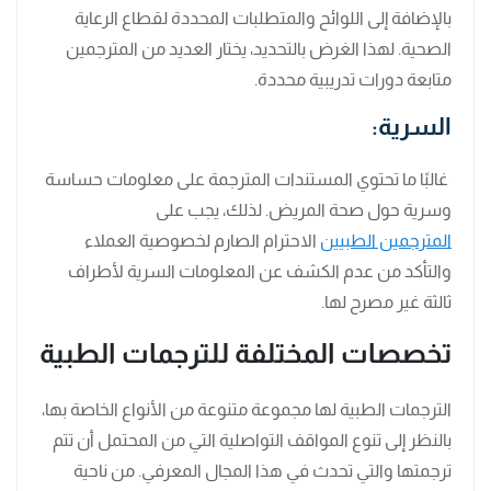
بالإضافة إلى اللوائح والمتطلبات المحددة لقطاع الرعاية
الصحية. لهذا الغرض بالتحديد، يختار العديد من المترجمين
متابعة دورات تدريبية محددة.
السرية:
غالبًا ما تحتوي المستندات المترجمة على معلومات حساسة
وسرية حول صحة المريض. لذلك، يجب على
المترجمين الطبيين
الاحترام الصارم لخصوصية العملاء
والتأكد من عدم الكشف عن المعلومات السرية لأطراف
ثالثة غير مصرح لها.
تخصصات المختلفة للترجمات الطبية
الترجمات الطبية لها مجموعة متنوعة من الأنواع الخاصة بها،
بالنظر إلى تنوع المواقف التواصلية التي من المحتمل أن تتم
ترجمتها والتي تحدث في هذا المجال المعرفي. من ناحية