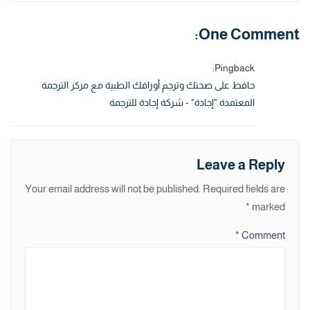
One Comment:
Pingback:
حافظ على صحتك وترجم أوراقك الطبية مع مركز الترجمة
المعتمدة "إجادة" - شركة إجادة للترجمة
Leave a Reply
Your email address will not be published.
Required fields are
*
marked
*
Comment