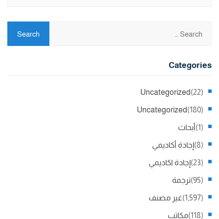
Categories
Uncategorized
(22)
Uncategorized
(180)
(1)
أبحاث
(8)
إجادة أكاديمي
(23)
إجادة اكاديمي
(95)
ترجمة
(1,597)
غير مصنف
(118)
مكاتب