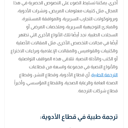
أخرى، يمكننا تسليط الضوء على النصوص الحصرية في هذا
المجال، مثل كتيبات معلومات المريض، ونشرات الأدوية،
وبروتوكولات التجارب السريرية، والموافقة المستنيرة،
والمبادئ التوجيهية السريرية، وملخصات المرضى أو
السجلات الطبية. نجد أيضًا تلك الأنواع الأخرى التي تظهر
أيضًا في مجالات التخصص الأخرى، مثل المقالات الأصلية
والكتيبات والقواميس والمقالات الإعلامية وبراءات الاختراع
أو الكتب والأدلة النصية. تتلاقى هذه المواقف التواصلية
والأنواع النصية في مجموعة واسعة من قطاعات
الترجمة الطبية
، أي قطاع الأدوية، وقطاع النشر، وقطاع
الصحة العامة والرعاية الصحية، والقطاع المؤسسي، وأخيراً
قطاع شركات الترجمة.
ترجمة طبية في قطاع الأدوية: