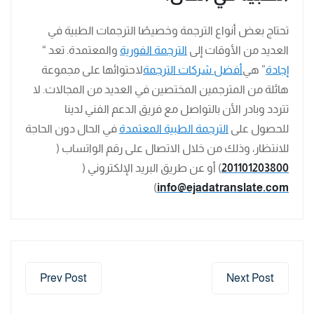
تحتاج بعض أنواع الترجمة وخصيصًا الترجمات الطبية في
العديد من الأوقات إلى
الترجمة الفورية
والمعتمدة. تعد “
إجادة
” هي
أفضل شركات الترجمة
لاحتوائها على مجموعة
هائلة من المترجمين المختصين في العديد من المجالات. لا
تتردد وبادر الأن بالتواصل مع فريق الدعم الفني لدينا
للحصول على
الترجمة الطبية المعتمدة
في الحال دون الحاجة
للانتظار، وذلك من خلال الاتصال على رقم الواتساب (
201101203800
) أو عن طريق البريد الإلكتروني (
)
info@ejadatranslate.com
Prev Post
Next Post