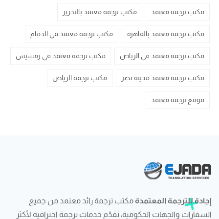
مكتب ترجمة معتمد
مكتب ترجمة معتمد بالتحرير
مكتب ترجمة معتمد بالقاهرة
مكتب ترجمة معتمد في الدمام
مكتب ترجمة معتمد في الرياض
مكتب ترجمة معتمد في رمسيس
مكتب ترجمة معتمد مدينة نصر
مكتب ترجمه الرياض
موقع ترجمة معتمد
إجادة للترجمة المعتمدة
مكتب ترجمة رائد معتمد من جميع
السفارات والجهات الحكومية، نقدّم خدمات ترجمة احترافية لأكثر