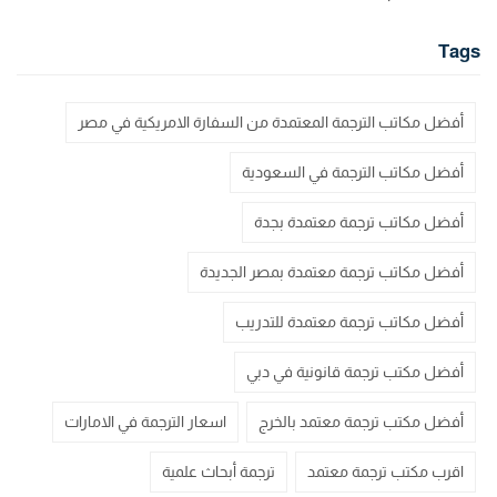
Tags
أفضل مكاتب الترجمة المعتمدة من السفارة الامريكية في مصر
أفضل مكاتب الترجمة في السعودية
أفضل مكاتب ترجمة معتمدة بجدة
أفضل مكاتب ترجمة معتمدة بمصر الجديدة
أفضل مكاتب ترجمة معتمدة للتدريب
أفضل مكتب ترجمة قانونية في دبي
أفضل مكتب ترجمة معتمد بالخرج
اسعار الترجمة في الامارات
اقرب مكتب ترجمة معتمد
ترجمة أبحاث علمية