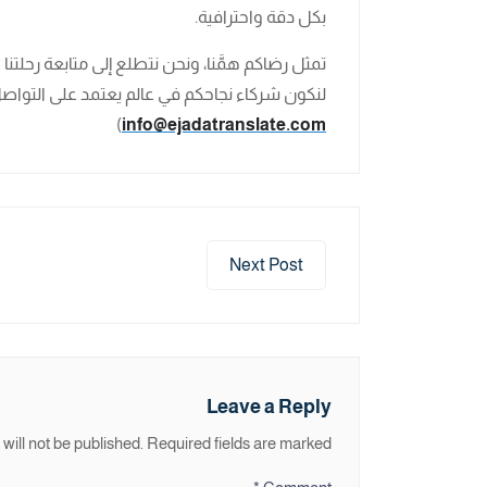
بكل دقة واحترافية.
تمثل رضاكم همَّنا، ونحن نتطلع إلى متابعة رحلتنا 
لنكون شركاء نجاحكم في عالم يعتمد على التواصل 
)
info@ejadatranslate.com
Next Post
Leave a Reply
will not be published.
Required fields are marked