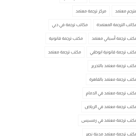
ترجم معتمد
مركز ترجمة معتمد
كاتب الترجمة المعتمدة
مكاتب ترجمة في دبي
كتب ترجمة أسباني معتمد
مكتب ترجمة قانونية
كتب ترجمة قانونية ابوظبي
مكتب ترجمة معتمد
كتب ترجمة معتمد بالتحرير
كتب ترجمة معتمد بالقاهرة
كتب ترجمة معتمد في الدمام
كتب ترجمة معتمد في الرياض
كتب ترجمة معتمد في رمسيس
كتب ترجمة معتمد مدينة نصر