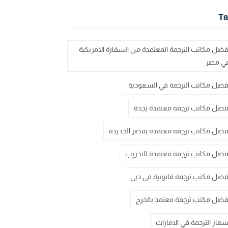
Ta
فضل مكاتب الترجمة المعتمدة من السفارة الامريكية
ي مصر
فضل مكاتب الترجمة في السعودية
فضل مكاتب ترجمة معتمدة بجدة
فضل مكاتب ترجمة معتمدة بمصر الجديدة
فضل مكاتب ترجمة معتمدة للتدريب
فضل مكتب ترجمة قانونية في دبي
فضل مكتب ترجمة معتمد بالخرج
سعار الترجمة في الامارات