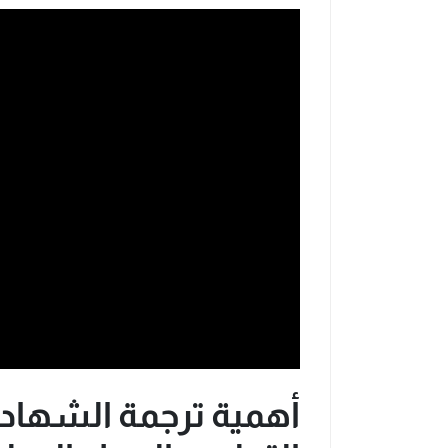
أهمية ترجمة الشهادا