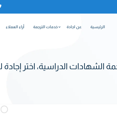
الرئيسية
عن اجادة
خدمات الترجمة
أراء العملاء
مة الشهادات الدراسية، اختر إجادة 