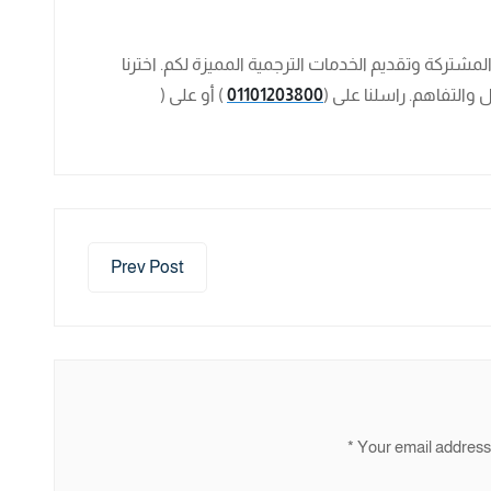
المشتركة وتقديم الخدمات الترجمية المميزة لكم. اخترنا
والتفاهم. راسلنا على (
01101203800
) أو على (
Prev Post
*
Your email address 