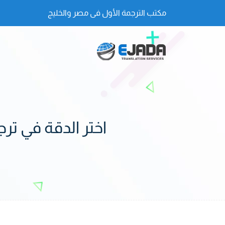
مكتب الترجمة الأول فى مصر والخليج
اختر الدقة في ترج