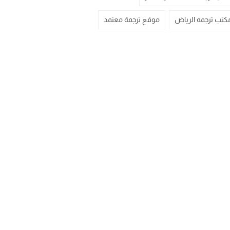
كتب ترجمه الرياض
موقع ترجمة معتمد