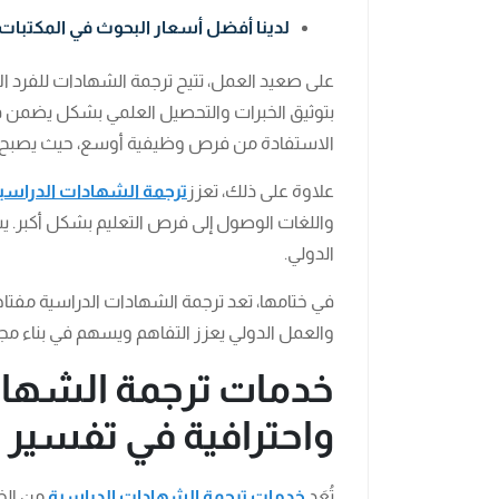
لدينا أفضل أسعار البحوث في المكتبات
على صعيد العمل، تتيح ترجمة الشهادات للفرد الا
بتوثيق الخبرات والتحصيل العلمي بشكل يضمن فه
الاستفادة من فرص وظيفية أوسع، حيث يصبح قا
علاوة على ذلك، تعزز
ترجمة الشهادات الدراسي
واللغات الوصول إلى فرص التعليم بشكل أكبر. 
الدولي.
في ختامها، تعد ترجمة الشهادات الدراسية مفتاحاً 
والعمل الدولي يعزز التفاهم ويسهم في بناء مجت
خدمات ترجمة الشهاد
واحترافية في تفسير 
تُعَد
خدمات ترجمة الشهادات الدراسية
من الخد