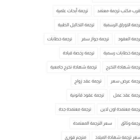
قرب مكتب ترجمة معتمد
ترجمة أبحاث علمية
رجمة الاوراق الرسمية
ترجمة التحاليل الطبية
رجمة العقود
ترجمة جواز سفر
ترجمة خطابات
رجمة خطابات رسمية
ترجمة رخصة قيادة
رجمة شهادة التخرج
ترجمة شهادة تخرج جامعية
رجمة عرض سعر
ترجمة عقد زواج
رجمة عقد عمل
ترجمة عقود قانونية
رجمة معتمدة اون لاين
ترجمة معتمدة جدة
رجمة وثائق
سعر الترجمة المعتمدة
عر ترجمة شهادة الميلاد
مترجم فوري