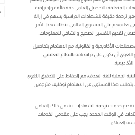
ات المتعلقة بالتحصيل العلمي دقة فائقة واحترافية
م
ر ترجمة دقيقة للشهادات الدراسية يسهم في إزالة
ار في تعليمهم على المستوى العالمي. يتطلب هذا الأمر
 لضمان تقديم التفسير الصحيح والشافي للمعلومات.
لحات الأكاديمية والقانونية، مع الاهتمام بتفاصيل
لغوي أن يكون على دراية تامة بالنظام التعليمي
أكاديمية.
بنية الجملية للغة الهدف، مع الحفاظ على التدقيق اللغوي
 يتطلب هذا المستوى من الاهتمام توظيف مترجمين
ً في تقديم خدمات ترجمة الشهادات. يشمل ذلك التعامل
ندات في الوقت المحدد. يجب على مقدمي الخدمات
صية العملاء.