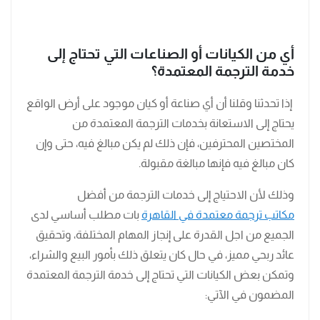
أي من الكيانات أو الصناعات التي تحتاج إلى
خدمة الترجمة المعتمدة؟
إذا تحدثنا وقلنا أن أي صناعة أو كيان موجود على أرض الواقع
يحتاج إلى الاستعانة بخدمات الترجمة المعتمدة من
المختصين المحترفين، فإن ذلك لم يكن مبالغ فيه، حتى وإن
كان مبالغ فيه فإنها مبالغة مقبولة.
وذلك لأن الاحتياج إلى خدمات الترجمة من أفضل
مكاتب ترجمة معتمدة في القاهرة
بات مطلب أساسي لدى
الجميع من اجل القدرة على إنجاز المهام المختلفة، وتحقيق
عائد ربحي مميز، في حال كان يتعلق ذلك بأمور البيع والشراء،
وتمكن بعض الكيانات التي تحتاج إلى خدمة الترجمة المعتمدة
المضمون في الآتي: