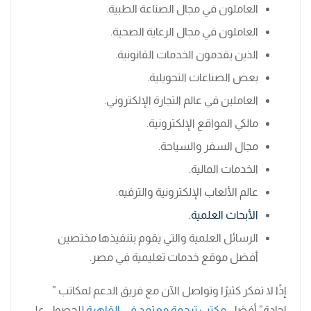
العاملون في مجال الصناعة الطبية.
العاملون في مجال الرعاية الصحية.
الذين يقدمون الخدمات القانونية.
بعض الصناعات التحويلية.
العاملين في عالم التجارة الإلكتروني.
مالكي المواقع الإلكترونية.
مجال السفر والسياحة.
الخدمات المالية.
عالم الألعاب الإلكترونية والترفيه.
الأبحاث العلمية.
الرسائل العلمية والتي يقوم بتنفيذها مختصين
أفضل موقع خدمات تعليمية في مصر.
إذًا لا تفكر كثيرًا وتواصل الآن مع فريق الدعم لمكاتب ”
إجادة” أفضل
مكتب ترجمة معتمد في القاهرة
للحصول على