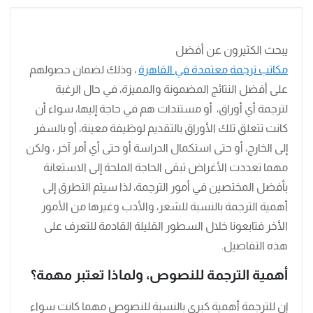
يبحث الكثيرون عن أفضل
مكاتب ترجمة معتمدة في القاهرة
، وذلك لضمان حصولهم
على أفضل النتائج المضمونة والمميزة، في حال الرغبة
لترجمة أي أوراق، أو مستندات هم في حاجة إليها، سواء أن
كانت تتعلق تلك الأوراق بالتقديم لوظيفة معينة، أو بالسفر
إلى الخارج، أو حتى استكمال الدراسة أو حتى أي أمر آخر ، ولكن
مهما تعددت الأغراض تبقى الحاجة الملحة إلى الاستعانة
بأفضل المختصين في أمور الترجمة، لذا سيتم التطرق إلى
أهمية الترجمة بالنسبة للشعر، والأدب وغيرها من الأمور
الأخر فتابعونا خلال السطور القليلة القادمة للتعرف على
هذه التفاصيل.
أهمية الترجمة للنصوص، ولماذا تعتبر مهمة؟
إن للترجمة أهمية كبرى بالنسبة للنصوص مهما كانت سواء