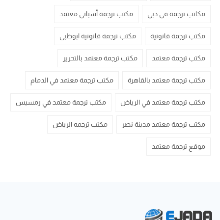
مكاتب ترجمة في دبي
مكتب ترجمة أسباني معتمد
مكتب ترجمة قانونية
مكتب ترجمة قانونية ابوظبي
مكتب ترجمة معتمد
مكتب ترجمة معتمد بالتحرير
مكتب ترجمة معتمد بالقاهرة
مكتب ترجمة معتمد في الدمام
مكتب ترجمة معتمد في الرياض
مكتب ترجمة معتمد في رمسيس
مكتب ترجمة معتمد مدينة نصر
مكتب ترجمه الرياض
موقع ترجمة معتمد