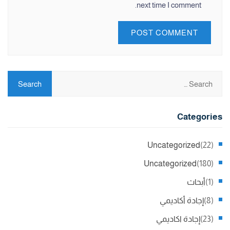
next time I comment.
Categories
Uncategorized
(22)
Uncategorized
(180)
(1)
أبحاث
(8)
إجادة أكاديمي
(23)
إجادة اكاديمي