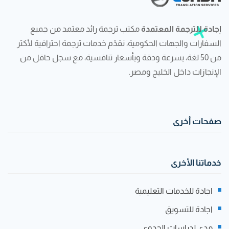
إجادة للترجمة المعتمدة
مكتب ترجمة رائد معتمد من جميع
السفارات والجهات الحكومية، نقدّم خدمات ترجمة احترافية لأكثر
من 50 لغة، بسرعة ودقة وبأسعار تنافسية، مع سجل حافل من
الإنجازات داخل الخليج ومصر.
صفحات أخرى
خدماتنا الأخرى
اجادة للخدمات التعليمية
اجادة للتسويق
مدى لدراسات الجدوى