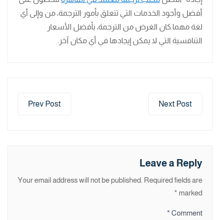
أفضل وأجود الخدمات التي تتعلق بأمور الترجمة، من وإلى أي
لغة مهما كان الغرض من الترجمة، بأفضل الأسعار
التنافسية التي لا يمكن إيجادها في أي مكان آخر.
Prev Post
Next Post
Leave a Reply
Your email address will not be published.
Required fields are
*
marked
*
Comment