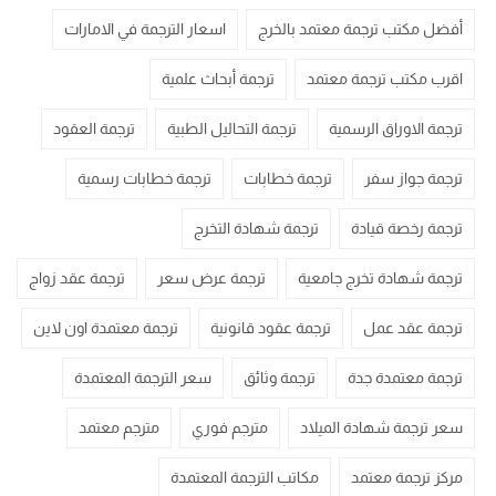
أفضل مكتب ترجمة معتمد بالخرج
اسعار الترجمة في الامارات
اقرب مكتب ترجمة معتمد
ترجمة أبحاث علمية
ترجمة الاوراق الرسمية
ترجمة التحاليل الطبية
ترجمة العقود
ترجمة جواز سفر
ترجمة خطابات
ترجمة خطابات رسمية
ترجمة رخصة قيادة
ترجمة شهادة التخرج
ترجمة شهادة تخرج جامعية
ترجمة عرض سعر
ترجمة عقد زواج
ترجمة عقد عمل
ترجمة عقود قانونية
ترجمة معتمدة اون لاين
ترجمة معتمدة جدة
ترجمة وثائق
سعر الترجمة المعتمدة
سعر ترجمة شهادة الميلاد
مترجم فوري
مترجم معتمد
مركز ترجمة معتمد
مكاتب الترجمة المعتمدة