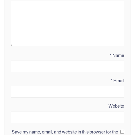
*
Name
*
Email
Website
Save my name, email, and website in this browser for the