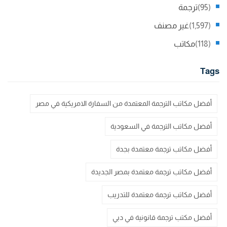
(95)
ترجمة
(1,597)
غير مصنف
(118)
مكاتب
Tags
أفضل مكاتب الترجمة المعتمدة من السفارة الامريكية في مصر
أفضل مكاتب الترجمة في السعودية
أفضل مكاتب ترجمة معتمدة بجدة
أفضل مكاتب ترجمة معتمدة بمصر الجديدة
أفضل مكاتب ترجمة معتمدة للتدريب
أفضل مكتب ترجمة قانونية في دبي