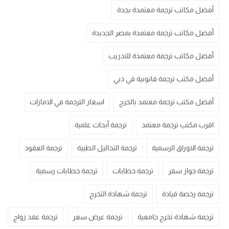
أفضل مكاتب ترجمة معتمدة بجدة
أفضل مكاتب ترجمة معتمدة بمصر الجديدة
أفضل مكاتب ترجمة معتمدة للتدريب
أفضل مكتب ترجمة قانونية في دبي
أفضل مكتب ترجمة معتمد بالخرج
اسعار الترجمة في الامارات
اقرب مكتب ترجمة معتمد
ترجمة أبحاث علمية
ترجمة الاوراق الرسمية
ترجمة التحاليل الطبية
ترجمة العقود
ترجمة جواز سفر
ترجمة خطابات
ترجمة خطابات رسمية
ترجمة رخصة قيادة
ترجمة شهادة التخرج
ترجمة شهادة تخرج جامعية
ترجمة عرض سعر
ترجمة عقد زواج