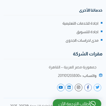
خدماتنا الأخرى
اجادة للخدمات التعليمية
اجادة للتسويق
مدى لدراسات الجدوى
مقرات الشركة
جمهورية مصر العربية – القاهرة
واتساب:
+201101203800
أطلب الترجمة الآن