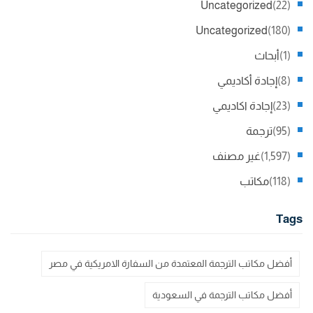
Uncategorized
(22)
Uncategorized
(180)
(1)
أبحاث
(8)
إجادة أكاديمي
(23)
إجادة اكاديمي
(95)
ترجمة
(1,597)
غير مصنف
(118)
مكاتب
Tags
أفضل مكاتب الترجمة المعتمدة من السفارة الامريكية في مصر
أفضل مكاتب الترجمة في السعودية