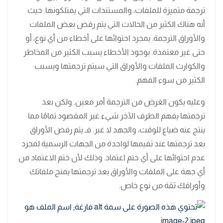
ترجمة متميزة للملفات، والمستندات التي يمتلكونها. حيث
أنه هناك الكثير من الحالات التي يتم رفض بعض الملفات
والأوراق الترجمة. بمجرد احتوائها على أخطاء من أي نوع، أو
حتى غير معتمدة. بوجود الأخطاء يسبب الكثير من المخاطر
والكوارث الملفات والأوراق التي سيتم ترجمتها ويسبب
الكثير من سوء الفهم.
وعليه يكون الغرض من الترجمة أمر معين. ولكن بعد
ترجمتها يفهم الطرف الآخر شيء غير المقصود تمامًا مما
ينتج عنه ضياع للوقت، والجهد لا غير. فـ يتم رفض الأوراق
بعد ترجمتها عند تقيمها لواحدة من الجهات الرسمية لمجرد
عدم احتوائها على أي ختم اعتماد. وذلك لأن ختم الاعتماد من
أي جهة على الملفات والأوراق بعد ترجمتها يمنح ملفاتك
وأوراقك ثقة من نوع خاص.