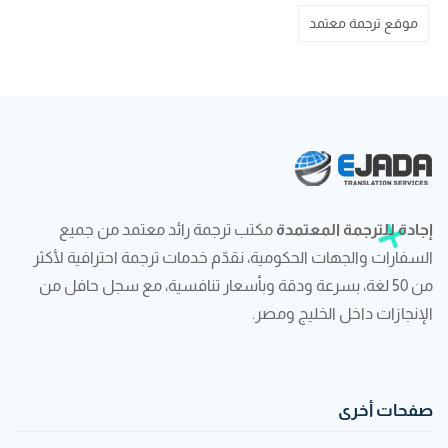
موقع ترجمة معتمد
إجادة للترجمة المعتمدة
مكتب ترجمة رائد معتمد من جميع
السفارات والجهات الحكومية، نقدّم خدمات ترجمة احترافية لأكثر
من 50 لغة، بسرعة ودقة وبأسعار تنافسية، مع سجل حافل من
الإنجازات داخل الخليج ومصر.
صفحات أخرى