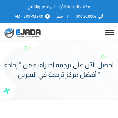
مكتب الترجمة الأول فى مصر والخليج
+01101203800
مصر
9:00 AM – 8:00 PM
احصل الآن على ترجمة احترافية من ” إجادة
” أفضل مركز ترجمة في البحرين