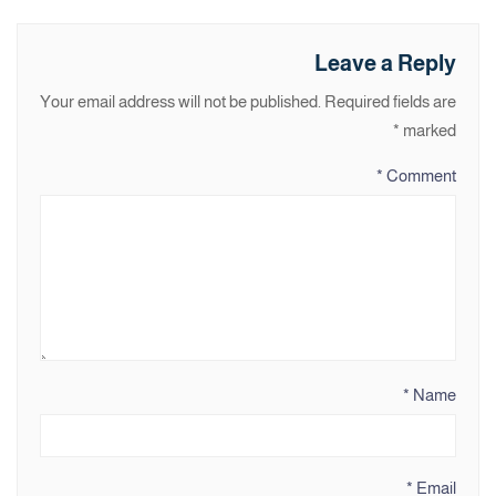
Leave a Reply
Your email address will not be published.
Required fields are
*
marked
*
Comment
*
Name
*
Email