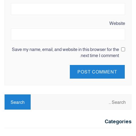
Website
Save my name, email, and website in this browser for the
next time I comment.
Categories