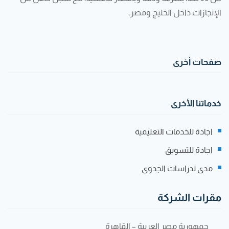
الإنجازات داخل الخليج ومصر.
صفحات أخرى
خدماتنا الأخرى
اجادة للخدمات التعليمية
اجادة للتسويق
مدى لدراسات الجدوى
مقرات الشركة
جمهورية مصر العربية – القاهرة