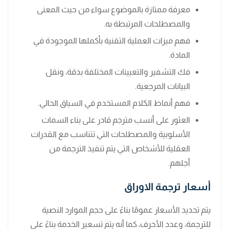
معرفة ممتازة بالموضوع سواء من حيث المعنى
والمصطلحات المرتبطة به.
فهم ميزات العملية التقنية بأكملها الموجودة في
المادة.
فك التشفير والتعيينات المختلفة بدقة، ونقل
البيانات المرجعية.
فهم أنماط الكلام المستخدم في السياق الحالي.
العثور على أنسب مترجم قادر على بناء السمات
الأسلوبية والمصطلحات التي تتناسب مع القدرات
العقلية للأشخاص التي يتم تنفيذ الترجمة من
أجلهم.
أسعار ترجمة الاوراق
يتم تحديد الأسعار عمومًا بناءً على حجم الموارد النصية
للترجمة، وعدد الأحرف، كما أنه يتم تسعير الخدمة بناءً على