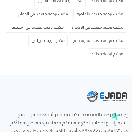
مكتب ترجمة معتمد
مكتب ترجمة معتمد بالتحرير
مكتب ترجمة معتمد بالقاهرة
مكتب ترجمة معتمد في الدمام
مكتب ترجمة معتمد في الرياض
مكتب ترجمة معتمد في رمسيس
مكتب ترجمة معتمد مدينة نصر
مكتب ترجمه الرياض
موقع ترجمة معتمد
إجادة للترجمة المعتمدة
مكتب ترجمة رائد معتمد من جميع
السفارات والجهات الحكومية، نقدّم خدمات ترجمة احترافية لأكثر
من 50 لغة، بسرعة ودقة وبأسعار تنافسية، مع سجل حافل من