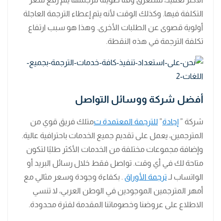
التكلفة فيها. وكذلك الوقت لأنه يتم إعطاء الترجمة العاجلة
أولوية قصوى عن الطلبات الأخرى. وهذا هو سبب ارتفاع
تكلفة الترجمة في هذه النقطة.
أفضل شركة ووسائل التواصل
شركة ”
إجادة
”
للترجمة المعتمدة ت
متلك فريق قوي من
المترجمين، يعمل على تقديم جميع الخدمات باحترافية عالية.
وإضافة مجموعات مختلفة من الخدمات الأكثر طلبًا لتكون
متاحة لك في أي وقت. تواصل فقط خلال رسائل البريد أو
الواتساب لـ
ترجمة الأوراق
. بكفاءة وجودة وسعر مثالي مع
أمهر المترجمين الموجودين في الوطن العربي، لا تنسي
الاطلاع على عروضنا وخصوماتنا المقدمة لفترة محدودة.