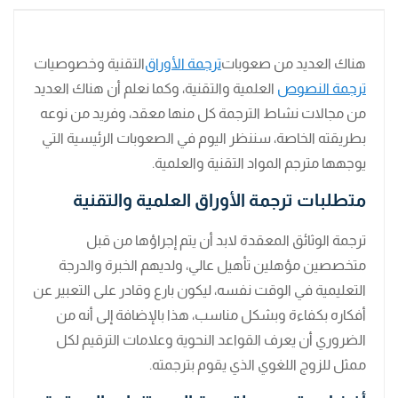
هناك العديد من صعوبات
ترجمة الأوراق
التقنية وخصوصيات
ترجمة النصوص
العلمية والتقنية، وكما نعلم أن هناك العديد
من مجالات نشاط الترجمة كل منها معقد، وفريد من نوعه
بطريقته الخاصة، سننظر اليوم في الصعوبات الرئيسية التي
يوجهها مترجم المواد التقنية والعلمية.
متطلبات ترجمة الأوراق العلمية والتقنية
ترجمة الوثائق المعقدة لابد أن يتم إجراؤها من قبل
متخصصين مؤهلين تأهيل عالي، ولديهم الخبرة والدرجة
التعليمية في الوقت نفسه، ليكون بارع وقادر على التعبير عن
أفكاره بكفاءة وبشكل مناسب، هذا بالإضافة إلى أنه من
الضروري أن يعرف القواعد النحوية وعلامات الترقيم لكل
ممثل للزوج اللغوي الذي يقوم بترجمته.