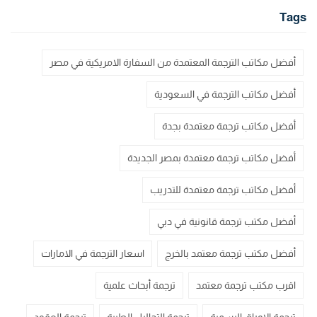
Tags
أفضل مكاتب الترجمة المعتمدة من السفارة الامريكية في مصر
أفضل مكاتب الترجمة في السعودية
أفضل مكاتب ترجمة معتمدة بجدة
أفضل مكاتب ترجمة معتمدة بمصر الجديدة
أفضل مكاتب ترجمة معتمدة للتدريب
أفضل مكتب ترجمة قانونية في دبي
أفضل مكتب ترجمة معتمد بالخرج
اسعار الترجمة في الامارات
اقرب مكتب ترجمة معتمد
ترجمة أبحاث علمية