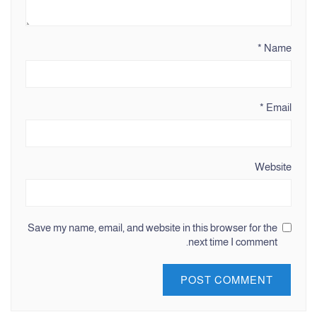
*
Name
*
Email
Website
Save my name, email, and website in this browser for the
next time I comment.