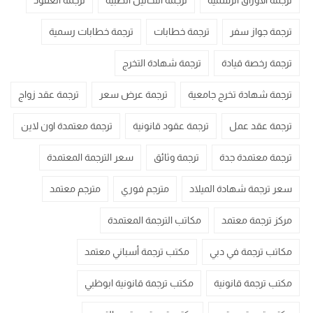
ترجمة الاوراق الرسمية
ترجمة التحاليل الطبية
ترجمة العقود
ترجمة جواز سفر
ترجمة خطابات
ترجمة خطابات رسمية
ترجمة رخصة قيادة
ترجمة شهادة التخرج
ترجمة شهادة تخرج جامعية
ترجمة عرض سعر
ترجمة عقد زواج
ترجمة عقد عمل
ترجمة عقود قانونية
ترجمة معتمدة اون لاين
ترجمة معتمدة جدة
ترجمة وثائق
سعر الترجمة المعتمدة
سعر ترجمة شهادة الميلاد
مترجم فوري
مترجم معتمد
مركز ترجمة معتمد
مكاتب الترجمة المعتمدة
مكاتب ترجمة في دبي
مكتب ترجمة أسباني معتمد
مكتب ترجمة قانونية
مكتب ترجمة قانونية ابوظبي