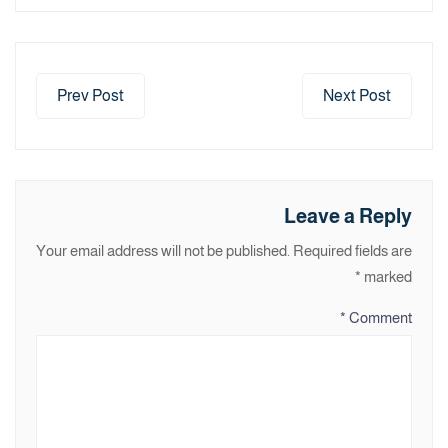
Prev Post
Next Post
Leave a Reply
Your email address will not be published.
Required fields are
*
marked
*
Comment