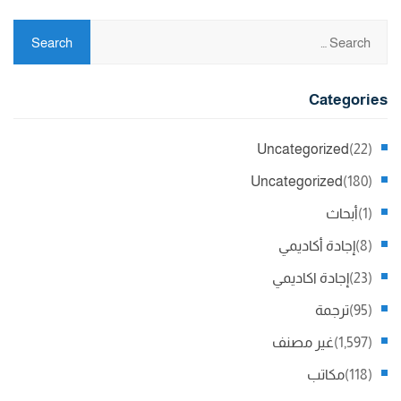
Categories
Uncategorized
(22)
Uncategorized
(180)
(1)
أبحاث
(8)
إجادة أكاديمي
(23)
إجادة اكاديمي
(95)
ترجمة
(1,597)
غير مصنف
(118)
مكاتب