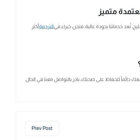
عتمدة متميز
ليج، نُعد خدماتنا بجودة عالية، فنحن خبراء في
الترجمة
أكثر
ك دائماً للحفاظ على صحتك، بادر بالتواصل معنا في الحال
Prev Post