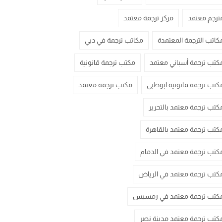
ترجم معتمد
مركز ترجمة معتمد
كاتب الترجمة المعتمدة
مكاتب ترجمة في دبي
كتب ترجمة أسباني معتمد
مكتب ترجمة قانونية
كتب ترجمة قانونية ابوظبي
مكتب ترجمة معتمد
كتب ترجمة معتمد بالتحرير
كتب ترجمة معتمد بالقاهرة
كتب ترجمة معتمد في الدمام
كتب ترجمة معتمد في الرياض
كتب ترجمة معتمد في رمسيس
كتب ترجمة معتمد مدينة نصر