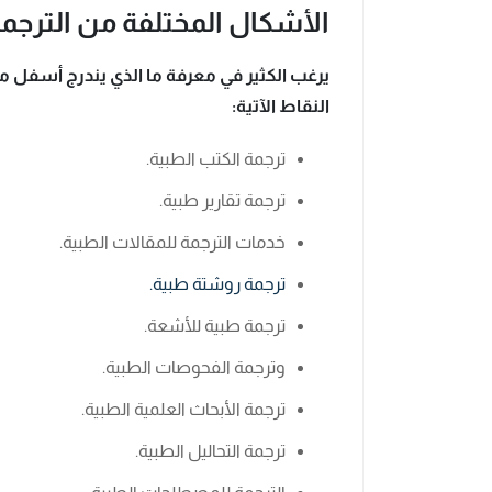
الأشكال المختلفة من الترجمة
يرغب الكثير في معرفة ما الذي يندرج أسفل مص
النقاط الآتية:
ترجمة الكتب الطبية.
ترجمة تقارير طبية.
خدمات الترجمة للمقالات الطبية.
ترجمة روشتة طبية.
ترجمة طبية للأشعة.
وترجمة الفحوصات الطبية.
ترجمة الأبحاث العلمية الطبية.
ترجمة التحاليل الطبية.