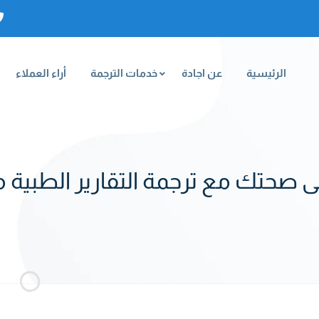
الرئيسية
عن اجادة
خدمات الترجمة
أراء العملاء
 صحتك مع ترجمة التقارير الطبية م