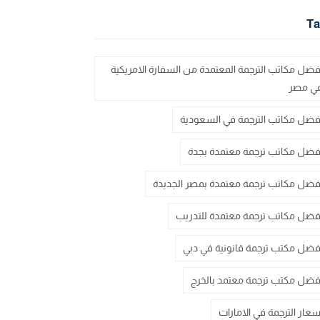
Ta
فضل مكاتب الترجمة المعتمدة من السفارة الامريكية
ي مصر
فضل مكاتب الترجمة في السعودية
فضل مكاتب ترجمة معتمدة بجدة
فضل مكاتب ترجمة معتمدة بمصر الجديدة
فضل مكاتب ترجمة معتمدة للتدريب
فضل مكتب ترجمة قانونية في دبي
فضل مكتب ترجمة معتمد بالخرج
سعار الترجمة في الامارات