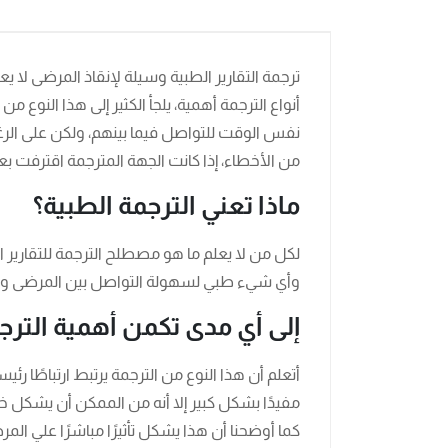
ترجمة التقارير الطبية وسيلة لإنقاذ المرضى لا 
أنواع الترجمة أهمية، يلجأ الكثير إلى هذا النو
نفس الوقت للتواصل فيما بينهم، ولكن على الرغم 
من الأخطاء، إذا كانت الجهة المترجمة اقترفت ب
ماذا تعني الترجمة الطبية؟
لكل من لا يعلم ما هو مصطلح الترجمة للتقارير 
وأي شيء طبي لسهولة التواصل بين المرضى وا
إلى أي مدى تكمن أهمية الترج
أتعلم أن هذا النوع من الترجمة يرتبط ارتباطًا رئي
مفيدًا بشكل كبير إلا أنه من الممكن أن يشكل خطرًا 
كما أوضحنا أن هذا يشكل تأثيرًا مباشرًا علي الم