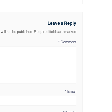
Leave a Reply
will not be published.
Required fields are marked
*
Comment
*
Email