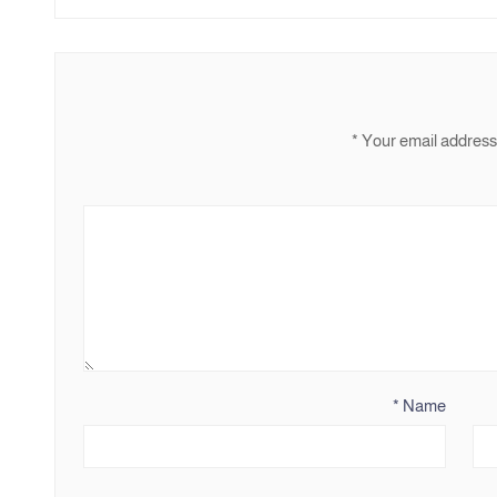
*
Your email address 
*
Name