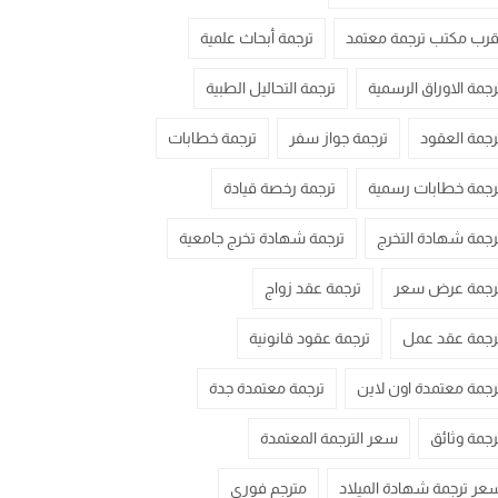
قرب مكتب ترجمة معتمد
ترجمة أبحاث علمية
رجمة الاوراق الرسمية
ترجمة التحاليل الطبية
رجمة العقود
ترجمة جواز سفر
ترجمة خطابات
رجمة خطابات رسمية
ترجمة رخصة قيادة
رجمة شهادة التخرج
ترجمة شهادة تخرج جامعية
رجمة عرض سعر
ترجمة عقد زواج
رجمة عقد عمل
ترجمة عقود قانونية
رجمة معتمدة اون لاين
ترجمة معتمدة جدة
رجمة وثائق
سعر الترجمة المعتمدة
عر ترجمة شهادة الميلاد
مترجم فوري