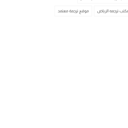
كتب ترجمه الرياض
موقع ترجمة معتمد