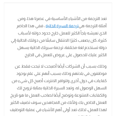
تعد الترجمة من الأشياء الأساسية في عصرنا هذا، ومن
أمثلة الترجمة هي
ترجمة السيرة الذاتية
، ففي هذا الحاضر
الذي نعيشه يلجأ الكثير للعمل خارج حدود دولته لأسباب
كثيرة، كان يصعب كثيرًا الانتقال سابقًا من دولتك الحالية إلي
دولة تستخدم لغة مختلفة، ترجمة سيرتك الذاتية يسهل
الكثير عليك للحصول على عروض للعمل في الخارج.
وذلك بسبب أن الشركات أيضًا أصبحت لا تبحث فقط عن
موظفون في بلدتهم وذلك بسبب أنهم علي علم بوجود
كفاءات في دول أخرى ولتوافر الانترنت أصبح كل شيء من
السهل الوصول له، وتعد السيرة الذاتية بمثابة ترويج لك
والكفاءات المتنوعة وتوضح أيضًا لصاحب العمل ما هو تاريخ
العمل الخاص بك ولأنك من المجاهدين سوف تضيف الكثير
لهذا العمل، لذلك تعد أولى أهم الأشياء في عملية التوظيف