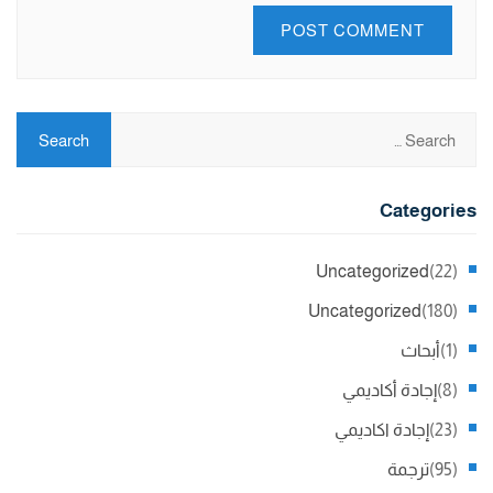
Categories
Uncategorized
(22)
Uncategorized
(180)
(1)
أبحاث
(8)
إجادة أكاديمي
(23)
إجادة اكاديمي
(95)
ترجمة