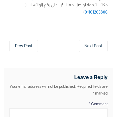
مكتب ترجمة تواصل معنا الأن على رقم الواتساب (
)
01101203800
Prev Post
Next Post
Leave a Reply
Your email address will not be published.
Required fields are
*
marked
*
Comment