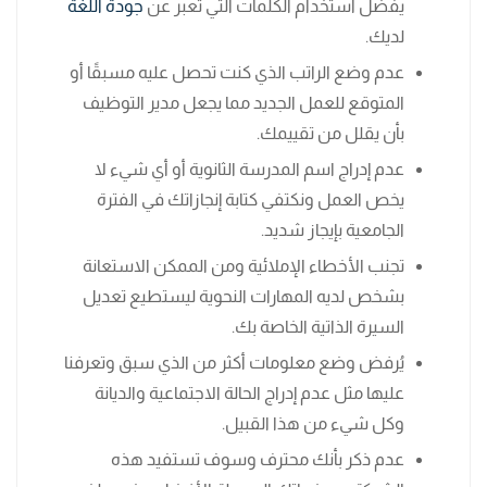
يفضل استخدام الكلمات التي تعبر عن
جودة اللغة
لديك.
عدم وضع الراتب الذي كنت تحصل عليه مسبقًا أو
المتوقع للعمل الجديد مما يجعل مدير التوظيف
بأن يقلل من تقييمك.
عدم إدراج اسم المدرسة الثانوية أو أي شيء لا
يخص العمل ونكتفي كتابة إنجازاتك في الفترة
الجامعية بإيجاز شديد.
تجنب الأخطاء الإملائية ومن الممكن الاستعانة
بشخص لديه المهارات النحوية ليستطيع تعديل
السيرة الذاتية الخاصة بك.
يُرفض وضع معلومات أكثر من الذي سبق وتعرفنا
عليها مثل عدم إدراج الحالة الاجتماعية والديانة
وكل شيء من هذا القبيل.
عدم ذكر بأنك محترف وسوف تستفيد هذه