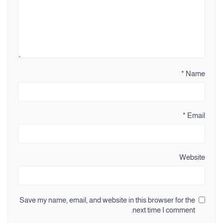
*
Name
*
Email
Website
Save my name, email, and website in this browser for the
next time I comment.