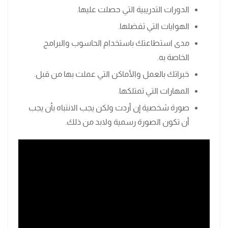
الدورات التدريبية التي حصلت عليها.
الهوايات التي تفضلها.
مدى استطاعتك باستخدام الحاسوب والبرامج
الخاصة به.
خبراتك بالعمل والأماكن التي عملت بها من قبل.
المهارات التي تمتلكها.
صورة شخصية إن أردت ولكن يجب الانتباه بأن يجب
أن تكون الصورة رسمية ولابد من ذلك.