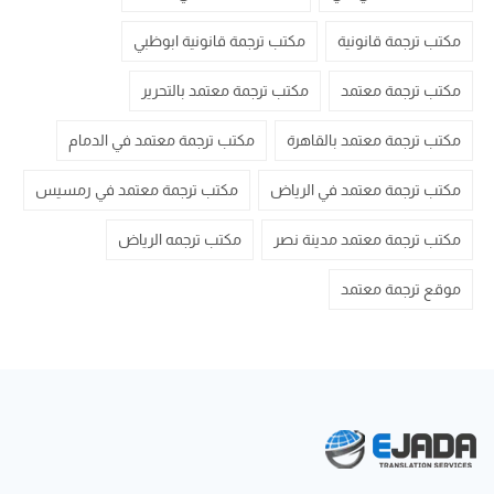
مكتب ترجمة قانونية
مكتب ترجمة قانونية ابوظبي
مكتب ترجمة معتمد
مكتب ترجمة معتمد بالتحرير
مكتب ترجمة معتمد بالقاهرة
مكتب ترجمة معتمد في الدمام
مكتب ترجمة معتمد في الرياض
مكتب ترجمة معتمد في رمسيس
مكتب ترجمة معتمد مدينة نصر
مكتب ترجمه الرياض
موقع ترجمة معتمد