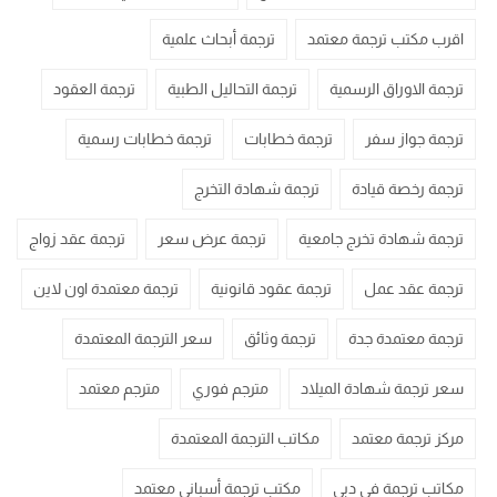
اقرب مكتب ترجمة معتمد
ترجمة أبحاث علمية
ترجمة الاوراق الرسمية
ترجمة التحاليل الطبية
ترجمة العقود
ترجمة جواز سفر
ترجمة خطابات
ترجمة خطابات رسمية
ترجمة رخصة قيادة
ترجمة شهادة التخرج
ترجمة شهادة تخرج جامعية
ترجمة عرض سعر
ترجمة عقد زواج
ترجمة عقد عمل
ترجمة عقود قانونية
ترجمة معتمدة اون لاين
ترجمة معتمدة جدة
ترجمة وثائق
سعر الترجمة المعتمدة
سعر ترجمة شهادة الميلاد
مترجم فوري
مترجم معتمد
مركز ترجمة معتمد
مكاتب الترجمة المعتمدة
مكاتب ترجمة في دبي
مكتب ترجمة أسباني معتمد