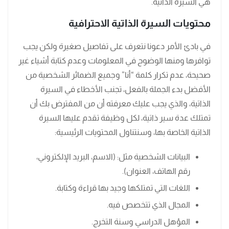
هي السيرة الذاتية.
محتويات السيرة الذاتية الاحترافية
في بادئ الأمر دعونا نتعرف على تفاصيل صغيرة ولكن يجب
توافرها ومنها الوضوح في المعلومات وعدم كتابة أشياء غير
صحيحة، عدم تكرار كلمة “أنا” وجميع الضمائر الشخصية من
الأفضل بدء الجملة بالفعل، تجنب الأخطاء في السيرة
الذاتية، والذي يجب عليك معرفته أن من المفترض بك أن
تمتلك عدة سير ذاتية، لكل وظيفة تقدم عليها السيرة
الذاتية الخاصة بها، وسنتناول المحتويات الرئيسية:
البيانات الشخصية مثل: (الاسم، البريد الإلكتروني،
رقم الهاتف، العنوان).
اللغات التي تمتلكها وجيد بها قراءة وكتابة.
المجال الذي تتخصص فيه.
المؤهل الدراسي وسنة التخرج.