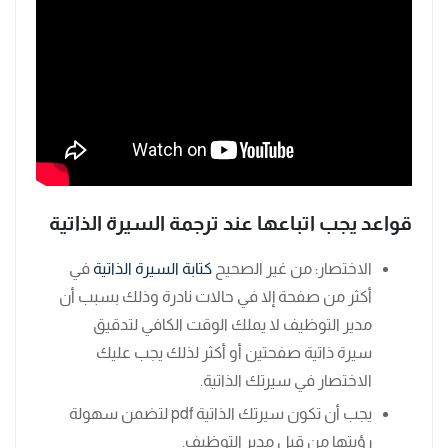
قواعد يجب اتباعها عند ترجمة السيرة الذاتية
الاختصار: من غير الصحيح
كتابة السيرة الذاتية
في
أكثر من صفحة إلا في حالات نادرة وذلك بسبب أن
مدير التوظيف لا يملك الوقت الكافي لتدقيق
سيرة ذاتية صفحتين أو أكثر لذلك يجب عليك
الاختصار في سيرتك الذاتية.
يجب أن تكون سيرتك الذاتية pdf لتضمن سهولة
رؤيتها من قبل مدير التوظيف.