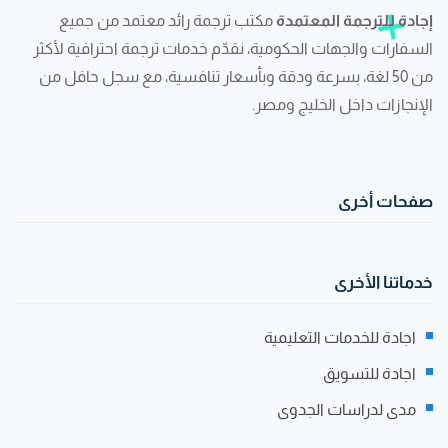
إجادة للترجمة المعتمدة
مكتب ترجمة رائد معتمد من جميع
السفارات والجهات الحكومية، نقدّم خدمات ترجمة احترافية لأكثر
من 50 لغة، بسرعة ودقة وبأسعار تنافسية، مع سجل حافل من
الإنجازات داخل الخليج ومصر.
صفحات أخرى
خدماتنا الأخرى
اجادة للخدمات التعليمية
اجادة للتسويق
مدى لدراسات الجدوى