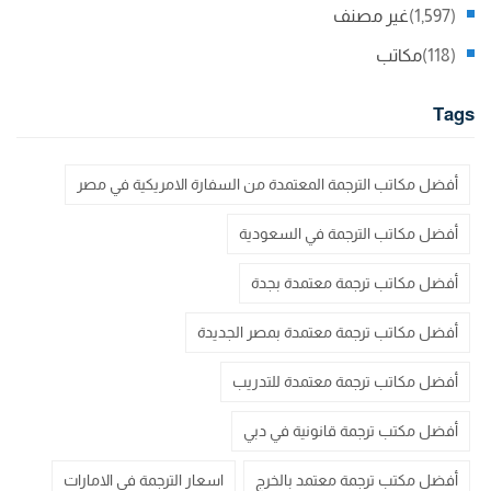
(1,597)
غير مصنف
(118)
مكاتب
Tags
أفضل مكاتب الترجمة المعتمدة من السفارة الامريكية في مصر
أفضل مكاتب الترجمة في السعودية
أفضل مكاتب ترجمة معتمدة بجدة
أفضل مكاتب ترجمة معتمدة بمصر الجديدة
أفضل مكاتب ترجمة معتمدة للتدريب
أفضل مكتب ترجمة قانونية في دبي
أفضل مكتب ترجمة معتمد بالخرج
اسعار الترجمة في الامارات