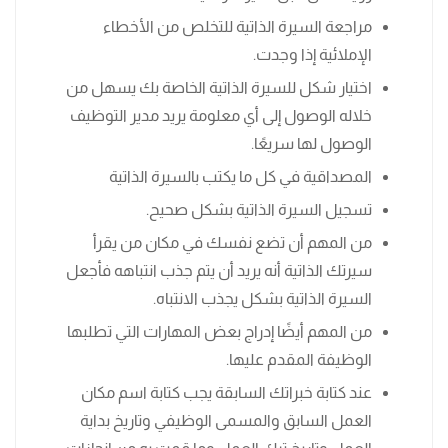
مراجعة السيرة الذاتية للتخلص من الأخطاء
الإملائية إذا وجدت.
اختيار شكل للسيرة الذاتية الخاصة بك يسهل من
خلاله الوصول إلى أي معلومة يريد مدير التوظيف
الوصول لها سريعًا.
المصداقية في كل ما يكتب بالسيرة الذاتية
تسجيل السيرة الذاتية بشكل صحيح.
من المهم أن تضع نفسك في مكان من يقرأ
سيرتك الذاتية أنه يريد أن يتم جذب انتباهه فأجعل
السيرة الذاتية بشكل يجذب الانتباه.
من المهم أيضًا إدراج بعض المهارات التي تطلبها
الوظيفة المقدم عليها.
عند كتابة خبراتك السابقة يجب كتابة اسم مكان
العمل السابق والمسمى الوظيفي وتاريخ بداية