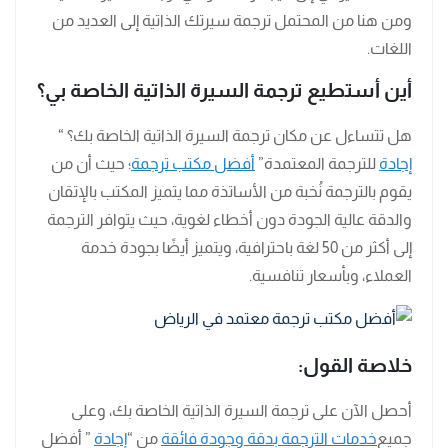
ومن هنا من المحتمل ترجمة سيرتك الذاتية إلى العديد من
اللغات.
أين أستطيع ترجمة السيرة الذاتية الخاصة بي؟
هل تتساءل عن مكان ترجمة السيرة الذاتية الخاصة بك؟ “
إجادة
للترجمة المعتمدة”
أفضل مكتب ترجمة
؛ حيث أن من
يقوم بالترجمة نُخبة من الأساتذة مما يتميز المكتب بالإتقان
والدقة عالية الجودة دون أخطاء لغوية، حيث يتوافر الترجمة
إلى أكثر من 50 لغة باحترافية، ويتميز أيضًا بجودة خدمة
العملاء، وبأسعار تنافسية.
خلاصة القول:
أحصل الآن على ترجمة السيرة الذاتية الخاصة بك، وعلى
جميع
خدمات الترجمة بدقة وجودة فائقة
من “
إجادة
” أفضل