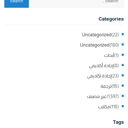
Categories
Uncategorized
(22)
Uncategorized
(180)
(1)
أبحاث
(8)
إجادة أكاديمي
(23)
إجادة اكاديمي
(95)
ترجمة
(1,597)
غير مصنف
(118)
مكاتب
Tags