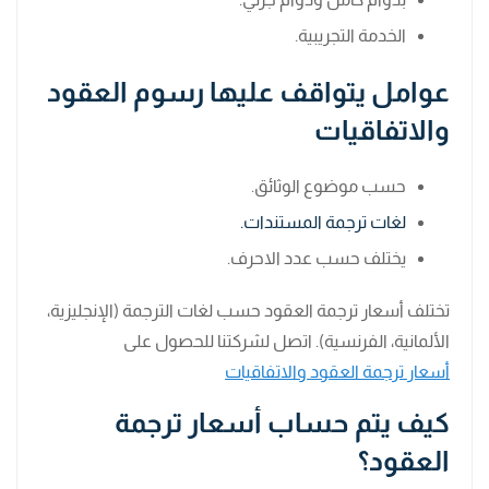
الخدمة التجريبية.
عوامل يتواقف عليها رسوم العقود
والاتفاقيات
حسب موضوع الوثائق.
لغات ترجمة المستندات.
يختلف حسب عدد الاحرف.
تختلف أسعار ترجمة العقود حسب لغات الترجمة (الإنجليزية،
الألمانية، الفرنسية). اتصل لشركتنا للحصول على
أسعار ترجمة العقود والاتفاقيات
كيف يتم حساب أسعار ترجمة
العقود؟