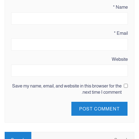
*
Name
*
Email
Website
Save my name, email, and website in this browser for the
next time I comment.