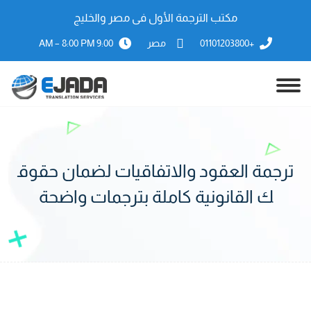
مكتب الترجمة الأول فى مصر والخليج
+01101203800
مصر
9:00 AM – 8:00 PM
ترجمة العقود والاتفاقيات لضمان حقوق
ك القانونية كاملة بترجمات واضحة