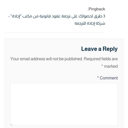
Pingback:
3 طرق لحصولك على ترجمة عقود قانونية من مكتب "إجادة" -
شركة إجادة للترجمة
Leave a Reply
Your email address will not be published.
Required fields are
*
marked
*
Comment