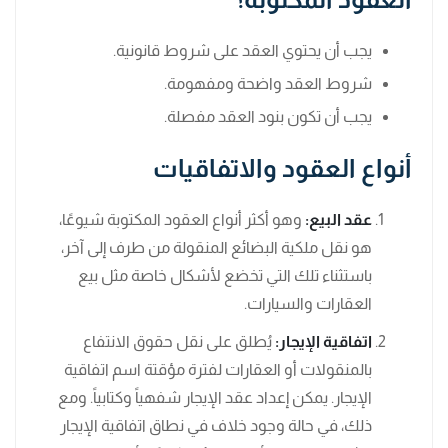
يجب أن يحتوي العقد على شروط قانونية.
شروط العقد واضحة ومفهومة.
يجب أن تكون بنود العقد مفصلة.
أنواع العقود والاتفاقيات
عقد البيع:
وهو أكثر أنواع العقود المكتوبة شيوعًا،
هو نقل ملكية البضائع المنقولة من طرف إلى آخر،
باستثناء تلك التي تخضع لأشكال خاصة مثل بيع
العقارات والسيارات.
اتفاقية الإيجار:
يُطلق على نقل حقوق الانتفاع
بالمنقولات أو العقارات لفترة مؤقتة اسم اتفاقية
الإيجار. يمكن إعداد عقد الإيجار شفهياً وكتابياً. ومع
ذلك، في حالة وجود خلاف في نطاق اتفاقية الإيجار