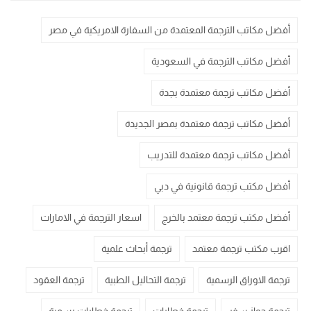
أفضل مكاتب الترجمة المعتمدة من السفارة الامريكية في مصر
أفضل مكاتب الترجمة في السعودية
أفضل مكاتب ترجمة معتمدة بجدة
أفضل مكاتب ترجمة معتمدة بمصر الجديدة
أفضل مكاتب ترجمة معتمدة للتدريب
أفضل مكتب ترجمة قانونية في دبي
أفضل مكتب ترجمة معتمد بالخرج
اسعار الترجمة في الامارات
اقرب مكتب ترجمة معتمد
ترجمة أبحاث علمية
ترجمة الاوراق الرسمية
ترجمة التحاليل الطبية
ترجمة العقود