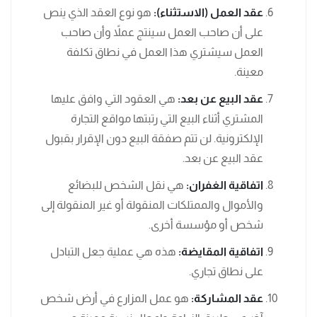
عقد العمل (الاستثناء):
هو نوع العقد الذي ينص
على أن صاحب العمل سينتج عملاً وأن صاحب
العمل سيشتري هذا العمل في نطاق تكلفة
معينة.
عقد البيع عن بعد:
هي العقود التي وافق عليها
المشتري أثناء البيع التي رتبتها مواقع التجارة
الإلكترونية. لن تتم صفقة البيع دون الإقرار بقبول
عقد البيع عن بعد.
اتفاقية الغفران:
هي نقل الشخص للبضائع
والأموال والممتلكات المنقولة أو غير المنقولة إلى
شخص أو مؤسسة أخرى.
اتفاقية المقايضة:
هذه هي عملية جعل التبادل
على نطاق تجاري.
عقد المشاركة:
هو عمل المزارع في أرض شخص