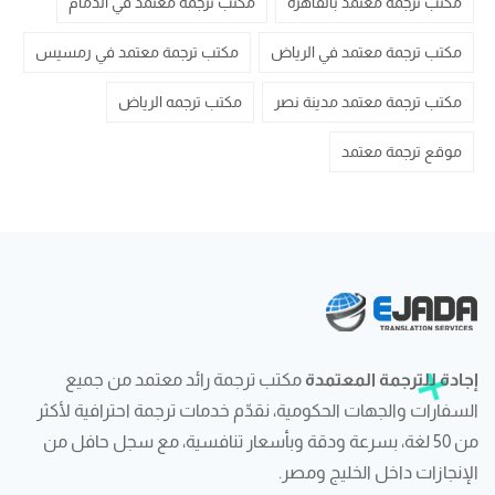
مكتب ترجمة معتمد بالقاهرة
مكتب ترجمة معتمد في الدمام
مكتب ترجمة معتمد في الرياض
مكتب ترجمة معتمد في رمسيس
مكتب ترجمة معتمد مدينة نصر
مكتب ترجمه الرياض
موقع ترجمة معتمد
إجادة للترجمة المعتمدة
مكتب ترجمة رائد معتمد من جميع
السفارات والجهات الحكومية، نقدّم خدمات ترجمة احترافية لأكثر
من 50 لغة، بسرعة ودقة وبأسعار تنافسية، مع سجل حافل من
الإنجازات داخل الخليج ومصر.