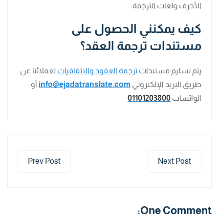
الأحرف ولغات الترجمة.
كيف يمكنني الحصول على
مستندات ترجمة العقد؟
يتم تسليم مستندات
ترجمة العقود والاتفاقيات
لعملائنا عن
طريق البريد الإلكتروني
info@ejadatranslate.com
أو
الواتساب
01101203800
Prev Post
Next Post
One Comment: