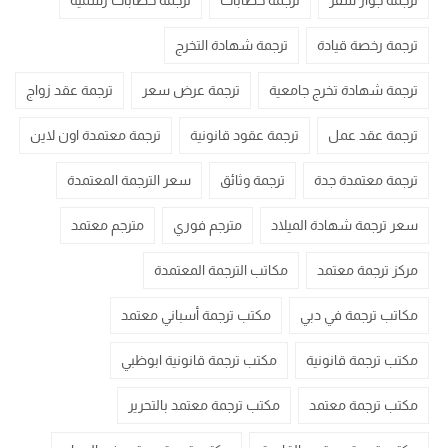
ترجمة جواز سفر
ترجمة خطابات
ترجمة خطابات رسمية
ترجمة رخصة قيادة
ترجمة شهادة التخرج
ترجمة شهادة تخرج جامعية
ترجمة عرض سعر
ترجمة عقد زواج
ترجمة عقد عمل
ترجمة عقود قانونية
ترجمة معتمدة اون لاين
ترجمة معتمدة جدة
ترجمة وثائق
سعر الترجمة المعتمدة
سعر ترجمة شهادة الميلاد
مترجم فوري
مترجم معتمد
مركز ترجمة معتمد
مكاتب الترجمة المعتمدة
مكاتب ترجمة في دبي
مكتب ترجمة أسباني معتمد
مكتب ترجمة قانونية
مكتب ترجمة قانونية ابوظبي
مكتب ترجمة معتمد
مكتب ترجمة معتمد بالتحرير