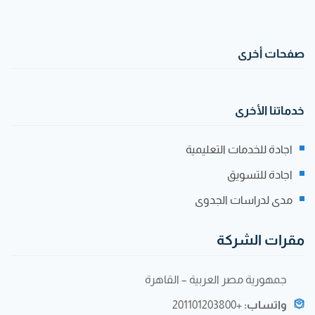
صفحات أخرى
خدماتنا الأخرى
اجادة للخدمات التعليمية
اجادة للتسويق
مدى لدراسات الجدوى
مقرات الشركة
جمهورية مصر العربية – القاهرة
واتساب:
+201101203800