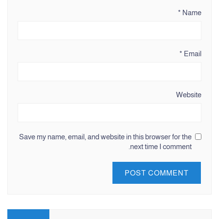
*
Name
*
Email
Website
Save my name, email, and website in this browser for the
next time I comment.