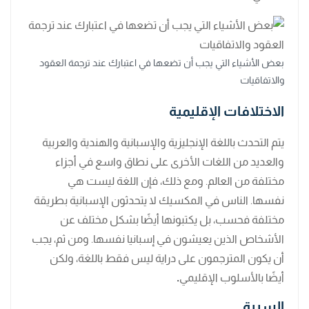
بعض الأشياء التي يجب أن تضعها في اعتبارك عند ترجمة العقود
والاتفاقيات
الاختلافات الإقليمية
يتم التحدث باللغة الإنجليزية والإسبانية والهندية والعربية
والعديد من اللغات الأخرى على نطاق واسع في أجزاء
مختلفة من العالم. ومع ذلك، فإن اللغة ليست هي
نفسها. الناس في المكسيك لا يتحدثون الإسبانية بطريقة
مختلفة فحسب، بل يكتبونها أيضًا بشكل مختلف عن
الأشخاص الذين يعيشون في إسبانيا نفسها. ومن ثم، يجب
أن يكون المترجمون على دراية ليس فقط باللغة، ولكن
أيضًا بالأسلوب الإقليمي
.
السرية