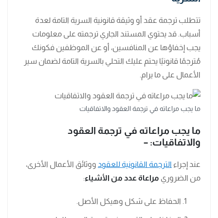
تتطلب ترجمة عقد أو وثيقة قانونية السرية التامة لعدة
أسباب. قد يحتوي المستند الجاري ترجمته على معلومات
يجب إخفاؤها عن المنافسين، أو عن الموظفين فكونك
مُترجمًا قانونيًا يحتم عليك التحلي بالسرية التامة لضمان سير
الأعمال على ما يرام.
ما يجب مراعاته في ترجمة العقود والاتفاقيات
ما يجب مراعاته في ترجمة العقود
والاتفاقيات: –
عند إجراء
الترجمة القانونية للعقود
ووثائق الأعمال الأخرى،
من الضروري
مراعاة عدد من الأشياء
:
الحفاظ على شكل وهيكل الأصل.