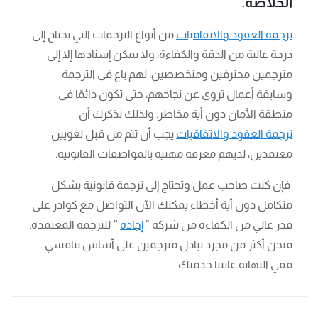
الخلاصة.
ترجمة العقود والاتفاقيات
من أنواع الترجمات التي تحتاج إلى
درجة عالية من الدقة والكفاءة، ولا يمكن إسنادها إلا إلى
مترجمين محترفين ومتخصصين، لهم باع في الترجمة
وسابقة أعمال تروي عن نجاحهم، حتى تكون دائمًا في
منطقة الأمان دون أية مخاطر. ولذلك نذكرك أن
ترجمة العقود والاتفاقيات
يجب أن تتم من قبل لغويين
معتمدين، لديهم معرفة مهنية بالمواصفات القانونية.
فإن كنت صاحب عمل وتحتاج إلى ترجمة قانونية بشكل
متكامل دون أية أخطاء يمكنك الآن التواصل مع كوادر على
قدر عالي من الكفاءة من شركة ”
إجادة
”
للترجمة المعتمدة.
فنحن أكثر من مجرد تبادل مترجمين على أساس تنافسي
ففي النهاية غايتنا خدمتك.