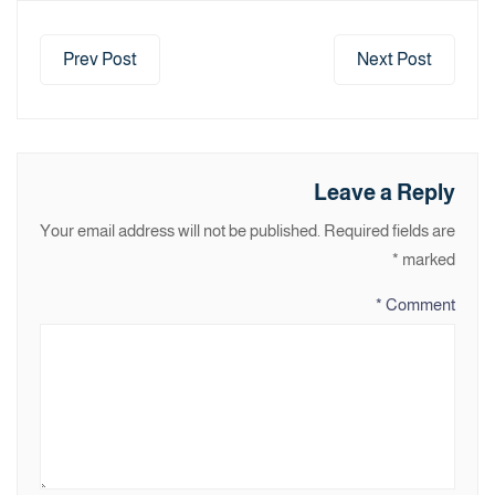
Prev Post
Next Post
Leave a Reply
Your email address will not be published.
Required fields are
*
marked
*
Comment