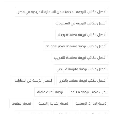
أفضل مكاتب الترجمة المعتمدة من السفارة الامريكية في مصر
أفضل مكاتب الترجمة في السعودية
أفضل مكاتب ترجمة معتمدة بجدة
أفضل مكاتب ترجمة معتمدة بمصر الجديدة
أفضل مكاتب ترجمة معتمدة للتدريب
أفضل مكتب ترجمة قانونية في دبي
أفضل مكتب ترجمة معتمد بالخرج
اسعار الترجمة في الامارات
اقرب مكتب ترجمة معتمد
ترجمة أبحاث علمية
ترجمة الاوراق الرسمية
ترجمة التحاليل الطبية
ترجمة العقود