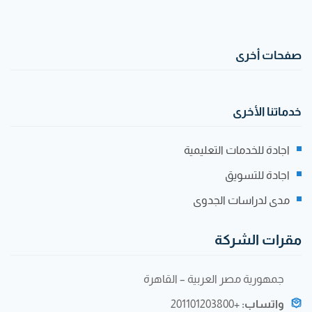
صفحات أخرى
خدماتنا الأخرى
اجادة للخدمات التعليمية
اجادة للتسويق
مدى لدراسات الجدوى
مقرات الشركة
جمهورية مصر العربية – القاهرة
واتساب:
+201101203800