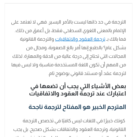
الترجمة في حد ذاتها ليست بالأمر اليسير. فهي لا تعتمد على
الإلمام بالمعنى اللغوي السطحي فقط، بل أعمق من ذلك.
فما بالك بـ
ترجمة العقود والاتفاقيات
والترجمة القانونية
بشكل عام؟ بالطبع إنها أمر بالغ الصعوبة، ومجال من
المجالات التي تحتاج إلى درجة عالية من الدقة والمهارة. لذلك
من المهم أن تكون اللغة المستخدمة مناسبة ولا لبس فيها
لترجمة عقد أو مستند قانوني بوضوح تام.
بعض الأشياء التي يجب أن تضعها في
اعتبارك عند ترجمة العقود والاتفاقيات
المترجم الخبير هو المفتاح لترجمة ناجحة
كونك خبيرًا في اللغات ليس كافيًا في تخصص الترجمة
القانونية، وترجمة العقود والاتفاقات بشكل صحيح. بل يجب