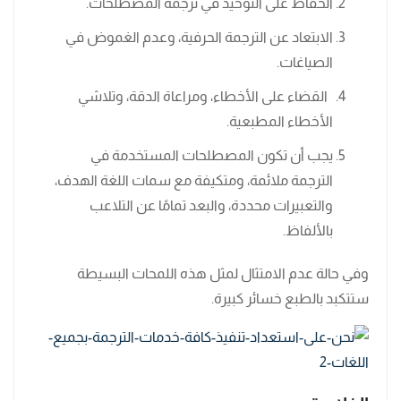
الحفاظ على التوحيد في ترجمة المصطلحات.
الابتعاد عن الترجمة الحرفية، وعدم الغموض في
الصياغات.
القضاء على الأخطاء، ومراعاة الدقة، وتلاشي
الأخطاء المطبعية.
يجب أن تكون المصطلحات المستخدمة في
الترجمة ملائمة، ومتكيفة مع سمات اللغة الهدف،
والتعبيرات محددة، والبعد تمامًا عن التلاعب
بالألفاظ.
وفي حالة عدم الامتثال لمثل هذه اللمحات البسيطة
ستتكبد بالطبع خسائر كبيرة.