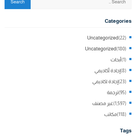
Categories
Uncategorized
(22)
Uncategorized
(180)
(1)
أبحاث
(8)
إجادة أكاديمي
(23)
إجادة اكاديمي
(95)
ترجمة
(1,597)
غير مصنف
(118)
مكاتب
Tags