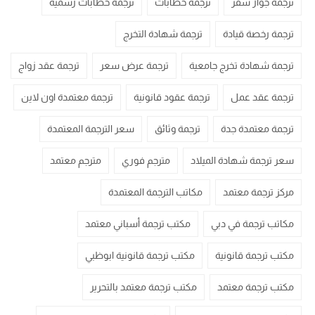
ترجمة جواز سفر
ترجمة خطابات
ترجمة خطابات رسمية
ترجمة رخصة قيادة
ترجمة شهادة التخرج
ترجمة شهادة تخرج جامعية
ترجمة عرض سعر
ترجمة عقد زواج
ترجمة عقد عمل
ترجمة عقود قانونية
ترجمة معتمدة اون لاين
ترجمة معتمدة جدة
ترجمة وثائق
سعر الترجمة المعتمدة
سعر ترجمة شهادة الميلاد
مترجم فوري
مترجم معتمد
مركز ترجمة معتمد
مكاتب الترجمة المعتمدة
مكاتب ترجمة في دبي
مكتب ترجمة أسباني معتمد
مكتب ترجمة قانونية
مكتب ترجمة قانونية ابوظبي
مكتب ترجمة معتمد
مكتب ترجمة معتمد بالتحرير