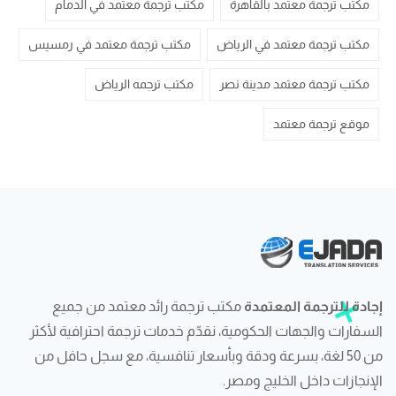
مكتب ترجمة معتمد بالقاهرة
مكتب ترجمة معتمد في الدمام
مكتب ترجمة معتمد في الرياض
مكتب ترجمة معتمد في رمسيس
مكتب ترجمة معتمد مدينة نصر
مكتب ترجمه الرياض
موقع ترجمة معتمد
إجادة للترجمة المعتمدة
مكتب ترجمة رائد معتمد من جميع
السفارات والجهات الحكومية، نقدّم خدمات ترجمة احترافية لأكثر
من 50 لغة، بسرعة ودقة وبأسعار تنافسية، مع سجل حافل من
الإنجازات داخل الخليج ومصر.