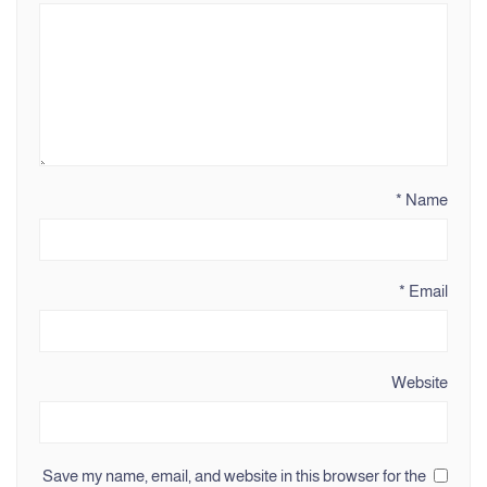
*
Name
*
Email
Website
Save my name, email, and website in this browser for the