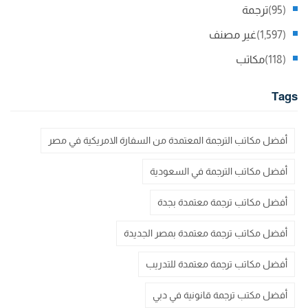
(95)
ترجمة
(1,597)
غير مصنف
(118)
مكاتب
Tags
أفضل مكاتب الترجمة المعتمدة من السفارة الامريكية في مصر
أفضل مكاتب الترجمة في السعودية
أفضل مكاتب ترجمة معتمدة بجدة
أفضل مكاتب ترجمة معتمدة بمصر الجديدة
أفضل مكاتب ترجمة معتمدة للتدريب
أفضل مكتب ترجمة قانونية في دبي