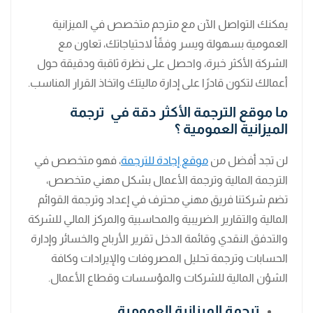
يمكنك التواصل الآن مع مترجم متخصص في الميزانية
العمومية بسهولة ويسر وفقًأ لاحتياجاتك، تعاون مع
الشركة الأكثر خبرة، واحصل على نظرة ثاقبة ودقيقة حول
أعمالك لتكون قادرًا على إدارة ماليتك واتخاذ القرار المناسب.
ما موقع الترجمة الأكثر دقة في ترجمة
الميزانية العمومية ؟
لن تجد أفضل من
موقع إجادة للترجمة
، فهو متخصص في
الترجمة المالية وترجمة الأعمال بشكل مهني متخصص،
تضم شركتنا فريق مهني محترف في إعداد وترجمة القوائم
المالية والتقارير الضريبية والمحاسبية والمركز المالي للشركة
والتدفق النقدي وقائمة الدخل تقرير الأرباح والخسائر وإدارة
الحسابات وترجمة تحليل المصروفات والإيرادات وكافة
الشؤن المالية للشركات والمؤسسات وقطاع الأعمال.
ترجمة الميزانية العمومية