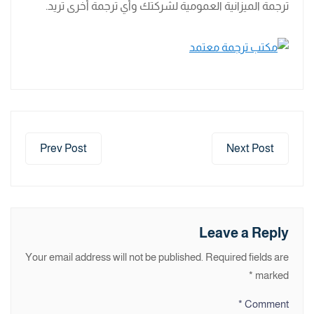
ترجمة الميزانية العمومية لشركتك وأي ترجمة أخرى تريد.
Prev Post
Next Post
Leave a Reply
Your email address will not be published.
Required fields are
*
marked
*
Comment