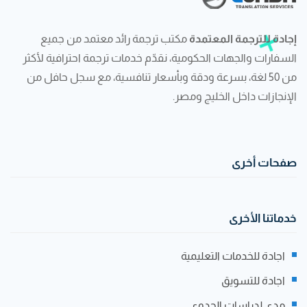
إجادة للترجمة المعتمدة
مكتب ترجمة رائد معتمد من جميع
السفارات والجهات الحكومية، نقدّم خدمات ترجمة احترافية لأكثر
من 50 لغة، بسرعة ودقة وبأسعار تنافسية، مع سجل حافل من
الإنجازات داخل الخليج ومصر.
صفحات أخرى
خدماتنا الأخرى
اجادة للخدمات التعليمية
اجادة للتسويق
مدى لدراسات الجدوى