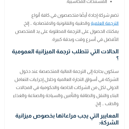
المستندات المحاسبية.
تضم شركة إجادة أيضًا متخصصون في كافة أنواع
الترجمة العلمية
والطبية والقانونية والاقتصادية … إلخ.
يمكنك الحصول على الترجمة المطلوبة على يد المتخصص
الأفضل في أسرع وقت وبدقة كبيرة.
الحالات التي تتطلب ترجمة الميزانية العمومية
؟
ستكون بحاجة إلى الترجمة المالية المتخصصة عند دخول
الشركة في أسواق التجارة العالمية وخلال إجراءات التعامل
الدولي لكل من الشركات الخاصة والحكومية في المجالات
البناء والنقل والطاقة والتأمين والسياحة والصناعة والغذاء
والطب … إلخ.
المعايير التي يجب مراعاتها بخصوص ميزانية
الشركة: