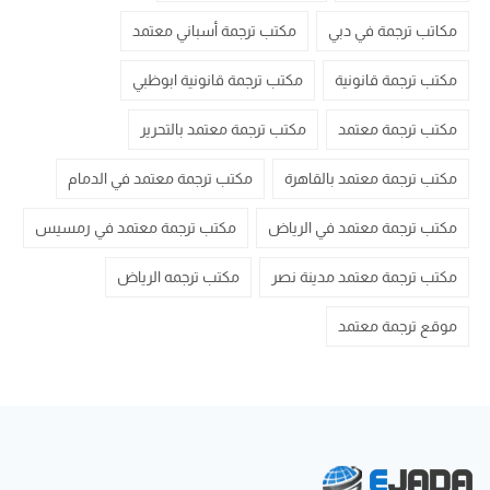
مكاتب ترجمة في دبي
مكتب ترجمة أسباني معتمد
مكتب ترجمة قانونية
مكتب ترجمة قانونية ابوظبي
مكتب ترجمة معتمد
مكتب ترجمة معتمد بالتحرير
مكتب ترجمة معتمد بالقاهرة
مكتب ترجمة معتمد في الدمام
مكتب ترجمة معتمد في الرياض
مكتب ترجمة معتمد في رمسيس
مكتب ترجمة معتمد مدينة نصر
مكتب ترجمه الرياض
موقع ترجمة معتمد