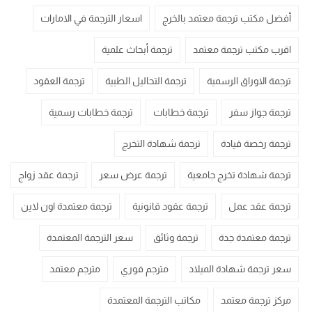
أفضل مكتب ترجمة معتمد بالخرج
اسعار الترجمة في الامارات
اقرب مكتب ترجمة معتمد
ترجمة أبحاث علمية
ترجمة الاوراق الرسمية
ترجمة التحاليل الطبية
ترجمة العقود
ترجمة جواز سفر
ترجمة خطابات
ترجمة خطابات رسمية
ترجمة رخصة قيادة
ترجمة شهادة التخرج
ترجمة شهادة تخرج جامعية
ترجمة عرض سعر
ترجمة عقد زواج
ترجمة عقد عمل
ترجمة عقود قانونية
ترجمة معتمدة اون لاين
ترجمة معتمدة جدة
ترجمة وثائق
سعر الترجمة المعتمدة
سعر ترجمة شهادة الميلاد
مترجم فوري
مترجم معتمد
مركز ترجمة معتمد
مكاتب الترجمة المعتمدة