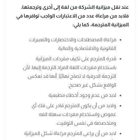
عند نقل ميزانية الشركة من لغة إلى أخرى وترجمتها،
فلابد من مراعاة عدد من الاعتبارات الواجب توافرها في
الميزانية المترجمة، كما يلي:
مراعاة المصطلحات والاختصارات والتعبيرات
القانونية والاقتصادية والمالية.
قدرة المترجم على تكيف مفردات الميزانية
باستخدام مفردات اللغة المراد الترجمة إليها. لأن
الترجمة الحرفية لا تصلح نهائيًا. أنها قد تعكس
الواقع بشكل غير صحيح.
لابد من عدم وجود أخطاء مطبعية
ولابد من أن يكون المترجم قادر على فك أي
غموض واستخدام مفردات سهلة الفه
ومتخصصة في نفس التوقيت.
لابد من أن يراعي المترجم مراعاة شكل الميزانية