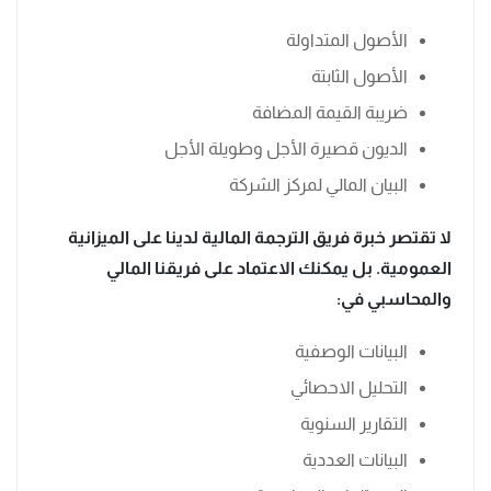
الأصول المتداولة
الأصول الثابتة
ضريبة القيمة المضافة
الديون قصيرة الأجل وطويلة الأجل
البيان المالي لمركز الشركة
لا تقتصر خبرة فريق الترجمة المالية لدينا على الميزانية
العمومية. بل يمكنك الاعتماد على فريقنا المالي
والمحاسبي في:
البيانات الوصفية
التحليل الاحصائي
التقارير السنوية
البيانات العددية