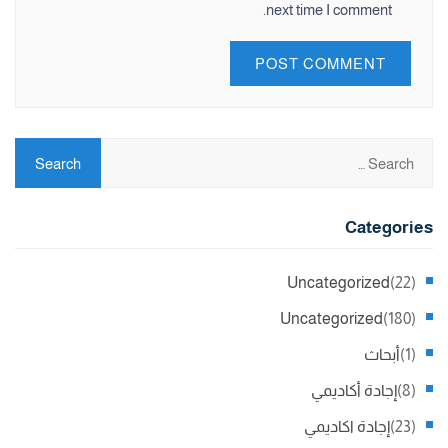
next time I comment.
Categories
Uncategorized
(22)
Uncategorized
(180)
(1)
أبحاث
(8)
إجادة أكاديمي
(23)
إجادة اكاديمي