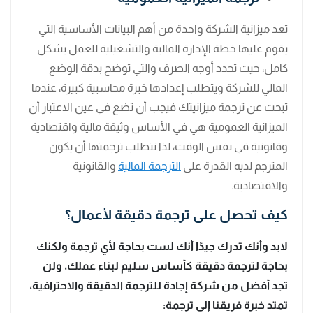
تعد ميزانية الشركة واحدة من أهم البيانات الأساسية التي
يقوم عليها خطة الإدارة المالية والتشغيلية للعمل بشكل
كامل، حيث تحدد أوجه الصرف والتي توضح بدقة الوضع
المالي للشركة ويتطلب إعدادها خبرة محاسبية كبيرة، عندما
تبحث عن ترجمة ميزانيتك فيجب أن تضع في عين الاعتبار أن
الميزانية العمومية هي في الأساس وثيقة مالية واقتصادية
وقانونية في نفس الوقت، لذا تتطلب ترجمتها أن يكون
المترجم لديه القدرة على
الترجمة المالية
والقانونية
والاقتصادية.
كيف تحصل على ترجمة دقيقة لأعمال؟
لابد وأنك تدرك جيدًا أنك لست بحاجة لأي ترجمة ولكنك
بحاجة لترجمة دقيقة كأساس سليم لبناء عملك، ولن
تجد أفضل من شركة إجادة للترجمة الدقيقة والاحترافية،
تمتد خبرة فريقنا إلى ترجمة: