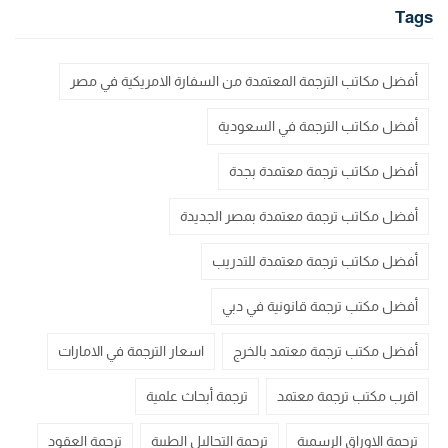
Tags
أفضل مكاتب الترجمة المعتمدة من السفارة الامريكية في مصر
أفضل مكاتب الترجمة في السعودية
أفضل مكاتب ترجمة معتمدة بجدة
أفضل مكاتب ترجمة معتمدة بمصر الجديدة
أفضل مكاتب ترجمة معتمدة للتدريب
أفضل مكتب ترجمة قانونية في دبي
أفضل مكتب ترجمة معتمد بالخرج
اسعار الترجمة في الامارات
اقرب مكتب ترجمة معتمد
ترجمة أبحاث علمية
ترجمة الاوراق الرسمية
ترجمة التحاليل الطبية
ترجمة العقود