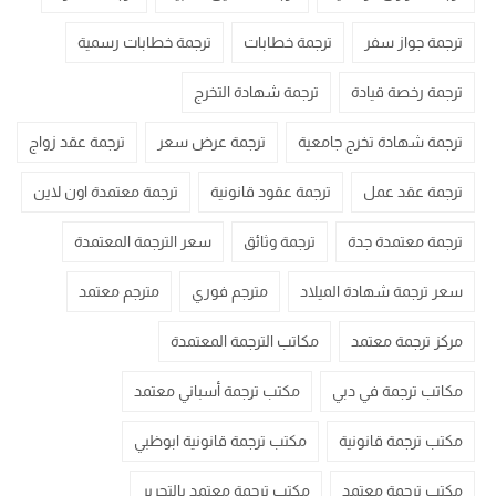
ترجمة جواز سفر
ترجمة خطابات
ترجمة خطابات رسمية
ترجمة رخصة قيادة
ترجمة شهادة التخرج
ترجمة شهادة تخرج جامعية
ترجمة عرض سعر
ترجمة عقد زواج
ترجمة عقد عمل
ترجمة عقود قانونية
ترجمة معتمدة اون لاين
ترجمة معتمدة جدة
ترجمة وثائق
سعر الترجمة المعتمدة
سعر ترجمة شهادة الميلاد
مترجم فوري
مترجم معتمد
مركز ترجمة معتمد
مكاتب الترجمة المعتمدة
مكاتب ترجمة في دبي
مكتب ترجمة أسباني معتمد
مكتب ترجمة قانونية
مكتب ترجمة قانونية ابوظبي
مكتب ترجمة معتمد
مكتب ترجمة معتمد بالتحرير