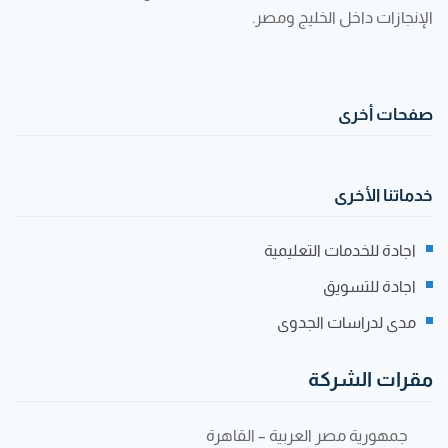
الإنجازات داخل الخليج ومصر.
صفحات أخرى
خدماتنا الأخرى
اجادة للخدمات التعليمية
اجادة للتسويق
مدى لدراسات الجدوى
مقرات الشركة
جمهورية مصر العربية – القاهرة