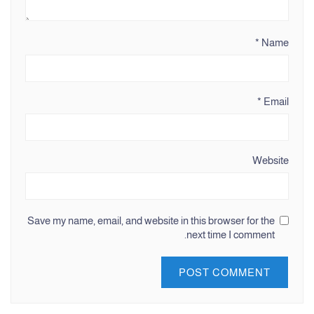
*
Name
*
Email
Website
Save my name, email, and website in this browser for the
next time I comment.