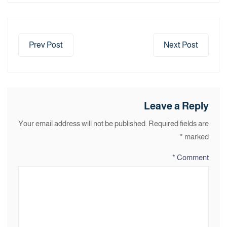
Prev Post
Next Post
Leave a Reply
Your email address will not be published.
Required fields are
*
marked
*
Comment