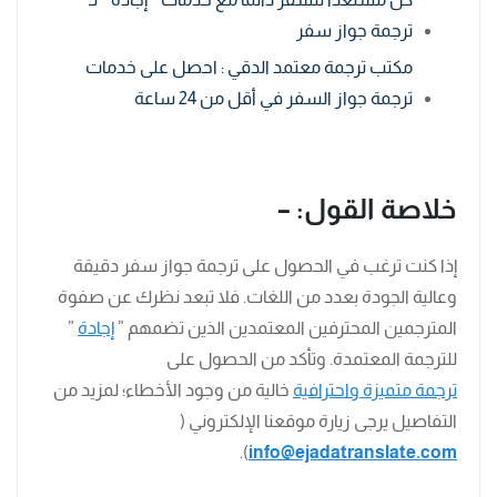
ترجمة جواز سفر
مكتب ترجمة معتمد الدقي : احصل على خدمات
ترجمة جواز السفر في أقل من 24 ساعة
خلاصة القول: –
إذا كنت ترغب في الحصول على ترجمة جواز سفر دقيقة
وعالية الجودة بعدد من اللغات. فلا تبعد نظرك عن صفوة
المترجمين المحترفين المعتمدين الذين تضمهم ”
إجادة
”
للترجمة المعتمدة. وتأكد من الحصول على
ترجمة متميزة واحترافية
خالية من وجود الأخطاء؛ لمزيد من
التفاصيل يرجى زيارة موقعنا الإلكتروني (
).
info@ejadatranslate.com