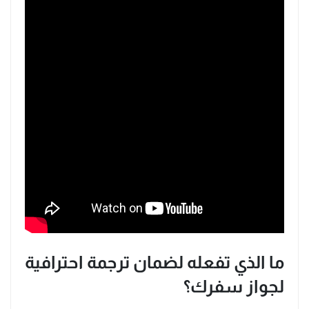
ما الذي تفعله لضمان ترجمة احترافية
لجواز سفرك؟