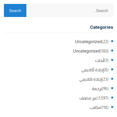
Categories
Uncategorized
(22)
Uncategorized
(180)
(1)
أبحاث
(8)
إجادة أكاديمي
(23)
إجادة اكاديمي
(95)
ترجمة
(1,597)
غير مصنف
(118)
مكاتب