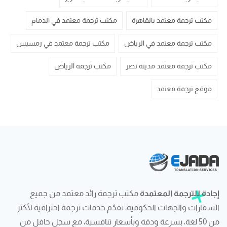
مكتب ترجمة معتمد بالقاهرة
مكتب ترجمة معتمد في الدمام
مكتب ترجمة معتمد في الرياض
مكتب ترجمة معتمد في رمسيس
مكتب ترجمة معتمد مدينة نصر
مكتب ترجمه الرياض
موقع ترجمة معتمد
إجادة للترجمة المعتمدة
مكتب ترجمة رائد معتمد من جميع
السفارات والجهات الحكومية، نقدّم خدمات ترجمة احترافية لأكثر
من 50 لغة، بسرعة ودقة وبأسعار تنافسية، مع سجل حافل من