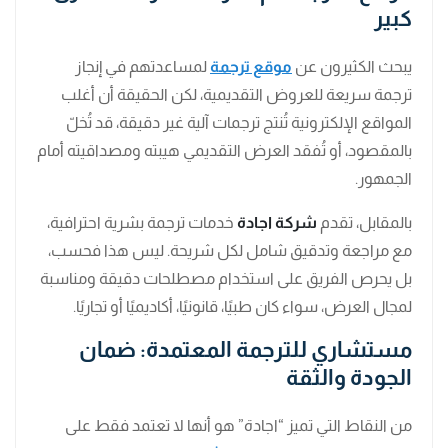
كبير
يبحث الكثيرون عن
موقع ترجمة
لمساعدتهم في إنجاز
ترجمة سريعة للعروض التقديمية، لكن الحقيقة أن أغلب
المواقع الإلكترونية تُنتج ترجمات آلية غير دقيقة، قد تُخلّ
بالمقصود، أو تُفقد العرض التقديمي هيبته ومصداقيته أمام
الجمهور.
بالمقابل، تقدم
شركة اجادة
خدمات ترجمة بشرية احترافية،
مع مراجعة وتدقيق شامل لكل شريحة. ليس هذا فحسب،
بل يحرص الفريق على استخدام مصطلحات دقيقة ومناسبة
لمجال العرض، سواء كان طبيًا، قانونيًا، أكاديميًا أو تجاريًا.
مستشاري للترجمة المعتمدة: ضمان
الجودة والثقة
من النقاط التي تميز “اجادة” هو أنها لا تعتمد فقط على