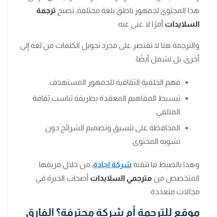
هذا المحتوى لجمهور ناطق بلغة مختلفة، تصبح
ترجمة
السلايدات
أمرًا لا غنى عنه.
والترجمة هنا لا تقتصر على مجرد تحويل الكلمات من لغة إلى
أخرى، بل تشمل أيضًا:
فهم الخلفية الثقافية للجمهور المستهدف.
تبسيط المفاهيم المعقدة بطريقة تناسب ثقافة
المتلقي.
المحافظة على تنسيق وتصميم الشرائح دون
تشويه المحتوى.
وهذا بالضبط ما تتقنه
شركة اجادة
، من خلال فريقها
المتخصص من
مترجمي السلايدات
أصحاب الخبرة في
مجالات متعددة.
موقع للترجمة أم شركة محترفة؟ الفارق