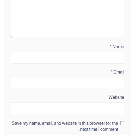
*
Name
*
Email
Website
Save my name, email, and website in this browser for the
next time I comment.