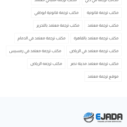
مكتب ترجمة قانونية
مكتب ترجمة قانونية ابوظبي
مكتب ترجمة معتمد
مكتب ترجمة معتمد بالتحرير
مكتب ترجمة معتمد بالقاهرة
مكتب ترجمة معتمد في الدمام
مكتب ترجمة معتمد في الرياض
مكتب ترجمة معتمد في رمسيس
مكتب ترجمة معتمد مدينة نصر
مكتب ترجمه الرياض
موقع ترجمة معتمد