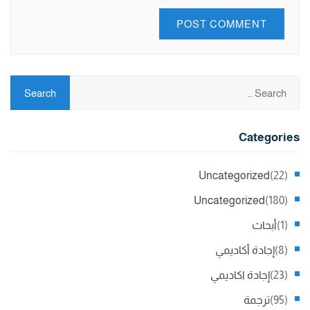
Categories
Uncategorized
(22)
Uncategorized
(180)
(1)
أبحاث
(8)
إجادة أكاديمي
(23)
إجادة اكاديمي
(95)
ترجمة