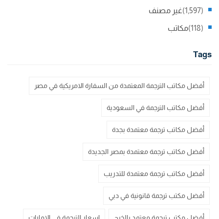
(1,597)
غير مصنف
(118)
مكاتب
Tags
أفضل مكاتب الترجمة المعتمدة من السفارة الامريكية في مصر
أفضل مكاتب الترجمة في السعودية
أفضل مكاتب ترجمة معتمدة بجدة
أفضل مكاتب ترجمة معتمدة بمصر الجديدة
أفضل مكاتب ترجمة معتمدة للتدريب
أفضل مكتب ترجمة قانونية في دبي
أفضل مكتب ترجمة معتمد بالخرج
اسعار الترجمة في الامارات