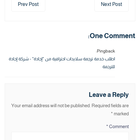
Prev Post
Next Post
One Comment:
Pingback:
اطلب خدمة ترجمة سلايدات احترافية من "إجادة" - شركة إجادة
للترجمة
Leave a Reply
Your email address will not be published.
Required fields are
*
marked
*
Comment