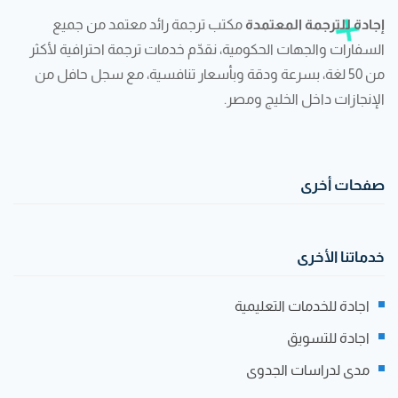
إجادة للترجمة المعتمدة
مكتب ترجمة رائد معتمد من جميع
السفارات والجهات الحكومية، نقدّم خدمات ترجمة احترافية لأكثر
من 50 لغة، بسرعة ودقة وبأسعار تنافسية، مع سجل حافل من
الإنجازات داخل الخليج ومصر.
صفحات أخرى
خدماتنا الأخرى
اجادة للخدمات التعليمية
اجادة للتسويق
مدى لدراسات الجدوى