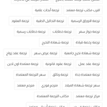
اقرب مكتب ترجمة معتمد
ترجمة أبحاث علمية
ترجمة الاوراق الرسمية
ترجمة التحاليل الطبية
ترجمة العقود
ترجمة جواز سفر
ترجمة خطابات
ترجمة خطابات رسمية
ترجمة رخصة قيادة
ترجمة شهادة التخرج
ترجمة شهادة تخرج جامعية
ترجمة عرض سعر
ترجمة عقد زواج
ترجمة عقد عمل
ترجمة عقود قانونية
ترجمة معتمدة اون لاين
ترجمة معتمدة جدة
ترجمة وثائق
سعر الترجمة المعتمدة
سعر ترجمة شهادة الميلاد
مترجم فوري
مترجم معتمد
مركز ترجمة معتمد
مكاتب الترجمة المعتمدة
مكاتب ترجمة في دبي
مكتب ترجمة أسباني معتمد