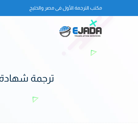
مكتب الترجمة الأول فى مصر والخليج
ترجمة شهادة ال