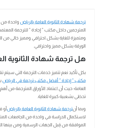
ترجمة شهادة الثانوية العامة بالرياض
واحدة من ال
المترجمين داخل مكتب ” إجادة ” للترجمة المعتمد
ومتميزة للغاية بشكل احترافي ومميز خالي من
الورقة بشكل مميز واحترافي.
هل ترجمة شهادة الثانوية الع
بكل تأكيد نعم تتميز خدمات الترجمة التي سيتم 
مكتب ” إجادة ” أفضل مكتب ترجمة في الرياض
با
العامة؛ حيث أن اعتماد الأوراق المترجمة من أهم ا
تحظى بشعبية كبيرة للغاية.
وبما أن
ترجمة شهادة الثانوية العامة بالرياض
أو ف
لاستكمال الدراسة في واحدة من الجامعات المتم
الموافقة من قِبل الجهات الرسمية ومن بينها ال