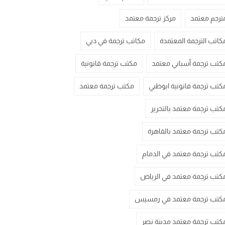
ترجم معتمد
مركز ترجمة معتمد
كاتب الترجمة المعتمدة
مكاتب ترجمة في دبي
كتب ترجمة أسباني معتمد
مكتب ترجمة قانونية
كتب ترجمة قانونية ابوظبي
مكتب ترجمة معتمد
كتب ترجمة معتمد بالتحرير
كتب ترجمة معتمد بالقاهرة
كتب ترجمة معتمد في الدمام
كتب ترجمة معتمد في الرياض
كتب ترجمة معتمد في رمسيس
كتب ترجمة معتمد مدينة نصر