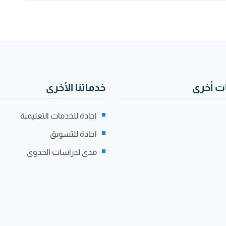
 أخرى
خدماتنا الأخرى
اجادة للخدمات التعليمية
اجادة للتسويق
مدى لدراسات الجدوى