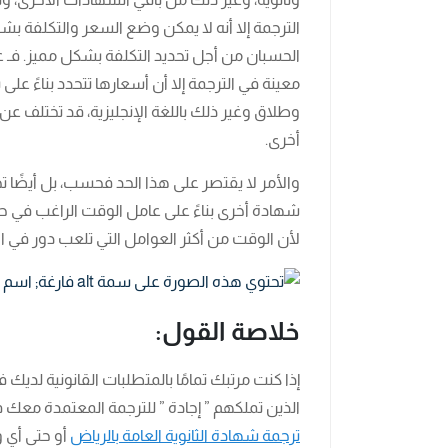
الترجمة إلا أنه لا يمكن وضع السعر والتكلفة بش
الحسبان من أجل تحديد التكلفة بشكل مميز. فـ ع
معينة في الترجمة إلا أن أسعارها تتحدد بناءً عل
وطلاق وغير ذلك باللغة الإنجليزية، قد تختلف عن تك
أخرى.
والأمر لا يقتصر على هذا الحد فحسب، بل أيضًا 
شهادة أخرى بناءً على عامل الوقت الراغب في 
لأن الوقت من أكثر العوامل التي تلعب دور في ا
خلاصة القول:
إذا كنت مرتبك تمامًا بالمتطلبات القانونية لد
الذين تملكهم ” إجادة ” للترجمة المعتمدة مع
ترجمة شهادة الثانوية العامة بالرياض
أو حتى أي و