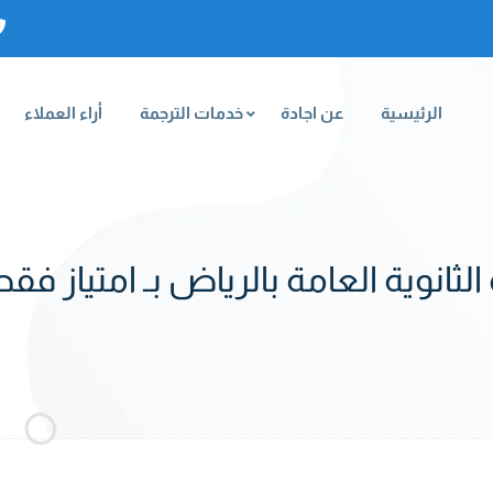
الرئيسية
عن اجادة
خدمات الترجمة
أراء العملاء
ثانوية العامة بالرياض بـ امتياز فقط