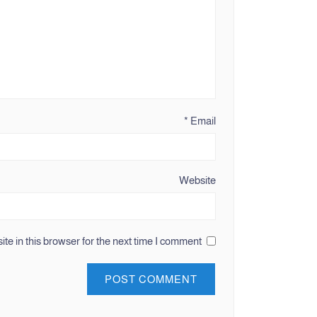
*
Email
Website
e in this browser for the next time I comment.