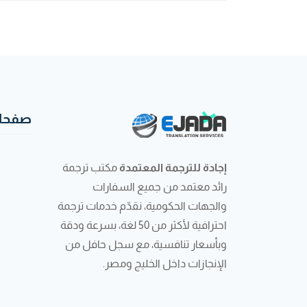
صفحات
إجادة للترجمة المعتمدة
مكتب ترجمة
رائد معتمد من جميع السفارات
والجهات الحكومية، نقدّم خدمات ترجمة
احترافية لأكثر من 50 لغة، بسرعة ودقة
وبأسعار تنافسية، مع سجل حافل من
الإنجازات داخل الخليج ومصر.