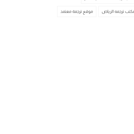
كتب ترجمه الرياض
موقع ترجمة معتمد