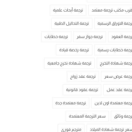
قرب مكتب ترجمة معتمد
ترجمة أبحاث علمية
رجمة الاوراق الرسمية
ترجمة التحاليل الطبية
رجمة العقود
ترجمة جواز سفر
ترجمة خطابات
رجمة خطابات رسمية
ترجمة رخصة قيادة
رجمة شهادة التخرج
ترجمة شهادة تخرج جامعية
رجمة عرض سعر
ترجمة عقد زواج
رجمة عقد عمل
ترجمة عقود قانونية
رجمة معتمدة اون لاين
ترجمة معتمدة جدة
رجمة وثائق
سعر الترجمة المعتمدة
عر ترجمة شهادة الميلاد
مترجم فوري