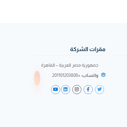
مقرات الشركة
جمهورية مصر العربية – القاهرة
واتساب:
+201101203800