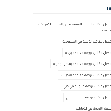
Ta
فضل مكاتب الترجمة المعتمدة من السفارة الامريكية
ي مصر
فضل مكاتب الترجمة في السعودية
فضل مكاتب ترجمة معتمدة بجدة
فضل مكاتب ترجمة معتمدة بمصر الجديدة
فضل مكاتب ترجمة معتمدة للتدريب
فضل مكتب ترجمة قانونية في دبي
فضل مكتب ترجمة معتمد بالخرج
سعار الترجمة في الامارات