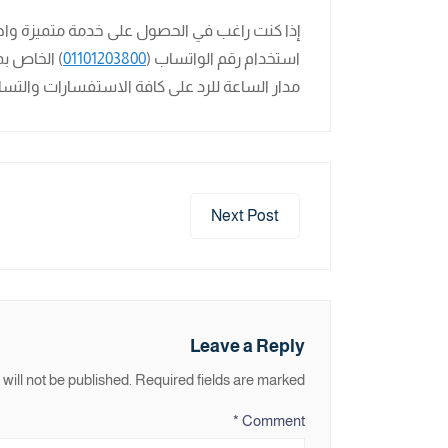
إذا كنت راغب في الحصول على خدمة متميزة واحتراف
استخدام رقم الواتساب (
01101203800
) الخاص بم
مدار الساعة للرد على كافة الاستفسارات والتساؤل
Next Post
Leave a Reply
will not be published.
Required fields are marked
*
Comment