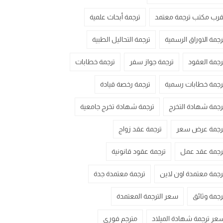
قرب مكتب ترجمة معتمد
ترجمة أبحاث علمية
رجمة الاوراق الرسمية
ترجمة التحاليل الطبية
رجمة العقود
ترجمة جواز سفر
ترجمة خطابات
رجمة خطابات رسمية
ترجمة رخصة قيادة
رجمة شهادة التخرج
ترجمة شهادة تخرج جامعية
رجمة عرض سعر
ترجمة عقد زواج
رجمة عقد عمل
ترجمة عقود قانونية
رجمة معتمدة اون لاين
ترجمة معتمدة جدة
رجمة وثائق
سعر الترجمة المعتمدة
عر ترجمة شهادة الميلاد
مترجم فوري