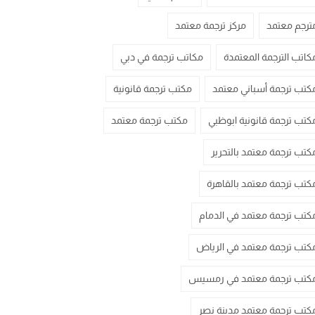
ترجم معتمد
مركز ترجمة معتمد
كاتب الترجمة المعتمدة
مكاتب ترجمة في دبي
كتب ترجمة أسباني معتمد
مكتب ترجمة قانونية
كتب ترجمة قانونية ابوظبي
مكتب ترجمة معتمد
كتب ترجمة معتمد بالتحرير
كتب ترجمة معتمد بالقاهرة
كتب ترجمة معتمد في الدمام
كتب ترجمة معتمد في الرياض
كتب ترجمة معتمد في رمسيس
كتب ترجمة معتمد مدينة نصر