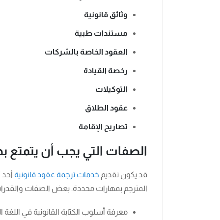
وثائق قانونية
مستندات طبية
العقود الخاصة بالشركات
رخصة القيادة
التوكيلات
عقود الطلاق
تصاريح الإقامة
الصفات التي يجب أن يتمتع بها
قد يكون تقديم
خدمات ترجمة عقود قانونية
أحد أ
المترجم بمهارات محددة. بعض الصفات والقدرات 
معرفة أسلوب الكتابة القانونية في اللغة 