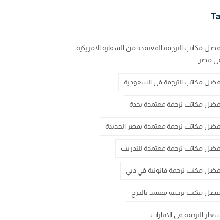
Ta
فضل مكاتب الترجمة المعتمدة من السفارة الامريكية
ي مصر
فضل مكاتب الترجمة في السعودية
فضل مكاتب ترجمة معتمدة بجدة
فضل مكاتب ترجمة معتمدة بمصر الجديدة
فضل مكاتب ترجمة معتمدة للتدريب
فضل مكتب ترجمة قانونية في دبي
فضل مكتب ترجمة معتمد بالخرج
سعار الترجمة في الامارات