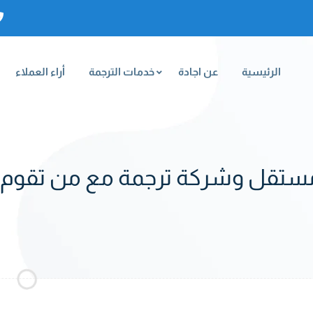
الرئيسية
عن اجادة
خدمات الترجمة
أراء العملاء
مستقل وشركة ترجمة مع من تقوم بـ