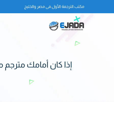
مكتب الترجمة الأول فى مصر والخليج
إذا كان أمامك مترجم 