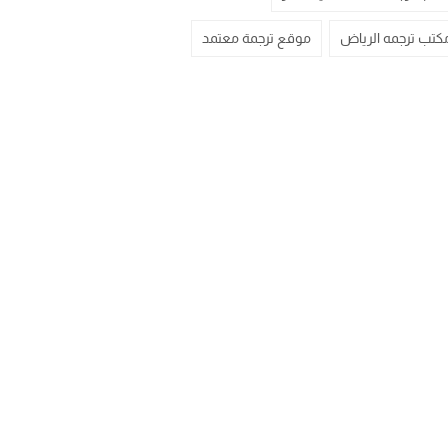
كتب ترجمه الرياض
موقع ترجمة معتمد