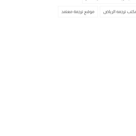
كتب ترجمه الرياض
موقع ترجمة معتمد