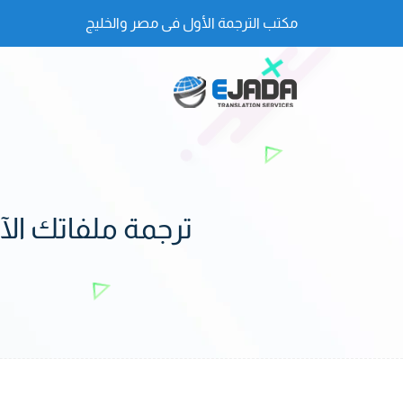
مكتب الترجمة الأول فى مصر والخليج
ترجمة ملفاتك الآ