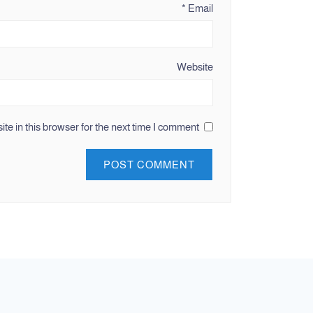
*
Email
Website
e in this browser for the next time I comment.