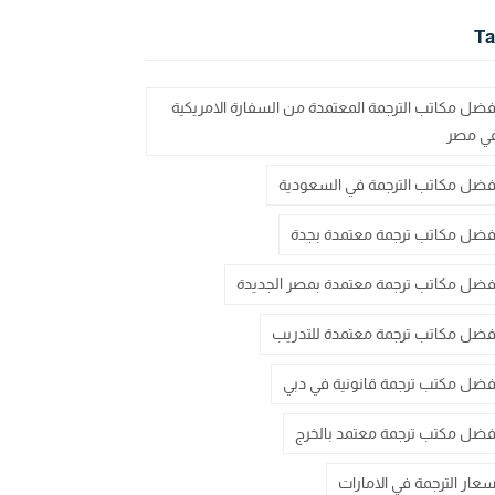
Ta
فضل مكاتب الترجمة المعتمدة من السفارة الامريكية
ي مصر
فضل مكاتب الترجمة في السعودية
فضل مكاتب ترجمة معتمدة بجدة
فضل مكاتب ترجمة معتمدة بمصر الجديدة
فضل مكاتب ترجمة معتمدة للتدريب
فضل مكتب ترجمة قانونية في دبي
فضل مكتب ترجمة معتمد بالخرج
سعار الترجمة في الامارات