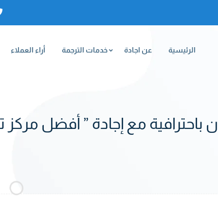
الرئيسية
عن اجادة
خدمات الترجمة
أراء العملاء
ن باحترافية مع إجادة ” أفضل مركز 