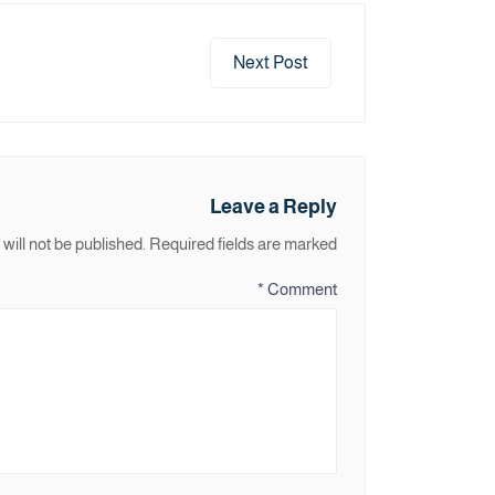
Next Post
Leave a Reply
will not be published.
Required fields are marked
*
Comment