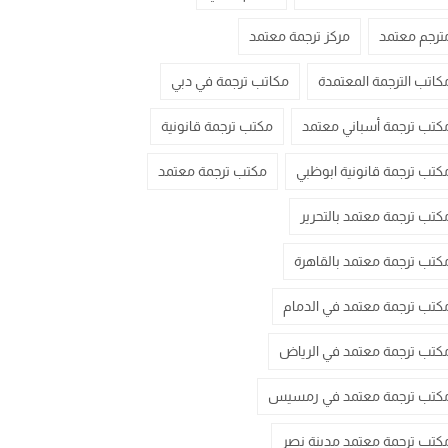
ترجم معتمد
مركز ترجمة معتمد
كاتب الترجمة المعتمدة
مكاتب ترجمة في دبي
كتب ترجمة أسباني معتمد
مكتب ترجمة قانونية
كتب ترجمة قانونية ابوظبي
مكتب ترجمة معتمد
كتب ترجمة معتمد بالتحرير
كتب ترجمة معتمد بالقاهرة
كتب ترجمة معتمد في الدمام
كتب ترجمة معتمد في الرياض
كتب ترجمة معتمد في رمسيس
كتب ترجمة معتمد مدينة نصر