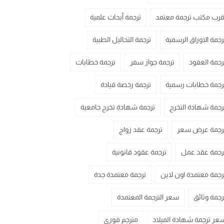
قرب مكتب ترجمة معتمد
ترجمة أبحاث علمية
رجمة الاوراق الرسمية
ترجمة التحاليل الطبية
رجمة العقود
ترجمة جواز سفر
ترجمة خطابات
رجمة خطابات رسمية
ترجمة رخصة قيادة
رجمة شهادة التخرج
ترجمة شهادة تخرج جامعية
رجمة عرض سعر
ترجمة عقد زواج
رجمة عقد عمل
ترجمة عقود قانونية
رجمة معتمدة اون لاين
ترجمة معتمدة جدة
رجمة وثائق
سعر الترجمة المعتمدة
عر ترجمة شهادة الميلاد
مترجم فوري