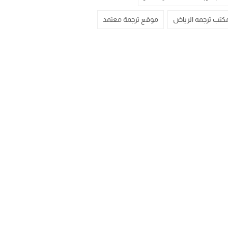
كتب ترجمه الرياض
موقع ترجمة معتمد