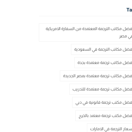
Ta
فضل مكاتب الترجمة المعتمدة من السفارة الامريكية
ي مصر
فضل مكاتب الترجمة في السعودية
فضل مكاتب ترجمة معتمدة بجدة
فضل مكاتب ترجمة معتمدة بمصر الجديدة
فضل مكاتب ترجمة معتمدة للتدريب
فضل مكتب ترجمة قانونية في دبي
فضل مكتب ترجمة معتمد بالخرج
سعار الترجمة في الامارات