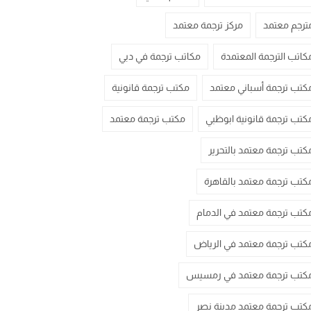
ترجم معتمد
مركز ترجمة معتمد
كاتب الترجمة المعتمدة
مكاتب ترجمة في دبي
كتب ترجمة أسباني معتمد
مكتب ترجمة قانونية
كتب ترجمة قانونية ابوظبي
مكتب ترجمة معتمد
كتب ترجمة معتمد بالتحرير
كتب ترجمة معتمد بالقاهرة
كتب ترجمة معتمد في الدمام
كتب ترجمة معتمد في الرياض
كتب ترجمة معتمد في رمسيس
كتب ترجمة معتمد مدينة نصر