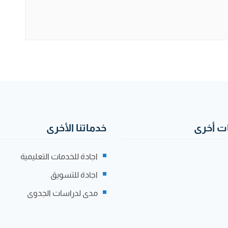
 أخرى
خدماتنا الأخرى
اجادة للخدمات التعليمية
اجادة للتسويق
مدى لدراسات الجدوى