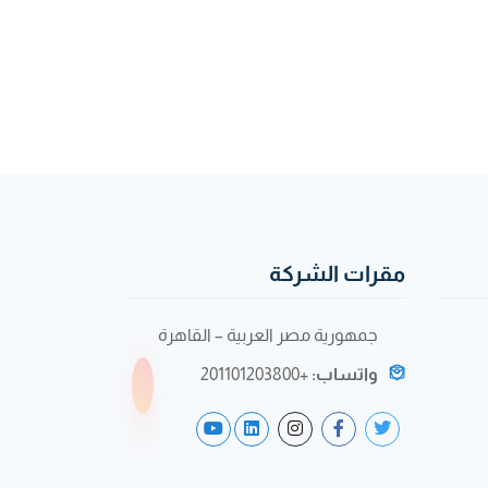
مقرات الشركة
جمهورية مصر العربية – القاهرة
واتساب:
+201101203800