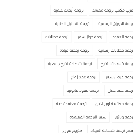
قرب مكتب ترجمة معتمد
ترجمة أبحاث علمية
رجمة الاوراق الرسمية
ترجمة التحاليل الطبية
رجمة العقود
ترجمة جواز سفر
ترجمة خطابات
رجمة خطابات رسمية
ترجمة رخصة قيادة
رجمة شهادة التخرج
ترجمة شهادة تخرج جامعية
رجمة عرض سعر
ترجمة عقد زواج
رجمة عقد عمل
ترجمة عقود قانونية
رجمة معتمدة اون لاين
ترجمة معتمدة جدة
رجمة وثائق
سعر الترجمة المعتمدة
عر ترجمة شهادة الميلاد
مترجم فوري