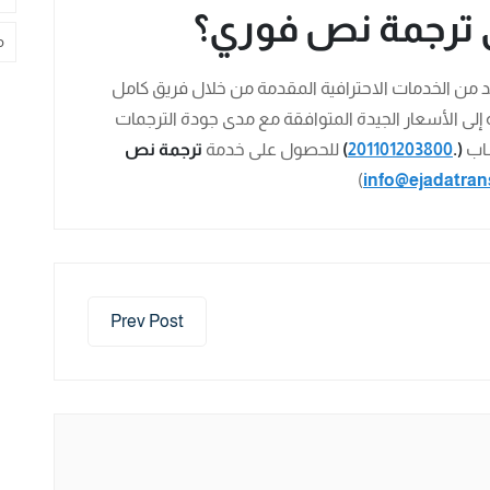
 ترجمة نص فوري؟
م
 من الخدمات الاحترافية المقدمة من خلال فريق كامل
إلى الأسعار الجيدة المتوافقة مع مدى جودة الترجمات
ساب
(.
201101203800
)
للحصول على خدمة
ترجمة نص
)
info@ejadatran
Prev Post