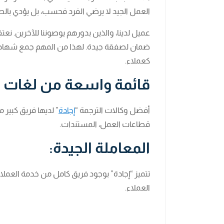
العمل الجيد لا يرضي الفرد فحسب، بل يؤدي بالطبع
عميل لدينا، والذين بدورهم يوصوننا للآخرين. 
ضمان لصفقة جيدة. لهذا من المهم جمع شهادات و
كعملاء.
قائمة واسعة من لغات ا
أفضل وكالات الترجمة “
إجادة
” لديها فريق كبير
قطاعات العمل، المستندات.
المعاملة الجيدة:
تتميز “إجادة” بوجود فريق كامل من خدمة العملاء
العملاء.