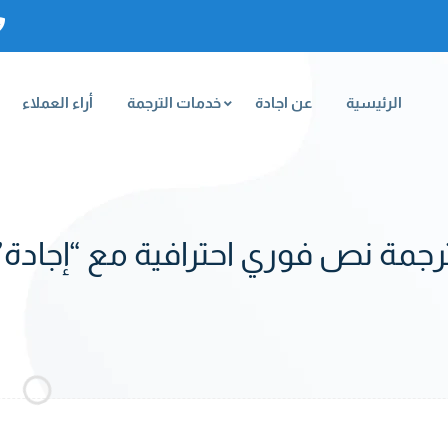
الرئيسية
عن اجادة
خدمات الترجمة
أراء العملاء
رجمة نص فوري احترافية مع “إجادة”