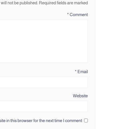
will not be published.
Required fields are marked
*
Comment
*
Email
Website
e in this browser for the next time I comment.