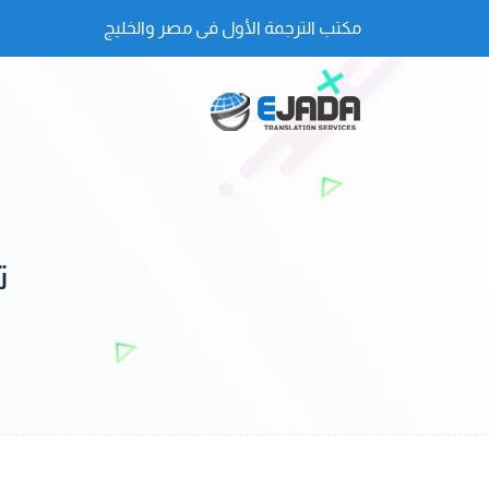
مكتب الترجمة الأول فى مصر والخليج
ت