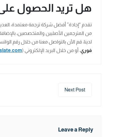
هل تريد الحصول على
تقدم “إجادة” أفضل شركة ترجمة معتمدة، العديد
من المترجمين الأصليين والمتخصصين، بالإضافة 
لدينا، قم الأن بالتواصل معنا من خلال رقم الوات
فوري
، أو من خلال البريد الإلكتروني (
slate.com
Next Post
Leave a Reply