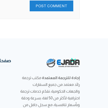
صفحات
إجادة للترجمة المعتمدة
مكتب ترجمة
رائد معتمد من جميع السفارات
والجهات الحكومية، نقدّم خدمات ترجمة
احترافية لأكثر من 50 لغة، بسرعة ودقة
وبأسعار تنافسية، مع سجل حافل من