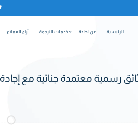
الرئيسية
عن اجادة
خدمات الترجمة
أراء العملاء
ائق رسمية معتمدة جنائية مع إجادة 