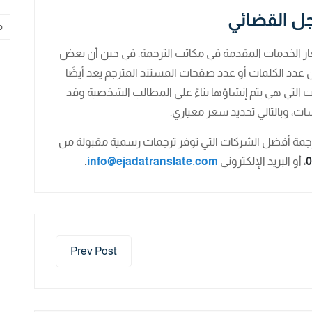
ل القضائي
م
أسعار الخدمات المقدمة في مكاتب الترجمة. في حين أن بعض
 عدد الكلمات أو عدد صفحات المستند المترجم يعد أيضًا
 التي هي يتم إنشاؤها بناءً على المطالب الشخصية وقد
ت، وبالتالي تحديد سعر معياري.
رجمة أفضل الشركات التي توفر ترجمات رسمية مقبولة من
0
، أو البريد الإلكتروني
info@ejadatranslate.com
.
Prev Post