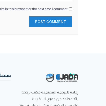
e in this browser for the next time I comment.
صفحات
إجادة للترجمة المعتمدة
مكتب ترجمة
رائد معتمد من جميع السفارات
والجهات الحكومية، نقدّم خدمات ترجمة