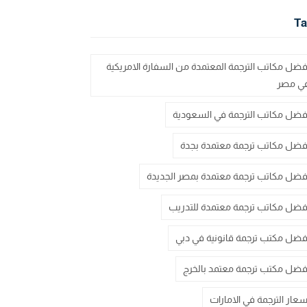
Ta
فضل مكاتب الترجمة المعتمدة من السفارة الامريكية
ي مصر
فضل مكاتب الترجمة في السعودية
فضل مكاتب ترجمة معتمدة بجدة
فضل مكاتب ترجمة معتمدة بمصر الجديدة
فضل مكاتب ترجمة معتمدة للتدريب
فضل مكتب ترجمة قانونية في دبي
فضل مكتب ترجمة معتمد بالخرج
سعار الترجمة في الامارات