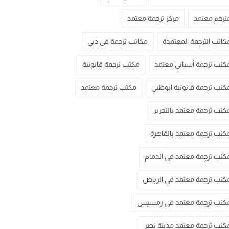
ترجم معتمد
مركز ترجمة معتمد
كاتب الترجمة المعتمدة
مكاتب ترجمة في دبي
كتب ترجمة أسباني معتمد
مكتب ترجمة قانونية
كتب ترجمة قانونية ابوظبي
مكتب ترجمة معتمد
كتب ترجمة معتمد بالتحرير
كتب ترجمة معتمد بالقاهرة
كتب ترجمة معتمد في الدمام
كتب ترجمة معتمد في الرياض
كتب ترجمة معتمد في رمسيس
كتب ترجمة معتمد مدينة نصر