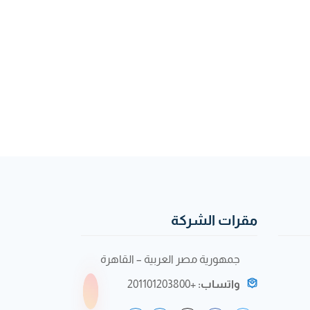
مقرات الشركة
جمهورية مصر العربية – القاهرة
واتساب:
+201101203800