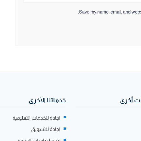
Save my name, email, and websit
 أخرى
خدماتنا الأخرى
اجادة للخدمات التعليمية
اجادة للتسويق
مدى لدراسات الجدوى