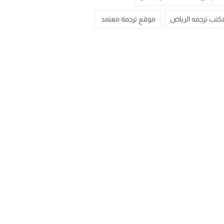
كتب ترجمه الرياض
موقع ترجمة معتمد