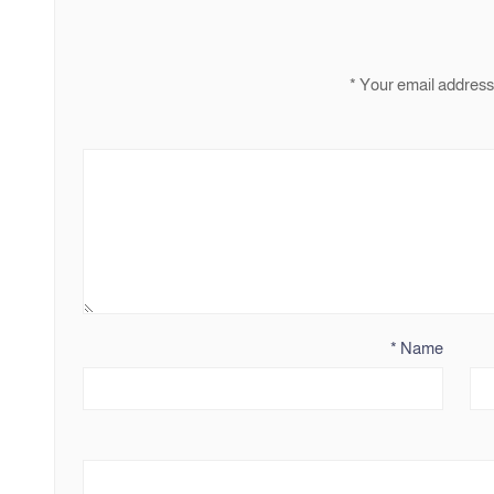
*
Your email address 
*
Name