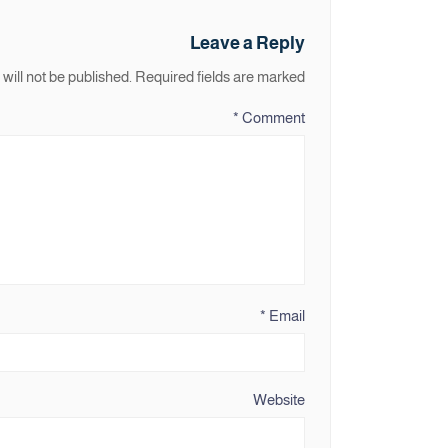
Leave a Reply
will not be published.
Required fields are marked
*
Comment
*
Email
Website