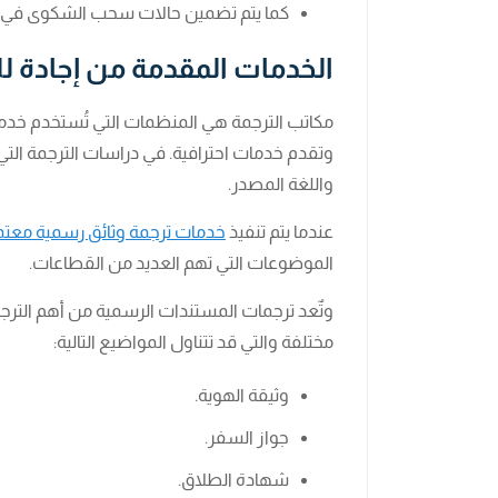
كما يتم تضمين حالات سحب الشكوى في 
الخدمات المقدمة من إجادة لل
مكاتب الترجمة هي المنظمات التي تُستخدم خدم
وتقدم خدمات احترافية. في دراسات الترجمة التي 
واللغة المصدر.
عندما يتم تنفيذ
خدمات ترجمة وثائق رسمية معت
الموضوعات التي تهم العديد من القطاعات.
وتٌعد ترجمات المستندات الرسمية من أهم التر
مختلفة والتي قد تتناول المواضيع التالية:
وثيقة الهوية.
جواز السفر.
شهادة الطلاق.