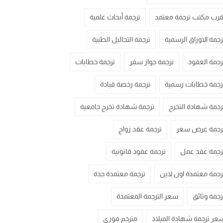
قرب مكتب ترجمة معتمد
ترجمة أبحاث علمية
رجمة الاوراق الرسمية
ترجمة التحاليل الطبية
رجمة العقود
ترجمة جواز سفر
ترجمة خطابات
رجمة خطابات رسمية
ترجمة رخصة قيادة
رجمة شهادة التخرج
ترجمة شهادة تخرج جامعية
رجمة عرض سعر
ترجمة عقد زواج
رجمة عقد عمل
ترجمة عقود قانونية
رجمة معتمدة اون لاين
ترجمة معتمدة جدة
رجمة وثائق
سعر الترجمة المعتمدة
عر ترجمة شهادة الميلاد
مترجم فوري