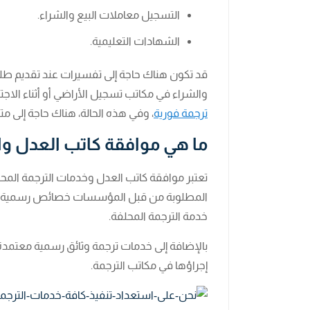
التسجيل معاملات البيع والشراء.
الشهادات التعليمية.
قد تكون هناك حاجة إلى تفسيرات عند تقديم طلب إ
والشراء في مكاتب تسجيل الأراضي أو أثناء الاج
ترجمة فورية
، وفي هذه الحالة، هناك حاجة إلى مت
ما هي موافقة كاتب العدل وال
تعتبر موافقة كاتب العدل وخدمات الترجمة المح
المطلوبة من قبل المؤسسات خصائص رسمية، وفي
خدمة الترجمة المحلفة.
بالإضافة إلى خدمات ترجمة وثائق رسمية معتمدة،
إجراؤها في مكاتب الترجمة.