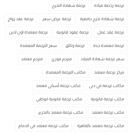
ترجمة رخصة قيادة
ترجمة شهادة التخرج
ترجمة شهادة تخرج جامعية
ترجمة عرض سعر
ترجمة عقد زواج
ترجمة عقد عمل
ترجمة عقود قانونية
ترجمة معتمدة اون لاين
ترجمة معتمدة جدة
ترجمة وثائق
سعر الترجمة المعتمدة
سعر ترجمة شهادة الميلاد
مترجم فوري
مترجم معتمد
مركز ترجمة معتمد
مكاتب الترجمة المعتمدة
مكاتب ترجمة في دبي
مكتب ترجمة أسباني معتمد
مكتب ترجمة قانونية
مكتب ترجمة قانونية ابوظبي
مكتب ترجمة معتمد
مكتب ترجمة معتمد بالتحرير
مكتب ترجمة معتمد بالقاهرة
مكتب ترجمة معتمد في الدمام