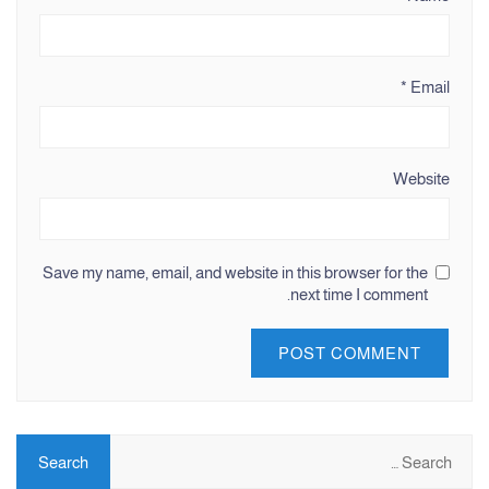
*
Email
Website
Save my name, email, and website in this browser for the
next time I comment.