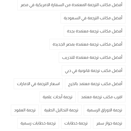
أفضل مكاتب الترجمة المعتمدة من السفارة الامريكية في مصر
أفضل مكاتب الترجمة في السعودية
أفضل مكاتب ترجمة معتمدة بجدة
أفضل مكاتب ترجمة معتمدة بمصر الجديدة
أفضل مكاتب ترجمة معتمدة للتدريب
أفضل مكتب ترجمة قانونية في دبي
أفضل مكتب ترجمة معتمد بالخرج
اسعار الترجمة في الامارات
اقرب مكتب ترجمة معتمد
ترجمة أبحاث علمية
ترجمة الاوراق الرسمية
ترجمة التحاليل الطبية
ترجمة العقود
ترجمة جواز سفر
ترجمة خطابات
ترجمة خطابات رسمية