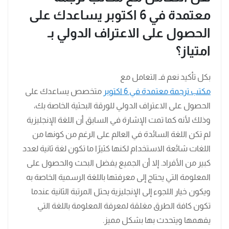
معتمدة في 6 اكتوبر يساعدك على
الحصول على الاعتراف الدولي بـ
امتياز؟
بكل تأكيد نعم فـ التعامل مع
مكتب ترجمة معتمدة في 6 اكتوبر
متخصص يساعدك على
الحصول على الاعتراف الدولي للورقة البحثية الخاصة بك،
وذلك لأنه كما تمت الإشارة في السابق أن اللغة الإنجليزية
لم تكن اللغة السائدة في العالم على الرغم من كونها من
اللغات شائعة الاستخدام لكنها كثيرًا ما تكون لغة ثانية لعدد
كبير من الأفراد. إلا أن الجميع يفضل البحث والحصول على
المعلومة التي يحتاج إلى معرفتها باللغة الرسمية الخاصة به
ويكون خيار اللجوء إلى الإنجليزية يحتل المرتبة الثانية عندما
تكون كافة الطرق مغلقة لمعرفة المعلومة باللغة التي
يفهمها ويتحدث بها بشكل مميز.