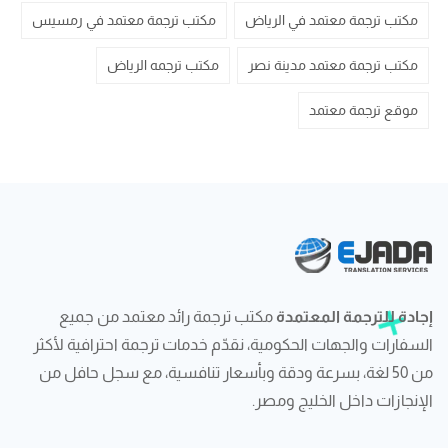
مكتب ترجمة معتمد في الرياض
مكتب ترجمة معتمد في رمسيس
مكتب ترجمة معتمد مدينة نصر
مكتب ترجمه الرياض
موقع ترجمة معتمد
إجادة للترجمة المعتمدة
مكتب ترجمة رائد معتمد من جميع
السفارات والجهات الحكومية، نقدّم خدمات ترجمة احترافية لأكثر
من 50 لغة، بسرعة ودقة وبأسعار تنافسية، مع سجل حافل من
الإنجازات داخل الخليج ومصر.