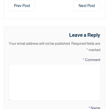
Prev Post
Next Post
Leave a Reply
Your email address will not be published.
Required fields are
*
marked
*
Comment
*
Name