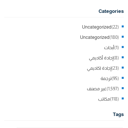
Categories
Uncategorized
(22)
Uncategorized
(180)
(1)
أبحاث
(8)
إجادة أكاديمي
(23)
إجادة اكاديمي
(95)
ترجمة
(1,597)
غير مصنف
(118)
مكاتب
Tags