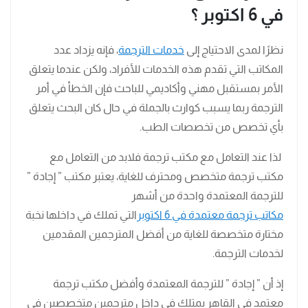
في 6 اكتوبر ؟
نظرًا لمدى الاحتياج إلى
خدمات الترجمة
، فإنه يزداد عدد
المكاتب التي تقدم هذه الخدمات للأفراد، ولكن عندما يتعلق
الأمر بمستقبل مهني وأكاديمي للباحث فإن الخطأ في أمر
الترجمة ربما يسبب كوارث بالجملة في حال كان البحث يتعلق
بأي تخصص من تخصصات الطب.
لذا عند التعامل مع مكتب ترجمة فلابد من التعامل مع
مكتب ترجمة متخصص ومحترف للغاية، يعتبر مكتب ” إجادة ”
للترجمة المعتمدة واحدة من أشهر
مكاتب ترجمة معتمدة في 6 اكتوبر
التي تملك في داخلها نخبة
مختارة متخصصة للغاية من أفضل المترجمين المقدمين
لخدمات الترجمة.
إذ أن ” إجادة ” للترجمة المعتمدة وأفضل مكتب ترجمة
معتمد في القاهر يمتلك في داخل مترجمين متخصصين في