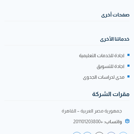
صفحات أخرى
خدماتنا الأخرى
اجادة للخدمات التعليمية
اجادة للتسويق
مدى لدراسات الجدوى
مقرات الشركة
جمهورية مصر العربية – القاهرة
واتساب:
+201101203800