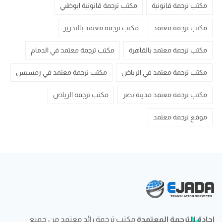
مكتب ترجمة قانونية
مكتب ترجمة قانونية ابوظبي
مكتب ترجمة معتمد
مكتب ترجمة معتمد بالتحرير
مكتب ترجمة معتمد بالقاهرة
مكتب ترجمة معتمد في الدمام
مكتب ترجمة معتمد في الرياض
مكتب ترجمة معتمد في رمسيس
مكتب ترجمة معتمد مدينة نصر
مكتب ترجمه الرياض
موقع ترجمة معتمد
إجادة للترجمة المعتمدة
مكتب ترجمة رائد معتمد من جميع