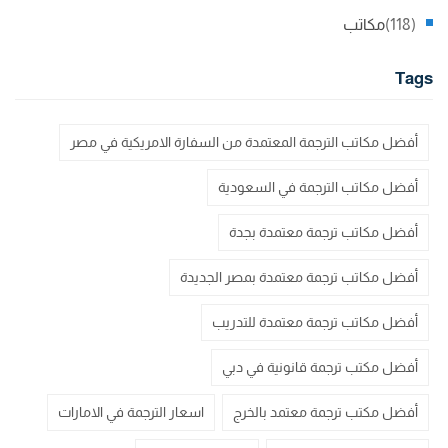
(118)
مكاتب
Tags
أفضل مكاتب الترجمة المعتمدة من السفارة الامريكية في مصر
أفضل مكاتب الترجمة في السعودية
أفضل مكاتب ترجمة معتمدة بجدة
أفضل مكاتب ترجمة معتمدة بمصر الجديدة
أفضل مكاتب ترجمة معتمدة للتدريب
أفضل مكتب ترجمة قانونية في دبي
أفضل مكتب ترجمة معتمد بالخرج
اسعار الترجمة في الامارات