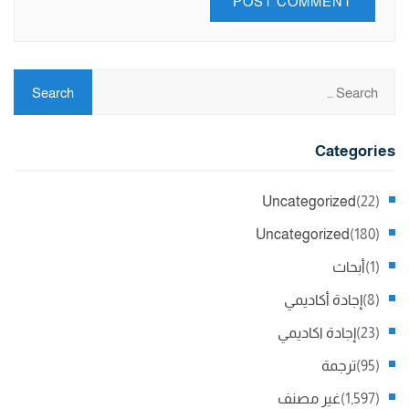
Categories
Uncategorized
(22)
Uncategorized
(180)
(1)
أبحاث
(8)
إجادة أكاديمي
(23)
إجادة اكاديمي
(95)
ترجمة
(1,597)
غير مصنف