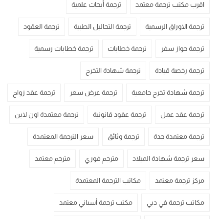
اقرب مكتب ترجمة معتمد
ترجمة أبحاث علمية
ترجمة الاوراق الرسمية
ترجمة التحاليل الطبية
ترجمة العقود
ترجمة جواز سفر
ترجمة خطابات
ترجمة خطابات رسمية
ترجمة رخصة قيادة
ترجمة شهادة التخرج
ترجمة شهادة تخرج جامعية
ترجمة عرض سعر
ترجمة عقد زواج
ترجمة عقد عمل
ترجمة عقود قانونية
ترجمة معتمدة اون لاين
ترجمة معتمدة جدة
ترجمة وثائق
سعر الترجمة المعتمدة
سعر ترجمة شهادة الميلاد
مترجم فوري
مترجم معتمد
مركز ترجمة معتمد
مكاتب الترجمة المعتمدة
مكاتب ترجمة في دبي
مكتب ترجمة أسباني معتمد