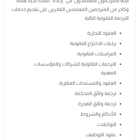
أيضًا المترجمون المعتمدون. في “إجادة” نمتلك نخبة هائلة
وكادر من المترجمين المعتمدين القادرين على تقديم خدمات
الترجمة القانونية التالية:
العقود التجارية.
براءات الاختراع القانونية.
المراسلات القانونية.
الترجمات القانونية للشركات والمؤسسات
المهنية.
العقود والمستندات العقارية.
ترجمة وثائق المحكمة.
ترجمة وثائق الهجرة.
الأحكام والشروط.
التوكيلات.
عقود التوظيف.