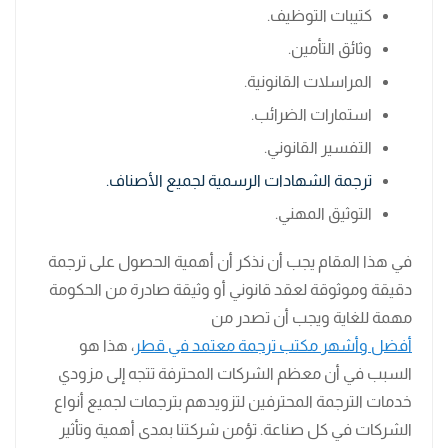
كتيبات التوظيف.
وثائق التأمين.
المراسلات القانونية.
استمارات الضرائب.
التفسير القانوني.
ترجمة الشهادات الرسمية لجميع الأصناف.
التوثيق المهني.
في هذا المقام يجب أن نذكر أن أهمية الحصول على ترجمة
دقيقة وموثوقة لعقد قانوني أو وثيقة صادرة من الحكومة
مهمة للغاية ويجب أن تصدر من
أفضل وأشهر مكتب ترجمة معتمد في قطر
، هذا هو
السبب في أن معظم الشركات المحترفة تتجه إلى مزودي
خدمات الترجمة المحترفين لتزويدهم بترجمات لجميع أنواع
الشركات في كل صناعة. تؤمن شركتنا بمدى أهمية وتأثير