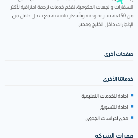
السفارات والجهات الحكومية، نقدّم خدمات ترجمة احترافية لأكثر
من 50 لغة، بسرعة ودقة وبأسعار تنافسية، مع سجل حافل من
الإنجازات داخل الخليج ومصر.
صفحات أخرى
خدماتنا الأخرى
اجادة للخدمات التعليمية
اجادة للتسويق
مدى لدراسات الجدوى
مقرات الشركة