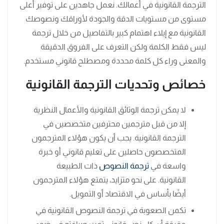
الترجمة القانونية في أعمالك. نعمل جاهدين على توفير أعلى
مستوى من مستويات الدقة والجودة لأوراقك ونصوصك
القانونية مع إيلاء اهتمام كبير بالتفاصيل من خلال ترجمة
ليس فقط الكلمة ولكن التعرف على الفروق الدقيقة
والمعنى وراء كل كلمة محددة ومصطلح قانوني مستخدم.
خصائص وتحديات الترجمة القانونية
لا يمكن ترجمة الوثائق القانونية والأعمال النظرية
إلا من قبل مترجمين محترفين متخصصين في
الترجمة القانونية. يجب أن يكون هؤلاء المترجمون
المتخصصون حاصلين على تعليم قانوني أو خبرة
واسعة في
ترجمة النصوص
ذات الطبيعة
القانونية. على نحو متزايد، يتمتع هؤلاء المترجمون
أيضًا بأساس في الاقتصاد أو التمويل.
تكمن الصعوبة في ترجمة النصوص القانونية في