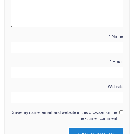
*
Name
*
Email
Website
Save my name, email, and website in this browser for the
next time I comment.