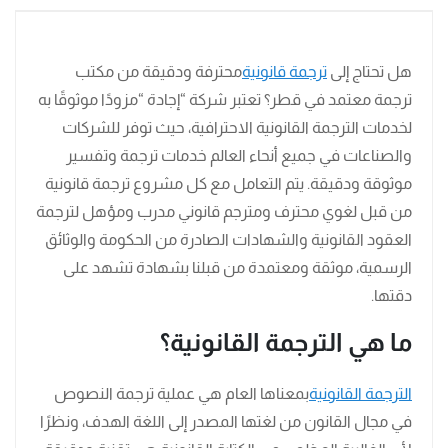
هل تحتاج إلى
ترجمة قانونية
محترفة ودقيقة من مكتب
ترجمة معتمد في قطر؟ تعتبر شركة “إجادة “مزودًا موثوقًا به
لخدمات الترجمة القانونية الاحترافية، حيث توفر للشركات
والصناعات في جميع أنحاء العالم خدمات ترجمة وتفسير
موثوقة ودقيقة. يتم التعامل مع كل مشروع ترجمة قانونية
من قبل لغوي محترف ومترجم قانوني مدرب ومؤهل لترجمة
العقود القانونية والشهادات الصادرة من الحكومة والوثائق
الرسمية، موثقة ومعتمدة من قبلنا بشهادة تشهد على
دقتها.
ما هي الترجمة القانونية؟
الترجمة القانونية
بمعناها العام هي عملية ترجمة النصوص
في مجال القانون من لغتها المصدر إلى اللغة الهدف، ونظرًا