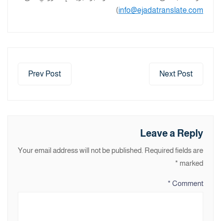
)
info@ejadatranslate.com
Prev Post
Next Post
Leave a Reply
Your email address will not be published.
Required fields are
*
marked
*
Comment