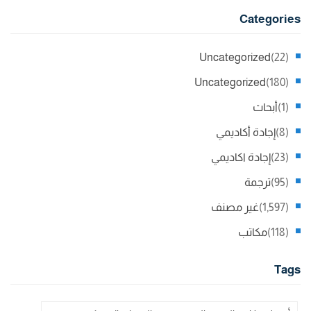
Categories
Uncategorized
(22)
Uncategorized
(180)
(1)
أبحاث
(8)
إجادة أكاديمي
(23)
إجادة اكاديمي
(95)
ترجمة
(1,597)
غير مصنف
(118)
مكاتب
Tags