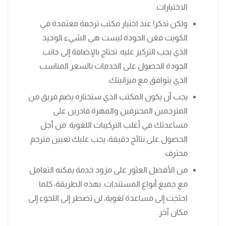
الاختيارات.
ولكن تذكر! عند اختيار مكتب ترجمة معتمدة في
الكويت فغن الجودة ليست هي الشيء الوحيد
الذي يجب التركيز عليه. تحتاج بالإضافة إلى جانب
الجودة الحصول على الخدمات بالسعر المناسب
الذي يتوافق مع ميزانيتك.
يجب أن يكون المكتب الذي ستختاره يضم فريق من
المترجمين المحترفين والمهرة قادرين على
مساعدتك في أغلب التركيبات اللغوية. من أجل
الحصول على نتائج دقيقة، يجب عليك تعيين مترجم
محترف
من الأفضل العثور على مزود خدمة يمكنه التعامل
مع جميع أنواع المستندات. بهذه الطريقة، كلما
احتجت إلى مساعدة لغوية، لن تضطر إلى اللجوء إلى
مكان آخر.