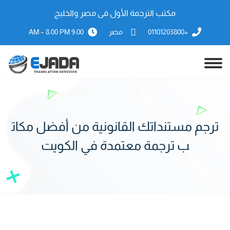
مكتب الترجمة الأول فى مصر والخليج
+01101203800
مصر
9:00 AM – 8:00 PM
ترجم مستنداتك القانونية من أفضل مكات
ب ترجمة معتمدة في الكويت