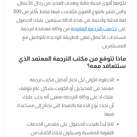
لكونها أقوى مدينة مالية وهدف العديد من رجال الأعمال،
والتي تتميز بالتنوع اللغوي فيٌتحدث فيها فقط بأكثر من 800
لغة محلية وأجنبية. في هذه الحالة سيتعين عليك الحصول
على
خدمات الترجمة القانونية
من وكالة معتمدة لترجمة
مستندات الأعمال فهي الطريقة الوحيدة للتواصل مع
المستثمرين.
ماذا تتوقع من مكتب الترجمة المعتمد الذي
ستتعاقد معه؟
الخطوة الأولى لكي تختار أفضل مكتب ترجمة
معتمد في الفحيحيل أو الكويت بشكل عام تتوقف
عليك لا على وكالة الترجمة بمعنى أنه يجب عليك
أن تحدد نوع الخدمة بالضبط التي تحتاج إلى مساعدة
فيها.
ثانيًا أبدأ بالبحث للحصول على مقدمي الخدمات
اللغوية المناسبة وسيكون لديك الآلاف من