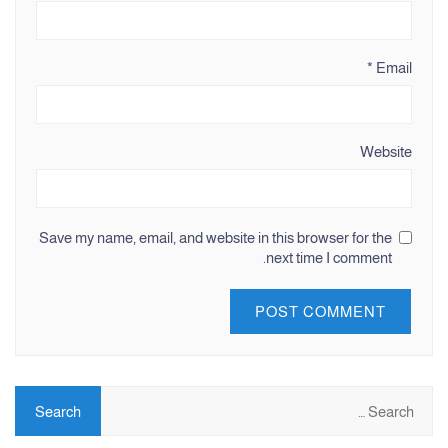
*
Email
Website
Save my name, email, and website in this browser for the
next time I comment.