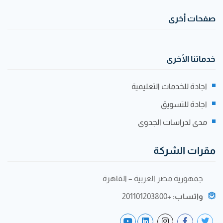
صفحات أخرى
خدماتنا الأخرى
اجادة للخدمات التعليمية
اجادة للتسويق
مدى لدراسات الجدوى
مقرات الشركة
جمهورية مصر العربية – القاهرة
واتساب:
+201101203800