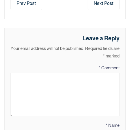
Prev Post
Next Post
Leave a Reply
Your email address will not be published.
Required fields are
*
marked
*
Comment
*
Name