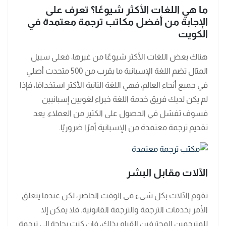
ما هي اللغات الأكثر شيوعًا؟ تعرف على
الإجابة من أفضل مكاتب ترجمة معتمدة في
الكويت
هناك بعض اللغات الأكثر شيوعًا من غيرها، فعلى سبيل
المثال تضم اللغة الإسبانية ما يقرب من 500 متحدث أصلي
في جميع أنحاء العالم، فهي اللغة الثانية الأكثر استخدامًا، فإذا
لم يكن لديك فريق خدمة اللغة خبراء لغويين إسبانيين
فسوف تفشل في الحصول على الكثير من العملاء. يعد
تقديم ترجمة معتمدة من الإسبانية أمرًا ضروريًا.
الآلات مقابل البشر
تقوم الآلات بكل شيء في الوقت الحاضر، لكن عندما يتعلق
الأمر بخدمات الترجمة والترجمة القانونية. فلا يمكن إلا
للمترجمين المحترفين القيام بذلك، فإن كنت بحاجة إلى ترجمة