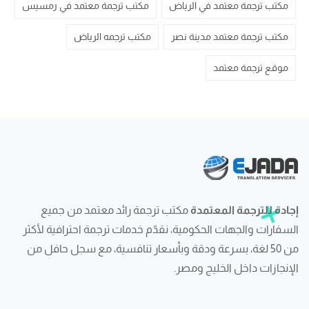
مكتب ترجمة معتمد في الرياض
مكتب ترجمة معتمد في رمسيس
مكتب ترجمة معتمد مدينة نصر
مكتب ترجمه الرياض
موقع ترجمة معتمد
إجادة للترجمة المعتمدة
مكتب ترجمة رائد معتمد من جميع
السفارات والجهات الحكومية، نقدّم خدمات ترجمة احترافية لأكثر
من 50 لغة، بسرعة ودقة وبأسعار تنافسية، مع سجل حافل من
الإنجازات داخل الخليج ومصر.