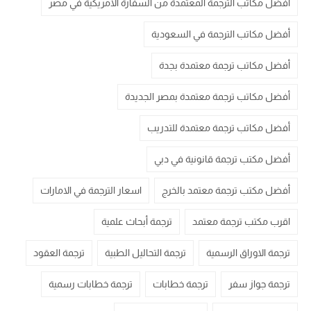
أفضل مكاتب الترجمة المعتمدة من السفارة الامريكية في مصر
أفضل مكاتب الترجمة في السعودية
أفضل مكاتب ترجمة معتمدة بجدة
أفضل مكاتب ترجمة معتمدة بمصر الجديدة
أفضل مكاتب ترجمة معتمدة للتدريب
أفضل مكتب ترجمة قانونية في دبي
أفضل مكتب ترجمة معتمد بالخرج
اسعار الترجمة في الامارات
اقرب مكتب ترجمة معتمد
ترجمة أبحاث علمية
ترجمة الاوراق الرسمية
ترجمة التحاليل الطبية
ترجمة العقود
ترجمة جواز سفر
ترجمة خطابات
ترجمة خطابات رسمية