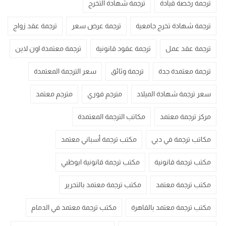
ترجمة رخصة قيادة
ترجمة شهادة التخرج
ترجمة شهادة تخرج جامعية
ترجمة عرض سعر
ترجمة عقد زواج
ترجمة عقد عمل
ترجمة عقود قانونية
ترجمة معتمدة اون لاين
ترجمة معتمدة جدة
ترجمة وثائق
سعر الترجمة المعتمدة
سعر ترجمة شهادة الميلاد
مترجم فوري
مترجم معتمد
مركز ترجمة معتمد
مكاتب الترجمة المعتمدة
مكاتب ترجمة في دبي
مكتب ترجمة أسباني معتمد
مكتب ترجمة قانونية
مكتب ترجمة قانونية ابوظبي
مكتب ترجمة معتمد
مكتب ترجمة معتمد بالتحرير
مكتب ترجمة معتمد بالقاهرة
مكتب ترجمة معتمد في الدمام