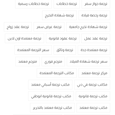
ترجمة جواز سفر
ترجمة خطابات
ترجمة خطابات رسمية
ترجمة رخصة قيادة
ترجمة شهادة التخرج
ترجمة شهادة تخرج جامعية
ترجمة عرض سعر
ترجمة عقد زواج
ترجمة عقد عمل
ترجمة عقود قانونية
ترجمة معتمدة اون لاين
ترجمة معتمدة جدة
ترجمة وثائق
سعر الترجمة المعتمدة
سعر ترجمة شهادة الميلاد
مترجم فوري
مترجم معتمد
مركز ترجمة معتمد
مكاتب الترجمة المعتمدة
مكاتب ترجمة في دبي
مكتب ترجمة أسباني معتمد
مكتب ترجمة قانونية
مكتب ترجمة قانونية ابوظبي
مكتب ترجمة معتمد
مكتب ترجمة معتمد بالتحرير