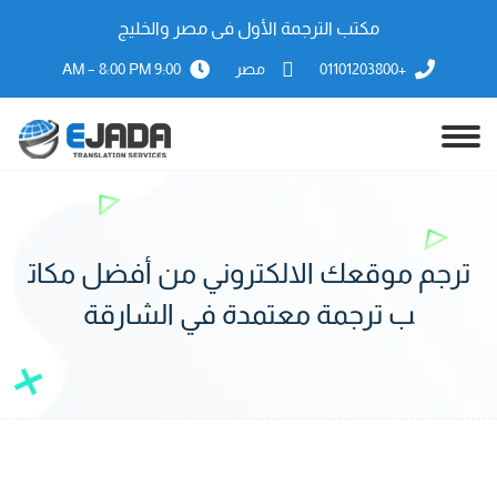
مكتب الترجمة الأول فى مصر والخليج
+01101203800
مصر
9:00 AM – 8:00 PM
ترجم موقعك الالكتروني من أفضل مكات
ب ترجمة معتمدة في الشارقة