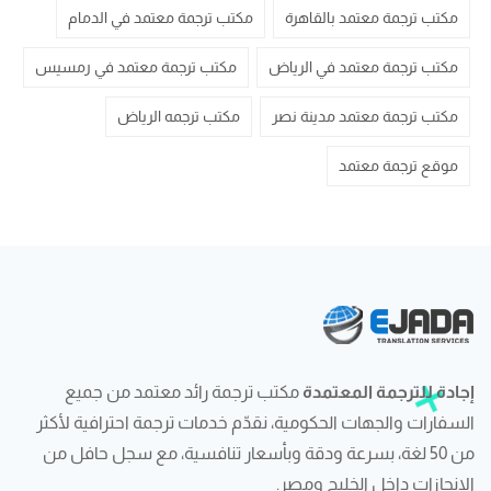
مكتب ترجمة معتمد بالقاهرة
مكتب ترجمة معتمد في الدمام
مكتب ترجمة معتمد في الرياض
مكتب ترجمة معتمد في رمسيس
مكتب ترجمة معتمد مدينة نصر
مكتب ترجمه الرياض
موقع ترجمة معتمد
إجادة للترجمة المعتمدة
مكتب ترجمة رائد معتمد من جميع
السفارات والجهات الحكومية، نقدّم خدمات ترجمة احترافية لأكثر
من 50 لغة، بسرعة ودقة وبأسعار تنافسية، مع سجل حافل من
الإنجازات داخل الخليج ومصر.