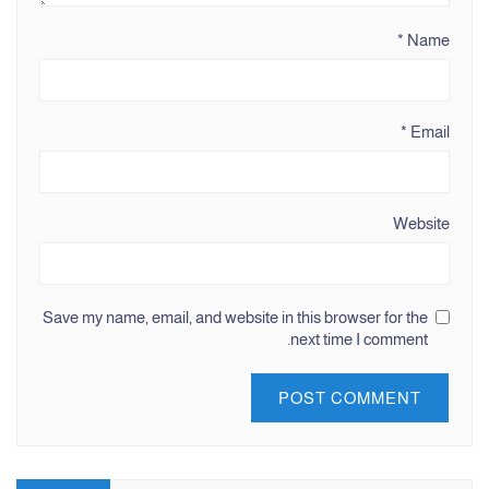
*
Name
*
Email
Website
Save my name, email, and website in this browser for the
next time I comment.