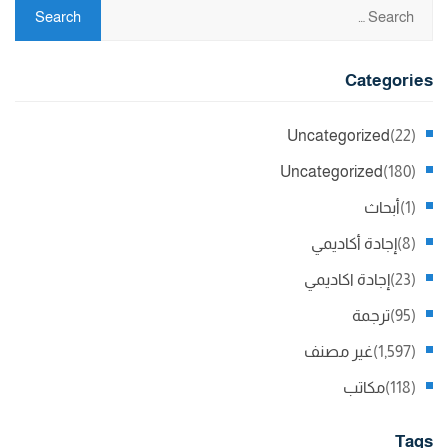
Categories
Uncategorized
(22)
Uncategorized
(180)
(1)
أبحاث
(8)
إجادة أكاديمي
(23)
إجادة اكاديمي
(95)
ترجمة
(1,597)
غير مصنف
(118)
مكاتب
Tags