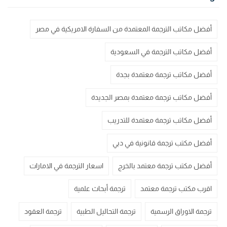
أفضل مكاتب الترجمة المعتمدة من السفارة الامريكية في مصر
أفضل مكاتب الترجمة في السعودية
أفضل مكاتب ترجمة معتمدة بجدة
أفضل مكاتب ترجمة معتمدة بمصر الجديدة
أفضل مكاتب ترجمة معتمدة للتدريب
أفضل مكتب ترجمة قانونية في دبي
أفضل مكتب ترجمة معتمد بالخرج
اسعار الترجمة في الامارات
اقرب مكتب ترجمة معتمد
ترجمة أبحاث علمية
ترجمة الاوراق الرسمية
ترجمة التحاليل الطبية
ترجمة العقود