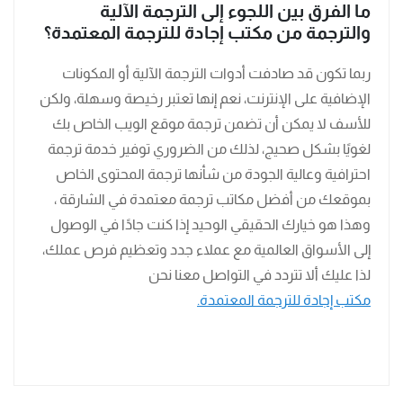
ما الفرق بين اللجوء إلى الترجمة الآلية
والترجمة من مكتب إجادة للترجمة المعتمدة؟
ربما تكون قد صادفت أدوات الترجمة الآلية أو المكونات
الإضافية على الإنترنت، نعم إنها تعتبر رخيصة وسهلة، ولكن
للأسف لا يمكن أن تضمن ترجمة موقع الويب الخاص بك
لغويًا بشكل صحيج، لذلك من الضروري توفير خدمة ترجمة
احترافية وعالية الجودة من شأنها ترجمة المحتوى الخاص
بموقعك من أفضل مكاتب ترجمة معتمدة في الشارقة ،
وهذا هو خيارك الحقيقي الوحيد إذا كنت جادًا في الوصول
إلى الأسواق العالمية مع عملاء جدد وتعظيم فرص عملك،
لذا عليك ألا تتردد في التواصل معنا نحن
مكتب إجادة للترجمة المعتمدة.