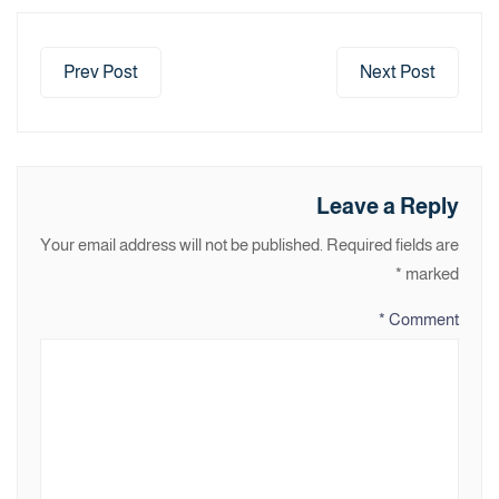
Prev Post
Next Post
Leave a Reply
Your email address will not be published.
Required fields are
*
marked
*
Comment