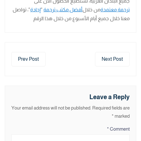
جميع البلدان العربية، تستطيع الحصول الآن على
ترجمة معتمدة
من خلال
أفضل مكتب ترجمة
“
إجادة
“، تواصل
معنا خلال جميع أيام الأسبوع من خلال هذا الرقم
Prev Post
Next Post
Leave a Reply
Your email address will not be published.
Required fields are
*
marked
*
Comment