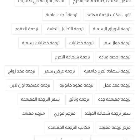
أفضل مكتب ترجمة معتمد بالخرج
اسعار الترجمة في الامارات
اقرب مكتب ترجمة معتمد
ترجمة أبحاث علمية
ترجمة الاوراق الرسمية
ترجمة التحاليل الطبية
ترجمة العقود
ترجمة جواز سفر
ترجمة خطابات
ترجمة خطابات رسمية
ترجمة رخصة قيادة
ترجمة شهادة التخرج
ترجمة شهادة تخرج جامعية
ترجمة عرض سعر
ترجمة عقد زواج
ترجمة عقد عمل
ترجمة عقود قانونية
ترجمة معتمدة اون لاين
ترجمة معتمدة جدة
ترجمة وثائق
سعر الترجمة المعتمدة
سعر ترجمة شهادة الميلاد
مترجم فوري
مترجم معتمد
مركز ترجمة معتمد
مكاتب الترجمة المعتمدة