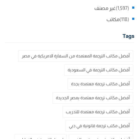
(1,597)
غير مصنف
(118)
مكاتب
Tags
أفضل مكاتب الترجمة المعتمدة من السفارة الامريكية في مصر
أفضل مكاتب الترجمة في السعودية
أفضل مكاتب ترجمة معتمدة بجدة
أفضل مكاتب ترجمة معتمدة بمصر الجديدة
أفضل مكاتب ترجمة معتمدة للتدريب
أفضل مكتب ترجمة قانونية في دبي