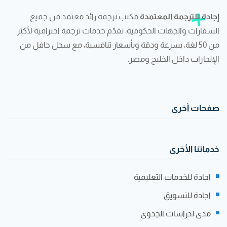
إجادة للترجمة المعتمدة
مكتب ترجمة رائد معتمد من جميع
السفارات والجهات الحكومية، نقدّم خدمات ترجمة احترافية لأكثر
من 50 لغة، بسرعة ودقة وبأسعار تنافسية، مع سجل حافل من
الإنجازات داخل الخليج ومصر.
صفحات أخرى
خدماتنا الأخرى
اجادة للخدمات التعليمية
اجادة للتسويق
مدى لدراسات الجدوى