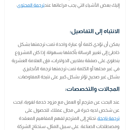
إليك بعض الأشياء التي يجب مراعاتها عند
ترجمة المحتوى
:
الانتباه إلى التفاصيل:
يمكن أن تؤدي كلمة أو عبارة واحدة تمت ترجمتها بشكل
خاطئ إلى تغيير الرسالة بأكملها بسهولة. إذا كان المشروع
ينطوي على صفقة بملايين الدولارات، فإن العلامة العشرية
في غير محلها أو الكلمة تمت ترجمتها ترجمة الأنجليزي
بشكل غير صحيح تؤثر بشكل كبير على نتيجة المفاوضات.
المجالات والتخصصات:
عند البحث عن مترجم أو العمل مع مزود خدمة لغوية، ابحث
عن شخص لديه خبرة في مجال عملك. للحصول على
ترجمة ناجحة
، تحتاج إلى المترجم لفهم المفاهيم المعقدة
ومصطلحات الصناعة. على سبيل المثال، ستحتاج الشركة