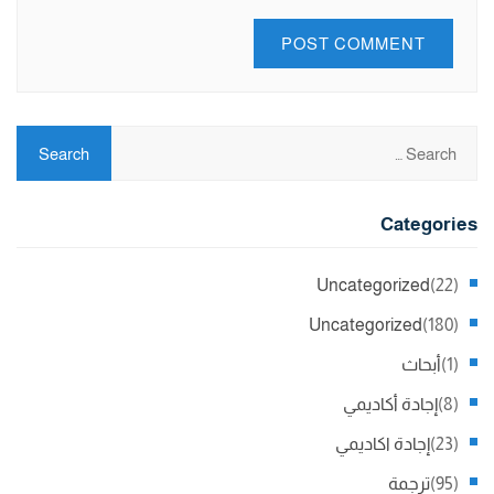
Categories
Uncategorized
(22)
Uncategorized
(180)
(1)
أبحاث
(8)
إجادة أكاديمي
(23)
إجادة اكاديمي
(95)
ترجمة