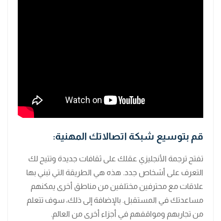
قم بتوسيع شبكة اتصالاتك المهنية:
تفتح ترجمة الأنجليزي عقلك على ثقافات جديدة وتتيح لك
التعرف على أشخاص جدد. هذه هي الطريقة التي تبني بها
علاقات مع محترفين مختلفين من مناطق أخرى يمكنهم
مساعدتك في المستقبل. بالإضافة إلى ذلك، سوف تتعلم
من تجاربهم ومواقفهم في أجزاء أخرى من العالم.