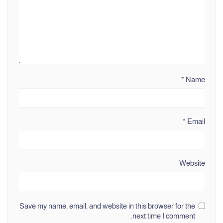
*
Name
*
Email
Website
Save my name, email, and website in this browser for the
next time I comment.