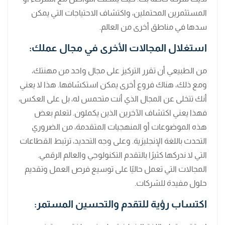
المستثمرين المحتملين، واكتشاف الاحتياجات التي يمكن
سدها في مناطق أخرى من العالم.
استغلال المجالات الأخرى في مجال عملك:
من الطبيعي أن تقرر التركيز على مجال واحد من مهنتك،
ومع ذلك، هناك فروع أخرى يمكن استكشافها. هذا لا يعني
أنك تتخلى عن المجال الذي أنت متحمس له، بل على العكس،
فهذا يعني اكتشاف الآخرين الذين يكملون. لتعلم بعض
هذه الموضوعات أو المنهجيات المتقدمة، من الضروري
التحدث باللغة الإنجليزية. وعلى وجه التحديد، ترتبط القطاعات
التي لا ندركها كثيرًا بالتقدم التكنولوجي والعالم الرقمي.
المجالات التي تعمل حاليًا على توسيع فرص العمل وتقديم
حلول مفيدة للشركات.
اكتساب رؤية للتقدم والتحسين المستمر: