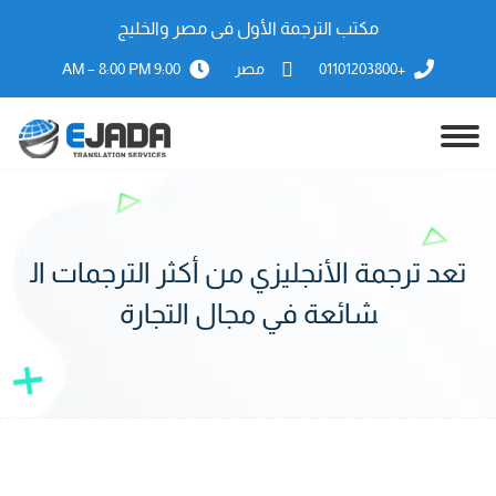
مكتب الترجمة الأول فى مصر والخليج
+01101203800
مصر
9:00 AM – 8:00 PM
تعد ترجمة الأنجليزي من أكثر الترجمات ال
شائعة في مجال التجارة