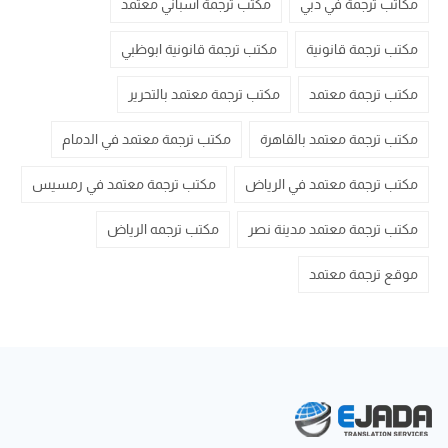
مكاتب ترجمة في دبي
مكتب ترجمة أسباني معتمد
مكتب ترجمة قانونية
مكتب ترجمة قانونية ابوظبي
مكتب ترجمة معتمد
مكتب ترجمة معتمد بالتحرير
مكتب ترجمة معتمد بالقاهرة
مكتب ترجمة معتمد في الدمام
مكتب ترجمة معتمد في الرياض
مكتب ترجمة معتمد في رمسيس
مكتب ترجمة معتمد مدينة نصر
مكتب ترجمه الرياض
موقع ترجمة معتمد