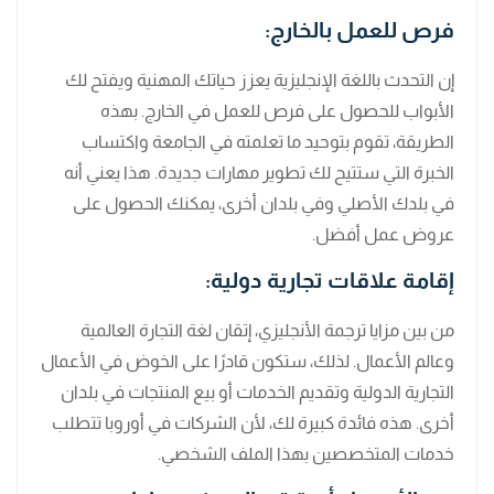
فرص للعمل بالخارج:
إن التحدث باللغة الإنجليزية يعزز حياتك المهنية ويفتح لك
الأبواب للحصول على فرص للعمل في الخارج. بهذه
الطريقة، تقوم بتوحيد ما تعلمته في الجامعة واكتساب
الخبرة التي ستتيح لك تطوير مهارات جديدة. هذا يعني أنه
في بلدك الأصلي وفي بلدان أخرى، يمكنك الحصول على
عروض عمل أفضل.
إقامة علاقات تجارية دولية:
من بين مزايا ترجمة الأنجليزي، إتقان لغة التجارة العالمية
وعالم الأعمال. لذلك، ستكون قادرًا على الخوض في الأعمال
التجارية الدولية وتقديم الخدمات أو بيع المنتجات في بلدان
أخرى. هذه فائدة كبيرة لك، لأن الشركات في أوروبا تتطلب
خدمات المتخصصين بهذا الملف الشخصي.