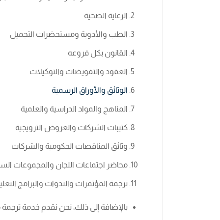
الرعاية الصحية
الطب والأدوية ومستحضرات التجميل
القانون بكل فروعه
العقود والتفويضات والتوكيلات
الوثائق والأوراق الرسمية
المناهج والمواد الدراسية والعلمية
كتيبات الشركات والعروض الترويجية
وثائق المناقصات الحكومية والشركات
محاضر اجتماعات اللجان والمجموعات السيا
ترجمة المؤتمرات والندوات والبرامج التعلي
بالإضافة إلى ذلك، نحن نقدم خدمة ترجمة 