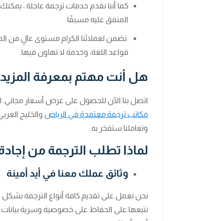
كما أننا نقدم خدمات ترجمة عاجلة ، يمك
المتفق عليه مسبقًا.
نضمن لعملائنا الكرام مستوى عالٍ من المه
قواعد اللغة، وخدمة لا تهاون فيها.
هل أنت مهتم بمعرفة المزيد 
اتصل بنا الآن للحصول على عرض أسعار مجاني. 
مكاتب ترجمة معتمدة في الرياض
والخليج العربي
وتعاملنا ستفخر به.
لماذا تطلب الترجمة من إجادة
وثائق عملك معنا في أيد أمينة
نتبعها على الحفاظ على خصوصية وسرية بيانات ع