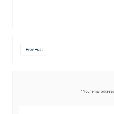
Prev Post
*
Your email address 