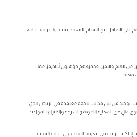
 على التعامل مع المهام المعقدة بثقة واحترافية عالية،
ر من العلم والتميز، فجميعهم مؤهلون أكاديميًا مما
شفهيه.
ب الوحيد من بين مكاتب ترجمة معتمدة في الرياض الذي
عالٍ من المهارة اللغوية والسرعة والالتزام بالمواعيد
 إذا كنت ترغب في معرفة المزيد حول خدمة الترجمة