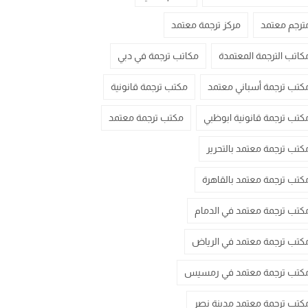
ترجم معتمد
مركز ترجمة معتمد
كاتب الترجمة المعتمدة
مكاتب ترجمة في دبي
كتب ترجمة أسباني معتمد
مكتب ترجمة قانونية
كتب ترجمة قانونية ابوظبي
مكتب ترجمة معتمد
كتب ترجمة معتمد بالتحرير
كتب ترجمة معتمد بالقاهرة
كتب ترجمة معتمد في الدمام
كتب ترجمة معتمد في الرياض
كتب ترجمة معتمد في رمسيس
كتب ترجمة معتمد مدينة نصر