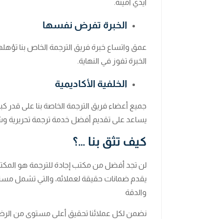
أيدي أمينة.
الخبرة تفرض نفسها
عمق واتساع خبرة فريق الترجمة الخاص بنا تؤهلهم
الخبرة تفوز في النهاية.
الخلفية الأكاديمية
جميع أعضاء فريق الترجمة الخاصة بنا على قدر كبي
يساعد على تقديم أفضل خدمة ترجمة تحريرية و
كيف تثق بنا …؟
لن تجد أفضل من مكتب إجادة للترجمة هو المكت
يقدم ضمانات حقيقة لعملائه، والتي تشمل مستوى 
والدقة
نضمن لكل عملائنا تحقيق أعلى مستوى من الرضا.