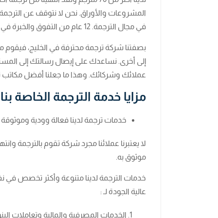
في مجال الترجمة. 12 عام من التفوق والخبرة في الترجمة وسنعى لتحقيق المزيد.
بصفتنا شركة ترجمة محترفة في الخليج، فيقوم م
إلى أخرى. نساعدك على إيصال رسالتك إلى المست
عملائك وشركائك. وهذا ما جعلنا أفضل مكاتب ت
مزايا خدمة الترجمة الخاصة بنا:
خدمات ترجمة لدينا فعالة وودية وموثوقة
لا يعتبرنا عملائنا مجرد شركة تقوم بالترجمة وانته
موثوق به.
خدمات الترجمة لدينا متنوعة وأكثر تخصص في نفس
عالية الجودة لـ :
الخدمات المصرفية والمالية وتعاملات الب