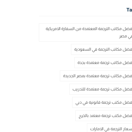
Ta
فضل مكاتب الترجمة المعتمدة من السفارة الامريكية
ي مصر
فضل مكاتب الترجمة في السعودية
فضل مكاتب ترجمة معتمدة بجدة
فضل مكاتب ترجمة معتمدة بمصر الجديدة
فضل مكاتب ترجمة معتمدة للتدريب
فضل مكتب ترجمة قانونية في دبي
فضل مكتب ترجمة معتمد بالخرج
سعار الترجمة في الامارات