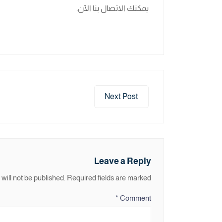
يمكنك الاتصال بنا الآن.
Next Post
Leave a Reply
will not be published.
Required fields are marked
*
Comment