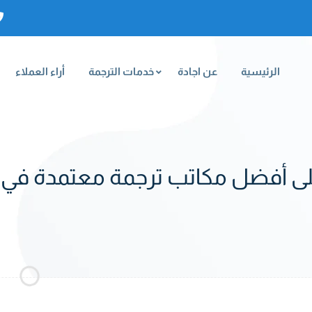
الرئيسية
عن اجادة
خدمات الترجمة
أراء العملاء
ى أفضل مكاتب ترجمة معتمدة في 