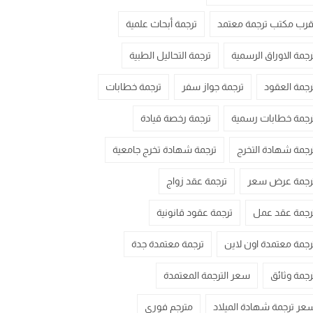
قرب مكتب ترجمة معتمد
ترجمة أبحاث علمية
رجمة الاوراق الرسمية
ترجمة التحاليل الطبية
رجمة العقود
ترجمة جواز سفر
ترجمة خطابات
رجمة خطابات رسمية
ترجمة رخصة قيادة
رجمة شهادة التخرج
ترجمة شهادة تخرج جامعية
رجمة عرض سعر
ترجمة عقد زواج
رجمة عقد عمل
ترجمة عقود قانونية
رجمة معتمدة اون لاين
ترجمة معتمدة جدة
رجمة وثائق
سعر الترجمة المعتمدة
عر ترجمة شهادة الميلاد
مترجم فوري