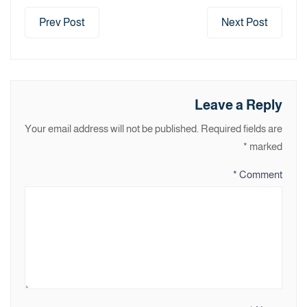
Prev Post
Next Post
Leave a Reply
Your email address will not be published.
Required fields are
*
marked
*
Comment