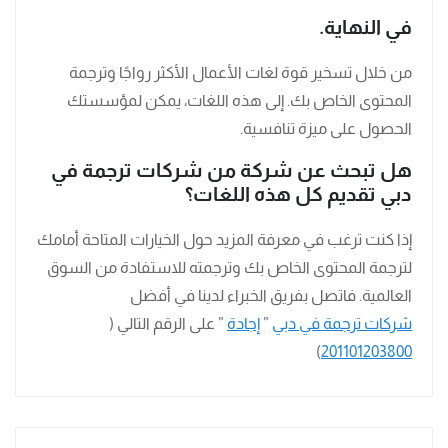
في النهاية.
من خلال تسخير قوة لغات الأعمال الأكثر رواجًا وترجمة
المحتوى الخاص بك. إلى هذه اللغات، يمكن لمؤسستك
الحصول على ميزة تنافسية.
هل تبحث عن شركة من شركات ترجمة في
دبي تقديم كل هذه اللغات؟
إذا كنت ترغب في معرفة المزيد حول الخيارات المتاحة أمامك
لترجمة المحتوى الخاص بك وترجمته للاستفادة من السوق
العالمية. فاتصل بفريق الخبراء لدينا في أفضل
شركات ترجمة في دبي
”
إجادة
” على الرقم التالي (
)
201101203800