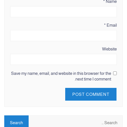
*
Name
*
Email
Website
Save my name, email, and website in this browser for the
next time I comment.