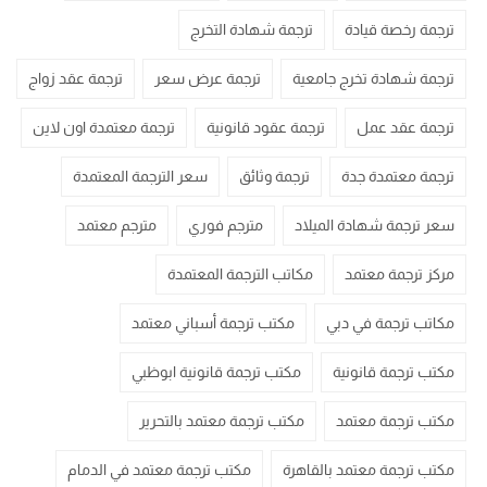
ترجمة رخصة قيادة
ترجمة شهادة التخرج
ترجمة شهادة تخرج جامعية
ترجمة عرض سعر
ترجمة عقد زواج
ترجمة عقد عمل
ترجمة عقود قانونية
ترجمة معتمدة اون لاين
ترجمة معتمدة جدة
ترجمة وثائق
سعر الترجمة المعتمدة
سعر ترجمة شهادة الميلاد
مترجم فوري
مترجم معتمد
مركز ترجمة معتمد
مكاتب الترجمة المعتمدة
مكاتب ترجمة في دبي
مكتب ترجمة أسباني معتمد
مكتب ترجمة قانونية
مكتب ترجمة قانونية ابوظبي
مكتب ترجمة معتمد
مكتب ترجمة معتمد بالتحرير
مكتب ترجمة معتمد بالقاهرة
مكتب ترجمة معتمد في الدمام