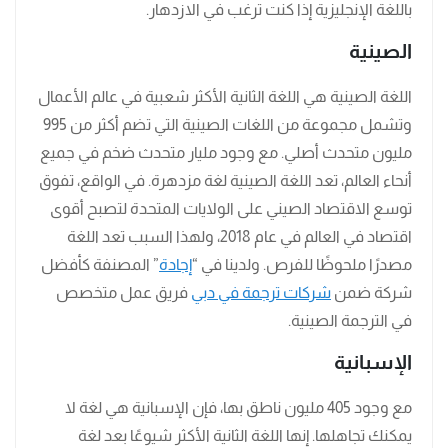
باللغة الإنجليزية إذا كنت ترغب في الازدهار.
الصينية
اللغة الصينية هي اللغة الثانية الأكثر شعبية في عالم الأعمال
وتشمل مجموعة من اللغات الصينية التي تضم أكثر من 995
مليون متحدث أصلي. مع وجود مليار متحدث ضخم في جميع
أنحاء العالم، تعد اللغة الصينية لغة مزدهرة. في الواقع، تفوق
توسع الاقتصاد الصيني على الولايات المتحدة لتصبح أقوى
اقتصاد في العالم في عام 2018، ولهذا السبب تعد اللغة
مصدرًا ملحوظًا للفرص. ولدينا في “
إجادة
” المصنفة كأفضل
شركة ضمن
شركات ترجمة في دبي
فريق عمل متخصص
في الترجمة الصينية.
الإسبانية
مع وجود 405 مليون ناطق بها، فإن الإسبانية هي لغة لا
يمكنك تجاهلها. إنها اللغة الثانية الأكثر شيوعًا بعد لغة