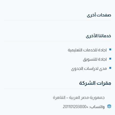
صفحات أخرى
خدماتنا الأخرى
اجادة للخدمات التعليمية
اجادة للتسويق
مدى لدراسات الجدوى
مقرات الشركة
جمهورية مصر العربية – القاهرة
واتساب:
+201101203800