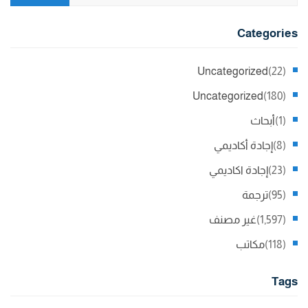
Categories
Uncategorized
(22)
Uncategorized
(180)
(1)
أبحاث
(8)
إجادة أكاديمي
(23)
إجادة اكاديمي
(95)
ترجمة
(1,597)
غير مصنف
(118)
مكاتب
Tags