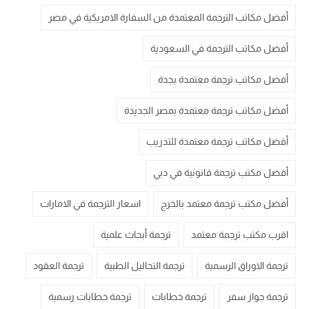
أفضل مكاتب الترجمة المعتمدة من السفارة الامريكية في مصر
أفضل مكاتب الترجمة في السعودية
أفضل مكاتب ترجمة معتمدة بجدة
أفضل مكاتب ترجمة معتمدة بمصر الجديدة
أفضل مكاتب ترجمة معتمدة للتدريب
أفضل مكتب ترجمة قانونية في دبي
أفضل مكتب ترجمة معتمد بالخرج
اسعار الترجمة في الامارات
اقرب مكتب ترجمة معتمد
ترجمة أبحاث علمية
ترجمة الاوراق الرسمية
ترجمة التحاليل الطبية
ترجمة العقود
ترجمة جواز سفر
ترجمة خطابات
ترجمة خطابات رسمية