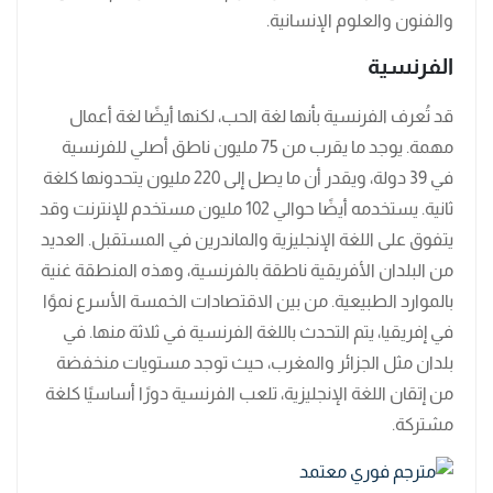
والفنون والعلوم الإنسانية.
الفرنسية
قد تُعرف الفرنسية بأنها لغة الحب، لكنها أيضًا لغة أعمال
مهمة. يوجد ما يقرب من 75 مليون ناطق أصلي للفرنسية
في 39 دولة، ويقدر أن ما يصل إلى 220 مليون يتحدونها كلغة
ثانية. يستخدمه أيضًا حوالي 102 مليون مستخدم للإنترنت وقد
يتفوق على اللغة الإنجليزية والماندرين في المستقبل. العديد
من البلدان الأفريقية ناطقة بالفرنسية، وهذه المنطقة غنية
بالموارد الطبيعية. من بين الاقتصادات الخمسة الأسرع نموًا
في إفريقيا، يتم التحدث باللغة الفرنسية في ثلاثة منها. في
بلدان مثل الجزائر والمغرب، حيث توجد مستويات منخفضة
من إتقان اللغة الإنجليزية، تلعب الفرنسية دورًا أساسيًا كلغة
مشتركة.