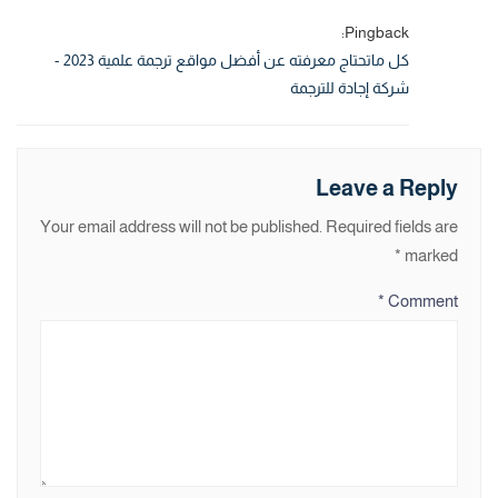
Pingback:
كل ماتحتاج معرفته عن أفضل مواقع ترجمة علمية 2023 -
شركة إجادة للترجمة
Leave a Reply
Your email address will not be published.
Required fields are
*
marked
*
Comment