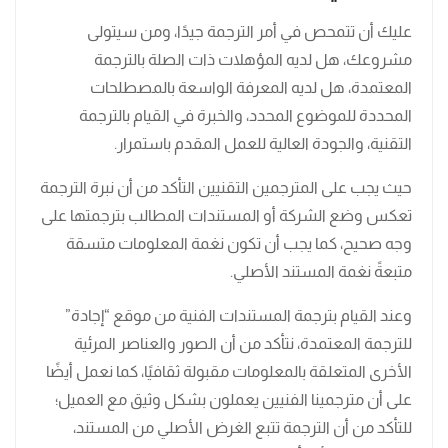
عليك أن تتمحص في أمر الترجمة جيدًا، ومن سيتولى
مشروعك، هل لديه المؤهلات ذات الصلة بالترجمة
المعتمدة، هل لديه المعرفة الواسعة بالمصطلحات
المحددة للموضوع المحدد، والخبرة في القيام بالترجمة
التقنية، والجودة العالية للعمل المقدم باستمرار.
حيث يجب على المترجمين التقنيين التأكد من أن نبرة الترجمة
تعكس وضع الشركة أو المستندات المطالب بترجمتها على
وجه صحيح، كما يجب أن تكون نغمة المعلومات متسقة
متبعةً نغمة المستند الأصلي.
وعند القيام بترجمة المستندات الفنية من موقع “إجادة”
للترجمة المعتمدة، نتأكد من أن الصور والعناصر المرئية
الأخرى المتعلقة بالمعلومات مقبولة ثقافيًا، كما نعمل أيضًا
على أن مترجمينا الفنيين يعملون بشكل وثيق مع العميل؛
للتأكد من أن الترجمة تتبع الغرض الأصلي من المستند،