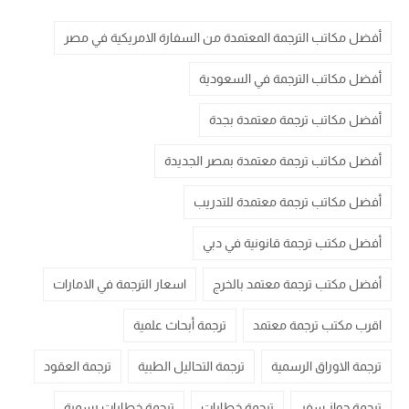
أفضل مكاتب الترجمة المعتمدة من السفارة الامريكية في مصر
أفضل مكاتب الترجمة في السعودية
أفضل مكاتب ترجمة معتمدة بجدة
أفضل مكاتب ترجمة معتمدة بمصر الجديدة
أفضل مكاتب ترجمة معتمدة للتدريب
أفضل مكتب ترجمة قانونية في دبي
أفضل مكتب ترجمة معتمد بالخرج
اسعار الترجمة في الامارات
اقرب مكتب ترجمة معتمد
ترجمة أبحاث علمية
ترجمة الاوراق الرسمية
ترجمة التحاليل الطبية
ترجمة العقود
ترجمة جواز سفر
ترجمة خطابات
ترجمة خطابات رسمية