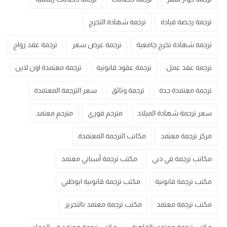
ترجمة رخصة قيادة
ترجمة شهادة التخرج
ترجمة شهادة تخرج جامعية
ترجمة عرض سعر
ترجمة عقد زواج
ترجمة عقد عمل
ترجمة عقود قانونية
ترجمة معتمدة اون لاين
ترجمة معتمدة جدة
ترجمة وثائق
سعر الترجمة المعتمدة
سعر ترجمة شهادة الميلاد
مترجم فوري
مترجم معتمد
مركز ترجمة معتمد
مكاتب الترجمة المعتمدة
مكاتب ترجمة في دبي
مكتب ترجمة أسباني معتمد
مكتب ترجمة قانونية
مكتب ترجمة قانونية ابوظبي
مكتب ترجمة معتمد
مكتب ترجمة معتمد بالتحرير