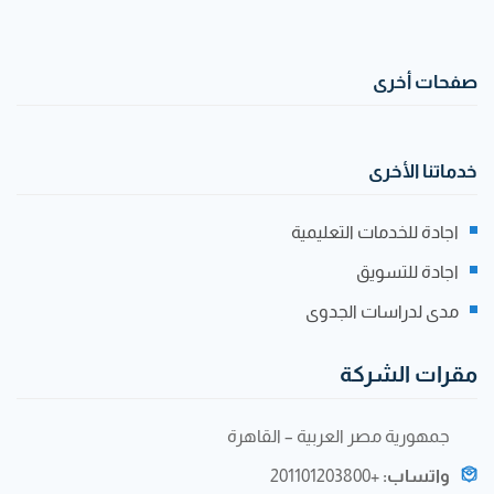
صفحات أخرى
خدماتنا الأخرى
اجادة للخدمات التعليمية
اجادة للتسويق
مدى لدراسات الجدوى
مقرات الشركة
جمهورية مصر العربية – القاهرة
واتساب:
+201101203800