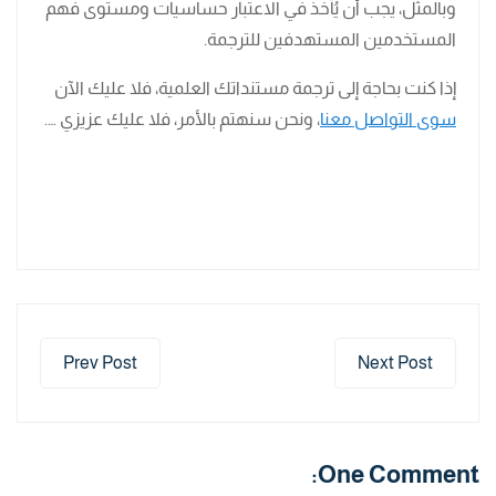
وبالمثل، يجب أن يُأخذ في الاعتبار حساسيات ومستوى فهم
المستخدمين المستهدفين للترجمة.
إذا كنت بحاجة إلى ترجمة مستنداتك العلمية، فلا عليك الآن
سوى التواصل معنا
، ونحن سنهتم بالأمر، فلا عليك عزيزي ….
Prev Post
Next Post
One Comment: