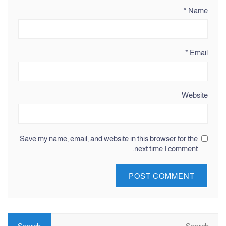
*
Name
*
Email
Website
Save my name, email, and website in this browser for the
next time I comment.