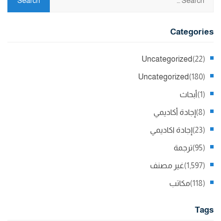
Categories
Uncategorized
(22)
Uncategorized
(180)
(1)
أبحاث
(8)
إجادة أكاديمي
(23)
إجادة اكاديمي
(95)
ترجمة
(1,597)
غير مصنف
(118)
مكاتب
Tags