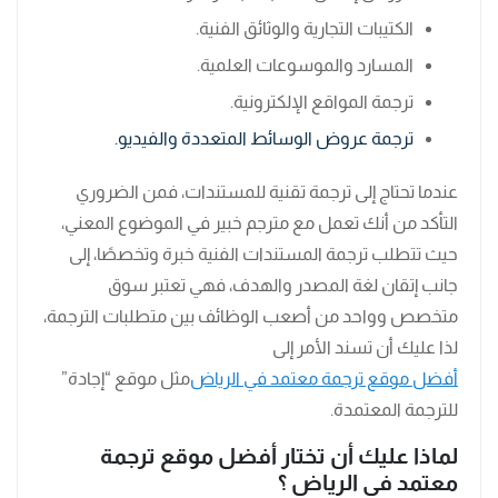
الكتيبات التجارية والوثائق الفنية.
المسارد والموسوعات العلمية.
ترجمة المواقع الإلكترونية.
ترجمة عروض الوسائط المتعددة والفيديو.
عندما تحتاج إلى ترجمة تقنية للمستندات، فمن الضروري
التأكد من أنك تعمل مع مترجم خبير في الموضوع المعني،
حيث تتطلب ترجمة المستندات الفنية خبرة وتخصصًا، إلى
جانب إتقان لغة المصدر والهدف، فهي تعتبر سوق
متخصص وواحد من أصعب الوظائف بين متطلبات الترجمة،
لذا عليك أن تسند الأمر إلى
أفضل موقع ترجمة معتمد في الرياض
مثل موقع “إجادة”
للترجمة المعتمدة.
لماذا عليك أن تختار أفضل موقع ترجمة
معتمد في الرياض ؟