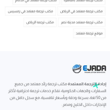
مكتب ترجمة معتمد بالقاهرة
مكتب ترجمة معتمد في الدمام
مكتب ترجمة معتمد في الرياض
مكتب ترجمة معتمد في رمسيس
مكتب ترجمة معتمد مدينة نصر
مكتب ترجمه الرياض
موقع ترجمة معتمد
إجادة للترجمة المعتمدة
مكتب ترجمة رائد معتمد من جميع
السفارات والجهات الحكومية، نقدّم خدمات ترجمة احترافية لأكثر
من 50 لغة، بسرعة ودقة وبأسعار تنافسية، مع سجل حافل من
الإنجازات داخل الخليج ومصر.