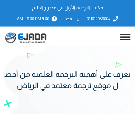
مكتب الترجمة الأول فى مصر والخليج
+01101203800
مصر
9:00 AM – 8:00 PM
تعرف على أهمية الترجمة العلمية من أفض
ل موقع ترجمة معتمد في الرياض