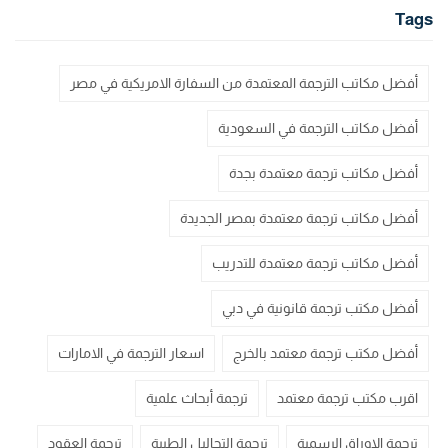
Tags
أفضل مكاتب الترجمة المعتمدة من السفارة الامريكية في مصر
أفضل مكاتب الترجمة في السعودية
أفضل مكاتب ترجمة معتمدة بجدة
أفضل مكاتب ترجمة معتمدة بمصر الجديدة
أفضل مكاتب ترجمة معتمدة للتدريب
أفضل مكتب ترجمة قانونية في دبي
أفضل مكتب ترجمة معتمد بالخرج
اسعار الترجمة في الامارات
اقرب مكتب ترجمة معتمد
ترجمة أبحاث علمية
ترجمة الاوراق الرسمية
ترجمة التحاليل الطبية
ترجمة العقود