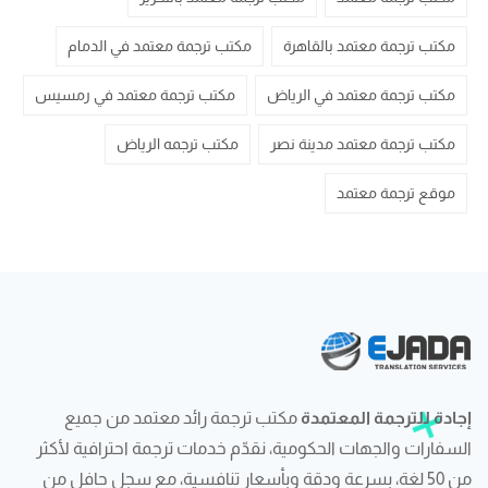
مكتب ترجمة معتمد بالقاهرة
مكتب ترجمة معتمد في الدمام
مكتب ترجمة معتمد في الرياض
مكتب ترجمة معتمد في رمسيس
مكتب ترجمة معتمد مدينة نصر
مكتب ترجمه الرياض
موقع ترجمة معتمد
إجادة للترجمة المعتمدة
مكتب ترجمة رائد معتمد من جميع
السفارات والجهات الحكومية، نقدّم خدمات ترجمة احترافية لأكثر
من 50 لغة، بسرعة ودقة وبأسعار تنافسية، مع سجل حافل من