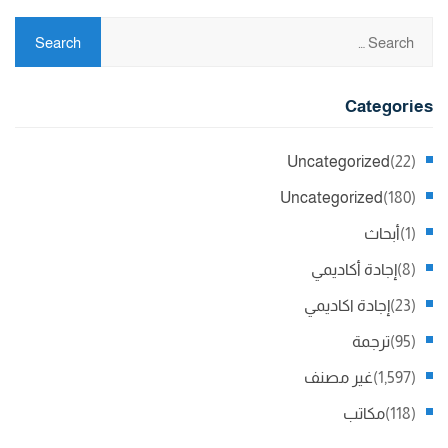
Categories
Uncategorized
(22)
Uncategorized
(180)
(1)
أبحاث
(8)
إجادة أكاديمي
(23)
إجادة اكاديمي
(95)
ترجمة
(1,597)
غير مصنف
(118)
مكاتب