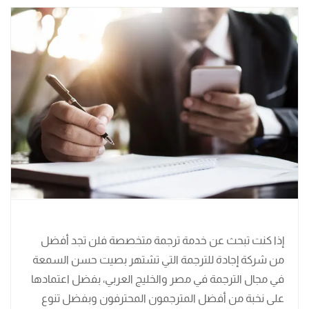
إذا كنت تبحث عن خدمة ترجمة متخصصة فلن تجد أفضل
من شركة إجادة للترجمة التي تشتهر بصيت حسن السمعة
في مجال الترجمة في مصر والخليج العربي، بفضل اعتمادها
على نخبة من أفضل المترجمون المحترفون وبفضل تنوع