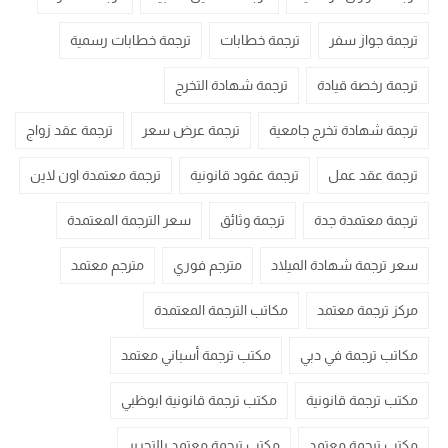
ترجمة جواز سفر
ترجمة خطابات
ترجمة خطابات رسمية
ترجمة رخصة قيادة
ترجمة شهادة التخرج
ترجمة شهادة تخرج جامعية
ترجمة عرض سعر
ترجمة عقد زواج
ترجمة عقد عمل
ترجمة عقود قانونية
ترجمة معتمدة اون لاين
ترجمة معتمدة جدة
ترجمة وثائق
سعر الترجمة المعتمدة
سعر ترجمة شهادة الميلاد
مترجم فوري
مترجم معتمد
مركز ترجمة معتمد
مكاتب الترجمة المعتمدة
مكاتب ترجمة في دبي
مكتب ترجمة أسباني معتمد
مكتب ترجمة قانونية
مكتب ترجمة قانونية ابوظبي
مكتب ترجمة معتمد
مكتب ترجمة معتمد بالتحرير