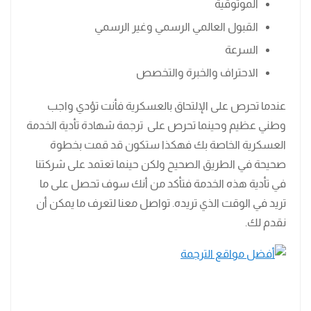
الموثوقية
القبول العالمي الرسمي وغير الرسمي
السرعة
الاحتراف والخبرة والتخصص
عندما تحرص على الإلتحاق بالعسكرية فأنت تؤدي واجب
وطني عظيم وحينما تحرص على ترجمة شهادة تأدية الخدمة
العسكرية الخاصة بك فهكذا ستكون قد قمت بخطوة
صحيحة في الطريق الصحيح ولكن حينما تعتمد على شركتنا
في تأدية هذه الخدمة فتأكد من أنك سوف تحصل على ما
تريد في الوقت الذي تريده. تواصل معنا لتعرف ما يمكن أن
نقدم لك.