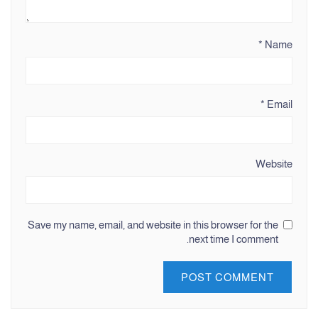
*
Name
*
Email
Website
Save my name, email, and website in this browser for the
next time I comment.