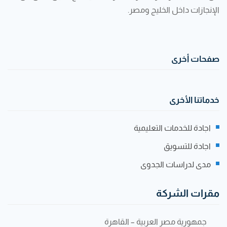
الإنجازات داخل الخليج ومصر.
صفحات أخرى
خدماتنا الأخرى
اجادة للخدمات التعليمية
اجادة للتسويق
مدى لدراسات الجدوى
مقرات الشركة
جمهورية مصر العربية – القاهرة