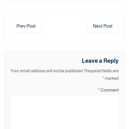
Prev Post
Next Post
Leave a Reply
Your email address will not be published.
Required fields are
*
marked
*
Comment