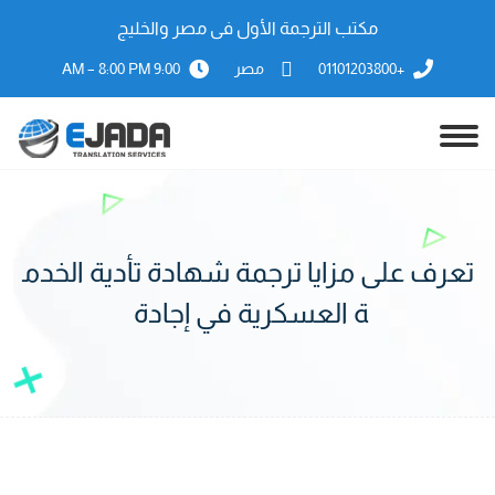
مكتب الترجمة الأول فى مصر والخليج
+01101203800
مصر
9:00 AM – 8:00 PM
تعرف على مزايا ترجمة شهادة تأدية الخدم
ة العسكرية في إجادة