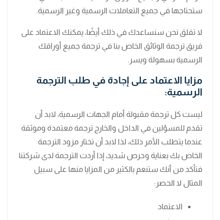
ستحتاجها في جميع التعاملات الرسمية وغير الرسمية.
لا تقلق نحن سنساعدك في ذلك أيضًا، يمكنك الاعتماد على
فريق ترجمة الوثائق الخاص بنا في ترجمة جميع أوراقك
الرسمية بسهولة ويسر.
مزايا الاعتماد على إجادة في طلب الترجمة
الرسمية:
ليست كل ترجمة مقبولة أمام الجهات الرسمية، لابد أن
تقدم للمسؤلين في الداخل والخارج ترجمة معتمدة وموثقة
عندما يتطلب الأمر ذلك، لذا لابد أن تختار مزود الترجمة
الخاص بك بعناية وحرص شديد، إذا أردت الترجمة لدى شركتنا
فتأكد من أنك ستنعم بالكثير من المزايا منها على سبيل
المثال لا الحصر:
الاعتماد