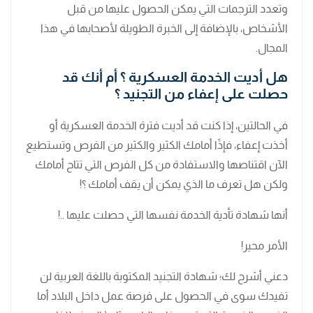
وتعدد الترجمات التي يمكن الحصول عليها من قبل
الأشخاص، بالإضافة إلى الخبرة الطويلة لأصحابها في هذا
المجال.
هل أديت الخدمة العسكرية ؟ أم أنك قد
حصلت على إعفاء من التجنيد ؟
في الحالتين، إذا كنت قد أديت فترة الخدمة العسكرية أو
أخذت إعفاء، فإذًا أمامك الكثير والكثير من الفرص وتستطيع
الآن اقتناصها والاستفادة من كل الفرص التي تتاح أمامك
ولكن هل تعرف ما الذي يمكن أن يقف أمامك ؟!
أنها شهادة تأدية الخدمة نفسها التي حصلت عليها ..!
الأمر محير!
دعني أشرح لك؛ شهادة التجنيد المكتوبة باللغة العربية لن
تفيدك سوى في الحصول على فرصة عمل داخل البلاد أما