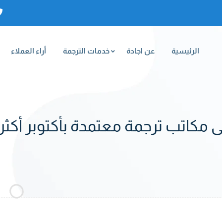
الرئيسية
عن اجادة
خدمات الترجمة
أراء العملاء
مكاتب ترجمة معتمدة بأكتوبر أكثر 