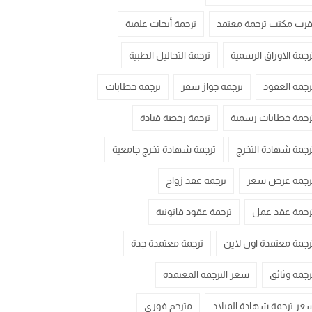
قرب مكتب ترجمة معتمد
ترجمة أبحاث علمية
رجمة الاوراق الرسمية
ترجمة التحاليل الطبية
رجمة العقود
ترجمة جواز سفر
ترجمة خطابات
رجمة خطابات رسمية
ترجمة رخصة قيادة
رجمة شهادة التخرج
ترجمة شهادة تخرج جامعية
رجمة عرض سعر
ترجمة عقد زواج
رجمة عقد عمل
ترجمة عقود قانونية
رجمة معتمدة اون لاين
ترجمة معتمدة جدة
رجمة وثائق
سعر الترجمة المعتمدة
عر ترجمة شهادة الميلاد
مترجم فوري