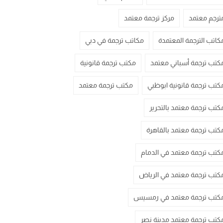
ترجم معتمد
مركز ترجمة معتمد
كاتب الترجمة المعتمدة
مكاتب ترجمة في دبي
كتب ترجمة أسباني معتمد
مكتب ترجمة قانونية
كتب ترجمة قانونية ابوظبي
مكتب ترجمة معتمد
كتب ترجمة معتمد بالتحرير
كتب ترجمة معتمد بالقاهرة
كتب ترجمة معتمد في الدمام
كتب ترجمة معتمد في الرياض
كتب ترجمة معتمد في رمسيس
كتب ترجمة معتمد مدينة نصر