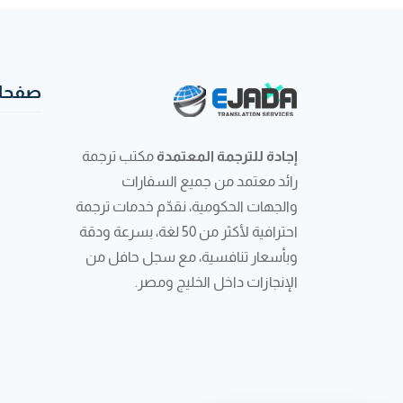
صفحات
إجادة للترجمة المعتمدة
مكتب ترجمة
رائد معتمد من جميع السفارات
والجهات الحكومية، نقدّم خدمات ترجمة
احترافية لأكثر من 50 لغة، بسرعة ودقة
وبأسعار تنافسية، مع سجل حافل من
الإنجازات داخل الخليج ومصر.