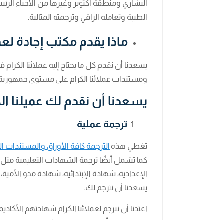
البشاري ومنطقة أكتوبر وغيرها من الأحياء الرئي
الطيبة وتعامله الراقي وترجمته المثالية.
ماذا يقدم مكتب إجادة لعمل
يسعدنا أن نقدم كل ما يحتاج إليه عملائنا الكرام 
ومستندات عملائنا الكرام على مستوى جمهورية م
يسعدنا أن نقدم لك عميلنا الك
ترجمة عملية
تغطي هذه
الترجمة كافة الأوراق والمستندات الت
كما تشمل أيضًا ترجمة الشهادات التعليمية مثل 
الإعدادية، شهادة الإبتدائية، شهادة محو الأمية،
يسعدنا أن نترجم لك.
اعتدنا أن نترجم لعملائنا الكرام شهادتهم الأكادي