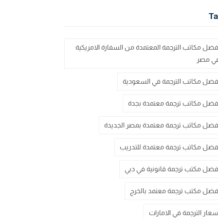
Ta
فضل مكاتب الترجمة المعتمدة من السفارة الامريكية
ي مصر
فضل مكاتب الترجمة في السعودية
فضل مكاتب ترجمة معتمدة بجدة
فضل مكاتب ترجمة معتمدة بمصر الجديدة
فضل مكاتب ترجمة معتمدة للتدريب
فضل مكتب ترجمة قانونية في دبي
فضل مكتب ترجمة معتمد بالخرج
سعار الترجمة في الامارات