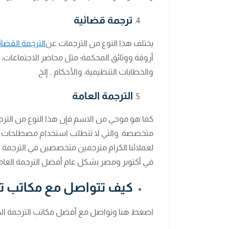
ترجمة قضائية
يختلف هذا النوع من الترجمات عن
الترجمة القضائ
أروقة ووثائق المحكمة؛ مثل محاضر الاجتماعات،
والخطابات التنظيمية، والأحكام .. إلخ.
الترجمة العامة
كما هو موحي من الاسم فإن هذا النوع من التر
متخصصة. والتي لا تتطلب استخدام مصطلحات بعي
لعملائنا الكرام مترجمين متخصصين في الترجمة الأدب
في أكتوبر ومصر بشكل عام أفضل الترجمة العامة
كيف تتواصل مع مكاتب ترج
اضغط هنا وتواصل مع أفضل مكاتب الترجمة الأكثر 