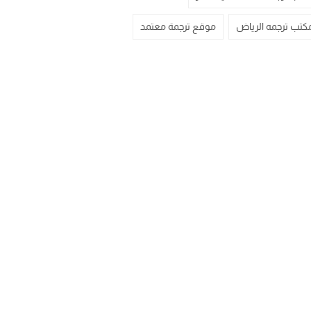
كتب ترجمه الرياض
موقع ترجمة معتمد