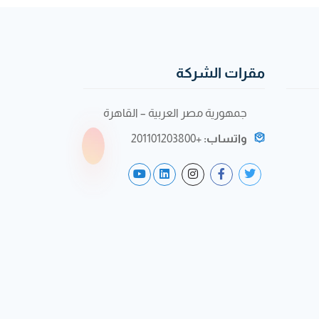
مقرات الشركة
جمهورية مصر العربية – القاهرة
واتساب:
+201101203800