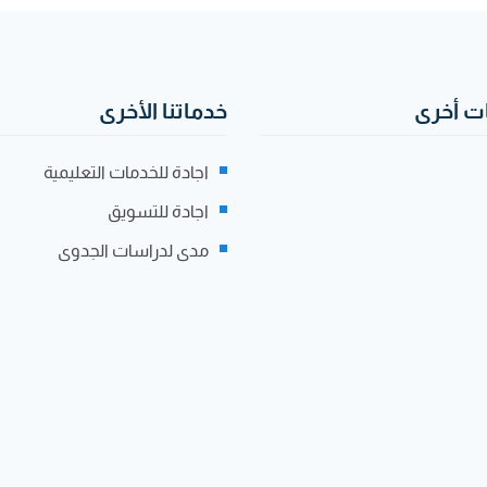
 أخرى
خدماتنا الأخرى
اجادة للخدمات التعليمية
اجادة للتسويق
مدى لدراسات الجدوى