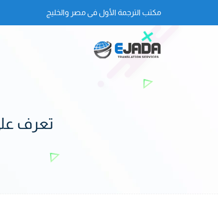
مكتب الترجمة الأول فى مصر والخليج
تعرف على 