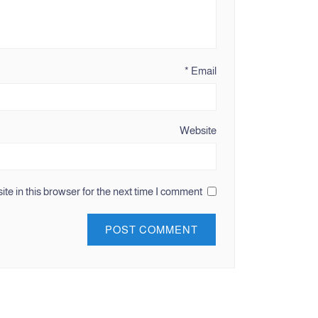
*
Email
Website
e in this browser for the next time I comment.