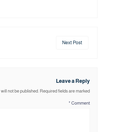
Next Post
Leave a Reply
will not be published.
Required fields are marked
*
Comment