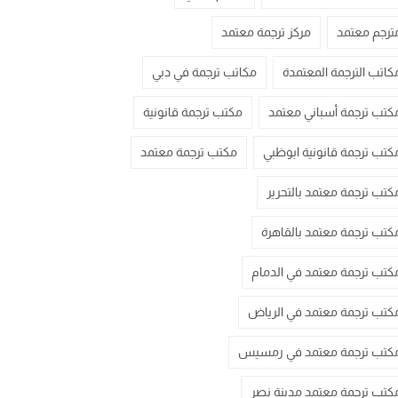
ترجم معتمد
مركز ترجمة معتمد
كاتب الترجمة المعتمدة
مكاتب ترجمة في دبي
كتب ترجمة أسباني معتمد
مكتب ترجمة قانونية
كتب ترجمة قانونية ابوظبي
مكتب ترجمة معتمد
كتب ترجمة معتمد بالتحرير
كتب ترجمة معتمد بالقاهرة
كتب ترجمة معتمد في الدمام
كتب ترجمة معتمد في الرياض
كتب ترجمة معتمد في رمسيس
كتب ترجمة معتمد مدينة نصر