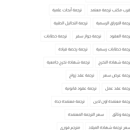
قرب مكتب ترجمة معتمد
ترجمة أبحاث علمية
رجمة الاوراق الرسمية
ترجمة التحاليل الطبية
رجمة العقود
ترجمة جواز سفر
ترجمة خطابات
رجمة خطابات رسمية
ترجمة رخصة قيادة
رجمة شهادة التخرج
ترجمة شهادة تخرج جامعية
رجمة عرض سعر
ترجمة عقد زواج
رجمة عقد عمل
ترجمة عقود قانونية
رجمة معتمدة اون لاين
ترجمة معتمدة جدة
رجمة وثائق
سعر الترجمة المعتمدة
عر ترجمة شهادة الميلاد
مترجم فوري