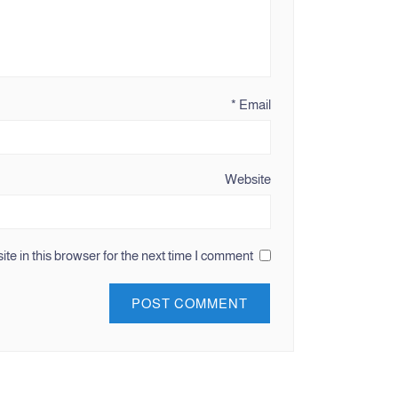
*
Email
Website
e in this browser for the next time I comment.