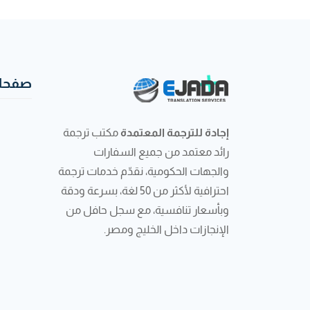
صفحات
إجادة للترجمة المعتمدة
مكتب ترجمة
رائد معتمد من جميع السفارات
والجهات الحكومية، نقدّم خدمات ترجمة
احترافية لأكثر من 50 لغة، بسرعة ودقة
وبأسعار تنافسية، مع سجل حافل من
الإنجازات داخل الخليج ومصر.