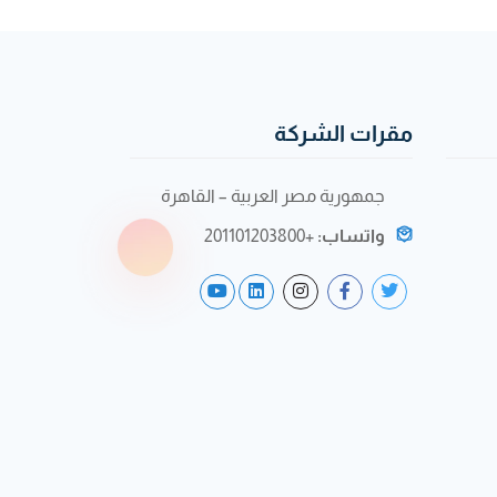
مقرات الشركة
جمهورية مصر العربية – القاهرة
واتساب:
+201101203800