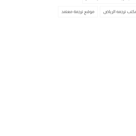
كتب ترجمه الرياض
موقع ترجمة معتمد