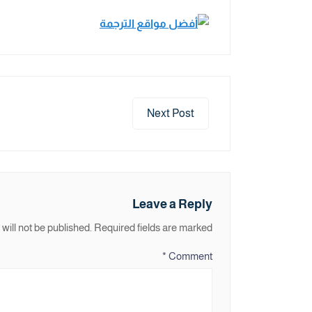
Next Post
Leave a Reply
will not be published.
Required fields are marked
*
Comment