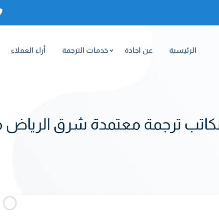
الرئيسية
عن اجادة
خدمات الترجمة
أراء العملاء
مكاتب ترجمة معتمدة شرق الرياض 