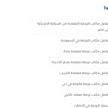
Ta
فضل مكاتب الترجمة المعتمدة من السفارة الامريكية
ي مصر
فضل مكاتب الترجمة في السعودية
فضل مكاتب ترجمة معتمدة بجدة
فضل مكاتب ترجمة معتمدة بمصر الجديدة
فضل مكاتب ترجمة معتمدة للتدريب
فضل مكتب ترجمة قانونية في دبي
فضل مكتب ترجمة معتمد بالخرج
سعار الترجمة في الامارات