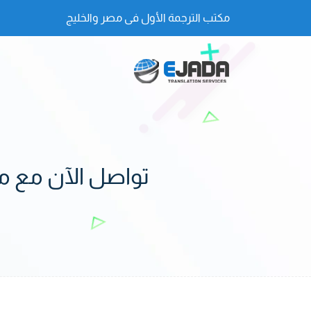
مكتب الترجمة الأول فى مصر والخليج
تواصل الآن مع 