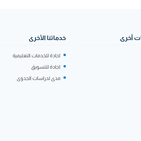
 أخرى
خدماتنا الأخرى
اجادة للخدمات التعليمية
اجادة للتسويق
مدى لدراسات الجدوى