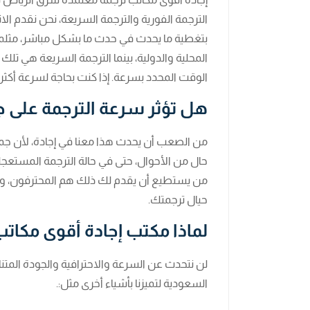
الترجمة الفورية والترجمة السريعة، نحن نقدم الا
بتغطية ما يحدث في حدث ما بشكل مباشر، مثلما 
المحلية والدولية، بينما الترجمة السريعة هي تل
الوقت المحدد بسرعة. إذا كنت بحاجة لسرعة أكث
هل تؤثر سرعة الترجمة على ج
من الصعب أن يحدث هذا معنا في إجادة، لأن جميع
حال من الأحوال، حتى في حالة الترجمة المستعجل
حيال ترجمتك.
لماذا مكتب إجادة أقوى مكات
لن نتحدث عن السرعة والاحترافية والجودة المتنا
السعودية لتميزنا بأشياء أخرى مثل:.