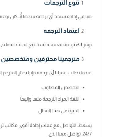
تنوع الترجمات
هنا في إجادة ستجد أي ترجمة تريدها أًيًا كان نوع
اعتماد الترجمة
نوفر لك ترجمة معتمدة تستطيع استخدامها في
مترجمينا محترفين ومتخصصين
عندما تطلب عميلنا أي ترجمة فإننا نختار المترج
التخصص المطلوب
اللغة المراد الترجمة منها وإليها
الخبرة في هذا المجال
يسعدنا التواصل مع عملاء إجادة أقوى مكاتب تر
24/7. تواصل معنا الآن.