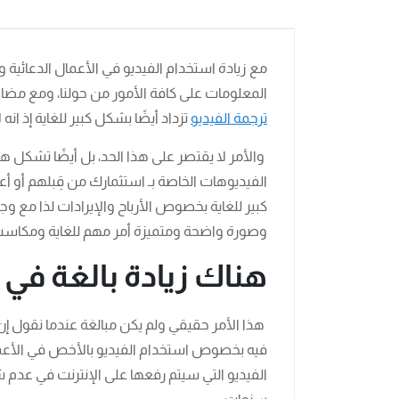
مع زيادة استخدام الفيديو في الأعمال الدعائية 
المعلومات على كافة الأمور من حولنا، ومع مضا
ترجمة الفيديو
تزداد أيضًا بشكل كبير للغاية إذ ا
والأمر لا يقتصر على هذا الحد، بل أيضًا تشكل 
الفيديوهات الخاصة بـ استثمارك من قِبلهم أو أعم
كبير للغاية بخصوص الأرباح والإيرادات لذا مع و
وصورة واضحة ومتميزة أمر مهم للغاية ومكاسب هذ
هناك زيادة بالغة في 
هذا الأمر حقيقي ولم يكن مبالغة عندما نقول إن ال
فيه بخصوص استخدام الفيديو بالأخص في الأعمال 
الفيديو التي سيتم رفعها على الإنترنت في عدم شه