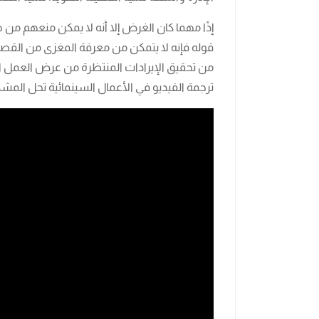
إذًا مهما كان الغرض إلا أنه لا يمكن منعهم من 
قوله فإنه لا يتمكن من معرفة المغزى من القص
من تحقيق الإيرادات المنتظرة من عرض العمل ال
ترجمة الفيديو في الأعمال السينمائية تحل المش