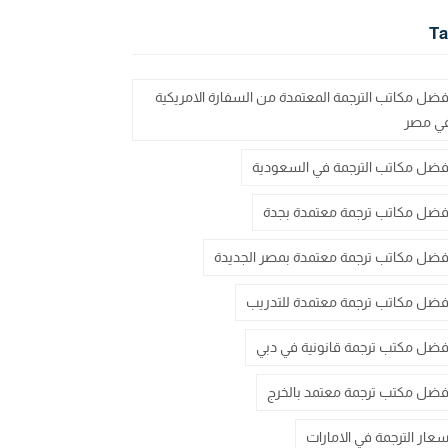
Ta
فضل مكاتب الترجمة المعتمدة من السفارة الامريكية
ي مصر
فضل مكاتب الترجمة في السعودية
فضل مكاتب ترجمة معتمدة بجدة
فضل مكاتب ترجمة معتمدة بمصر الجديدة
فضل مكاتب ترجمة معتمدة للتدريب
فضل مكتب ترجمة قانونية في دبي
فضل مكتب ترجمة معتمد بالخرج
سعار الترجمة في الامارات