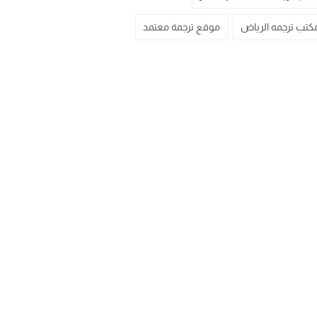
كتب ترجمه الرياض
موقع ترجمة معتمد