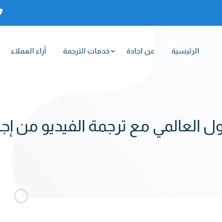
الرئيسية
عن اجادة
خدمات الترجمة
أراء العملاء
العالمي مع ترجمة الفيديو من إجادة