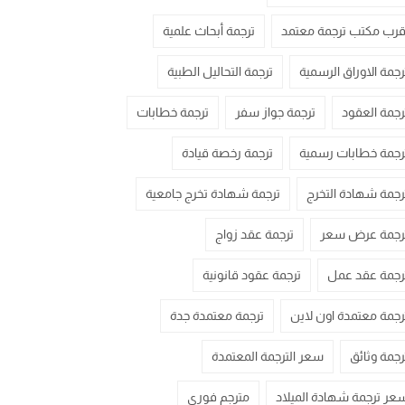
قرب مكتب ترجمة معتمد
ترجمة أبحاث علمية
رجمة الاوراق الرسمية
ترجمة التحاليل الطبية
رجمة العقود
ترجمة جواز سفر
ترجمة خطابات
رجمة خطابات رسمية
ترجمة رخصة قيادة
رجمة شهادة التخرج
ترجمة شهادة تخرج جامعية
رجمة عرض سعر
ترجمة عقد زواج
رجمة عقد عمل
ترجمة عقود قانونية
رجمة معتمدة اون لاين
ترجمة معتمدة جدة
رجمة وثائق
سعر الترجمة المعتمدة
عر ترجمة شهادة الميلاد
مترجم فوري