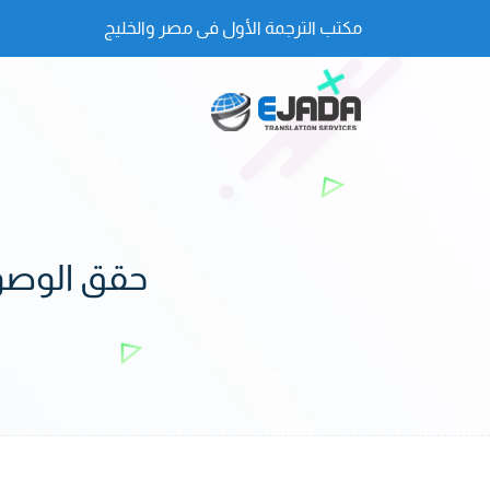
مكتب الترجمة الأول فى مصر والخليج
حقق الوصول 