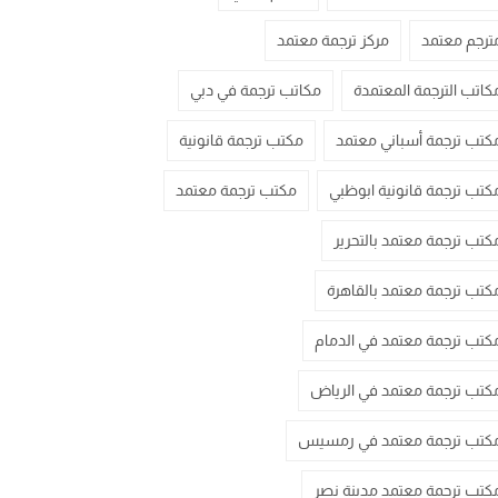
ترجم معتمد
مركز ترجمة معتمد
كاتب الترجمة المعتمدة
مكاتب ترجمة في دبي
كتب ترجمة أسباني معتمد
مكتب ترجمة قانونية
كتب ترجمة قانونية ابوظبي
مكتب ترجمة معتمد
كتب ترجمة معتمد بالتحرير
كتب ترجمة معتمد بالقاهرة
كتب ترجمة معتمد في الدمام
كتب ترجمة معتمد في الرياض
كتب ترجمة معتمد في رمسيس
كتب ترجمة معتمد مدينة نصر